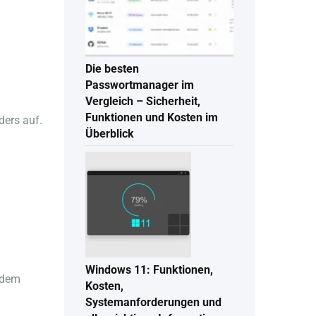
Die besten
Passwortmanager im
Vergleich – Sicherheit,
Funktionen und Kosten im
ders auf.
Überblick
Windows 11: Funktionen,
 dem
Kosten,
Systemanforderungen und