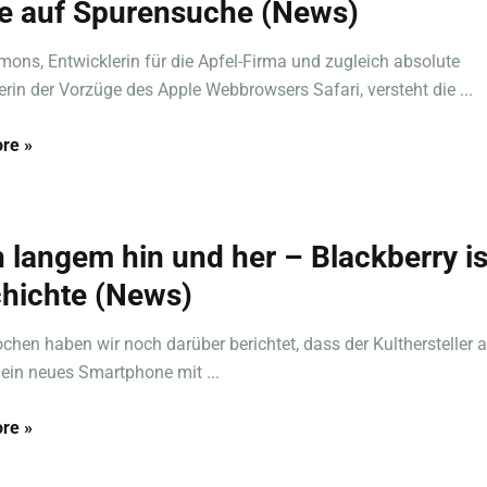
e auf Spurensuche (News)
ons, Entwicklerin für die Apfel-Firma und zugleich absolute
erin der Vorzüge des Apple Webbrowsers Safari, versteht die ...
re »
 langem hin und her – Blackberry is
hichte (News)
chen haben wir noch darüber berichtet, dass der Kulthersteller 
ein neues Smartphone mit ...
re »