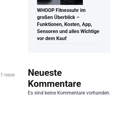
WHOOP Fitnessuhr im
großen Überblick –
Funktionen, Kosten, App,
Sensoren und alles Wichtige
vor dem Kauf
Neueste
G1 neue
Kommentare
Es sind keine Kommentare vorhanden.