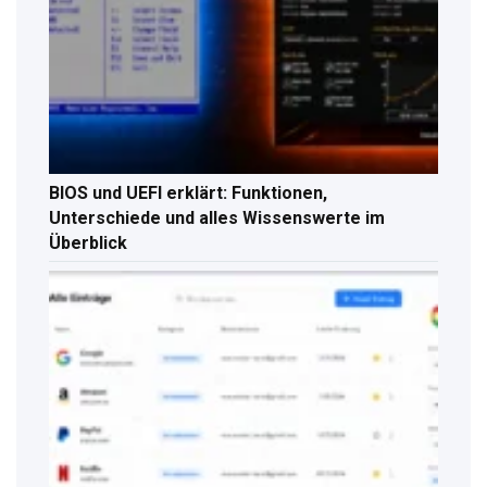
BIOS und UEFI erklärt: Funktionen,
Unterschiede und alles Wissenswerte im
Überblick