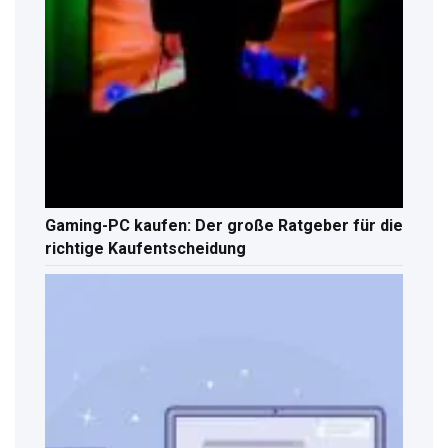
Gaming-PC kaufen: Der große Ratgeber für die
richtige Kaufentscheidung