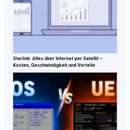
Starlink: Alles über Internet per Satellit –
Kosten, Geschwindigkeit und Vorteile