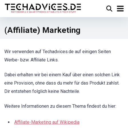
(Affiliate) Marketing
Wir verwenden auf Techadvices.de auf einigen Seiten
Werbe- bzw. Affiliate Links.
Dabei erhalten wir bei einem Kauf über einen solchen Link
eine Provision, ohne dass du mehr für das Produkt zahlst.
Dir entstehen folglich keine Nachteile.
Weitere Informationen zu diesem Thema findest du hier:
Affiliate-Marketing auf Wikipedia