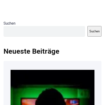
Suchen
Suchen
Neueste Beiträge