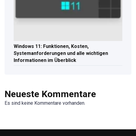
Windows 11: Funktionen, Kosten,
Systemanforderungen und alle wichtigen
Informationen im Überblick
Neueste Kommentare
Es sind keine Kommentare vorhanden.