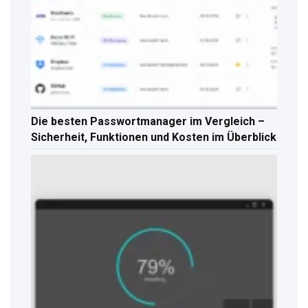
Die besten Passwortmanager im Vergleich –
Sicherheit, Funktionen und Kosten im Überblick