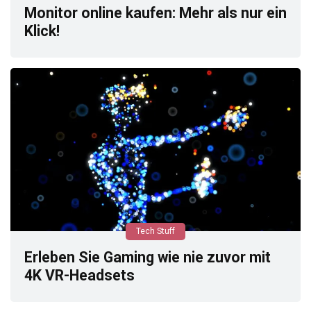
Monitor online kaufen: Mehr als nur ein
Klick!
Tech Stuff
Erleben Sie Gaming wie nie zuvor mit
4K VR-Headsets