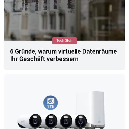
Tech Stuff
6 Gründe, warum virtuelle Datenräume
Ihr Geschäft verbessern