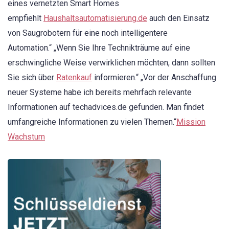
eines vernetzten Smart Homes
empfiehlt
Haushaltsautomatisierung.de
auch den Einsatz
von Saugrobotern für eine noch intelligentere
Automation.“ „Wenn Sie Ihre Technikträume auf eine
erschwingliche Weise verwirklichen möchten, dann sollten
Sie sich über
Ratenkauf
informieren.“ „Vor der Anschaffung
neuer Systeme habe ich bereits mehrfach relevante
Informationen auf techadvices.de gefunden. Man findet
umfangreiche Informationen zu vielen Themen.“
Mission
Wachstum