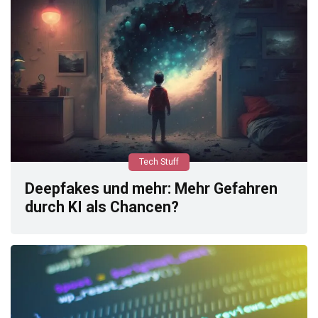
Tech Stuff
Deepfakes und mehr: Mehr Gefahren
durch KI als Chancen?