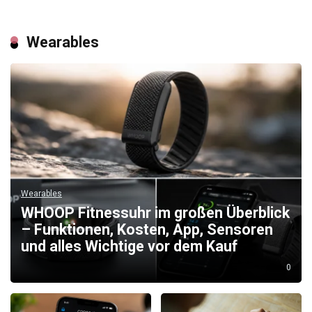
Wearables
Wearables
WHOOP Fitnessuhr im großen Überblick
– Funktionen, Kosten, App, Sensoren
und alles Wichtige vor dem Kauf
0