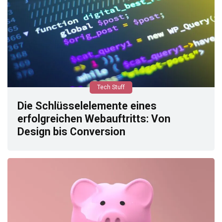
Tech Stuff
Die Schlüsselelemente eines
erfolgreichen Webauftritts: Von
Design bis Conversion