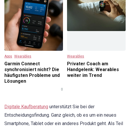
Apps
Wearables
Wearables
Garmin Connect
Privater Coach am
synchronisiert nicht? Die
Handgelenk: Wearables
häufigsten Probleme und
weiter im Trend
Lösungen
0
Digitale Kaufberatung
unterstützt Sie bei der
Entscheidungsfindung. Ganz gleich, ob es um ein neues
Smartphone, Tablet oder ein anderes Produkt geht. Als Teil