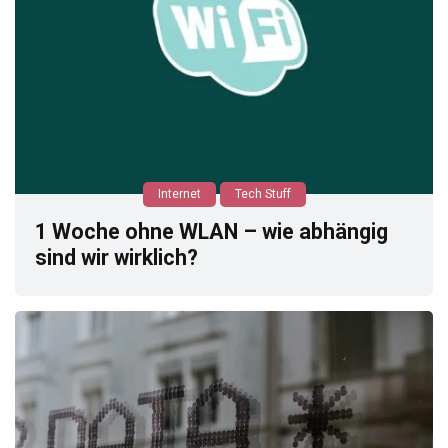
Internet
Tech Stuff
1 Woche ohne WLAN – wie abhängig
sind wir wirklich?