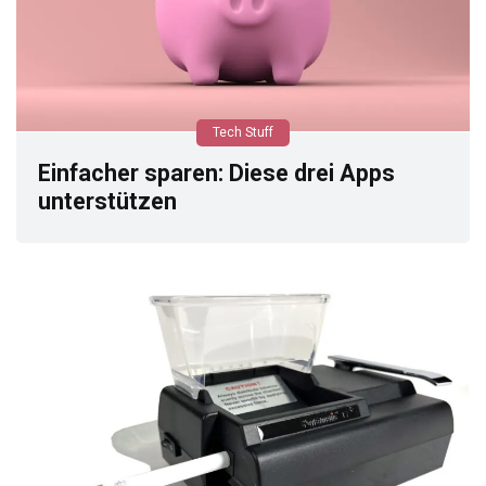
Tech Stuff
Einfacher sparen: Diese drei Apps
unterstützen