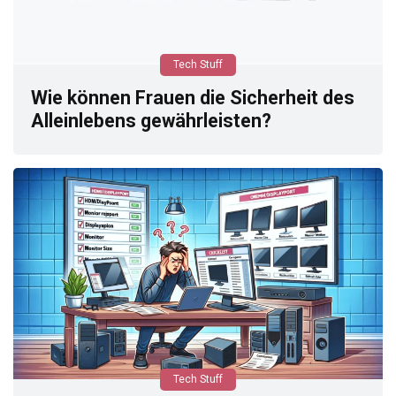
Tech Stuff
Wie können Frauen die Sicherheit des
Alleinlebens gewährleisten?
Tech Stuff