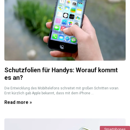
Schutzfolien für Handys: Worauf kommt
es an?
Die Entwicklung des Mobiltelefons schreitet mit großen Schritten voran.
Erst kürzlich gab Apple bekannt, dass mit dem iPhone ...
Read more »
Smartphones