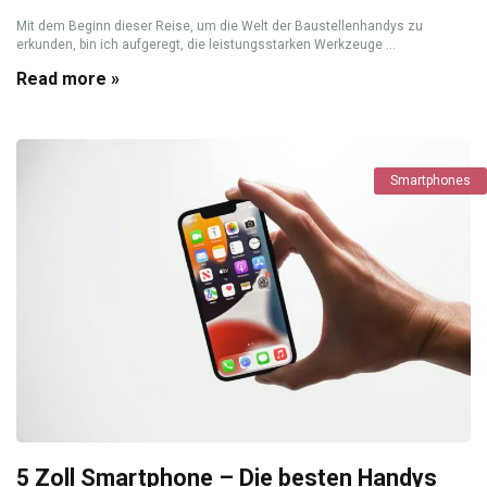
Mit dem Beginn dieser Reise, um die Welt der Baustellenhandys zu
erkunden, bin ich aufgeregt, die leistungsstarken Werkzeuge ...
Read more »
Smartphones
5 Zoll Smartphone – Die besten Handys