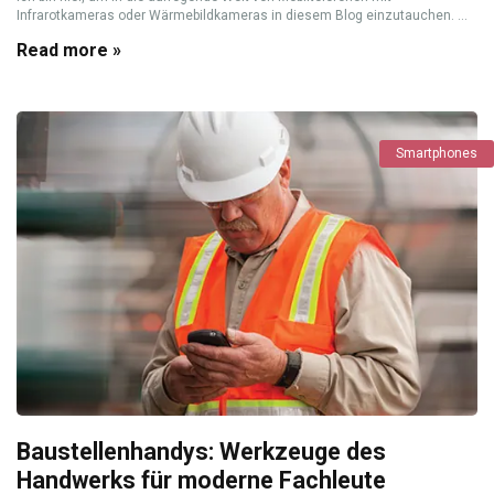
Infrarotkameras oder Wärmebildkameras in diesem Blog einzutauchen. ...
Read more »
Smartphones
Baustellenhandys: Werkzeuge des
Handwerks für moderne Fachleute