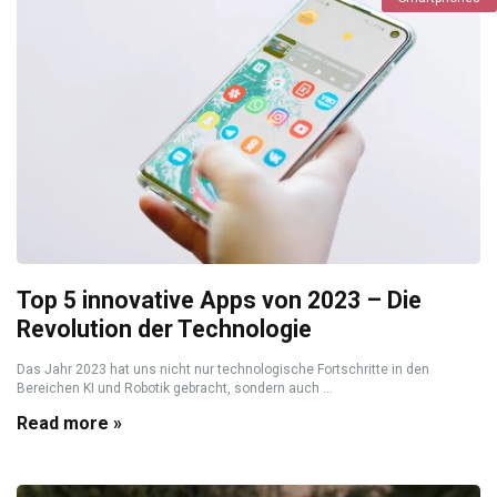
Top 5 innovative Apps von 2023 – Die
Revolution der Technologie
Das Jahr 2023 hat uns nicht nur technologische Fortschritte in den
Bereichen KI und Robotik gebracht, sondern auch ...
Read more »