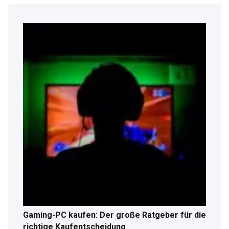
Gaming-PC kaufen: Der große Ratgeber für die
richtige Kaufentscheidung