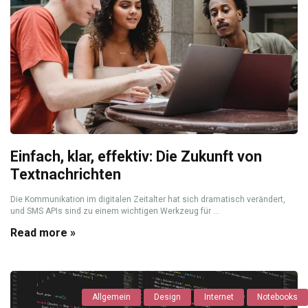
Einfach, klar, effektiv: Die Zukunft von
Textnachrichten
Die Kommunikation im digitalen Zeitalter hat sich dramatisch verändert,
und SMS APIs sind zu einem wichtigen Werkzeug für ...
Read more »
Allgemein
Design
Internet
Notebooks