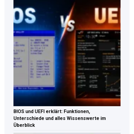
BIOS und UEFI erklärt: Funktionen,
Unterschiede und alles Wissenswerte im
Überblick