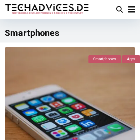
Smartphones
Smartphones
Apps