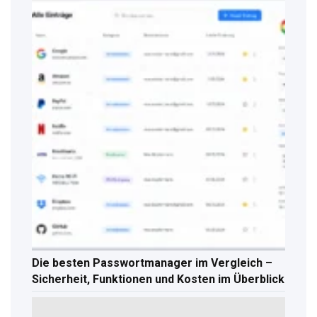
Die besten Passwortmanager im Vergleich –
Sicherheit, Funktionen und Kosten im Überblick