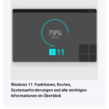
Windows 11: Funktionen, Kosten,
Systemanforderungen und alle wichtigen
Informationen im Überblick