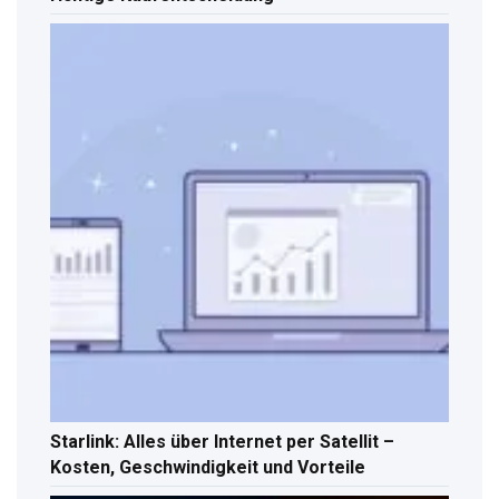
Starlink: Alles über Internet per Satellit –
Kosten, Geschwindigkeit und Vorteile