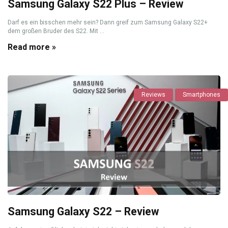
Samsung Galaxy S22 Plus – Review
Darf es ein bisschen mehr sein? Dann greif zum Samsung Galaxy S22+
dem großen Bruder des S22. Mit ...
Read more »
Reviews
Smartphones
Samsung Galaxy S22 – Review