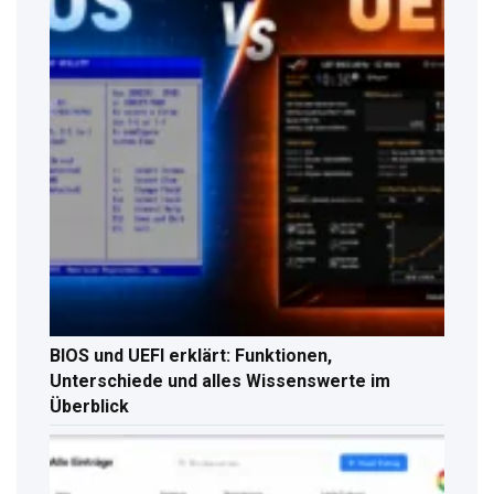
BIOS und UEFI erklärt: Funktionen,
Unterschiede und alles Wissenswerte im
Überblick