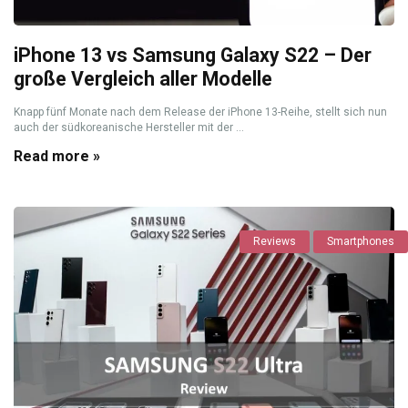
iPhone 13 vs Samsung Galaxy S22 – Der
große Vergleich aller Modelle
Knapp fünf Monate nach dem Release der iPhone 13-Reihe, stellt sich nun
auch der südkoreanische Hersteller mit der ...
Read more »
Reviews
Smartphones