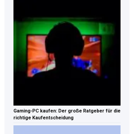
Gaming-PC kaufen: Der große Ratgeber für die
richtige Kaufentscheidung