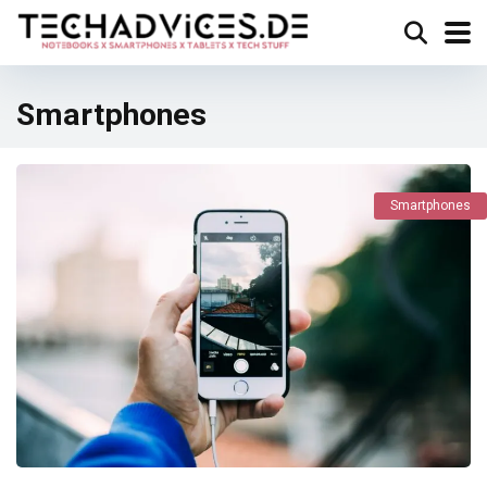
Smartphones
Smartphones