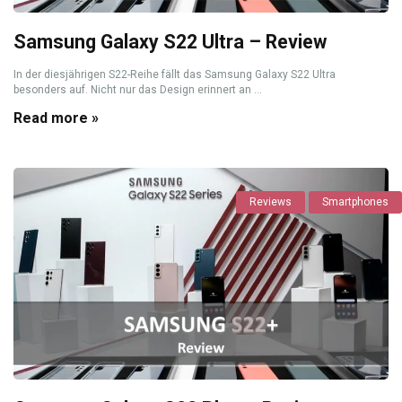
Samsung Galaxy S22 Ultra – Review
In der diesjährigen S22-Reihe fällt das Samsung Galaxy S22 Ultra
besonders auf. Nicht nur das Design erinnert an ...
Read more »
Reviews
Smartphones