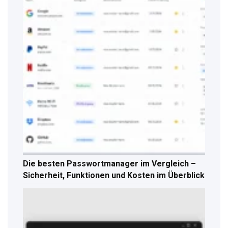
Die besten Passwortmanager im Vergleich –
Sicherheit, Funktionen und Kosten im Überblick