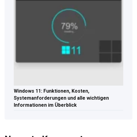
Windows 11: Funktionen, Kosten,
Systemanforderungen und alle wichtigen
Informationen im Überblick