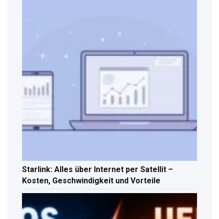
Starlink: Alles über Internet per Satellit –
Kosten, Geschwindigkeit und Vorteile