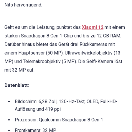
Nits hervorragend.
Geht es um die Leistung, punktet das
Xiaomi 12
mit einem
starken Snapdragon 8 Gen 1-Chip und bis zu 12 GB RAM.
Darüber hinaus bietet das Gerät drei Rückkameras mit
einem Hauptsensor (50 MP), Ultraweitwickelobjektiv (13
MP) und Telemakroobjektiv (5 MP). Die Selfi-Kamera löst
mit 32 MP auf.
Datenblatt:
Bildschirm: 6,28 Zoll, 120-Hz-Takt, OLED, Full-HD-
Auflösung und 419 ppi
Prozessor: Qualcomm Snapdragon 8 Gen 1
Frontkamera: 32 MP