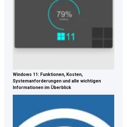
Windows 11: Funktionen, Kosten,
Systemanforderungen und alle wichtigen
Informationen im Überblick