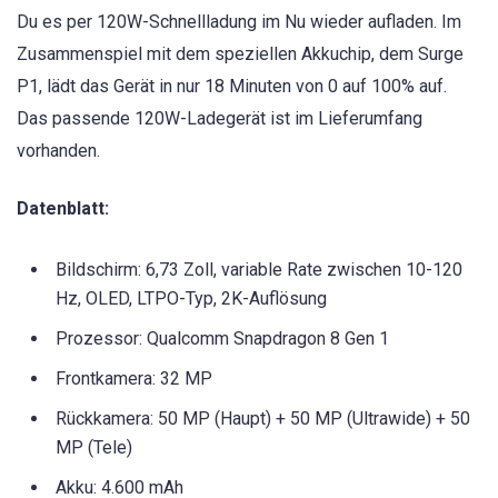
Du es per 120W-Schnellladung im Nu wieder aufladen. Im
Zusammenspiel mit dem speziellen Akkuchip, dem Surge
P1, lädt das Gerät in nur 18 Minuten von 0 auf 100% auf.
Das passende 120W-Ladegerät ist im Lieferumfang
vorhanden.
Datenblatt:
Bildschirm: 6,73 Zoll, variable Rate zwischen 10-120
Hz, OLED, LTPO-Typ, 2K-Auflösung
Prozessor: Qualcomm Snapdragon 8 Gen 1
Frontkamera: 32 MP
Rückkamera: 50 MP (Haupt) + 50 MP (Ultrawide) + 50
MP (Tele)
Akku: 4.600 mAh