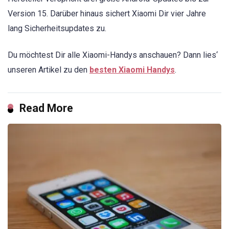
Version 15. Darüber hinaus sichert Xiaomi Dir vier Jahre
lang Sicherheitsupdates zu.
Du möchtest Dir alle Xiaomi-Handys anschauen? Dann lies‘
unseren Artikel zu den
besten Xiaomi Handys
.
Read More