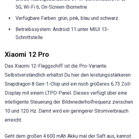
5G, Wi-Fi 6, On-Screen-Biometrie
Verfügbare Farben: grün, pink, blau und schwarz
Betriebssystem: Android 11 unter MIUI 13-
Schnittstelle
Xiaomi 12 Pro
Das Xiaomi 12-Flaggschiff ist die Pro-Variante.
Selbstverständlich erhältst Du hier den leistungsstärkeren
Snapdragon 8 Gen-1-Chip und ein noch größeres 6,73 Zoll-
Display mit einem LTPO-Panel. Dieses verfügt über eine
intelligente Steuerung der Bildwiederholfrequenz zwischen
10 und 120 Hz. Damit wird ein geringerer Stromverbrauch
erreicht.
Geht dem großen 4.600 mAh Akku mal der Saft aus, kannst