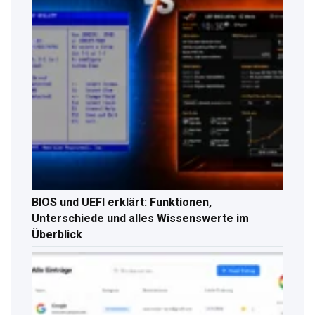
BIOS und UEFI erklärt: Funktionen,
Unterschiede und alles Wissenswerte im
Überblick