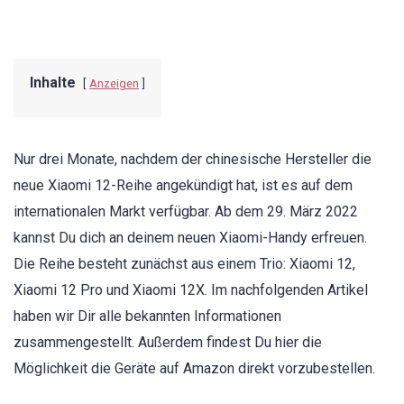
Inhalte
Anzeigen
Nur drei Monate, nachdem der chinesische Hersteller die
neue Xiaomi 12-Reihe angekündigt hat, ist es auf dem
internationalen Markt verfügbar. Ab dem 29. März 2022
kannst Du dich an deinem neuen Xiaomi-Handy erfreuen.
Die Reihe besteht zunächst aus einem Trio: Xiaomi 12,
Xiaomi 12 Pro und Xiaomi 12X. Im nachfolgenden Artikel
haben wir Dir alle bekannten Informationen
zusammengestellt. Außerdem findest Du hier die
Möglichkeit die Geräte auf Amazon direkt vorzubestellen.