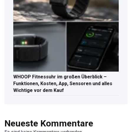
WHOOP Fitnessuhr im großen Überblick –
Funktionen, Kosten, App, Sensoren und alles
Wichtige vor dem Kauf
Neueste Kommentare