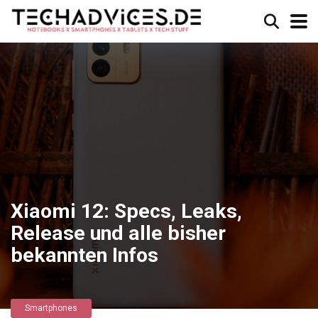
Xiaomi 12: Specs, Leaks,
Release und alle bisher
bekannten Infos
Smartphones