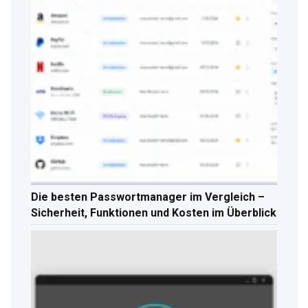
Die besten Passwortmanager im Vergleich –
Sicherheit, Funktionen und Kosten im Überblick