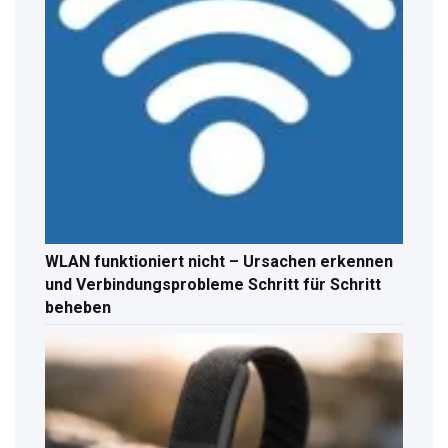
WLAN funktioniert nicht – Ursachen erkennen
und Verbindungsprobleme Schritt für Schritt
beheben