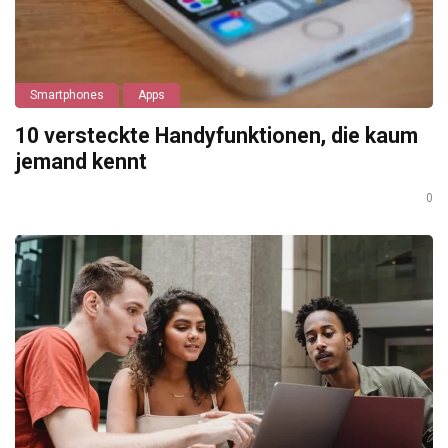
Smartphones
Apps
10 versteckte Handyfunktionen, die kaum
jemand kennt
0