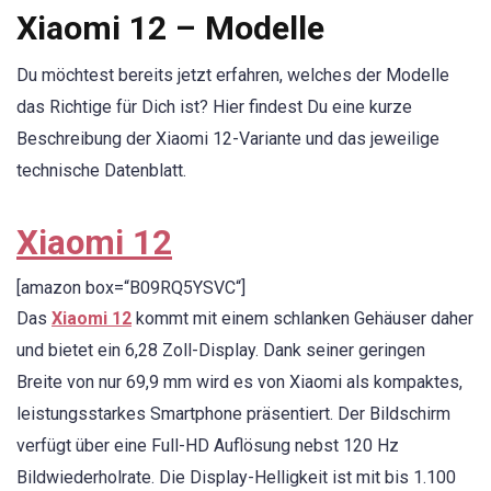
Xiaomi 12 – Modelle
Du möchtest bereits jetzt erfahren, welches der Modelle
das Richtige für Dich ist? Hier findest Du eine kurze
Beschreibung der Xiaomi 12-Variante und das jeweilige
technische Datenblatt.
Xiaomi 12
[amazon box=“B09RQ5YSVC“]
Das
Xiaomi 12
kommt mit einem schlanken Gehäuser daher
und bietet ein 6,28 Zoll-Display. Dank seiner geringen
Breite von nur 69,9 mm wird es von Xiaomi als kompaktes,
leistungsstarkes Smartphone präsentiert. Der Bildschirm
verfügt über eine Full-HD Auflösung nebst 120 Hz
Bildwiederholrate. Die Display-Helligkeit ist mit bis 1.100