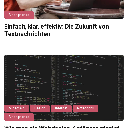
Smartphones
Einfach, klar, effektiv: Die Zukunft von
Textnachrichten
Allgemein
Design
Internet
Notebooks
Smartphones