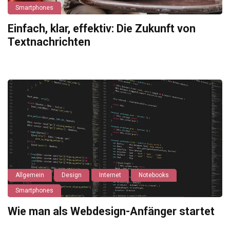
Smartphones
Einfach, klar, effektiv: Die Zukunft von
Textnachrichten
Allgemein
Design
Internet
Notebooks
Smartphones
Wie man als Webdesign-Anfänger startet