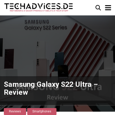
Samsung Galaxy S22 Ultra –
Review
Reviews
Smartphones