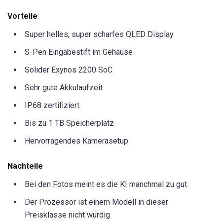
Vorteile
Super helles, super scharfes QLED Display
S-Pen Eingabestift im Gehäuse
Solider Exynos 2200 SoC
Sehr gute Akkulaufzeit
IP68 zertifiziert
Bis zu 1 TB Speicherplatz
Hervorragendes Kamerasetup
Nachteile
Bei den Fotos meint es die KI manchmal zu gut
Der Prozessor ist einem Modell in dieser
Preisklasse nicht würdig