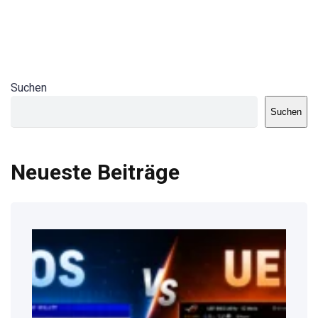
Suchen
Suchen
Neueste Beiträge