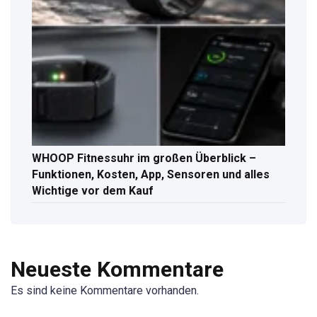
WHOOP Fitnessuhr im großen Überblick –
Funktionen, Kosten, App, Sensoren und alles
Wichtige vor dem Kauf
Neueste Kommentare
Es sind keine Kommentare vorhanden.