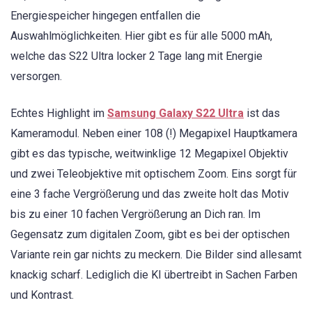
Energiespeicher hingegen entfallen die
Auswahlmöglichkeiten. Hier gibt es für alle 5000 mAh,
welche das S22 Ultra locker 2 Tage lang mit Energie
versorgen.
Echtes Highlight im
Samsung Galaxy S22 Ultra
ist das
Kameramodul. Neben einer 108 (!) Megapixel Hauptkamera
gibt es das typische, weitwinklige 12 Megapixel Objektiv
und zwei Teleobjektive mit optischem Zoom. Eins sorgt für
eine 3 fache Vergrößerung und das zweite holt das Motiv
bis zu einer 10 fachen Vergrößerung an Dich ran. Im
Gegensatz zum digitalen Zoom, gibt es bei der optischen
Variante rein gar nichts zu meckern. Die Bilder sind allesamt
knackig scharf. Lediglich die KI übertreibt in Sachen Farben
und Kontrast.