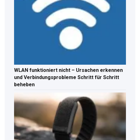
WLAN funktioniert nicht – Ursachen erkennen
und Verbindungsprobleme Schritt für Schritt
beheben