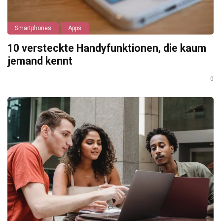
Smartphones
Apps
10 versteckte Handyfunktionen, die kaum
jemand kennt
0