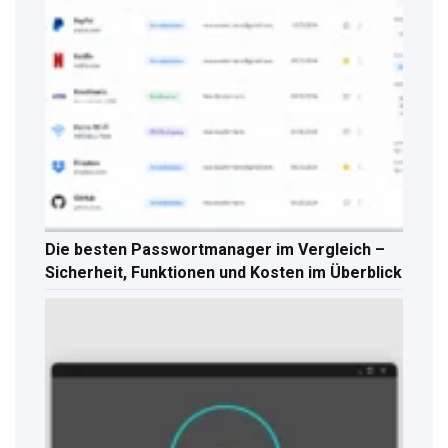
Die besten Passwortmanager im Vergleich –
Sicherheit, Funktionen und Kosten im Überblick