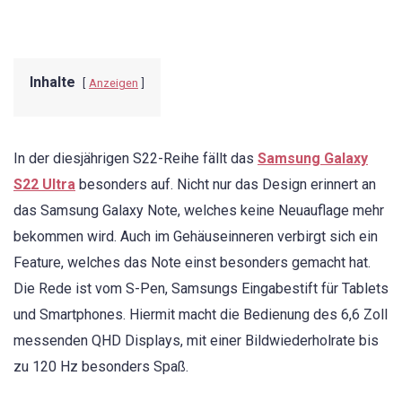
Inhalte
Anzeigen
In der diesjährigen S22-Reihe fällt das
Samsung Galaxy
S22 Ultra
besonders auf. Nicht nur das Design erinnert an
das Samsung Galaxy Note, welches keine Neuauflage mehr
bekommen wird. Auch im Gehäuseinneren verbirgt sich ein
Feature, welches das Note einst besonders gemacht hat.
Die Rede ist vom S-Pen, Samsungs Eingabestift für Tablets
und Smartphones. Hiermit macht die Bedienung des 6,6 Zoll
messenden QHD Displays, mit einer Bildwiederholrate bis
zu 120 Hz besonders Spaß.