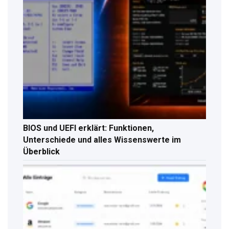
BIOS und UEFI erklärt: Funktionen,
Unterschiede und alles Wissenswerte im
Überblick