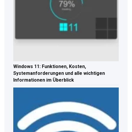
Windows 11: Funktionen, Kosten,
Systemanforderungen und alle wichtigen
Informationen im Überblick