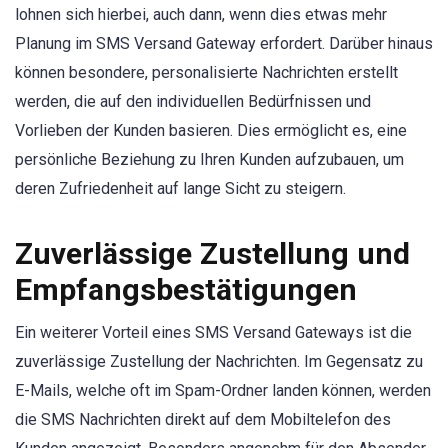
lohnen sich hierbei, auch dann, wenn dies etwas mehr
Planung im SMS Versand Gateway erfordert. Darüber hinaus
können besondere, personalisierte Nachrichten erstellt
werden, die auf den individuellen Bedürfnissen und
Vorlieben der Kunden basieren. Dies ermöglicht es, eine
persönliche Beziehung zu Ihren Kunden aufzubauen, um
deren Zufriedenheit auf lange Sicht zu steigern.
Zuverlässige Zustellung und
Empfangsbestätigungen
Ein weiterer Vorteil eines SMS Versand Gateways ist die
zuverlässige Zustellung der Nachrichten. Im Gegensatz zu
E-Mails, welche oft im Spam-Ordner landen können, werden
die SMS Nachrichten direkt auf dem Mobiltelefon des