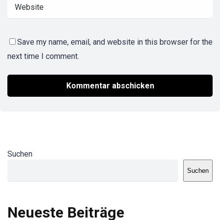
Save my name, email, and website in this browser for the
next time I comment.
Suchen
Suchen
Neueste Beiträge