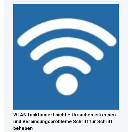
WLAN funktioniert nicht – Ursachen erkennen
und Verbindungsprobleme Schritt für Schritt
beheben