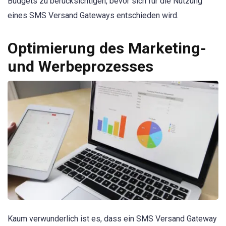
Budgets zu berücksichtigen, bevor sich für die Nutzung
eines SMS Versand Gateways entschieden wird.
Optimierung des Marketing-
und Werbeprozesses
Kaum verwunderlich ist es, dass ein SMS Versand Gateway