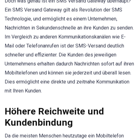
Doch was genau ist ein SMS Versand Gateway überhaupt?
Ein SMS Versand Gateway gilt als Revolution der SMS
Technologie, und ermöglicht es einem Unternehmen,
Nachrichten in Sekundenschnelle an ihre Kunden zu senden.
Im Vergleich zu anderen Kommunikationskanälen wie E-
Mail oder Telefonanrufen ist der SMS-Versand deutlich
schneller und effizienter. Die Kunden des jeweiligen
Unternehmens erhalten dadurch Nachrichten sofort auf ihren
Mobiltelefonen und können sie jederzeit und überall lesen.
Dies ermöglicht eine direkte und zeitnahe Kommunikation
mit Ihren Kunden.
Höhere Reichweite und
Kundenbindung
Da die meisten Menschen heutzutage ein Mobiltelefon