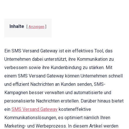
Inhalte
Anzeigen
Ein SMS Versand Gateway ist ein effektives Tool, das
Unternehmen dabei unterstützt, ihre Kommunikation zu
verbessern sowie ihre Kundenbindung zu stärken. Mit
einem SMS Versand Gateway können Unternehmen schnell
und effizient Nachrichten an Kunden senden, SMS-
Kampagnen besser verwalten und automatisierte und
personalisierte Nachrichten erstellen. Darüber hinaus bietet
ein
SMS Versand Gateway
kosteneffektive
Kommunikationslösungen, es optimiert nämlich Ihren
Marketing- und Werbeprozess. In diesem Artikel werden