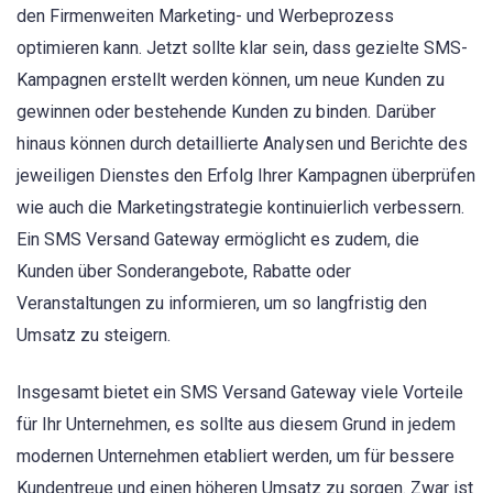
den Firmenweiten Marketing- und Werbeprozess
optimieren kann. Jetzt sollte klar sein, dass gezielte SMS-
Kampagnen erstellt werden können, um neue Kunden zu
gewinnen oder bestehende Kunden zu binden. Darüber
hinaus können durch detaillierte Analysen und Berichte des
jeweiligen Dienstes den Erfolg Ihrer Kampagnen überprüfen
wie auch die Marketingstrategie kontinuierlich verbessern.
Ein SMS Versand Gateway ermöglicht es zudem, die
Kunden über Sonderangebote, Rabatte oder
Veranstaltungen zu informieren, um so langfristig den
Umsatz zu steigern.
Insgesamt bietet ein SMS Versand Gateway viele Vorteile
für Ihr Unternehmen, es sollte aus diesem Grund in jedem
modernen Unternehmen etabliert werden, um für bessere
Kundentreue und einen höheren Umsatz zu sorgen. Zwar ist