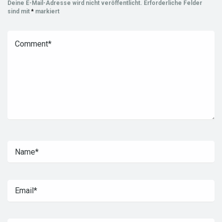
Deine E-Mail-Adresse wird nicht veröffentlicht.
Erforderliche Felder
sind mit
*
markiert