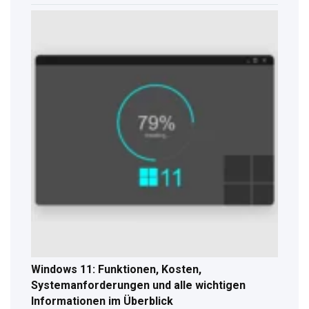
Windows 11: Funktionen, Kosten,
Systemanforderungen und alle wichtigen
Informationen im Überblick