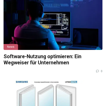
News
Software-Nutzung optimieren: Ein
Wegweiser für Unternehmen
0