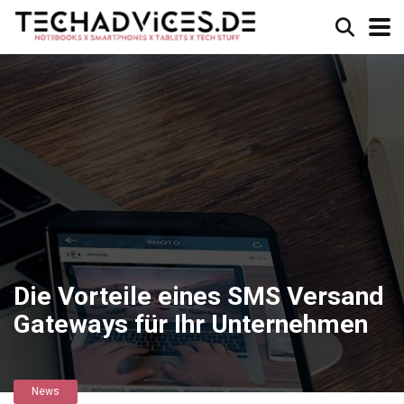
Die Vorteile eines SMS Versand
Gateways für Ihr Unternehmen
News