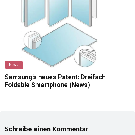
News
Samsung’s neues Patent: Dreifach-
Foldable Smartphone (News)
Schreibe einen Kommentar