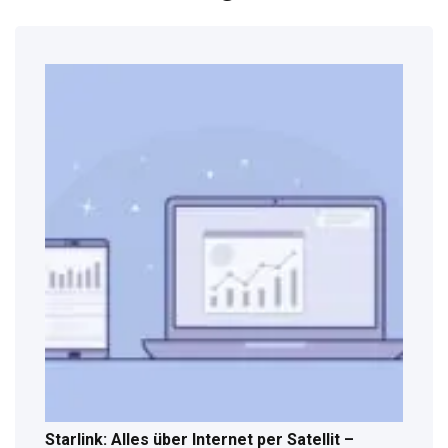
Starlink: Alles über Internet per Satellit –