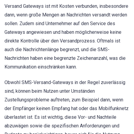
Versand Gateways ist mit Kosten verbunden, insbesondere
dann, wenn große Mengen an Nachrichten versandt werden
sollen. Zudem sind Unternehmer auf den Service des
Gateways angewiesen und haben möglicherweise keine
direkte Kontrolle über den Versandprozess. Oftmals ist
auch die Nachrichtenlänge begrenzt, und die SMS-
Nachrichten haben eine begrenzte Zeichenanzahl, was die
Kommunikation einschränken kann.
Obwohl SMS-Versand-Gateways in der Regel zuverlässig
sind, können beim Nutzen unter Umständen
Zustellungsprobleme auftreten, zum Beispiel dann, wenn
der Empfänger keinen Empfang hat oder das Mobilfunknetz
überlastet ist. Es ist wichtig, diese Vor- und Nachteile
abzuwägen sowie die spezifischen Anforderungen und