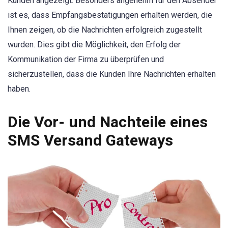
Kunden angezeigt. Besonders angenehm für den Absender
ist es, dass Empfangsbestätigungen erhalten werden, die
Ihnen zeigen, ob die Nachrichten erfolgreich zugestellt
wurden. Dies gibt die Möglichkeit, den Erfolg der
Kommunikation der Firma zu überprüfen und
sicherzustellen, dass die Kunden Ihre Nachrichten erhalten
haben.
Die Vor- und Nachteile eines
SMS Versand Gateways