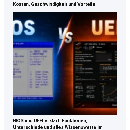
Kosten, Geschwindigkeit und Vorteile
BIOS und UEFI erklärt: Funktionen,
Unterschiede und alles Wissenswerte im