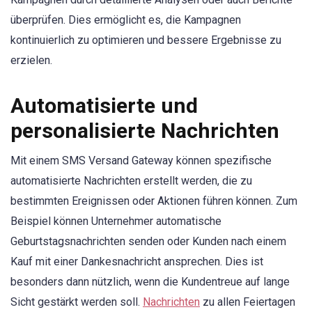
überprüfen. Dies ermöglicht es, die Kampagnen
kontinuierlich zu optimieren und bessere Ergebnisse zu
erzielen.
Automatisierte und
personalisierte Nachrichten
Mit einem SMS Versand Gateway können spezifische
automatisierte Nachrichten erstellt werden, die zu
bestimmten Ereignissen oder Aktionen führen können. Zum
Beispiel können Unternehmer automatische
Geburtstagsnachrichten senden oder Kunden nach einem
Kauf mit einer Dankesnachricht ansprechen. Dies ist
besonders dann nützlich, wenn die Kundentreue auf lange
Sicht gestärkt werden soll.
Nachrichten
zu allen Feiertagen