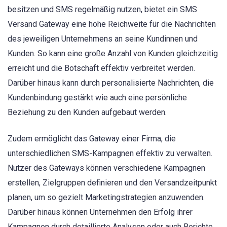
besitzen und SMS regelmäßig nutzen, bietet ein SMS
Versand Gateway eine hohe Reichweite für die Nachrichten
des jeweiligen Unternehmens an seine Kundinnen und
Kunden. So kann eine große Anzahl von Kunden gleichzeitig
erreicht und die Botschaft effektiv verbreitet werden.
Darüber hinaus kann durch personalisierte Nachrichten, die
Kundenbindung gestärkt wie auch eine persönliche
Beziehung zu den Kunden aufgebaut werden.
Zudem ermöglicht das Gateway einer Firma, die
unterschiedlichen SMS-Kampagnen effektiv zu verwalten.
Nutzer des Gateways können verschiedene Kampagnen
erstellen, Zielgruppen definieren und den Versandzeitpunkt
planen, um so gezielt Marketingstrategien anzuwenden.
Darüber hinaus können Unternehmen den Erfolg ihrer
Kampagnen durch detaillierte Analysen oder auch Berichte