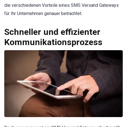
die verschiedenen Vorteile eines SMS Versand Gateways
für Ihr Unternehmen genauer betrachtet.
Schneller und effizienter
Kommunikationsprozess