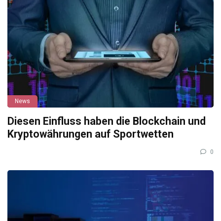
News
Diesen Einfluss haben die Blockchain und
Kryptowährungen auf Sportwetten
0