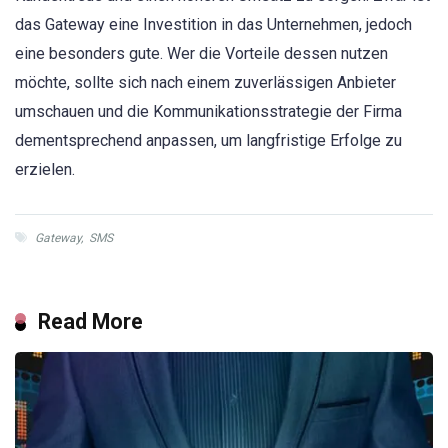
das Gateway eine Investition in das Unternehmen, jedoch
eine besonders gute. Wer die Vorteile dessen nutzen
möchte, sollte sich nach einem zuverlässigen Anbieter
umschauen und die Kommunikationsstrategie der Firma
dementsprechend anpassen, um langfristige Erfolge zu
erzielen.
Gateway
,
SMS
Read More