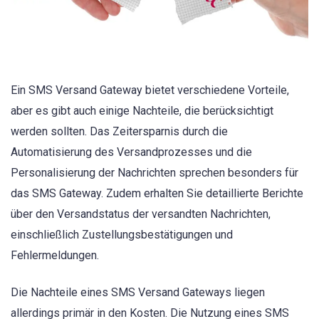
Ein SMS Versand Gateway bietet verschiedene Vorteile,
aber es gibt auch einige Nachteile, die berücksichtigt
werden sollten. Das Zeitersparnis durch die
Automatisierung des Versandprozesses und die
Personalisierung der Nachrichten sprechen besonders für
das SMS Gateway. Zudem erhalten Sie detaillierte Berichte
über den Versandstatus der versandten Nachrichten,
einschließlich Zustellungsbestätigungen und
Fehlermeldungen.
Die Nachteile eines SMS Versand Gateways liegen
allerdings primär in den Kosten. Die Nutzung eines SMS