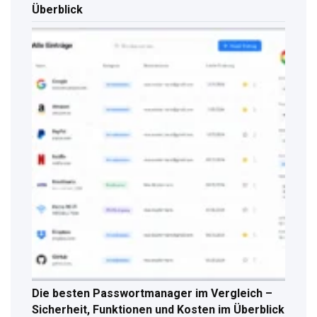
Überblick
Die besten Passwortmanager im Vergleich –
Sicherheit, Funktionen und Kosten im Überblick