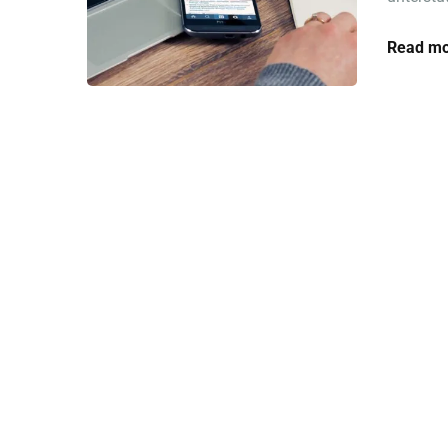
Read mo