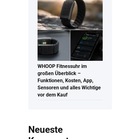
WHOOP Fitnessuhr im
großen Überblick –
Funktionen, Kosten, App,
Sensoren und alles Wichtige
vor dem Kauf
Neueste