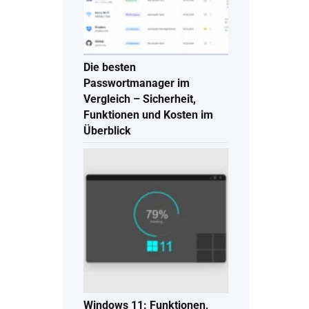
Die besten
Passwortmanager im
Vergleich – Sicherheit,
Funktionen und Kosten im
Überblick
Windows 11: Funktionen,