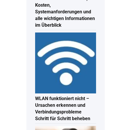
Kosten,
Systemanforderungen und
alle wichtigen Informationen
im Überblick
WLAN funktioniert nicht –
Ursachen erkennen und
Verbindungsprobleme
Schritt für Schritt beheben