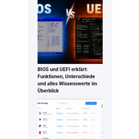
BIOS und UEFI erklärt:
Funktionen, Unterschiede
und alles Wissenswerte im
Überblick