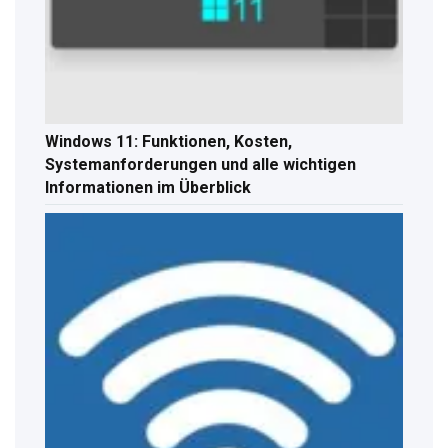
Windows 11: Funktionen, Kosten,
Systemanforderungen und alle wichtigen
Informationen im Überblick