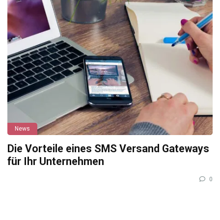
News
Die Vorteile eines SMS Versand Gateways
für Ihr Unternehmen
0