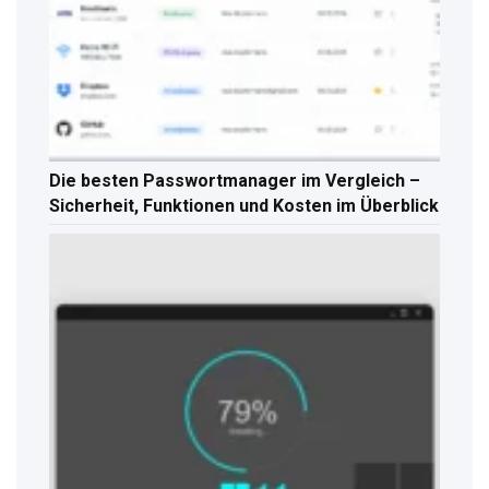
Die besten Passwortmanager im Vergleich –
Sicherheit, Funktionen und Kosten im Überblick