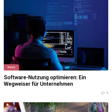
News
Software-Nutzung optimieren: Ein
Wegweiser für Unternehmen
0