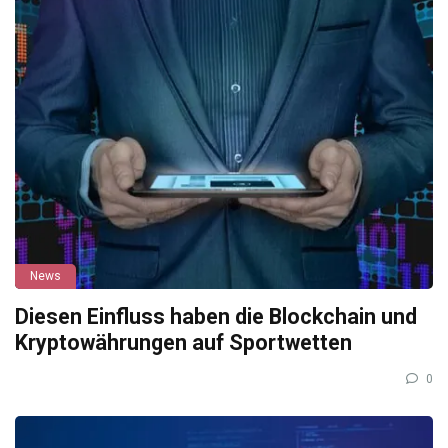
News
Diesen Einfluss haben die Blockchain und
Kryptowährungen auf Sportwetten
0