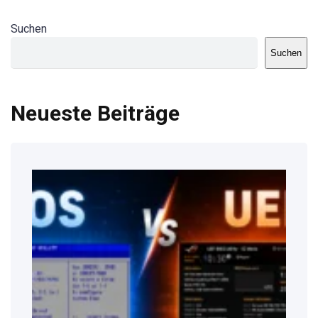
Suchen
Suchen
Neueste Beiträge