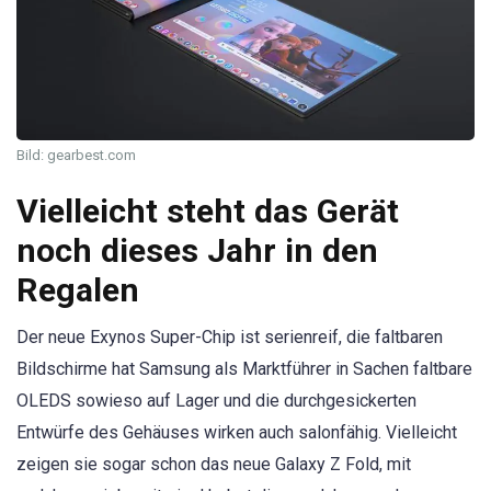
Bild: gearbest.com
Vielleicht steht das Gerät
noch dieses Jahr in den
Regalen
Der neue Exynos Super-Chip ist serienreif, die faltbaren
Bildschirme hat Samsung als Marktführer in Sachen faltbare
OLEDS sowieso auf Lager und die durchgesickerten
Entwürfe des Gehäuses wirken auch salonfähig. Vielleicht
zeigen sie sogar schon das neue Galaxy Z Fold, mit