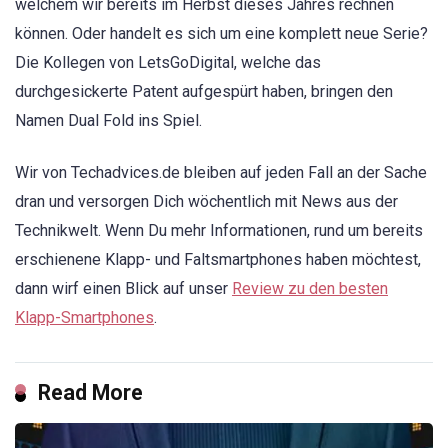
welchem wir bereits im Herbst dieses Jahres rechnen
können. Oder handelt es sich um eine komplett neue Serie?
Die Kollegen von LetsGoDigital, welche das
durchgesickerte Patent aufgespürt haben, bringen den
Namen Dual Fold ins Spiel.
Wir von Techadvices.de bleiben auf jeden Fall an der Sache
dran und versorgen Dich wöchentlich mit News aus der
Technikwelt. Wenn Du mehr Informationen, rund um bereits
erschienene Klapp- und Faltsmartphones haben möchtest,
dann wirf einen Blick auf unser
Review zu den besten
Klapp-Smartphones
.
Read More