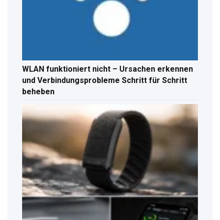
WLAN funktioniert nicht – Ursachen erkennen
und Verbindungsprobleme Schritt für Schritt
beheben