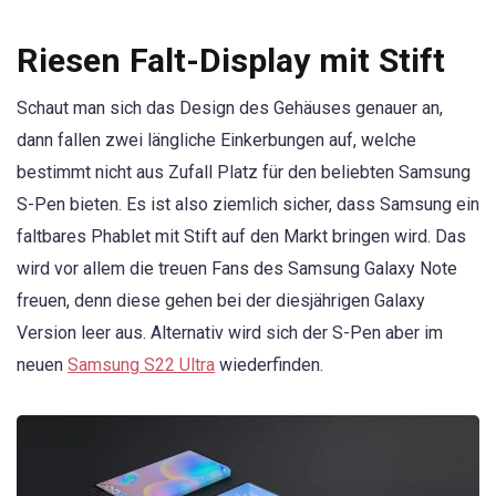
Riesen Falt-Display mit Stift
Schaut man sich das Design des Gehäuses genauer an,
dann fallen zwei längliche Einkerbungen auf, welche
bestimmt nicht aus Zufall Platz für den beliebten Samsung
S-Pen bieten. Es ist also ziemlich sicher, dass Samsung ein
faltbares Phablet mit Stift auf den Markt bringen wird. Das
wird vor allem die treuen Fans des Samsung Galaxy Note
freuen, denn diese gehen bei der diesjährigen Galaxy
Version leer aus. Alternativ wird sich der S-Pen aber im
neuen
Samsung S22 Ultra
wiederfinden.