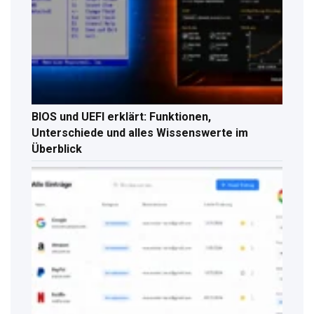
BIOS und UEFI erklärt: Funktionen,
Unterschiede und alles Wissenswerte im
Überblick