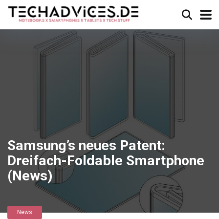
Samsung’s neues Patent:
Dreifach-Foldable Smartphone
(News)
News