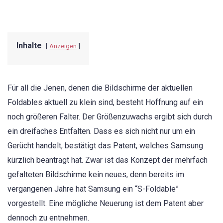
Inhalte
Anzeigen
Für all die Jenen, denen die Bildschirme der aktuellen
Foldables aktuell zu klein sind, besteht Hoffnung auf ein
noch größeren Falter. Der Größenzuwachs ergibt sich durch
ein dreifaches Entfalten. Dass es sich nicht nur um ein
Gerücht handelt, bestätigt das Patent, welches Samsung
kürzlich beantragt hat. Zwar ist das Konzept der mehrfach
gefalteten Bildschirme kein neues, denn bereits im
vergangenen Jahre hat Samsung ein “S-Foldable”
vorgestellt. Eine mögliche Neuerung ist dem Patent aber
dennoch zu entnehmen.