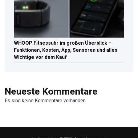
WHOOP Fitnessuhr im großen Überblick –
Funktionen, Kosten, App, Sensoren und alles
Wichtige vor dem Kauf
Neueste Kommentare
Es sind keine Kommentare vorhanden.