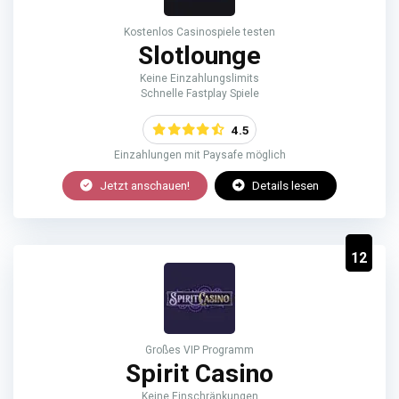
Kostenlos Casinospiele testen
Slotlounge
Keine Einzahlungslimits
Schnelle Fastplay Spiele
4.5
Einzahlungen mit Paysafe möglich
Jetzt anschauen!
Details lesen
12
Großes VIP Programm
Spirit Casino
Keine Einschränkungen