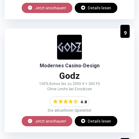
Jetzt anschauen!
Details lesen
9
Modernes Casino-Design
Godz
100% Bonus bis zu 2000 € + 300 FS
Ohne Limits bei Einsätzen
4.8
Die aktuellsten Spieletitel
Jetzt anschauen!
Details lesen