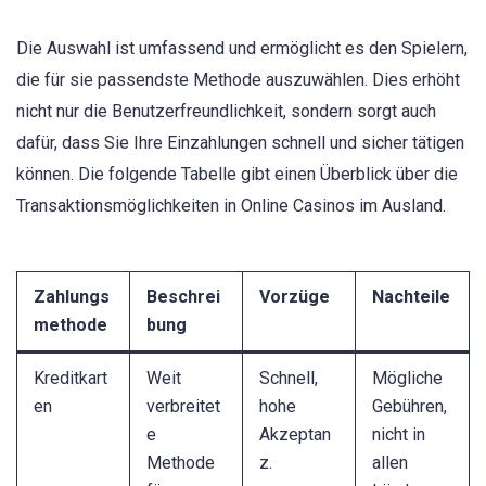
Die Auswahl ist umfassend und ermöglicht es den Spielern,
die für sie passendste Methode auszuwählen. Dies erhöht
nicht nur die Benutzerfreundlichkeit, sondern sorgt auch
dafür, dass Sie Ihre Einzahlungen schnell und sicher tätigen
können. Die folgende Tabelle gibt einen Überblick über die
Transaktionsmöglichkeiten in Online Casinos im Ausland.
Zahlungs
Beschrei
Vorzüge
Nachteile
methode
bung
Kreditkart
Weit
Schnell,
Mögliche
en
verbreitet
hohe
Gebühren,
e
Akzeptan
nicht in
Methode
z.
allen