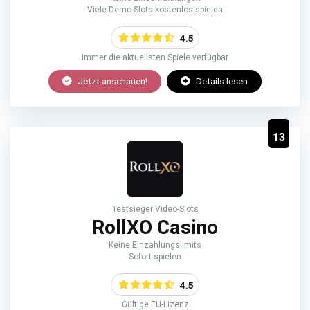
Viele Demo-Slots kostenlos spielen
4.5
Immer die aktuellsten Spiele verfügbar
Jetzt anschauen!
Details lesen
13
Testsieger Video-Slots
RollXO Casino
Keine Einzahlungslimits
Sofort spielen
4.5
Gültige EU-Lizenz