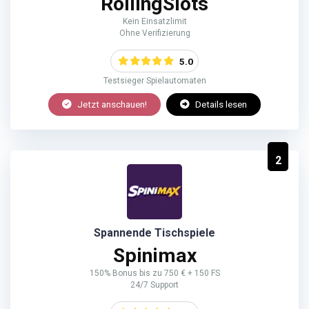
RollingSlots
Kein Einsatzlimit
Ohne Verifizierung
5.0
Testsieger Spielautomaten
Jetzt anschauen!
Details lesen
2
Spannende Tischspiele
Spinimax
150% Bonus bis zu 750 € + 150 FS
24/7 Support