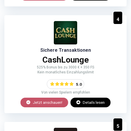
4
Sichere Transaktionen
CashLounge
525% Bonus bis zu 3000 € + 350 FS
Kein monatliches Einzahlungslimit
5.0
Von vielen Spielern empfohlen
Jetzt anschauen!
Details lesen
5