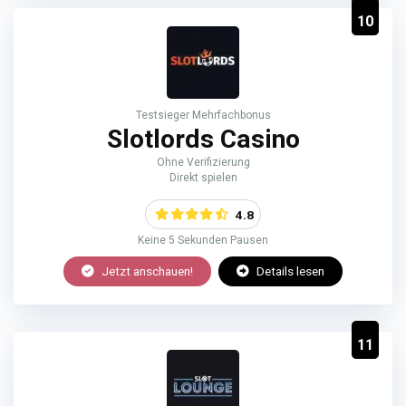
10
Testsieger Mehrfachbonus
Slotlords Casino
Ohne Verifizierung
Direkt spielen
4.8
Keine 5 Sekunden Pausen
Jetzt anschauen!
Details lesen
11