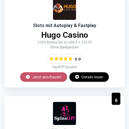
Slots mit Autoplay & Fastplay
Hugo Casino
225% Bonus bis zu 600 € + 275 FS
Ohne Spielpausen
5.0
Top RTP-Quoten
Jetzt anschauen!
Details lesen
6