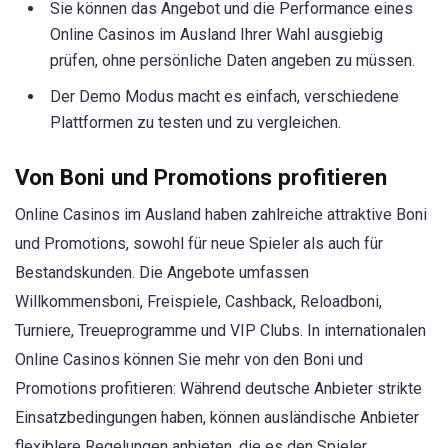
Sie können das Angebot und die Performance eines
Online Casinos im Ausland Ihrer Wahl ausgiebig
prüfen, ohne persönliche Daten angeben zu müssen.
Der Demo Modus macht es einfach, verschiedene
Plattformen zu testen und zu vergleichen.
Von Boni und Promotions profitieren
Online Casinos im Ausland haben zahlreiche attraktive Boni
und Promotions, sowohl für neue Spieler als auch für
Bestandskunden. Die Angebote umfassen
Willkommensboni, Freispiele, Cashback, Reloadboni,
Turniere, Treueprogramme und VIP Clubs. In internationalen
Online Casinos können Sie mehr von den Boni und
Promotions profitieren: Während deutsche Anbieter strikte
Einsatzbedingungen haben, können ausländische Anbieter
flexiblere Regelungen anbieten, die es den Spieler