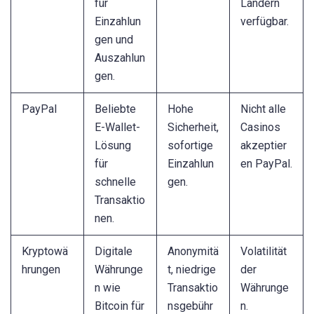
für
Ländern
Einzahlun
verfügbar.
gen und
Auszahlun
gen.
PayPal
Beliebte
Hohe
Nicht alle
E-Wallet-
Sicherheit,
Casinos
Lösung
sofortige
akzeptier
für
Einzahlun
en PayPal.
schnelle
gen.
Transaktio
nen.
Kryptowä
Digitale
Anonymitä
Volatilität
hrungen
Währunge
t, niedrige
der
n wie
Transaktio
Währunge
Bitcoin für
nsgebühr
n.