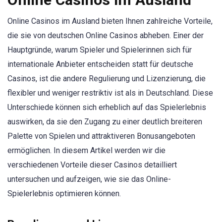
Online Casinos im Ausland bieten Ihnen zahlreiche Vorteile,
die sie von deutschen Online Casinos abheben. Einer der
Hauptgründe, warum Spieler und Spielerinnen sich für
internationale Anbieter entscheiden statt für deutsche
Casinos, ist die andere Regulierung und Lizenzierung, die
flexibler und weniger restriktiv ist als in Deutschland. Diese
Unterschiede können sich erheblich auf das Spielerlebnis
auswirken, da sie den Zugang zu einer deutlich breiteren
Palette von Spielen und attraktiveren Bonusangeboten
ermöglichen. In diesem Artikel werden wir die
verschiedenen Vorteile dieser Casinos detailliert
untersuchen und aufzeigen, wie sie das Online-
Spielerlebnis optimieren können.