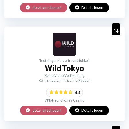
Jetzt anschauen!
Details lesen
14
Testsieger Nutzerfreundlichkeit
WildTokyo
Keine Video-Verifizierung
Kein Einsatzlimit & ohne Pausen
4.5
VPN-freundliches Casino
Jetzt anschauen!
Details lesen