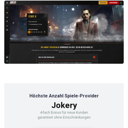
Höchste Anzahl Spiele-Provider
Jokery
4-fach Bonus für neue Kunden
garantiert ohne Einschränkungen