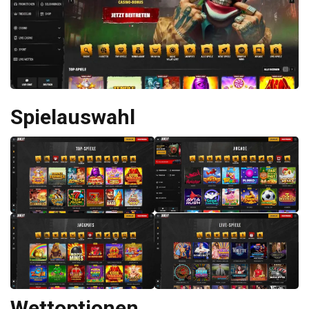
Spielauswahl
Wettoptionen