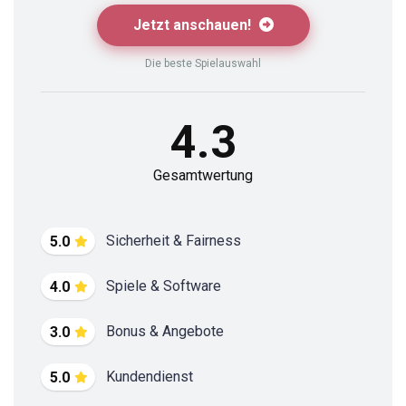
Jetzt anschauen!
Die beste Spielauswahl
4.3
Gesamtwertung
Sicherheit & Fairness
5.0
Spiele & Software
4.0
Bonus & Angebote
3.0
Kundendienst
5.0