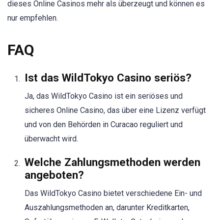
dieses Online Casinos mehr als überzeugt und können es
nur empfehlen.
FAQ
Ist das WildTokyo Casino seriös?
Ja, das WildTokyo Casino ist ein seriöses und
sicheres Online Casino, das über eine Lizenz verfügt
und von den Behörden in Curacao reguliert und
überwacht wird.
Welche Zahlungsmethoden werden
angeboten?
Das WildTokyo Casino bietet verschiedene Ein- und
Auszahlungsmethoden an, darunter Kreditkarten,