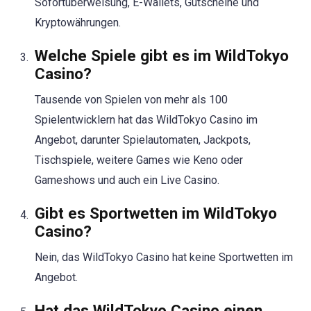
Sofortüberweisung, E-Wallets, Gutscheine und
Kryptowährungen.
Welche Spiele gibt es im WildTokyo
Casino?
Tausende von Spielen von mehr als 100
Spielentwicklern hat das WildTokyo Casino im
Angebot, darunter Spielautomaten, Jackpots,
Tischspiele, weitere Games wie Keno oder
Gameshows und auch ein Live Casino.
Gibt es Sportwetten im WildTokyo
Casino?
Nein, das WildTokyo Casino hat keine Sportwetten im
Angebot.
Hat das WildTokyo Casino einen