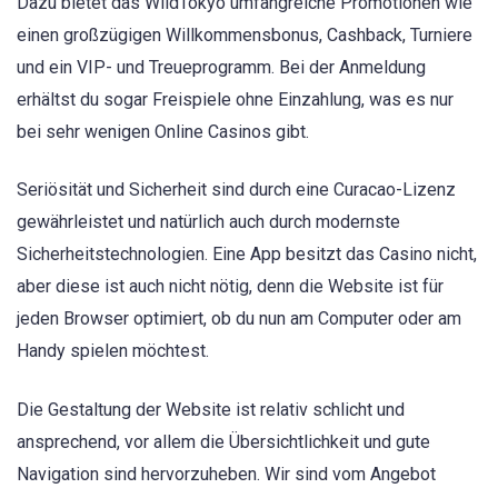
Dazu bietet das WildTokyo umfangreiche Promotionen wie
einen großzügigen Willkommensbonus, Cashback, Turniere
und ein VIP- und Treueprogramm. Bei der Anmeldung
erhältst du sogar Freispiele ohne Einzahlung, was es nur
bei sehr wenigen Online Casinos gibt.
Seriösität und Sicherheit sind durch eine Curacao-Lizenz
gewährleistet und natürlich auch durch modernste
Sicherheitstechnologien. Eine App besitzt das Casino nicht,
aber diese ist auch nicht nötig, denn die Website ist für
jeden Browser optimiert, ob du nun am Computer oder am
Handy spielen möchtest.
Die Gestaltung der Website ist relativ schlicht und
ansprechend, vor allem die Übersichtlichkeit und gute
Navigation sind hervorzuheben. Wir sind vom Angebot