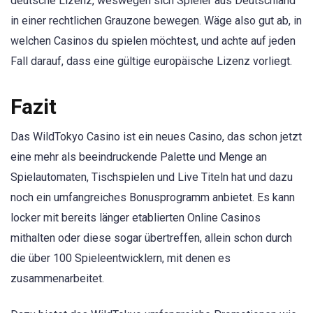
deutsche Lizenz, weswegen sich Spieler aus Deutschland
in einer rechtlichen Grauzone bewegen. Wäge also gut ab, in
welchen Casinos du spielen möchtest, und achte auf jeden
Fall darauf, dass eine gültige europäische Lizenz vorliegt.
Fazit
Das WildTokyo Casino ist ein neues Casino, das schon jetzt
eine mehr als beeindruckende Palette und Menge an
Spielautomaten, Tischspielen und Live Titeln hat und dazu
noch ein umfangreiches Bonusprogramm anbietet. Es kann
locker mit bereits länger etablierten Online Casinos
mithalten oder diese sogar übertreffen, allein schon durch
die über 100 Spieleentwicklern, mit denen es
zusammenarbeitet.