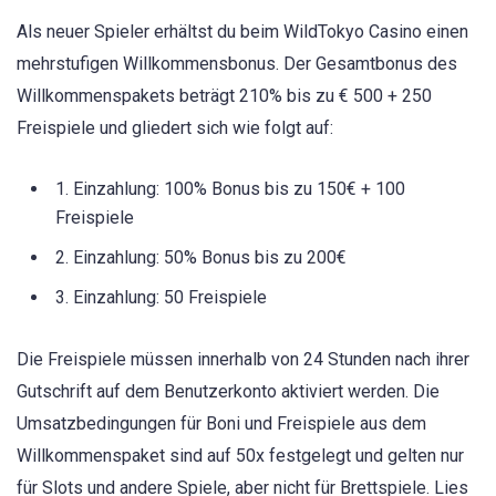
Als neuer Spieler erhältst du beim WildTokyo Casino einen
mehrstufigen Willkommensbonus. Der Gesamtbonus des
Willkommenspakets beträgt 210% bis zu € 500 + 250
Freispiele und gliedert sich wie folgt auf:
1. Einzahlung: 100% Bonus bis zu 150€ + 100
Freispiele
2. Einzahlung: 50% Bonus bis zu 200€
3. Einzahlung: 50 Freispiele
Die Freispiele müssen innerhalb von 24 Stunden nach ihrer
Gutschrift auf dem Benutzerkonto aktiviert werden. Die
Umsatzbedingungen für Boni und Freispiele aus dem
Willkommenspaket sind auf 50x festgelegt und gelten nur
für Slots und andere Spiele, aber nicht für Brettspiele. Lies