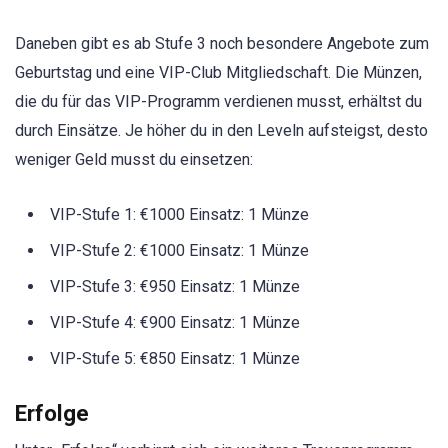
Daneben gibt es ab Stufe 3 noch besondere Angebote zum
Geburtstag und eine VIP-Club Mitgliedschaft. Die Münzen,
die du für das VIP-Programm verdienen musst, erhältst du
durch Einsätze. Je höher du in den Leveln aufsteigst, desto
weniger Geld musst du einsetzen:
VIP-Stufe 1: €1000 Einsatz: 1 Münze
VIP-Stufe 2: €1000 Einsatz: 1 Münze
VIP-Stufe 3: €950 Einsatz: 1 Münze
VIP-Stufe 4: €900 Einsatz: 1 Münze
VIP-Stufe 5: €850 Einsatz: 1 Münze
Erfolge