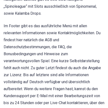
„Spinoleague“ mit Slots ausschließlich von Spinomenal,
sowie Kalamba Drops.
Im Footer gibt es das ausführliche Menü mit allen
relevanten Informationen sowie Kontaktmöglichkeiten. Du
findest hier natürlich die AGB und
Datenschutzbestimmungen, die FAQ, die
Bonusbedingungen und Hinweise zum
verantwortungsvollen Spiel. Eine kurze Selbstdarstellung
fehlt auch nicht. Zu guter Letzt findest du auch die Angabe
zur Lizenz. Bis auf letztere sind alle Informationen
vollständig auf Deutsch verfügbar und übersichtlich
aufbereitet. Wenn du weitere Fragen hast, kannst du den
Kundensupport per E-Mail mit einer Bearbeitungszeit von
bis zu 24 Stunden oder per Live-Chat kontaktieren, über den