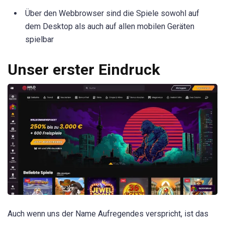
Über den Webbrowser sind die Spiele sowohl auf
dem Desktop als auch auf allen mobilen Geräten
spielbar
Unser erster Eindruck
Auch wenn uns der Name Aufregendes verspricht, ist das