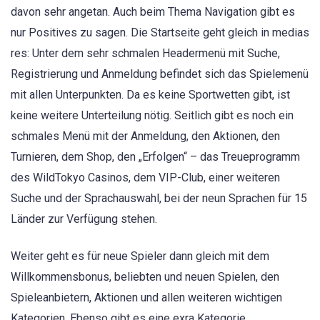
davon sehr angetan. Auch beim Thema Navigation gibt es
nur Positives zu sagen. Die Startseite geht gleich in medias
res: Unter dem sehr schmalen Headermenü mit Suche,
Registrierung und Anmeldung befindet sich das Spielemenü
mit allen Unterpunkten. Da es keine Sportwetten gibt, ist
keine weitere Unterteilung nötig. Seitlich gibt es noch ein
schmales Menü mit der Anmeldung, den Aktionen, den
Turnieren, dem Shop, den „Erfolgen“ – das Treueprogramm
des WildTokyo Casinos, dem VIP-Club, einer weiteren
Suche und der Sprachauswahl, bei der neun Sprachen für 15
Länder zur Verfügung stehen.
Weiter geht es für neue Spieler dann gleich mit dem
Willkommensbonus, beliebten und neuen Spielen, den
Spieleanbietern, Aktionen und allen weiteren wichtigen
Kategorien. Ebenso gibt es eine exra Kategorie