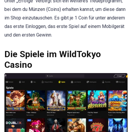
Unter „Erfolge“ verbirgt sich ein weiteres Treueprogramm,
bei dem du Münzen (Coins) erhalten kannst, um diese dann
im Shop einzutauschen. Es gibt je 1 Coin für unter anderem
das erste Einloggen, das erste Spiel auf einem Mobilgerät
und den ersten Gewinn.
Die Spiele im WildTokyo
Casino