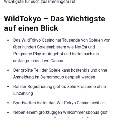
Wichtigste für euch zusammengefasst.
WildTokyo – Das Wichtigste
auf einen Blick
Das WildTokyo Casino hat Tausende von Spielen von
über hundert Spieleanbietern wie NetEnt und
Pragmatic Play im Angebot und bietet auch ein
umfangreiches Live Casino
Der größte Teil der Spiele kann kostenlos und ohne
Anmeldung im Demomodus gespielt werden
Bei der Registrierung gibt es zehn Freispiele ohne
Einzahlung
Sportwetten bietet das WildTokyo Casino nicht an
Neben einem großzügigen Willkommensbonus gibt