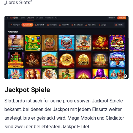
„Lords Slots“.
Jackpot Spiele
SlotLords ist auch für seine progressiven Jackpot Spiele
bekannt, bei denen der Jackpot mit jedem Einsatz weiter
ansteigt, bis er geknackt wird. Mega Moolah und Gladiator
sind zwei der beliebtesten Jackpot-Titel.