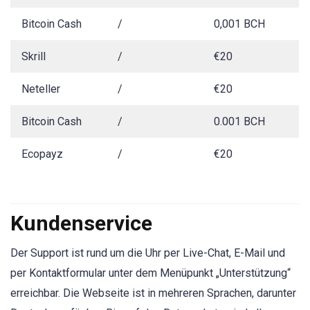
Bitcoin Cash
/
0,001 BCH
Skrill
/
€20
Neteller
/
€20
Bitcoin Cash
/
0.001 BCH
Ecopayz
/
€20
Kundenservice
Der Support ist rund um die Uhr per Live-Chat, E-Mail und
per Kontaktformular unter dem Menüpunkt „Unterstützung“
erreichbar. Die Webseite ist in mehreren Sprachen, darunter