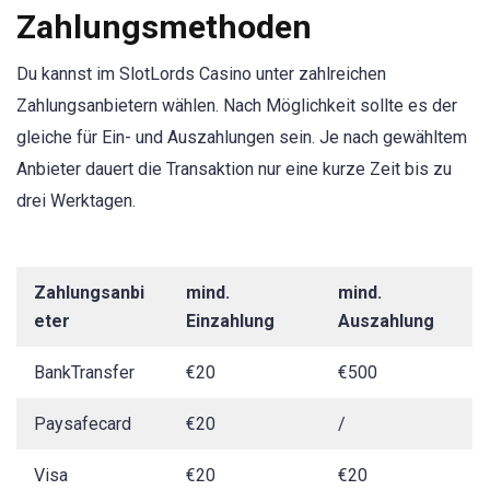
Zahlungsmethoden
Du kannst im SlotLords Casino unter zahlreichen
Zahlungsanbietern wählen. Nach Möglichkeit sollte es der
gleiche für Ein- und Auszahlungen sein. Je nach gewähltem
Anbieter dauert die Transaktion nur eine kurze Zeit bis zu
drei Werktagen.
Zahlungsanbi
mind.
mind.
eter
Einzahlung
Auszahlung
BankTransfer
€20
€500
Paysafecard
€20
/
Visa
€20
€20