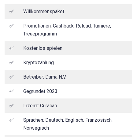
✅
Willkommenspaket
✅
Promotionen: Cashback, Reload, Turniere,
Treueprogramm
✅
Kostenlos spielen
✅
Kryptozahlung
✅
Betreiber: Dama N.V.
✅
Gegründet 2023
✅
Lizenz: Curacao
✅
Sprachen: Deutsch, Englisch, Französisch,
Norwegisch