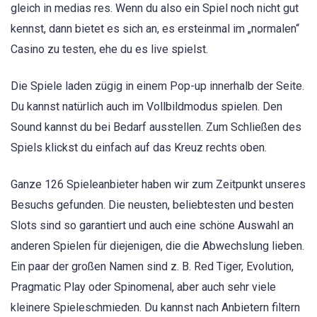
gleich in medias res. Wenn du also ein Spiel noch nicht gut
kennst, dann bietet es sich an, es ersteinmal im „normalen“
Casino zu testen, ehe du es live spielst.
Die Spiele laden zügig in einem Pop-up innerhalb der Seite.
Du kannst natürlich auch im Vollbildmodus spielen. Den
Sound kannst du bei Bedarf ausstellen. Zum Schließen des
Spiels klickst du einfach auf das Kreuz rechts oben.
Ganze 126 Spieleanbieter haben wir zum Zeitpunkt unseres
Besuchs gefunden. Die neusten, beliebtesten und besten
Slots sind so garantiert und auch eine schöne Auswahl an
anderen Spielen für diejenigen, die die Abwechslung lieben.
Ein paar der großen Namen sind z. B. Red Tiger, Evolution,
Pragmatic Play oder Spinomenal, aber auch sehr viele
kleinere Spieleschmieden. Du kannst nach Anbietern filtern