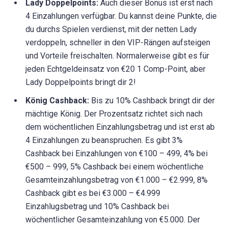
Lady Doppelpoints:
Auch dieser Bonus ist erst nach
4 Einzahlungen verfügbar. Du kannst deine Punkte, die
du durchs Spielen verdienst, mit der netten Lady
verdoppeln, schneller in den VIP-Rängen aufsteigen
und Vorteile freischalten. Normalerweise gibt es für
jeden Echtgeldeinsatz von €20 1 Comp-Point, aber
Lady Doppelpoints bringt dir 2!
König Cashback:
Bis zu 10% Cashback bringt dir der
mächtige König. Der Prozentsatz richtet sich nach
dem wöchentlichen Einzahlungsbetrag und ist erst ab
4 Einzahlungen zu beanspruchen. Es gibt 3%
Cashback bei Einzahlungen von €100 – 499, 4% bei
€500 – 999, 5% Cashback bei einem wöchentliche
Gesamteinzahlungsbetrag von €1.000 – €2.999, 8%
Cashback gibt es bei €3.000 – €4.999
Einzahlugsbetrag und 10% Cashback bei
wöchentlicher Gesamteinzahlung von €5.000. Der