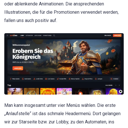
oder ablenkende Animationen. Die ansprechenden
Illustrationen, die für die Promotionen verwendet werden,
fallen uns auch positiv auf.
Man kann insgesamt unter vier Menüs wählen. Die erste
„Anlaufstelle“ ist das schmale Headermenü. Dort gelangen
wir zur Starseite bzw. zur Lobby, zu den Automaten, ins