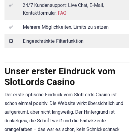
✅
24/7 Kundensupport: Live Chat, E-Mail,
Kontaktformular,
FAQ
✅
Mehrere Möglichkeiten, Limits zu setzen
❎
Eingeschränkte Filterfunktion
Unser erster Eindruck vom
SlotLords Casino
Der erste optische Eindruck vom SlotLords Casino ist
schon einmal positiv. Die Website wirkt übersichtlich und
aufgeräumt, aber nicht langweilig. Der Hintergrund ist
dunkelgrau, die Schrift weiß und die Farbakzente
orangefarben – das war es schon, kein Schnickschnack