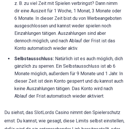
z. B. zu viel Zeit mit Spielen verbringst? Dann nimm
dir eine Auszeit für 1 Woche, 1 Monat, 3 Monate oder
6 Monate. In dieser Zeit bist du von Werbeangeboten
ausgeschlossen und kannst weder spielen noch
Einzahlungen tätigen. Auszahlungen sind aber
dennoch möglich, und nach Ablauf der Frist ist das
Konto automatisch wieder aktiv.
Selbstausschluss:
Natürlich ist es auch möglich, dich
gänzlich zu sperren. Ein Selbstausschluss ist ab 6
Monate möglich, außerdem für 9 Monate und 1 Jahr. In
dieser Zeit ist dein Konto gesperrt und du kannst auch
keine Auszahlungen tätigen. Das Konto wird nach
Ablauf der Frist automatisch wieder aktiviert.
Du siehst, das SlotLords Casino nimmt den Spielerschutz
ernst. Du kannst, wie gesagt, diese Limits selbst einstellen,