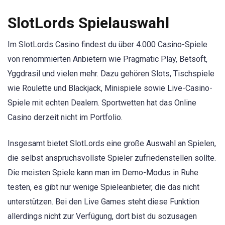
SlotLords Spielauswahl
Im SlotLords Casino findest du über 4.000 Casino-Spiele
von renommierten Anbietern wie Pragmatic Play, Betsoft,
Yggdrasil und vielen mehr. Dazu gehören Slots, Tischspiele
wie Roulette und Blackjack, Minispiele sowie Live-Casino-
Spiele mit echten Dealern. Sportwetten hat das Online
Casino derzeit nicht im Portfolio.
Insgesamt bietet SlotLords eine große Auswahl an Spielen,
die selbst anspruchsvollste Spieler zufriedenstellen sollte.
Die meisten Spiele kann man im Demo-Modus in Ruhe
testen, es gibt nur wenige Spieleanbieter, die das nicht
unterstützen. Bei den Live Games steht diese Funktion
allerdings nicht zur Verfügung, dort bist du sozusagen