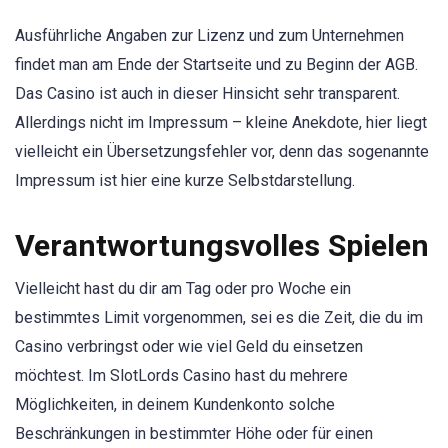
Ausführliche Angaben zur Lizenz und zum Unternehmen
findet man am Ende der Startseite und zu Beginn der AGB.
Das Casino ist auch in dieser Hinsicht sehr transparent.
Allerdings nicht im Impressum – kleine Anekdote, hier liegt
vielleicht ein Übersetzungsfehler vor, denn das sogenannte
Impressum ist hier eine kurze Selbstdarstellung.
Verantwortungsvolles Spielen
Vielleicht hast du dir am Tag oder pro Woche ein
bestimmtes Limit vorgenommen, sei es die Zeit, die du im
Casino verbringst oder wie viel Geld du einsetzen
möchtest. Im SlotLords Casino hast du mehrere
Möglichkeiten, in deinem Kundenkonto solche
Beschränkungen in bestimmter Höhe oder für einen