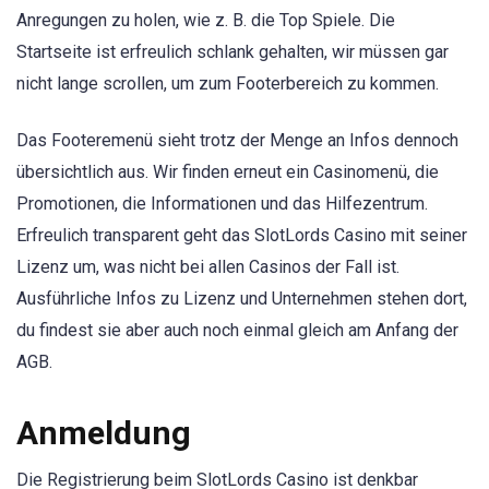
Anregungen zu holen, wie z. B. die Top Spiele. Die
Startseite ist erfreulich schlank gehalten, wir müssen gar
nicht lange scrollen, um zum Footerbereich zu kommen.
Das Footeremenü sieht trotz der Menge an Infos dennoch
übersichtlich aus. Wir finden erneut ein Casinomenü, die
Promotionen, die Informationen und das Hilfezentrum.
Erfreulich transparent geht das SlotLords Casino mit seiner
Lizenz um, was nicht bei allen Casinos der Fall ist.
Ausführliche Infos zu Lizenz und Unternehmen stehen dort,
du findest sie aber auch noch einmal gleich am Anfang der
AGB.
Anmeldung
Die Registrierung beim SlotLords Casino ist denkbar