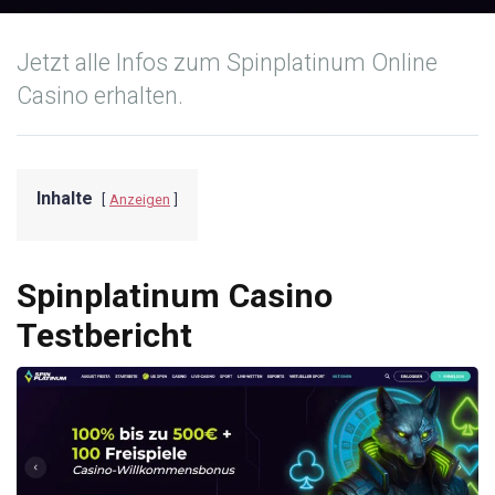
Jetzt alle Infos zum Spinplatinum Online
Casino erhalten.
Inhalte
Anzeigen
Spinplatinum Casino
Testbericht