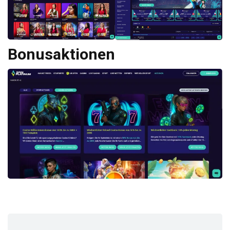
Bonusaktionen