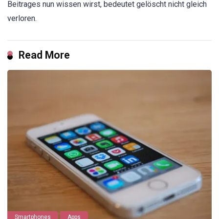
Beitrages nun wissen wirst, bedeutet gelöscht nicht gleich
verloren.
Read More
Smartphones
Apps