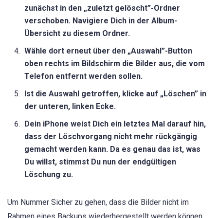
zunächst in den „zuletzt gelöscht”-Ordner
verschoben. Navigiere Dich in der Album-
Übersicht zu diesem Ordner.
Wähle dort erneut über den „Auswahl”-Button
oben rechts im Bildschirm die Bilder aus, die vom
Telefon entfernt werden sollen.
Ist die Auswahl getroffen, klicke auf „Löschen” in
der unteren, linken Ecke.
Dein iPhone weist Dich ein letztes Mal darauf hin,
dass der Löschvorgang nicht mehr rückgängig
gemacht werden kann. Da es genau das ist, was
Du willst, stimmst Du nun der endgültigen
Löschung zu.
Um Nummer Sicher zu gehen, dass die Bilder nicht im
Rahmen eines Backups wiederhergestellt werden können,