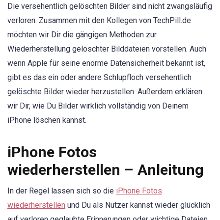
Die versehentlich gelöschten Bilder sind nicht zwangsläufig
verloren. Zusammen mit den Kollegen von TechPill.de
möchten wir Dir die gängigen Methoden zur
Wiederherstellung gelöschter Bilddateien vorstellen. Auch
wenn Apple für seine enorme Datensicherheit bekannt ist,
gibt es das ein oder andere Schlupfloch versehentlich
gelöschte Bilder wieder herzustellen. Außerdem erklären
wir Dir, wie Du Bilder wirklich vollständig von Deinem
iPhone löschen kannst.
iPhone Fotos
wiederherstellen – Anleitung
In der Regel lassen sich so die
iPhone Fotos
wiederherstellen
und Du als Nutzer kannst wieder glücklich
auf verloren geglaubte Erinnerungen oder wichtige Dateien