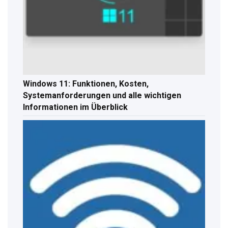
Windows 11: Funktionen, Kosten,
Systemanforderungen und alle wichtigen
Informationen im Überblick