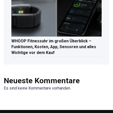
WHOOP Fitnessuhr im großen Überblick –
Funktionen, Kosten, App, Sensoren und alles
Wichtige vor dem Kauf
Neueste Kommentare
Es sind keine Kommentare vorhanden.