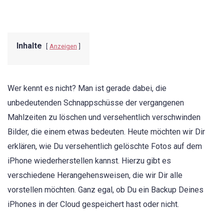
Inhalte
Anzeigen
Wer kennt es nicht? Man ist gerade dabei, die
unbedeutenden Schnappschüsse der vergangenen
Mahlzeiten zu löschen und versehentlich verschwinden
Bilder, die einem etwas bedeuten. Heute möchten wir Dir
erklären, wie Du versehentlich gelöschte Fotos auf dem
iPhone wiederherstellen kannst. Hierzu gibt es
verschiedene Herangehensweisen, die wir Dir alle
vorstellen möchten. Ganz egal, ob Du ein Backup Deines
iPhones in der Cloud gespeichert hast oder nicht.