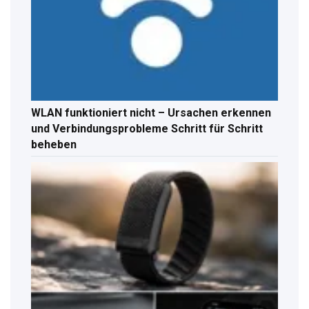
WLAN funktioniert nicht – Ursachen erkennen
und Verbindungsprobleme Schritt für Schritt
beheben