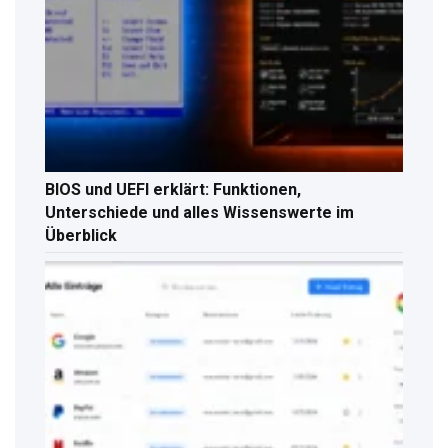
BIOS und UEFI erklärt: Funktionen,
Unterschiede und alles Wissenswerte im
Überblick