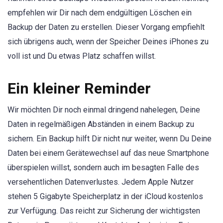
empfehlen wir Dir nach dem endgültigen Löschen ein
Backup der Daten zu erstellen. Dieser Vorgang empfiehlt
sich übrigens auch, wenn der Speicher Deines iPhones zu
voll ist und Du etwas Platz schaffen willst.
Ein kleiner Reminder
Wir möchten Dir noch einmal dringend nahelegen, Deine
Daten in regelmäßigen Abständen in einem Backup zu
sichern. Ein Backup hilft Dir nicht nur weiter, wenn Du Deine
Daten bei einem Gerätewechsel auf das neue Smartphone
überspielen willst, sondern auch im besagten Falle des
versehentlichen Datenverlustes. Jedem Apple Nutzer
stehen 5 Gigabyte Speicherplatz in der iCloud kostenlos
zur Verfügung. Das reicht zur Sicherung der wichtigsten