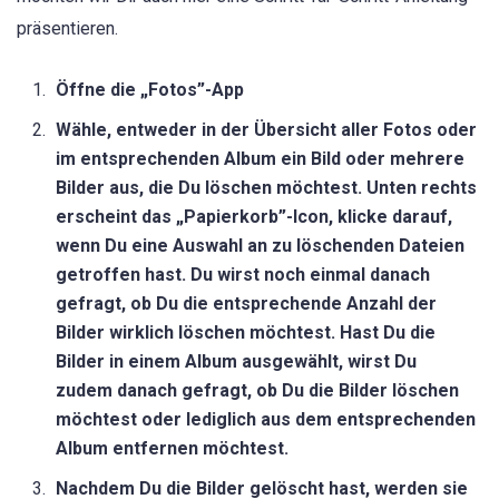
präsentieren.
Öffne die „Fotos”-App
Wähle, entweder in der Übersicht aller Fotos oder
im entsprechenden Album ein Bild oder mehrere
Bilder aus, die Du löschen möchtest. Unten rechts
erscheint das „Papierkorb”-Icon, klicke darauf,
wenn Du eine Auswahl an zu löschenden Dateien
getroffen hast. Du wirst noch einmal danach
gefragt, ob Du die entsprechende Anzahl der
Bilder wirklich löschen möchtest. Hast Du die
Bilder in einem Album ausgewählt, wirst Du
zudem danach gefragt, ob Du die Bilder löschen
möchtest oder lediglich aus dem entsprechenden
Album entfernen möchtest.
Nachdem Du die Bilder gelöscht hast, werden sie