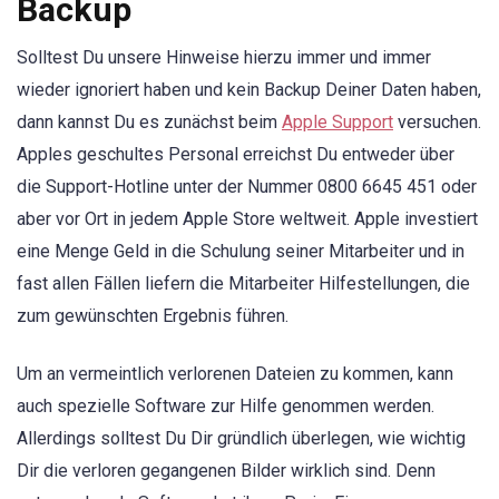
Backup
Solltest Du unsere Hinweise hierzu immer und immer
wieder ignoriert haben und kein Backup Deiner Daten haben,
dann kannst Du es zunächst beim
Apple Support
versuchen.
Apples geschultes Personal erreichst Du entweder über
die Support-Hotline unter der Nummer 0800 6645 451 oder
aber vor Ort in jedem Apple Store weltweit. Apple investiert
eine Menge Geld in die Schulung seiner Mitarbeiter und in
fast allen Fällen liefern die Mitarbeiter Hilfestellungen, die
zum gewünschten Ergebnis führen.
Um an vermeintlich verlorenen Dateien zu kommen, kann
auch spezielle Software zur Hilfe genommen werden.
Allerdings solltest Du Dir gründlich überlegen, wie wichtig
Dir die verloren gegangenen Bilder wirklich sind. Denn