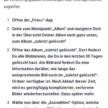
zugreifen.
Öffne die „Fotos”-App
Gehe zum Menüpunkt „Alben” und navigiere Dich
in der Übersicht Deiner Alben nach ganz unten,
zum Album „zuletzt gelöscht”
Öffne das Album „zuletzt gelöscht”. Dort findest
Du alle Bilddateien, die Du in den letzten 30 Tagen
gelöscht hast. Am Bildrand findest Du eine
Information darüber, wie lange das
entsprechende Bild noch im „zuletzt gelöscht”-
Ordner verfügbar ist. Nach Ablauf dieser Zeit,
wird es geringfügig komplizierter, verlorene
Bilder wiederherzustellen. Dazu später mehr.
Wähle nun über die „Auswählen”-Option, welche