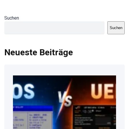
Suchen
Suchen
Neueste Beiträge