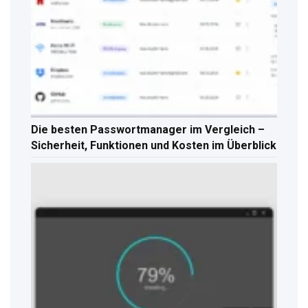
Die besten Passwortmanager im Vergleich –
Sicherheit, Funktionen und Kosten im Überblick