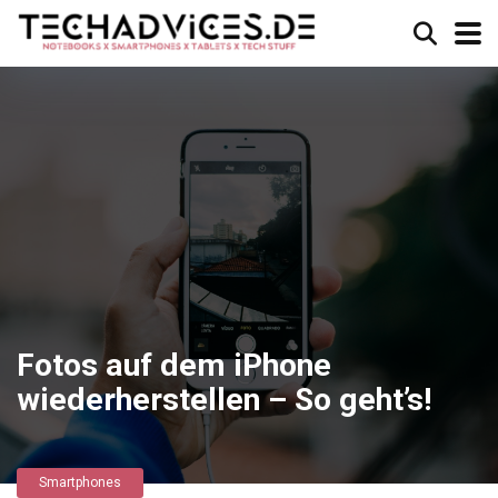
Fotos auf dem iPhone
wiederherstellen – So geht’s!
Smartphones