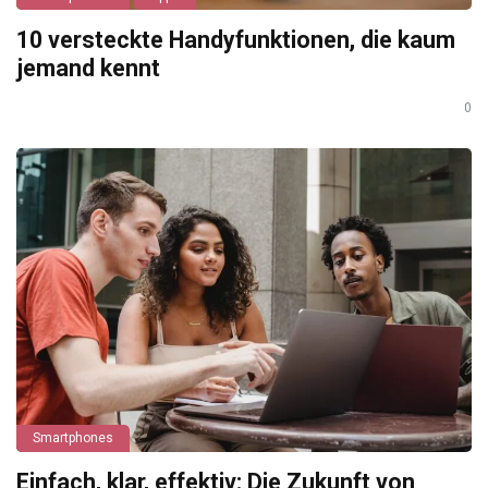
10 versteckte Handyfunktionen, die kaum
jemand kennt
0
Smartphones
Einfach, klar, effektiv: Die Zukunft von