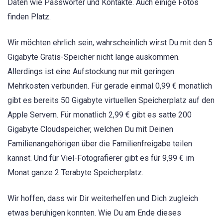
Daten wie Passwörter und Kontakte. Auch einige Fotos
finden Platz.
Wir möchten ehrlich sein, wahrscheinlich wirst Du mit den 5
Gigabyte Gratis-Speicher nicht lange auskommen.
Allerdings ist eine Aufstockung nur mit geringen
Mehrkosten verbunden. Für gerade einmal 0,99 € monatlich
gibt es bereits 50 Gigabyte virtuellen Speicherplatz auf den
Apple Servern. Für monatlich 2,99 € gibt es satte 200
Gigabyte Cloudspeicher, welchen Du mit Deinen
Familienangehörigen über die Familienfreigabe teilen
kannst. Und für Viel-Fotografierer gibt es für 9,99 € im
Monat ganze 2 Terabyte Speicherplatz.
Wir hoffen, dass wir Dir weiterhelfen und Dich zugleich
etwas beruhigen konnten. Wie Du am Ende dieses