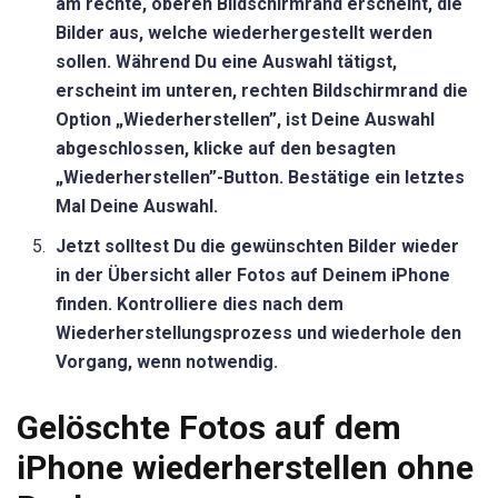
am rechte, oberen Bildschirmrand erscheint, die
Bilder aus, welche wiederhergestellt werden
sollen. Während Du eine Auswahl tätigst,
erscheint im unteren, rechten Bildschirmrand die
Option „Wiederherstellen”, ist Deine Auswahl
abgeschlossen, klicke auf den besagten
„Wiederherstellen”-Button. Bestätige ein letztes
Mal Deine Auswahl.
Jetzt solltest Du die gewünschten Bilder wieder
in der Übersicht aller Fotos auf Deinem iPhone
finden. Kontrolliere dies nach dem
Wiederherstellungsprozess und wiederhole den
Vorgang, wenn notwendig.
Gelöschte Fotos auf dem
iPhone wiederherstellen ohne