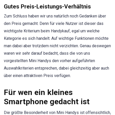
Gutes Preis-Leistungs-Verhältnis
Zum Schluss haben wir uns natürlich noch Gedanken über
den Preis gemacht. Denn für viele Nutzer ist dieser das
wichtigste Kriterium beim Handykauf, egal um welche
Kategorie es sich handelt. Auf wichtige Funktionen möchte
man dabei aber trotzdem nicht verzichten. Genau deswegen
waren wir sehr darauf bedacht, dass die von uns
vorgestellten Mini Handys den vorher aufgeführten
Auswahlkriterien entsprechen, dabei gleichzeitig aber auch
über einen attraktiven Preis verfügen.
Für wen ein kleines
Smartphone gedacht ist
Die größte Besonderheit von Mini Handys ist offensichtlich,