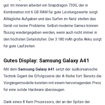
gut. Im Inneren arbeitet ein Snapdragon 730G, der in
Kombination mit 6 GB RAM für gute Leistungswerte sorgt.
Alltägliche Aufgaben und das Surfen im Netz stellen das
Gerät vor keine Probleme. Selbst moderne Games können
flüssig wiedergegeben werden, wenn auch nicht immer in
den höchsten Detailstufen. Der 3.180 mAh große Akku sorgt
für gute Laufzeiten.
Gutes Display: Samsung Galaxy A41
Mit dem
Samsung Galaxy A41
setzt der südkoreanische
Technik Gigant die Erfolgsserie der A-Reihe fort. Bereits die
Vorgängermodelle konnten mit einem hervorragenden Preis
für eine solide Hardware überzeugen.
Dank eines 8 Kern Prozessors, der an der Spitze der