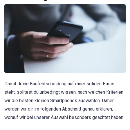
Damit deine Kaufentscheidung auf einer soliden Basis
steht, solltest du unbedingt wissen, nach welchen Kriterien
wir die besten kleinen Smartphones auswählen. Daher
werden wir dir im folgenden Abschnitt genau erklären,
worauf wir bei unserer Auswahl besonders geachtet haben.