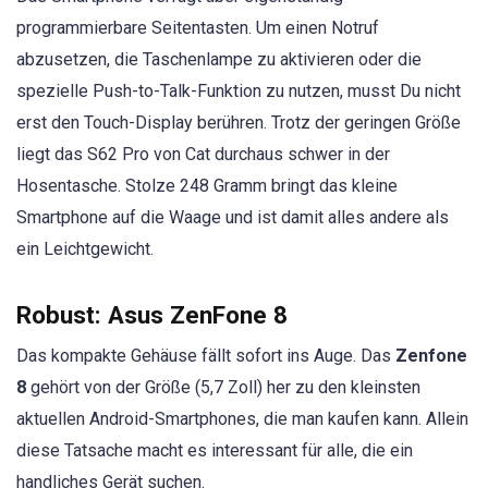
programmierbare Seitentasten. Um einen Notruf
abzusetzen, die Taschenlampe zu aktivieren oder die
spezielle Push-to-Talk-Funktion zu nutzen, musst Du nicht
erst den Touch-Display berühren. Trotz der geringen Größe
liegt das S62 Pro von Cat durchaus schwer in der
Hosentasche. Stolze 248 Gramm bringt das kleine
Smartphone auf die Waage und ist damit alles andere als
ein Leichtgewicht.
Robust: Asus ZenFone 8
Das kompakte Gehäuse fällt sofort ins Auge. Das
Zenfone
8
gehört von der Größe (5,7 Zoll) her zu den kleinsten
aktuellen Android-Smartphones, die man kaufen kann. Allein
diese Tatsache macht es interessant für alle, die ein
handliches Gerät suchen.