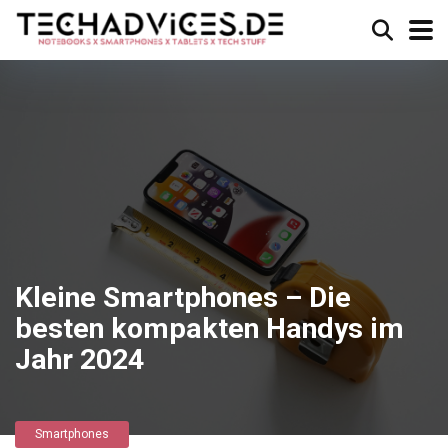
Kleine Smartphones – Die
besten kompakten Handys im
Jahr 2024
Smartphones