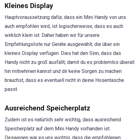
Kleines Display
Hauptvoraussetzung dafür, dass ein Mini Handy von uns
auch empfohlen wird, ist logischerweise, dass es auch
wirklich klein ist. Daher haben wir für unsere
Empfehlungsliste nur Geräte ausgewählt, die über ein
kleines Display verfügen. Dies hat den Sinn, dass das
Handy nicht zu groß ausfällt, damit du es problemlos überall
hin mitnehmen kannst und dir keine Sorgen zu machen
brauchst, dass es eventuell nicht in deine Hosentasche
passt.
Ausreichend Speicherplatz
Zudem ist es natürlich sehr wichtig, dass ausreichend
Speicherplatz auf dem Mini Handy vorhanden ist.
Deswegen war es uns wichtig, dass die empfohlenen