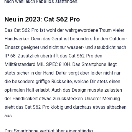
nach wahl auch kabellos stattfinden.
Neu in 2023: Cat S62 Pro
Das Cat S62 Pro ist wohl der wahrgewordene Traum vieler
Handwerker. Denn das Gerät ist besonders für den Outdoor-
Einsatz geeignet und nicht nur wasser- und staubdicht nach
IP 68. Zusätzlich übertrifft das Cat S62 Pro den
Militärstandard MIL SPEC 810H. Das Smartphone liegt
stets sicher in der Hand. Dafür sorgt aber leider nicht nur
die besonders griffige Rückseite, welche Dir stets einen
optimalen Halt erlaubt. Auch das Design musste zulasten
der Handlichkeit etwas zurückstecken. Unserer Meinung
sieht das Cat S62 Pro klobig und durchaus etwas altbacken
aus.
Das Smartphone verfügt über eigenständig