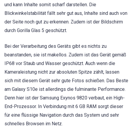
und kann Inhalte somit scharf darstellen. Die
Blickwinkelstabilität fällt sehr gut aus, Inhalte sind auch von
der Seite noch gut zu erkennen. Zudem ist der Bildschirm
durch Gorilla Glas 5 geschützt.
Bei der Verarbeitung des Geräts gibt es nichts zu
beanstanden, sie ist makellos. Zudem ist das Gerät gemäß
IP68 vor Staub und Wasser geschützt. Auch wenn die
Kameraleistung nicht zur absoluten Spitze zählt, lassen
sich mit diesem Gerät sehr gute Fotos schießen. Das Beste
am Galaxy S10e ist allerdings die fulminante Performance.
Denn hier ist der Samsung Exynos 9820 verbaut, ein High-
End-Prozessor. In Verbindung mit 6 GB RAM sorgt dieser
für eine flüssige Navigation durch das System und sehr
schnelles Browsen im Netz.