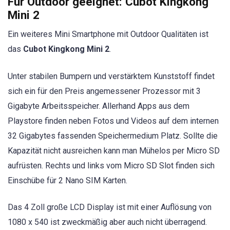
Für Outdoor geeignet: Cubot Kingkong
Mini 2
Ein weiteres Mini Smartphone mit Outdoor Qualitäten ist
das
Cubot Kingkong Mini 2
.
Unter stabilen Bumpern und verstärktem Kunststoff findet
sich ein für den Preis angemessener Prozessor mit 3
Gigabyte Arbeitsspeicher. Allerhand Apps aus dem
Playstore finden neben Fotos und Videos auf dem internen
32 Gigabytes fassenden Speichermedium Platz. Sollte die
Kapazität nicht ausreichen kann man Mühelos per Micro SD
aufrüsten. Rechts und links vom Micro SD Slot finden sich
Einschübe für 2 Nano SIM Karten.
Das 4 Zoll große LCD Display ist mit einer Auflösung von
1080 x 540 ist zweckmäßig aber auch nicht überragend.