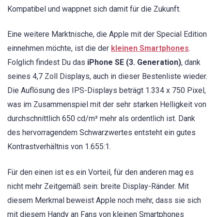
Kompatibel und wappnet sich damit für die Zukunft.
Eine weitere Marktnische, die Apple mit der Special Edition
einnehmen möchte, ist die der
kleinen Smartphones
.
Folglich findest Du das
iPhone SE (3. Generation)
, dank
seines 4,7 Zoll Displays, auch in dieser Bestenliste wieder.
Die Auflösung des IPS-Displays beträgt 1.334 x 750 Pixel,
was im Zusammenspiel mit der sehr starken Helligkeit von
durchschnittlich 650 cd/m³ mehr als ordentlich ist. Dank
des hervorragendem Schwarzwertes entsteht ein gutes
Kontrastverhältnis von 1.655:1.
Für den einen ist es ein Vorteil, für den anderen mag es
nicht mehr Zeitgemäß sein: breite Display-Ränder. Mit
diesem Merkmal beweist Apple noch mehr, dass sie sich
mit diesem Handy an Fans von kleinen Smartphones