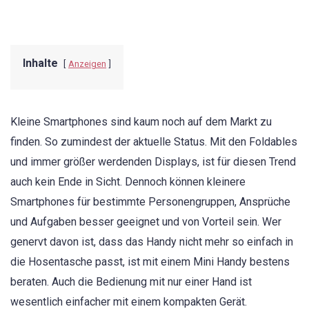
Inhalte
Anzeigen
Kleine Smartphones sind kaum noch auf dem Markt zu
finden. So zumindest der aktuelle Status. Mit den Foldables
und immer größer werdenden Displays, ist für diesen Trend
auch kein Ende in Sicht. Dennoch können kleinere
Smartphones für bestimmte Personengruppen, Ansprüche
und Aufgaben besser geeignet und von Vorteil sein. Wer
genervt davon ist, dass das Handy nicht mehr so einfach in
die Hosentasche passt, ist mit einem Mini Handy bestens
beraten. Auch die Bedienung mit nur einer Hand ist
wesentlich einfacher mit einem kompakten Gerät.