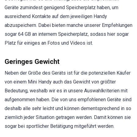
Geräte zumindest genügend Speicherplatz haben, um
ausreichend Kontakte auf dem jeweiligen Handy
abzuspeichern. Dabei bieten manche unserer Empfehlungen
sogar 64 GB an internem Speicherplatz, sodass hier sogar
Platz für einiges an Fotos und Videos ist.
Geringes Gewicht
Neben der Größe des Geräts ist für die potenziellen Käufer
von einem Mini Handy auch das Gewicht von größter
Bedeutung, weshalb wir es in unsere Auswahlkriterien mit
aufgenommen haben. Die von uns empfohlenen Geräte sind
deshalb alle sehr leicht und können dementsprechend in so
ziemlich jeder Situation getragen werden. Damit können sie
sogar bei sportlicher Betätigung mitgeführt werden.