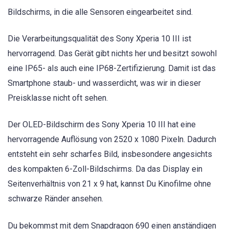
Bildschirms, in die alle Sensoren eingearbeitet sind.
Die Verarbeitungsqualität des Sony Xperia 10 III ist
hervorragend. Das Gerät gibt nichts her und besitzt sowohl
eine IP65- als auch eine IP68-Zertifizierung. Damit ist das
Smartphone staub- und wasserdicht, was wir in dieser
Preisklasse nicht oft sehen.
Der OLED-Bildschirm des Sony Xperia 10 III hat eine
hervorragende Auflösung von 2520 x 1080 Pixeln. Dadurch
entsteht ein sehr scharfes Bild, insbesondere angesichts
des kompakten 6-Zoll-Bildschirms. Da das Display ein
Seitenverhältnis von 21 x 9 hat, kannst Du Kinofilme ohne
schwarze Ränder ansehen.
Du bekommst mit dem Snapdragon 690 einen anständigen