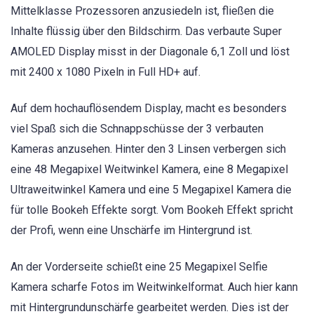
Mittelklasse Prozessoren anzusiedeln ist, fließen die
Inhalte flüssig über den Bildschirm. Das verbaute Super
AMOLED Display misst in der Diagonale 6,1 Zoll und löst
mit 2400 x 1080 Pixeln in Full HD+ auf.
Auf dem hochauflösendem Display, macht es besonders
viel Spaß sich die Schnappschüsse der 3 verbauten
Kameras anzusehen. Hinter den 3 Linsen verbergen sich
eine 48 Megapixel Weitwinkel Kamera, eine 8 Megapixel
Ultraweitwinkel Kamera und eine 5 Megapixel Kamera die
für tolle Bookeh Effekte sorgt. Vom Bookeh Effekt spricht
der Profi, wenn eine Unschärfe im Hintergrund ist.
An der Vorderseite schießt eine 25 Megapixel Selfie
Kamera scharfe Fotos im Weitwinkelformat. Auch hier kann
mit Hintergrundunschärfe gearbeitet werden. Dies ist der