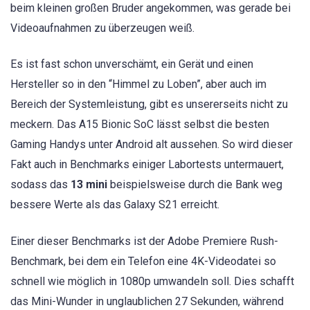
beim kleinen großen Bruder angekommen, was gerade bei
Videoaufnahmen zu überzeugen weiß.
Es ist fast schon unverschämt, ein Gerät und einen
Hersteller so in den “Himmel zu Loben”, aber auch im
Bereich der Systemleistung, gibt es unsererseits nicht zu
meckern. Das A15 Bionic SoC lässt selbst die besten
Gaming Handys unter Android alt aussehen. So wird dieser
Fakt auch in Benchmarks einiger Labortests untermauert,
sodass das
13 mini
beispielsweise durch die Bank weg
bessere Werte als das Galaxy S21 erreicht.
Einer dieser Benchmarks ist der Adobe Premiere Rush-
Benchmark, bei dem ein Telefon eine 4K-Videodatei so
schnell wie möglich in 1080p umwandeln soll. Dies schafft
das Mini-Wunder in unglaublichen 27 Sekunden, während