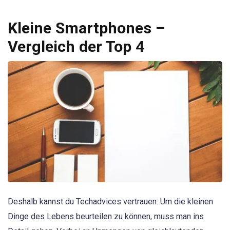
Kleine Smartphones –
Vergleich der Top 4
Deshalb kannst du Techadvices vertrauen: Um die kleinen
Dinge des Lebens beurteilen zu können, muss man ins