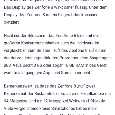
Das Display des Zenfone 8 wirkt daher flüssig. Unter dem
Display des Zenfone 8 ist ein Fingerabdruckscanner
platziert.
Nicht nur der Bildschirm des Zendfone 8 kann mit der
größeren Konkurrenz mithalten, auch die Hardware ist
vergleichbar. Zum Beispiel läuft das Zenfone 8 auf einem
der derzeit leistungsstärksten Prozessor: dem Snapdragon
888. Asus packt 8 GB oder sogar 16 GB RAM in das Gerät,
was für alle gängigen Apps und Spiele ausreicht.
Bemerkenswert ist, dass das Zenfone 8 „nur“ zwei
Kameras auf der Rückseite hat. Es ist eine Hauptkamera mit
64 Megapixel und ein 12 Megapixel Weitwinkel-Objektiv.
Viele vergleichbare kleine Smartphones haben mehr