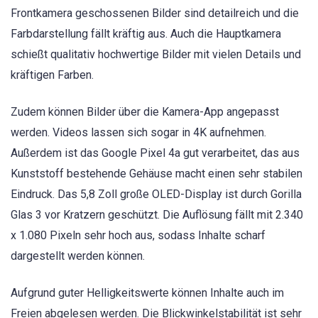
Frontkamera geschossenen Bilder sind detailreich und die
Farbdarstellung fällt kräftig aus. Auch die Hauptkamera
schießt qualitativ hochwertige Bilder mit vielen Details und
kräftigen Farben.
Zudem können Bilder über die Kamera-App angepasst
werden. Videos lassen sich sogar in 4K aufnehmen.
Außerdem ist das Google Pixel 4a gut verarbeitet, das aus
Kunststoff bestehende Gehäuse macht einen sehr stabilen
Eindruck. Das 5,8 Zoll große OLED-Display ist durch Gorilla
Glas 3 vor Kratzern geschützt. Die Auflösung fällt mit 2.340
x 1.080 Pixeln sehr hoch aus, sodass Inhalte scharf
dargestellt werden können.
Aufgrund guter Helligkeitswerte können Inhalte auch im
Freien abgelesen werden. Die Blickwinkelstabilität ist sehr