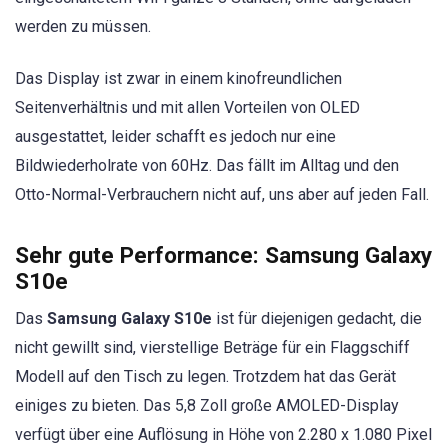
werden zu müssen.
Das Display ist zwar in einem kinofreundlichen
Seitenverhältnis und mit allen Vorteilen von OLED
ausgestattet, leider schafft es jedoch nur eine
Bildwiederholrate von 60Hz. Das fällt im Alltag und den
Otto-Normal-Verbrauchern nicht auf, uns aber auf jeden Fall.
Sehr gute Performance: Samsung Galaxy
S10e
Das
Samsung Galaxy S10e
ist für diejenigen gedacht, die
nicht gewillt sind, vierstellige Beträge für ein Flaggschiff
Modell auf den Tisch zu legen. Trotzdem hat das Gerät
einiges zu bieten. Das 5,8 Zoll große AMOLED-Display
verfügt über eine Auflösung in Höhe von 2.280 x 1.080 Pixel