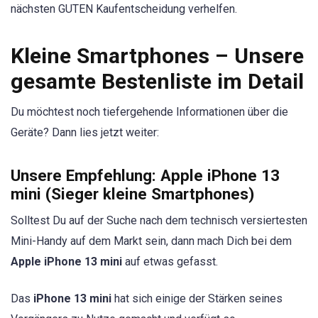
nächsten GUTEN Kaufentscheidung verhelfen.
Kleine Smartphones – Unsere
gesamte Bestenliste im Detail
Du möchtest noch tiefergehende Informationen über die
Geräte? Dann lies jetzt weiter:
Unsere Empfehlung: Apple iPhone 13
mini
(
Sieger kleine Smartphones
)
Solltest Du auf der Suche nach dem technisch versiertesten
Mini-Handy auf dem Markt sein, dann mach Dich bei dem
Apple iPhone 13 mini
auf etwas gefasst.
Das
iPhone 13 mini
hat sich einige der Stärken seines