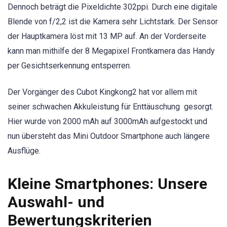
Dennoch beträgt die Pixeldichte 302ppi. Durch eine digitale
Blende von f/2,2 ist die Kamera sehr Lichtstark. Der Sensor
der Hauptkamera löst mit 13 MP auf. An der Vorderseite
kann man mithilfe der 8 Megapixel Frontkamera das Handy
per Gesichtserkennung entsperren.
Der Vorgänger des Cubot Kingkong2 hat vor allem mit
seiner schwachen Akkuleistung für Enttäuschung gesorgt.
Hier wurde von 2000 mAh auf 3000mAh aufgestockt und
nun übersteht das Mini Outdoor Smartphone auch längere
Ausflüge.
Kleine Smartphones: Unsere
Auswahl- und
Bewertungskriterien