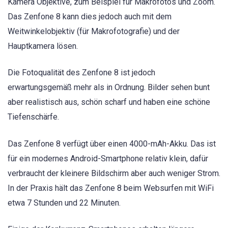
Kamera Objektive, zum Beispiel für Makrofotos und Zoom.
Das Zenfone 8 kann dies jedoch auch mit dem
Weitwinkelobjektiv (für Makrofotografie) und der
Hauptkamera lösen.
Die Fotoqualität des Zenfone 8 ist jedoch
erwartungsgemäß mehr als in Ordnung. Bilder sehen bunt
aber realistisch aus, schön scharf und haben eine schöne
Tiefenschärfe.
Das Zenfone 8 verfügt über einen 4000-mAh-Akku. Das ist
für ein modernes Android-Smartphone relativ klein, dafür
verbraucht der kleinere Bildschirm aber auch weniger Strom.
In der Praxis hält das Zenfone 8 beim Websurfen mit WiFi
etwa 7 Stunden und 22 Minuten.