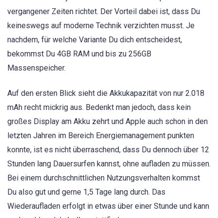
vergangener Zeiten richtet. Der Vorteil dabei ist, dass Du
keineswegs auf moderne Technik verzichten musst. Je
nachdem, für welche Variante Du dich entscheidest,
bekommst Du 4GB RAM und bis zu 256GB
Massenspeicher.
Auf den ersten Blick sieht die Akkukapazität von nur 2.018
mAh recht mickrig aus. Bedenkt man jedoch, dass kein
großes Display am Akku zehrt und Apple auch schon in den
letzten Jahren im Bereich Energiemanagement punkten
konnte, ist es nicht überraschend, dass Du dennoch über 12
Stunden lang Dauersurfen kannst, ohne aufladen zu müssen.
Bei einem durchschnittlichen Nutzungsverhalten kommst
Du also gut und gerne 1,5 Tage lang durch. Das
Wiederaufladen erfolgt in etwas über einer Stunde und kann