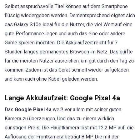
Selbst anspruchsvolle Titel können auf dem Smartphone
flüssig wiedergeben werden. Dementsprechend eignet sich
das Galaxy S10e ideal für die Nutzer, die viel Wert auf eine
gute Performance legen und auch das eine oder andere
Game spielen möchten. Die Akkulaufzeit reicht für 7
Stunden langes permanentes Browsen im Netz. Das dürfte
für die meisten Nutzer ausreichen, um gut durch den Tag zu
kommen. Zudem ist das Gerät schnell wieder aufgeladen
und kann auch ohne Kabel geladen werden.
Lange Akkulaufzeit: Google Pixel 4a
Das
Google Pixel 4a
weiß vor allem mit seiner guten
Kamera zu überzeugen. Und das zu einem wirklich
günstigen Preis. Die Hauptkamera löst mit 12,2 MP auf, die
Auflösung der Frontkamera beträgt 8 MP. Die mit der