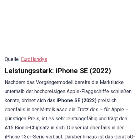
Quelle:
EuroHandys
Leistungsstark: iPhone SE (2022)
Nachdem das Vorgängermodell bereits die Marktlücke
unterhalb der hochpreisigen Apple-Flaggschiffe schließen
konnte, ordnet sich das
iPhone SE (2022)
preislich
ebenfalls in der Mittelklasse ein. Trotz des – für Apple –
günstigen Preis, ist es sehr leistungsfähig und trägt den
A15 Bionic-Chipsatz in sich. Dieser ist ebenfalls in der
iPhone 13er-Serie verbaut. Darüber hinaus ist das Gerät 5G-