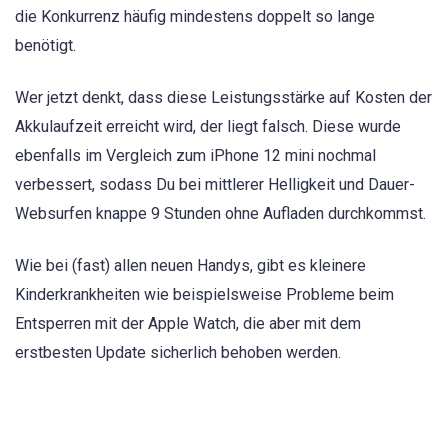
die Konkurrenz häufig mindestens doppelt so lange
benötigt.
Wer jetzt denkt, dass diese Leistungsstärke auf Kosten der
Akkulaufzeit erreicht wird, der liegt falsch. Diese wurde
ebenfalls im Vergleich zum iPhone 12 mini nochmal
verbessert, sodass Du bei mittlerer Helligkeit und Dauer-
Websurfen knappe 9 Stunden ohne Aufladen durchkommst.
Wie bei (fast) allen neuen Handys, gibt es kleinere
Kinderkrankheiten wie beispielsweise Probleme beim
Entsperren mit der Apple Watch, die aber mit dem
erstbesten Update sicherlich behoben werden.