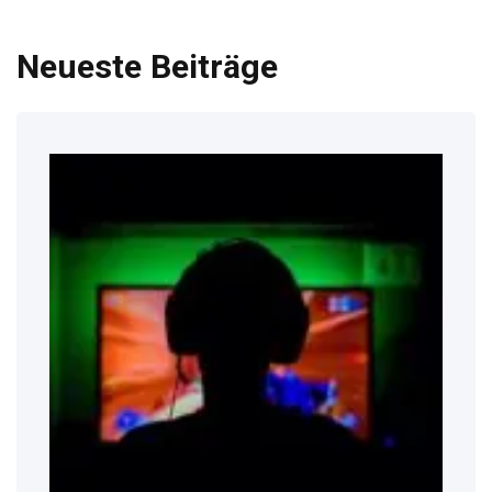
Neueste Beiträge