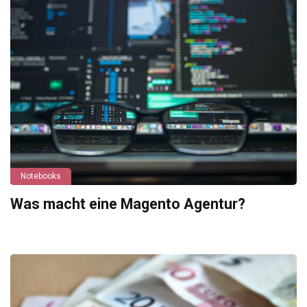
Notebooks
Was macht eine Magento Agentur?