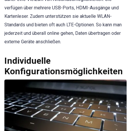
verfügen über mehrere USB-Ports, HDMI-Ausgänge und
Kartenleser. Zudem unterstützen sie aktuelle WLAN-
Standards und bieten oft auch LTE-Optionen. So kann man
jederzeit und überall online gehen, Daten übertragen oder
externe Geräte anschließen.
Individuelle
Konfigurationsmöglichkeiten