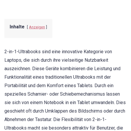
Inhalte
Anzeigen
2-in-1-Ultrabooks sind eine innovative Kategorie von
Laptops, die sich durch ihre vielseitige Nutzbarkeit
auszeichnen. Diese Geräte kombinieren die Leistung und
Funktionalität eines traditionellen Ultrabooks mit der
Portabilität und dem Komfort eines Tablets. Durch ein
spezielles Scharnier- oder Schiebemechanismus lassen
sie sich von einem Notebook in ein Tablet umwandeln. Dies
geschieht oft durch Umklappen des Bildschirms oder durch
Abnehmen der Tastatur. Die Flexibilität von 2-in-1-
Ultrabooks macht sie besonders attraktiv für Benutzer, die