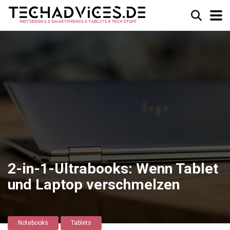
2-in-1-Ultrabooks: Wenn Tablet
und Laptop verschmelzen
Notebooks
Tablets