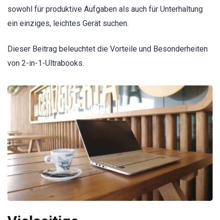
sowohl für produktive Aufgaben als auch für Unterhaltung
ein einziges, leichtes Gerät suchen.
Dieser Beitrag beleuchtet die Vorteile und Besonderheiten
von 2-in-1-Ultrabooks.