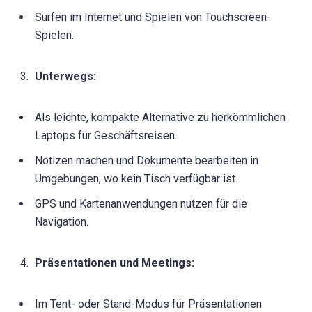
Surfen im Internet und Spielen von Touchscreen-
Spielen.
Unterwegs:
Als leichte, kompakte Alternative zu herkömmlichen
Laptops für Geschäftsreisen.
Notizen machen und Dokumente bearbeiten in
Umgebungen, wo kein Tisch verfügbar ist.
GPS und Kartenanwendungen nutzen für die
Navigation.
Präsentationen und Meetings:
Im Tent- oder Stand-Modus für Präsentationen