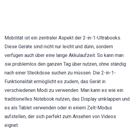
Mobilität ist ein zentraler Aspekt der 2-in-1-Ultrabooks.
Diese Geräte sind nicht nur leicht und dünn, sondern
verfügen auch über eine lange Akkulaufzeit. So kann man
sie problemlos den ganzen Tag über nutzen, ohne ständig
nach einer Steckdose suchen zu müssen. Die 2-in-1-
Funktionalität ermöglicht es zudem, das Gerät in
verschiedenen Modi zu verwenden. Man kann es wie ein
traditionelles Notebook nutzen, das Display umklappen und
es als Tablet verwenden oder in einem Zelt-Modus
aufstellen, der sich perfekt zum Ansehen von Videos
eignet.