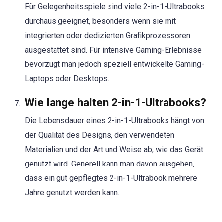
Für Gelegenheitsspiele sind viele 2-in-1-Ultrabooks
durchaus geeignet, besonders wenn sie mit
integrierten oder dedizierten Grafikprozessoren
ausgestattet sind. Für intensive Gaming-Erlebnisse
bevorzugt man jedoch speziell entwickelte Gaming-
Laptops oder Desktops.
Wie lange halten 2-in-1-Ultrabooks?
Die Lebensdauer eines 2-in-1-Ultrabooks hängt von
der Qualität des Designs, den verwendeten
Materialien und der Art und Weise ab, wie das Gerät
genutzt wird. Generell kann man davon ausgehen,
dass ein gut gepflegtes 2-in-1-Ultrabook mehrere
Jahre genutzt werden kann.