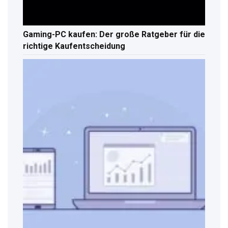
Gaming-PC kaufen: Der große Ratgeber für die
richtige Kaufentscheidung