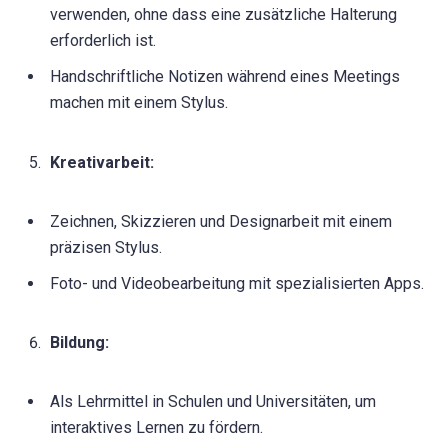
verwenden, ohne dass eine zusätzliche Halterung
erforderlich ist.
Handschriftliche Notizen während eines Meetings
machen mit einem Stylus.
Kreativarbeit:
Zeichnen, Skizzieren und Designarbeit mit einem
präzisen Stylus.
Foto- und Videobearbeitung mit spezialisierten Apps.
Bildung:
Als Lehrmittel in Schulen und Universitäten, um
interaktives Lernen zu fördern.