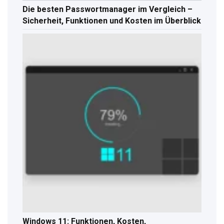
Die besten Passwortmanager im Vergleich –
Sicherheit, Funktionen und Kosten im Überblick
Windows 11: Funktionen, Kosten,