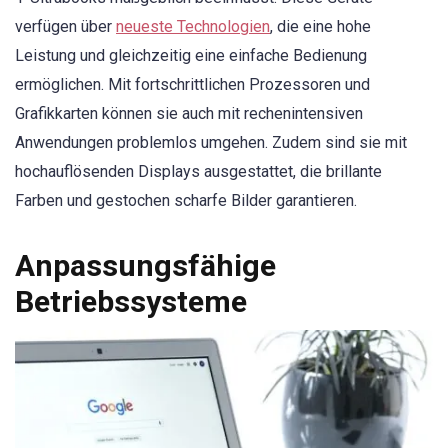
verfügen über
neueste Technologien
, die eine hohe
Leistung und gleichzeitig eine einfache Bedienung
ermöglichen. Mit fortschrittlichen Prozessoren und
Grafikkarten können sie auch mit rechenintensiven
Anwendungen problemlos umgehen. Zudem sind sie mit
hochauflösenden Displays ausgestattet, die brillante
Farben und gestochen scharfe Bilder garantieren.
Anpassungsfähige
Betriebssysteme