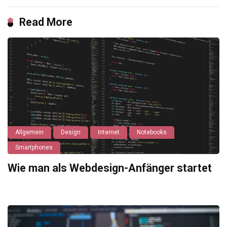
Read More
Allgemein
Design
Internet
Notebooks
Smartphones
Wie man als Webdesign-Anfänger startet