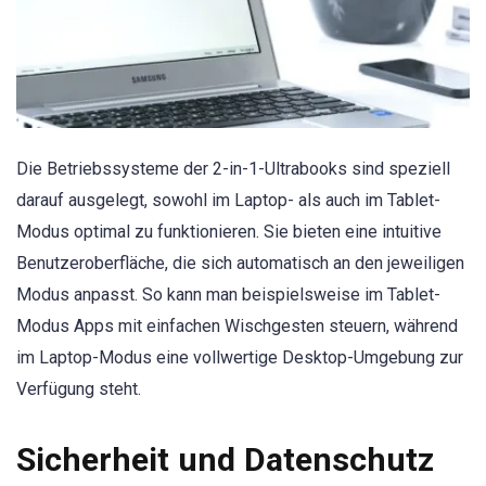
Die Betriebssysteme der 2-in-1-Ultrabooks sind speziell
darauf ausgelegt, sowohl im Laptop- als auch im Tablet-
Modus optimal zu funktionieren. Sie bieten eine intuitive
Benutzeroberfläche, die sich automatisch an den jeweiligen
Modus anpasst. So kann man beispielsweise im Tablet-
Modus Apps mit einfachen Wischgesten steuern, während
im Laptop-Modus eine vollwertige Desktop-Umgebung zur
Verfügung steht.
Sicherheit und Datenschutz