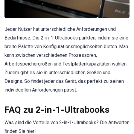
Jeder Nutzer hat unterschiedliche Anforderungen und
Bedürfnisse. Die 2-in-1-Ultrabooks punkten, indem sie eine
breite Palette von Konfigurationsmöglichkeiten bieten. Man
kann zwischen verschiedenen Prozessoren,
Arbeitsspeichergrößen und Festplattenkapazitäten wählen.
Zudem gibt es sie in unterschiedlichen Größen und
Designs. So findet jeder das Gerät, das perfekt zu seinen
individuellen Anforderungen passt.
FAQ zu 2-in-1-Ultrabooks
Was sind die Vorteile von 2-in-1-Ultrabooks? Die Antworten
finden Sie hier!