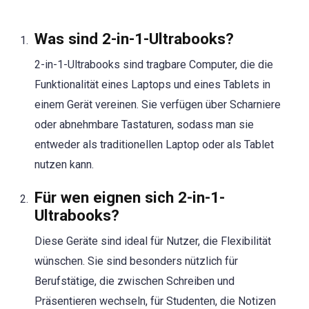
Was sind 2-in-1-Ultrabooks?
2-in-1-Ultrabooks sind tragbare Computer, die die
Funktionalität eines Laptops und eines Tablets in
einem Gerät vereinen. Sie verfügen über Scharniere
oder abnehmbare Tastaturen, sodass man sie
entweder als traditionellen Laptop oder als Tablet
nutzen kann.
Für wen eignen sich 2-in-1-
Ultrabooks?
Diese Geräte sind ideal für Nutzer, die Flexibilität
wünschen. Sie sind besonders nützlich für
Berufstätige, die zwischen Schreiben und
Präsentieren wechseln, für Studenten, die Notizen