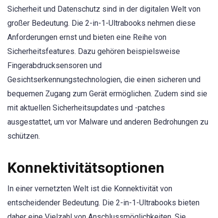
Sicherheit und Datenschutz sind in der digitalen Welt von
großer Bedeutung. Die 2-in-1-Ultrabooks nehmen diese
Anforderungen ernst und bieten eine Reihe von
Sicherheitsfeatures. Dazu gehören beispielsweise
Fingerabdrucksensoren und
Gesichtserkennungstechnologien, die einen sicheren und
bequemen Zugang zum Gerät ermöglichen. Zudem sind sie
mit aktuellen Sicherheitsupdates und -patches
ausgestattet, um vor Malware und anderen Bedrohungen zu
schützen.
Konnektivitätsoptionen
In einer vernetzten Welt ist die Konnektivität von
entscheidender Bedeutung. Die 2-in-1-Ultrabooks bieten
daher eine Vielzahl von Anschlussmöglichkeiten. Sie