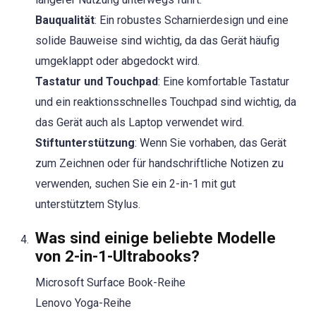
Bauqualität
: Ein robustes Scharnierdesign und eine
solide Bauweise sind wichtig, da das Gerät häufig
umgeklappt oder abgedockt wird.
Tastatur und Touchpad
: Eine komfortable Tastatur
und ein reaktionsschnelles Touchpad sind wichtig, da
das Gerät auch als Laptop verwendet wird.
Stiftunterstützung
: Wenn Sie vorhaben, das Gerät
zum Zeichnen oder für handschriftliche Notizen zu
verwenden, suchen Sie ein 2-in-1 mit gut
unterstütztem Stylus.
Was sind einige beliebte Modelle
von 2-in-1-Ultrabooks?
Microsoft Surface Book-Reihe
Lenovo Yoga-Reihe