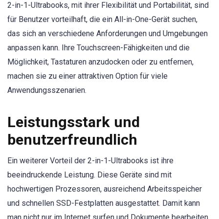
2-in-1-Ultrabooks, mit ihrer Flexibilität und Portabilität, sind
für Benutzer vorteilhaft, die ein All-in-One-Gerät suchen,
das sich an verschiedene Anforderungen und Umgebungen
anpassen kann. Ihre Touchscreen-Fähigkeiten und die
Möglichkeit, Tastaturen anzudocken oder zu entfernen,
machen sie zu einer attraktiven Option für viele
Anwendungsszenarien.
Leistungsstark und
benutzerfreundlich
Ein weiterer Vorteil der 2-in-1-Ultrabooks ist ihre
beeindruckende Leistung. Diese Geräte sind mit
hochwertigen Prozessoren, ausreichend Arbeitsspeicher
und schnellen SSD-Festplatten ausgestattet. Damit kann
man nicht nur im Internet surfen und Dokumente bearbeiten,