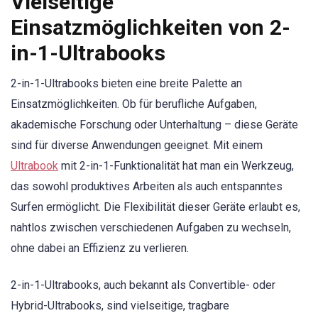
Vielseitige
Einsatzmöglichkeiten von 2-
in-1-Ultrabooks
2-in-1-Ultrabooks bieten eine breite Palette an
Einsatzmöglichkeiten. Ob für berufliche Aufgaben,
akademische Forschung oder Unterhaltung – diese Geräte
sind für diverse Anwendungen geeignet. Mit einem
Ultrabook
mit 2-in-1-Funktionalität hat man ein Werkzeug,
das sowohl produktives Arbeiten als auch entspanntes
Surfen ermöglicht. Die Flexibilität dieser Geräte erlaubt es,
nahtlos zwischen verschiedenen Aufgaben zu wechseln,
ohne dabei an Effizienz zu verlieren.
2-in-1-Ultrabooks, auch bekannt als Convertible- oder
Hybrid-Ultrabooks, sind vielseitige, tragbare