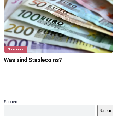
Notebooks
Was sind Stablecoins?
Suchen
Suchen