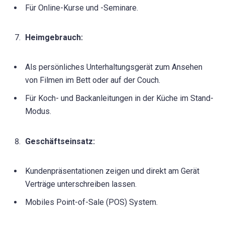
Für Online-Kurse und -Seminare.
Heimgebrauch:
Als persönliches Unterhaltungsgerät zum Ansehen
von Filmen im Bett oder auf der Couch.
Für Koch- und Backanleitungen in der Küche im Stand-
Modus.
Geschäftseinsatz:
Kundenpräsentationen zeigen und direkt am Gerät
Verträge unterschreiben lassen.
Mobiles Point-of-Sale (POS) System.