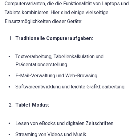
Computervarianten, die die Funktionalität von Laptops und
Tablets kombinieren. Hier sind einige vielseitige
Einsatzmöglichkeiten dieser Geräte:
Traditionelle Computeraufgaben:
Textverarbeitung, Tabellenkalkulation und
Präsentationserstellung.
E-Mail-Verwaltung und Web-Browsing.
Softwareentwicklung und leichte Grafikbearbeitung.
Tablet-Modus:
Lesen von eBooks und digitalen Zeitschriften.
Streaming von Videos und Musik.