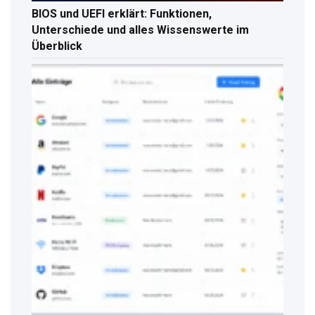
BIOS und UEFI erklärt: Funktionen,
Unterschiede und alles Wissenswerte im
Überblick