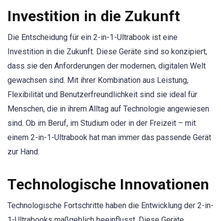
Investition in die Zukunft
Die Entscheidung für ein 2-in-1-Ultrabook ist eine
Investition in die Zukunft. Diese Geräte sind so konzipiert,
dass sie den Anforderungen der modernen, digitalen Welt
gewachsen sind. Mit ihrer Kombination aus Leistung,
Flexibilität und Benutzerfreundlichkeit sind sie ideal für
Menschen, die in ihrem Alltag auf Technologie angewiesen
sind. Ob im Beruf, im Studium oder in der Freizeit – mit
einem 2-in-1-Ultrabook hat man immer das passende Gerät
zur Hand.
Technologische Innovationen
Technologische Fortschritte haben die Entwicklung der 2-in-
1-Ultrabooks maßgeblich beeinflusst. Diese Geräte