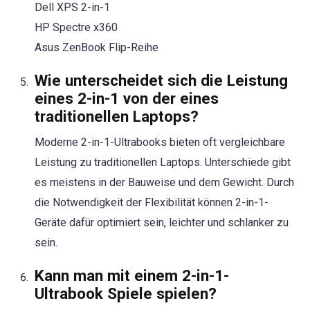
Dell XPS 2-in-1
HP Spectre x360
Asus ZenBook Flip-Reihe
Wie unterscheidet sich die Leistung
eines 2-in-1 von der eines
traditionellen Laptops?
Moderne 2-in-1-Ultrabooks bieten oft vergleichbare
Leistung zu traditionellen Laptops. Unterschiede gibt
es meistens in der Bauweise und dem Gewicht. Durch
die Notwendigkeit der Flexibilität können 2-in-1-
Geräte dafür optimiert sein, leichter und schlanker zu
sein.
Kann man mit einem 2-in-1-
Ultrabook Spiele spielen?