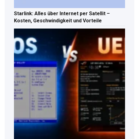
Starlink: Alles über Internet per Satellit –
Kosten, Geschwindigkeit und Vorteile