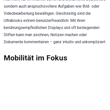
sondern auch anspruchsvollere Aufgaben wie Bild- oder
Videobearbeitung bewältigen. Gleichzeitig sind die
Ultrabooks extrem benutzerfreundlich. Mit ihren
berührungsempfindlichen Displays und oft beiliegenden
Stiften kann man zeichnen, Notizen machen oder
Dokumente kommentieren – ganz intuitiv und unkompliziert.
Mobilität im Fokus