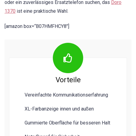
oder ein zuverlässiges Ersatztelefon suchen, das
Doro
1370
ist eine praktische Wahl.
[amazon box=“B07HMFHCY8″]
Vorteile
Vereinfachte Kommunikationserfahrung
XL-Farbanzeige innen und außen
Gummierte Oberfläche für besseren Halt