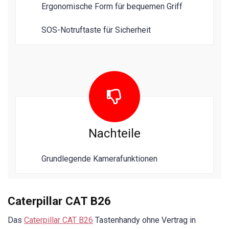
Ergonomische Form für bequemen Griff
SOS-Notruftaste für Sicherheit
Nachteile
Grundlegende Kamerafunktionen
Caterpillar CAT B26
Das
Caterpillar CAT B26
Tastenhandy ohne Vertrag in