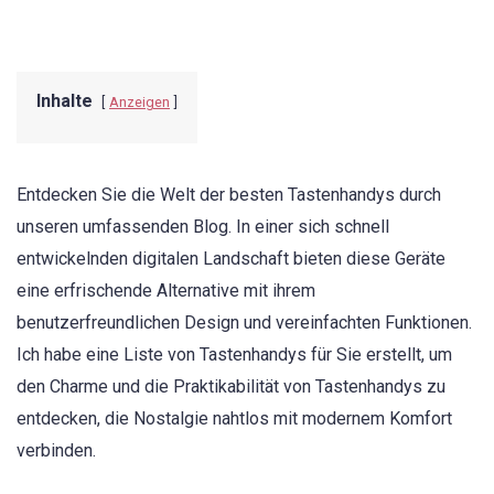
Inhalte
Anzeigen
Entdecken Sie die Welt der besten Tastenhandys durch
unseren umfassenden Blog. In einer sich schnell
entwickelnden digitalen Landschaft bieten diese Geräte
eine erfrischende Alternative mit ihrem
benutzerfreundlichen Design und vereinfachten Funktionen.
Ich habe eine Liste von Tastenhandys für Sie erstellt, um
den Charme und die Praktikabilität von Tastenhandys zu
entdecken, die Nostalgie nahtlos mit modernem Komfort
verbinden.