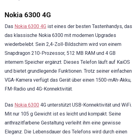
Nokia 6300 4G
Das
Nokia 6300 4G
ist eines der besten Tastenhandys, das
das klassische Nokia 6300 mit modernen Upgrades
wiederbelebt. Sein 2,4-Zoll-Bildschirm wird von einem
Snapdragon 210-Prozessor, 512 MB RAM und 4 GB
internem Speicher ergänzt. Dieses Telefon läuft auf KaiOS
und bietet grundlegende Funktionen. Trotz seiner einfachen
VGA-Kamera verfügt das Gerät über einen 1500-mAh-Akku,
FM-Radio und 4G-Konnektivität.
Das
Nokia 6300
4G unterstützt USB-Konnektivität und WiFi.
Mit nur 105 g Gewicht ist es leicht und kompakt. Seine
anthrazitfarbene Gestaltung verleiht ihm eine gewisse
Eleganz. Die Lebensdauer des Telefons wird durch einen