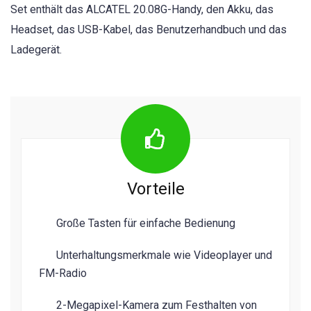
Set enthält das ALCATEL 20.08G-Handy, den Akku, das
Headset, das USB-Kabel, das Benutzerhandbuch und das
Ladegerät.
Vorteile
Große Tasten für einfache Bedienung
Unterhaltungsmerkmale wie Videoplayer und
FM-Radio
2-Megapixel-Kamera zum Festhalten von