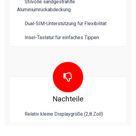
Stilvolle sandgestrahlte
Aluminiumrückabdeckung
Dual-SIM-Unterstützung für Flexibilität
Insel-Tastatur für einfaches Tippen
Nachteile
Relativ kleine Displaygröße (2,8 Zoll)