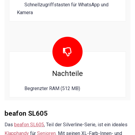
Schnellzugriffstasten für WhatsApp und
Kamera
Nachteile
Begrenzter RAM (512 MB)
beafon SL605
Das
beafon SL605
, Teil der Silverline-Serie, ist ein ideales
Klapphandy
für
Senioren
. Mit seinen XL-Farb-Innen- und