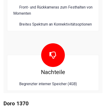
Front- und Rückkameras zum Festhalten von
Momenten
Breites Spektrum an Konnektivitätsoptionen
Nachteile
Begrenzter interner Speicher (4GB)
Doro 1370