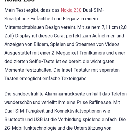
Mein Test ergibt, dass das
Nokia 230
Dual-SIM-
Smartphone Einfachheit und Eleganz in einem
Mitternachtsblauen Design vereint. Mit seinem 7,11 cm (2,8
Zoll) Display ist dieses Gerät perfekt zum Aufnehmen und
Anzeigen von Bildern, Spielen und Streamen von Videos.
Ausgestattet mit einer 2-Megapixel-Frontkamera und einer
dedizierten Selfie-Taste ist es bereit, die wichtigsten
Momente festzuhalten. Die Insel-Tastatur mit separaten
Tasten ermöglicht einfache Texteingabe.
Die sandgestrahlte Aluminiumrückseite umhüllt das Telefon
wunderschön und verleiht ihm eine Prise Raffinesse. Mit
Dual-SIM-Fähigkeit und Konnektivitätsoptionen wie
Bluetooth und USB ist die Verbindung spielend einfach. Die
2G-Mobilfunktechnologie und die Unterstützung von