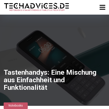
Tastenhandys: Eine Mischung
aus Einfachheit und
Funktionalität
Notebooks