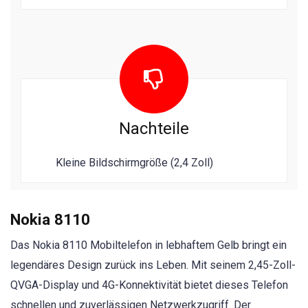
Nachteile
Kleine Bildschirmgröße (2,4 Zoll)
Nokia 8110
Das Nokia 8110 Mobiltelefon in lebhaftem Gelb bringt ein
legendäres Design zurück ins Leben. Mit seinem 2,45-Zoll-
QVGA-Display und 4G-Konnektivität bietet dieses Telefon
schnellen und zuverlässigen Netzwerkzugriff. Der