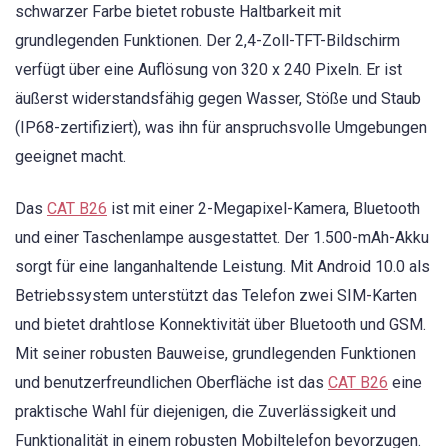
schwarzer Farbe bietet robuste Haltbarkeit mit
grundlegenden Funktionen. Der 2,4-Zoll-TFT-Bildschirm
verfügt über eine Auflösung von 320 x 240 Pixeln. Er ist
äußerst widerstandsfähig gegen Wasser, Stöße und Staub
(IP68-zertifiziert), was ihn für anspruchsvolle Umgebungen
geeignet macht.
Das
CAT B26
ist mit einer 2-Megapixel-Kamera, Bluetooth
und einer Taschenlampe ausgestattet. Der 1.500-mAh-Akku
sorgt für eine langanhaltende Leistung. Mit Android 10.0 als
Betriebssystem unterstützt das Telefon zwei SIM-Karten
und bietet drahtlose Konnektivität über Bluetooth und GSM.
Mit seiner robusten Bauweise, grundlegenden Funktionen
und benutzerfreundlichen Oberfläche ist das
CAT B26
eine
praktische Wahl für diejenigen, die Zuverlässigkeit und
Funktionalität in einem robusten Mobiltelefon bevorzugen.