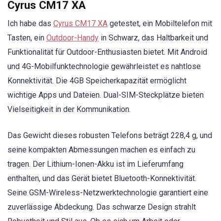
Cyrus CM17 XA
Ich habe das
Cyrus CM17 XA
getestet, ein Mobiltelefon mit
Tasten, ein
Outdoor-Handy
in Schwarz, das Haltbarkeit und
Funktionalität für Outdoor-Enthusiasten bietet. Mit Android
und 4G-Mobilfunktechnologie gewährleistet es nahtlose
Konnektivität. Die 4GB Speicherkapazität ermöglicht
wichtige Apps und Dateien. Dual-SIM-Steckplätze bieten
Vielseitigkeit in der Kommunikation.
Das Gewicht dieses robusten Telefons beträgt 228,4 g, und
seine kompakten Abmessungen machen es einfach zu
tragen. Der Lithium-Ionen-Akku ist im Lieferumfang
enthalten, und das Gerät bietet Bluetooth-Konnektivität.
Seine GSM-Wireless-Netzwerktechnologie garantiert eine
zuverlässige Abdeckung. Das schwarze Design strahlt