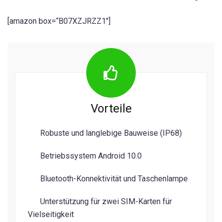
[amazon box=“B07XZJRZZ1″]
Vorteile
Robuste und langlebige Bauweise (IP68)
Betriebssystem Android 10.0
Bluetooth-Konnektivität und Taschenlampe
Unterstützung für zwei SIM-Karten für
Vielseitigkeit