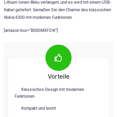
Lithium-Ionen-Akku verlängert, und es wird mit einem USB-
Kabel geliefert. Genießen Sie den Charme des klassischen
Nokia 6300 mit modernen Funktionen.
[amazon box=“B000MXF2IK“]
Vorteile
Klassisches Design mit modernen
Funktionen
Kompakt und leicht