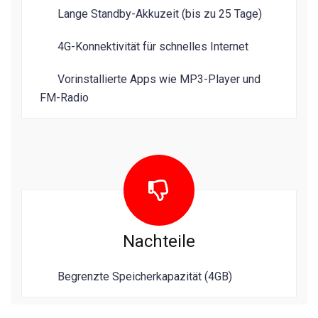
Lange Standby-Akkuzeit (bis zu 25 Tage)
4G-Konnektivität für schnelles Internet
Vorinstallierte Apps wie MP3-Player und
FM-Radio
Nachteile
Begrenzte Speicherkapazität (4GB)