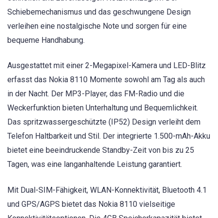
Schiebemechanismus und das geschwungene Design
verleihen eine nostalgische Note und sorgen für eine
bequeme Handhabung.
Ausgestattet mit einer 2-Megapixel-Kamera und LED-Blitz
erfasst das Nokia 8110 Momente sowohl am Tag als auch
in der Nacht. Der MP3-Player, das FM-Radio und die
Weckerfunktion bieten Unterhaltung und Bequemlichkeit.
Das spritzwassergeschützte (IP52) Design verleiht dem
Telefon Haltbarkeit und Stil. Der integrierte 1.500-mAh-Akku
bietet eine beeindruckende Standby-Zeit von bis zu 25
Tagen, was eine langanhaltende Leistung garantiert.
Mit Dual-SIM-Fähigkeit, WLAN-Konnektivität, Bluetooth 4.1
und GPS/AGPS bietet das Nokia 8110 vielseitige