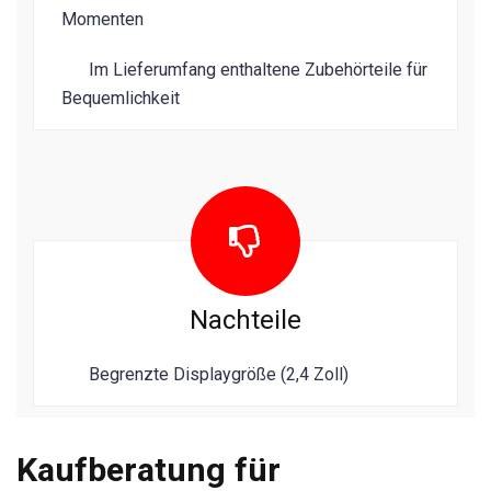
Momenten
Im Lieferumfang enthaltene Zubehörteile für
Bequemlichkeit
Nachteile
Begrenzte Displaygröße (2,4 Zoll)
Kaufberatung für