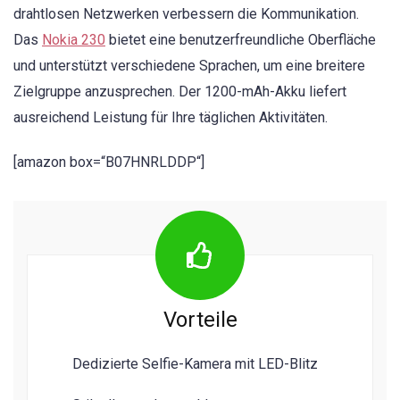
drahtlosen Netzwerken verbessern die Kommunikation.
Das
Nokia 230
bietet eine benutzerfreundliche Oberfläche
und unterstützt verschiedene Sprachen, um eine breitere
Zielgruppe anzusprechen. Der 1200-mAh-Akku liefert
ausreichend Leistung für Ihre täglichen Aktivitäten.
[amazon box=“B07HNRLDDP“]
Vorteile
Dedizierte Selfie-Kamera mit LED-Blitz