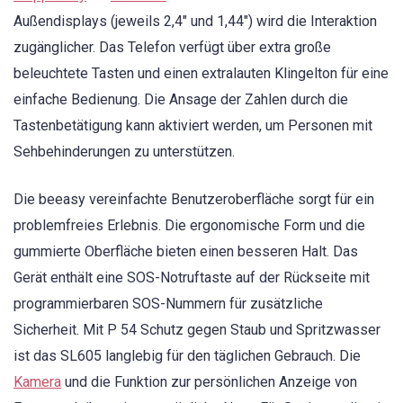
Außendisplays (jeweils 2,4″ und 1,44″) wird die Interaktion
zugänglicher. Das Telefon verfügt über extra große
beleuchtete Tasten und einen extralauten Klingelton für eine
einfache Bedienung. Die Ansage der Zahlen durch die
Tastenbetätigung kann aktiviert werden, um Personen mit
Sehbehinderungen zu unterstützen.
Die beeasy vereinfachte Benutzeroberfläche sorgt für ein
problemfreies Erlebnis. Die ergonomische Form und die
gummierte Oberfläche bieten einen besseren Halt. Das
Gerät enthält eine SOS-Notruftaste auf der Rückseite mit
programmierbaren SOS-Nummern für zusätzliche
Sicherheit. Mit P 54 Schutz gegen Staub und Spritzwasser
ist das SL605 langlebig für den täglichen Gebrauch. Die
Kamera
und die Funktion zur persönlichen Anzeige von