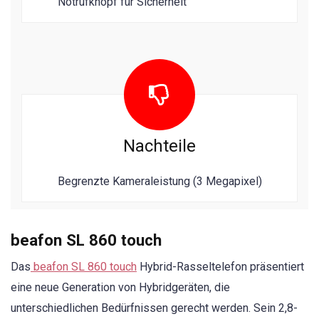
Notrufknopf für Sicherheit
Nachteile
Begrenzte Kameraleistung (3 Megapixel)
beafon SL 860 touch
Das
beafon SL 860 touch
Hybrid-Rasseltelefon präsentiert
eine neue Generation von Hybridgeräten, die
unterschiedlichen Bedürfnissen gerecht werden. Sein 2,8-