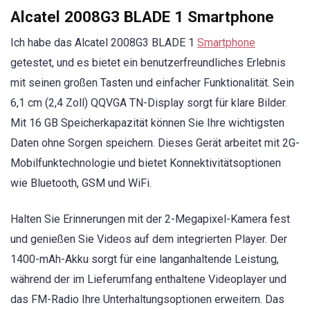
Alcatel 2008G3 BLADE 1 Smartphone
Ich habe das Alcatel 2008G3 BLADE 1
Smartphone
getestet, und es bietet ein benutzerfreundliches Erlebnis
mit seinen großen Tasten und einfacher Funktionalität. Sein
6,1 cm (2,4 Zoll) QQVGA TN-Display sorgt für klare Bilder.
Mit 16 GB Speicherkapazität können Sie Ihre wichtigsten
Daten ohne Sorgen speichern. Dieses Gerät arbeitet mit 2G-
Mobilfunktechnologie und bietet Konnektivitätsoptionen
wie Bluetooth, GSM und WiFi.
Halten Sie Erinnerungen mit der 2-Megapixel-Kamera fest
und genießen Sie Videos auf dem integrierten Player. Der
1400-mAh-Akku sorgt für eine langanhaltende Leistung,
während der im Lieferumfang enthaltene Videoplayer und
das FM-Radio Ihre Unterhaltungsoptionen erweitern. Das