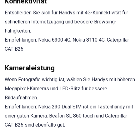
Konnektivität
Entscheiden Sie sich für Handys mit 4G-Konnektivität für
schnelleren Internetzugang und bessere Browsing-
Fähigkeiten.
Empfehlungen: Nokia 6300 4G, Nokia 8110 4G, Caterpillar
CAT B26
Kameraleistung
Wenn Fotografie wichtig ist, wählen Sie Handys mit höheren
Megapixel-Kameras und LED-Blitz für bessere
Bildaufnahmen.
Empfehlungen: Nokia 230 Dual SIM ist ein Tastenhandy mit
einer guten Kamera. Beafon SL 860 touch und Caterpillar
CAT B26 sind ebenfalls gut.