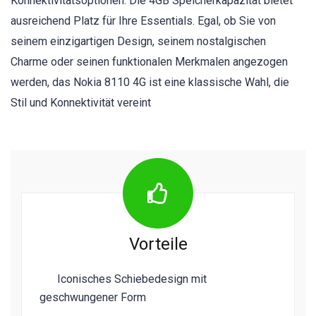
Konnektivitätsoptionen. Die 4GB Speicherkapazität bietet
ausreichend Platz für Ihre Essentials. Egal, ob Sie von
seinem einzigartigen Design, seinem nostalgischen
Charme oder seinen funktionalen Merkmalen angezogen
werden, das Nokia 8110 4G ist eine klassische Wahl, die
Stil und Konnektivität vereint
Vorteile
Iconisches Schiebedesign mit
geschwungener Form