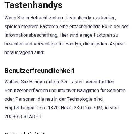
Tastenhandys
Wenn Sie in Betracht ziehen, Tastenhandys zu kaufen,
spielen mehrere Faktoren eine entscheidende Rolle bei der
Informationsbeschaffung. Hier sind einige Faktoren zu
beachten und Vorschläge für Handys, die in jedem Aspekt
herausragend sind:
Benutzerfreundlichkeit
Wählen Sie Handys mit großen Tasten, vereinfachten
Benutzeroberflächen und intuitiver Navigation für Senioren
oder Personen, die neu in der Technologie sind.
Empfehlungen: Doro 1370, Nokia 230 Dual SIM, Alcatel
2008G 3 BLADE 1