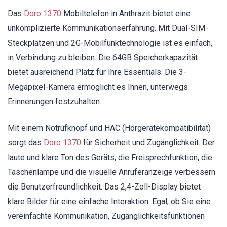
Das
Doro 1370
Mobiltelefon in Anthrazit bietet eine
unkomplizierte Kommunikationserfahrung. Mit Dual-SIM-
Steckplätzen und 2G-Mobilfunktechnologie ist es einfach,
in Verbindung zu bleiben. Die 64GB Speicherkapazität
bietet ausreichend Platz für Ihre Essentials. Die 3-
Megapixel-Kamera ermöglicht es Ihnen, unterwegs
Erinnerungen festzuhalten.
Mit einem Notrufknopf und HAC (Hörgerätekompatibilität)
sorgt das
Doro 1370
für Sicherheit und Zugänglichkeit. Der
laute und klare Ton des Geräts, die Freisprechfunktion, die
Taschenlampe und die visuelle Anruferanzeige verbessern
die Benutzerfreundlichkeit. Das 2,4-Zoll-Display bietet
klare Bilder für eine einfache Interaktion. Egal, ob Sie eine
vereinfachte Kommunikation, Zugänglichkeitsfunktionen