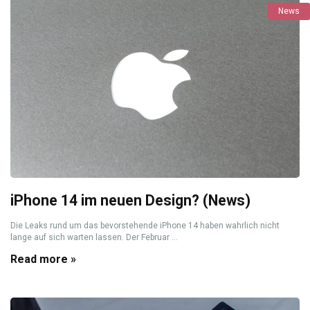
News
iPhone 14 im neuen Design? (News)
Die Leaks rund um das bevorstehende iPhone 14 haben wahrlich nicht
lange auf sich warten lassen. Der Februar ...
Read more »