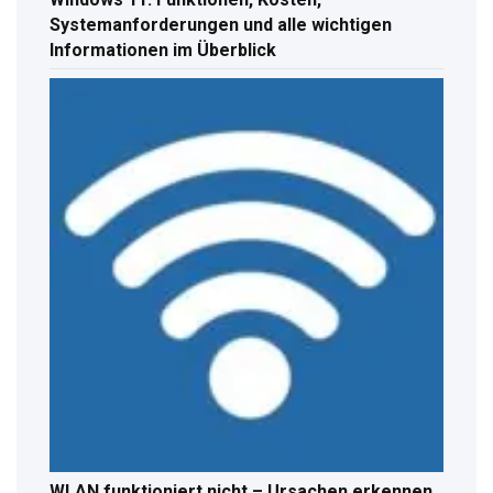
Systemanforderungen und alle wichtigen
Informationen im Überblick
WLAN funktioniert nicht – Ursachen erkennen