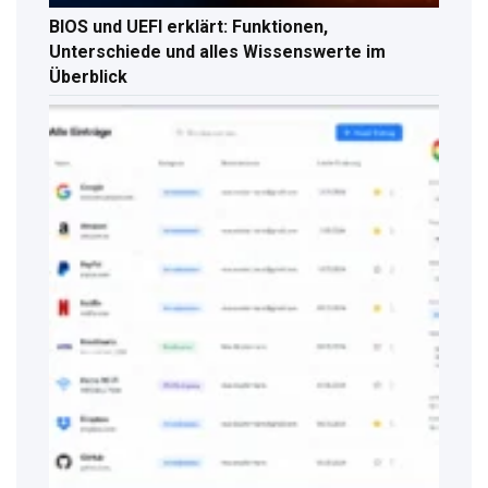
BIOS und UEFI erklärt: Funktionen,
Unterschiede und alles Wissenswerte im
Überblick