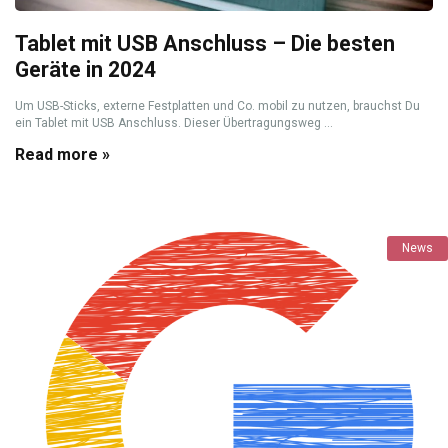
Tablet mit USB Anschluss – Die besten
Geräte in 2024
Um USB-Sticks, externe Festplatten und Co. mobil zu nutzen, brauchst Du
ein Tablet mit USB Anschluss. Dieser Übertragungsweg ...
Read more »
News