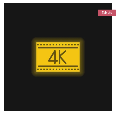
Tablets