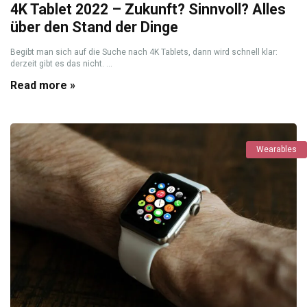
4K Tablet 2022 – Zukunft? Sinnvoll? Alles
über den Stand der Dinge
Begibt man sich auf die Suche nach 4K Tablets, dann wird schnell klar:
derzeit gibt es das nicht. ...
Read more »
Wearables