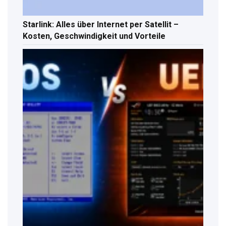
Starlink: Alles über Internet per Satellit –
Kosten, Geschwindigkeit und Vorteile