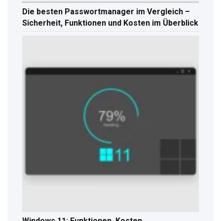
Die besten Passwortmanager im Vergleich –
Sicherheit, Funktionen und Kosten im Überblick
Windows 11: Funktionen, Kosten,