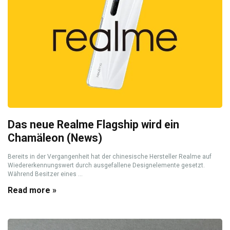
Das neue Realme Flagship wird ein
Chamäleon (News)
Bereits in der Vergangenheit hat der chinesische Hersteller Realme auf
Wiedererkennungswert durch ausgefallene Designelemente gesetzt.
Während Besitzer eines ...
Read more »