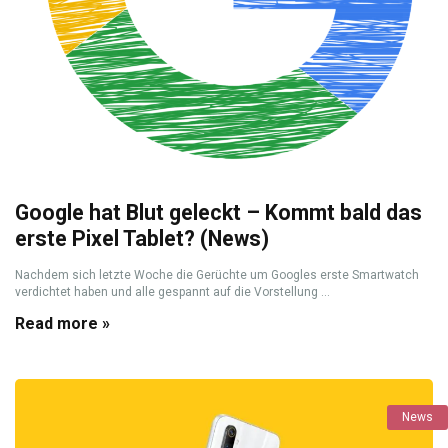
Google hat Blut geleckt – Kommt bald das
erste Pixel Tablet? (News)
Nachdem sich letzte Woche die Gerüchte um Googles erste Smartwatch
verdichtet haben und alle gespannt auf die Vorstellung ...
Read more »
News