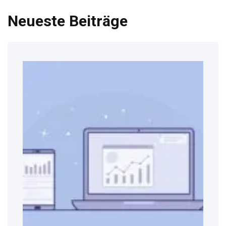
Neueste Beiträge