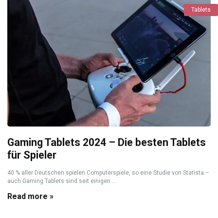
Tablets
Gaming Tablets 2024 – Die besten Tablets
für Spieler
40 % aller Deutschen spielen Computerspiele, so eine Studie von Statista –
auch Gaming Tablets sind seit einigen ...
Read more »