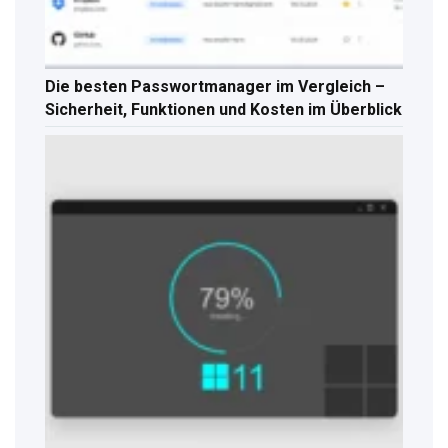
Die besten Passwortmanager im Vergleich –
Sicherheit, Funktionen und Kosten im Überblick