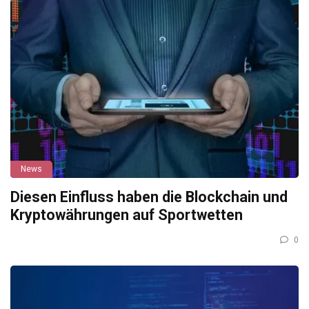
News
Diesen Einfluss haben die Blockchain und
Kryptowährungen auf Sportwetten
0