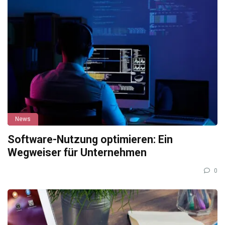
News
Software-Nutzung optimieren: Ein
Wegweiser für Unternehmen
0