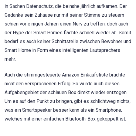
in Sachen Datenschutz, die beinahe jährlich aufkamen. Der
Gedanke sein Zuhause nur mit seiner Stimme zu steuern
schien vor einigen Jahren einen Nerv zu treffen, doch auch
der Hype der Smart Homes flachte schnell wieder ab. Somit
bedarf es auch keiner Schnittstelle zwischen Bewohner und
Smart Home in Form eines intelligenten Lautsprechers
mehr.
Auch die stimmgesteuerte Amazon Einkaufsliste brachte
nicht den versprochenen Erfolg. So wurde auch dieses
Aufgabengebiet der schlauen Box direkt wieder entzogen.
Um es auf den Punkt zu bringen, gibt es schlichtweg nichts,
was ein Smartspeaker besser kann als ein Smartphone,
welches mit einer einfachen Bluetooth-Box gekoppelt ist.