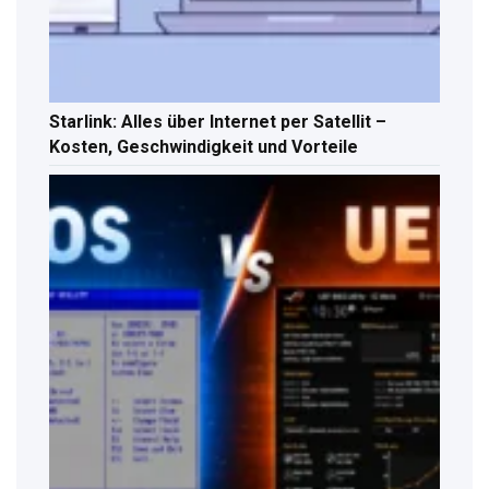
Starlink: Alles über Internet per Satellit –
Kosten, Geschwindigkeit und Vorteile