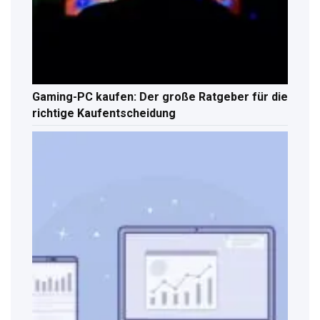
Gaming-PC kaufen: Der große Ratgeber für die
richtige Kaufentscheidung