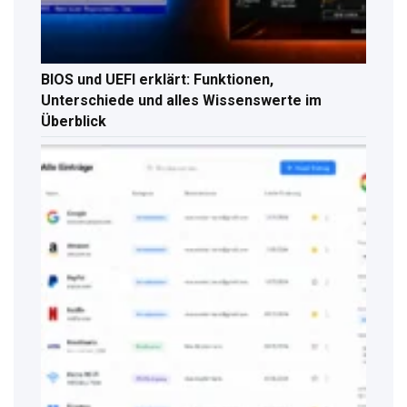
BIOS und UEFI erklärt: Funktionen,
Unterschiede und alles Wissenswerte im
Überblick