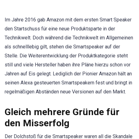
Im Jahre 2016 gab Amazon mit dem ersten Smart Speaker
den Startschuss für eine neue Produktsparte in der
Technikwelt. Doch während die Technikwelt im Allgemeinen
als schnelllebig gilt, stehen die Smartspeaker auf der
Stelle. Die Weiterentwicklung der Produktkategorie steht
still und viele Hersteller haben ihre Pläne hierzu schon vor
Jahren auf Eis gelegt. Lediglich der Pionier Amazon hält an
seinen Alexa gesteuerten Smartspeakern fest und bringt in
regelmäßigen Abständen neue Versionen auf den Markt.
Gleich mehrere Gründe für
den Misserfolg
Der Dolchstoß für die Smartspeaker waren all die Skandale