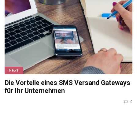
News
Die Vorteile eines SMS Versand Gateways
für Ihr Unternehmen
0