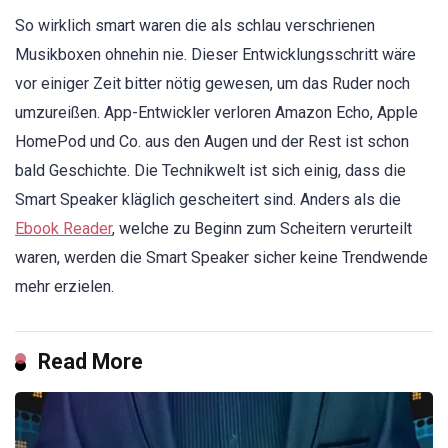
So wirklich smart waren die als schlau verschrienen
Musikboxen ohnehin nie. Dieser Entwicklungsschritt wäre
vor einiger Zeit bitter nötig gewesen, um das Ruder noch
umzureißen. App-Entwickler verloren Amazon Echo, Apple
HomePod und Co. aus den Augen und der Rest ist schon
bald Geschichte. Die Technikwelt ist sich einig, dass die
Smart Speaker kläglich gescheitert sind. Anders als die
Ebook Reader
, welche zu Beginn zum Scheitern verurteilt
waren, werden die Smart Speaker sicher keine Trendwende
mehr erzielen.
Read More