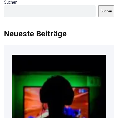
Suchen
Suchen
Neueste Beiträge