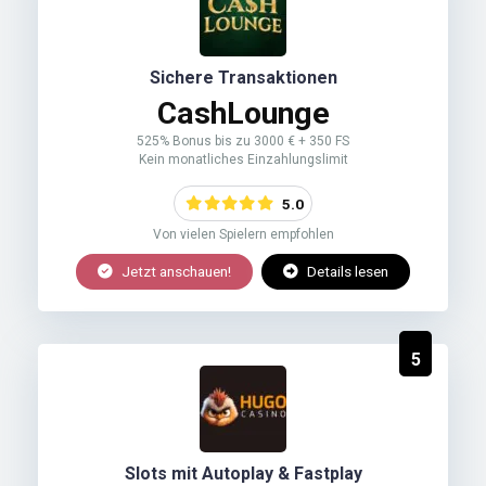
Sichere Transaktionen
CashLounge
525% Bonus bis zu 3000 € + 350 FS
Kein monatliches Einzahlungslimit
5.0
Von vielen Spielern empfohlen
Jetzt anschauen!
Details lesen
5
Slots mit Autoplay & Fastplay