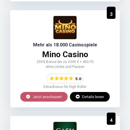
3
Mehr als 18.000 Casinospiele
Mino Casino
250% Bonus bis zu 2300 € + 400 FS
ohne Limits und Pausen
5.0
Extra-Bonus für High Roller
Jetzt anschauen!
Details lesen
4