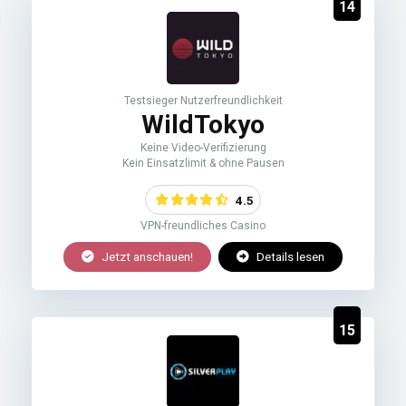
14
Testsieger Nutzerfreundlichkeit
WildTokyo
Keine Video-Verifizierung
Kein Einsatzlimit & ohne Pausen
4.5
VPN-freundliches Casino
Jetzt anschauen!
Details lesen
15