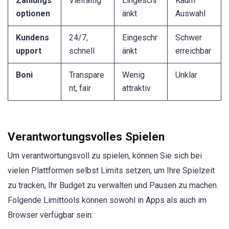
Zahlungs
Vielfältig
Eingeschr
Kaum
optionen
änkt
Auswahl
Kundens
24/7,
Eingeschr
Schwer
upport
schnell
änkt
erreichbar
Boni
Transpare
Wenig
Unklar
nt, fair
attraktiv
Verantwortungsvolles Spielen
Um verantwortungsvoll zu spielen, können Sie sich bei
vielen Plattformen selbst Limits setzen, um Ihre Spielzeit
zu tracken, Ihr Budget zu verwalten und Pausen zu machen.
Folgende Limittools können sowohl in Apps als auch im
Browser verfügbar sein: