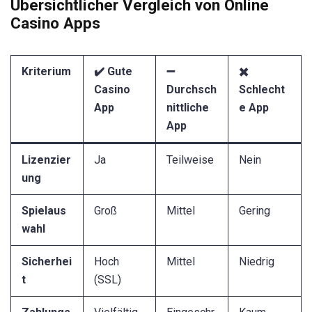
Übersichtlicher Vergleich von Online
Casino Apps
Kriterium
✔️ Gute
➖
✖️
Casino
Durchsch
Schlecht
App
nittliche
e App
App
Lizenzier
Ja
Teilweise
Nein
ung
Spielaus
Groß
Mittel
Gering
wahl
Sicherhei
Hoch
Mittel
Niedrig
t
(SSL)