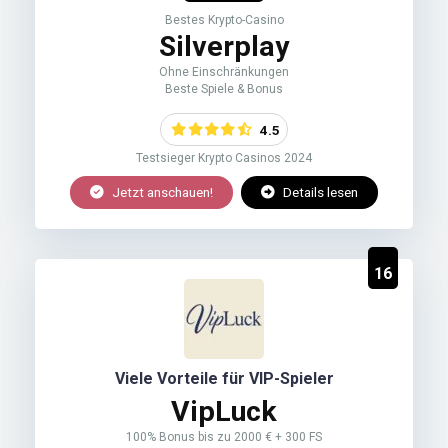
Bestes Krypto-Casino
Silverplay
Ohne Einschränkungen
Beste Spiele & Bonus
4.5
Testsieger Krypto Casinos 2024
Jetzt anschauen!
Details lesen
16
Viele Vorteile für VIP-Spieler
VipLuck
100% Bonus bis zu 2000 € + 300 FS