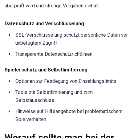
überprüft wird und strenge Vorgaben einhält.
Datenschutz und Verschlüsselung
SSL-Verschlüsselung schützt persönliche Daten vor
unbefugtem Zugriff
Transparente Datenschutzrichtlinien
Spielerschutz und Selbstlimitierung
Optionen zur Festlegung von Einzahlungslimits
Tools zur Selbstlimitierung und zum
Selbstausschluss
Hinweise auf Hilfsangebote bei problematischem
Spielverhalten
Worauf sollte man bei der