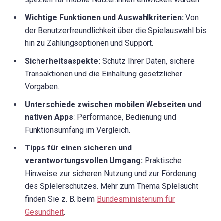
Wichtige Funktionen und Auswahlkriterien:
Von
der Benutzerfreundlichkeit über die Spielauswahl bis
hin zu Zahlungsoptionen und Support.
Sicherheitsaspekte:
Schutz Ihrer Daten, sichere
Transaktionen und die Einhaltung gesetzlicher
Vorgaben.
Unterschiede zwischen mobilen Webseiten und
nativen Apps:
Performance, Bedienung und
Funktionsumfang im Vergleich.
Tipps für einen sicheren und
verantwortungsvollen Umgang:
Praktische
Hinweise zur sicheren Nutzung und zur Förderung
des Spielerschutzes. Mehr zum Thema Spielsucht
finden Sie z. B. beim
Bundesministerium für
Gesundheit
.