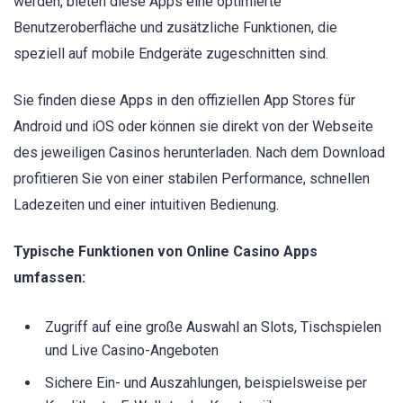
werden, bieten diese Apps eine optimierte
Benutzeroberfläche und zusätzliche Funktionen, die
speziell auf mobile Endgeräte zugeschnitten sind.
Sie finden diese Apps in den offiziellen App Stores für
Android und iOS oder können sie direkt von der Webseite
des jeweiligen Casinos herunterladen. Nach dem Download
profitieren Sie von einer stabilen Performance, schnellen
Ladezeiten und einer intuitiven Bedienung.
Typische Funktionen von Online Casino Apps
umfassen:
Zugriff auf eine große Auswahl an Slots, Tischspielen
und Live Casino-Angeboten
Sichere Ein- und Auszahlungen, beispielsweise per