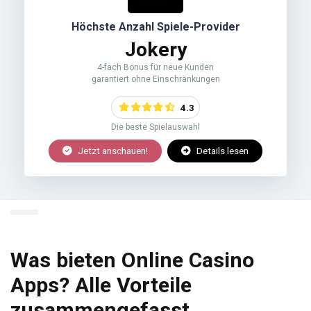
Höchste Anzahl Spiele-Provider
Jokery
4-fach Bonus für neue Kunden
garantiert ohne Einschränkungen
4.3
Die beste Spielauswahl
Jetzt anschauen!
Details lesen
Was bieten Online Casino
Apps? Alle Vorteile
zusammengefasst