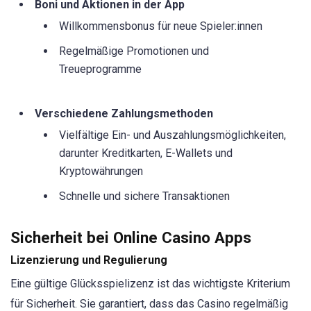
Boni und Aktionen in der App
Willkommensbonus für neue Spieler:innen
Regelmäßige Promotionen und
Treueprogramme
Verschiedene Zahlungsmethoden
Vielfältige Ein- und Auszahlungsmöglichkeiten,
darunter Kreditkarten, E-Wallets und
Kryptowährungen
Schnelle und sichere Transaktionen
Sicherheit bei Online Casino Apps
Lizenzierung und Regulierung
Eine gültige Glücksspielizenz ist das wichtigste Kriterium
für Sicherheit. Sie garantiert, dass das Casino regelmäßig