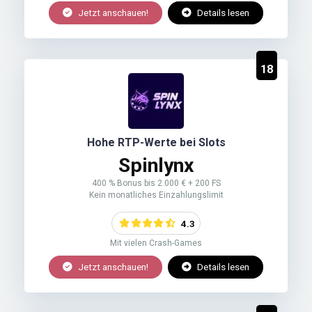
Jetzt anschauen!
Details lesen
18
Hohe RTP-Werte bei Slots
Spinlynx
400 % Bonus bis 2.000 € + 200 FS
Kein monatliches Einzahlungslimit
4.3
Mit vielen Crash-Games
Jetzt anschauen!
Details lesen