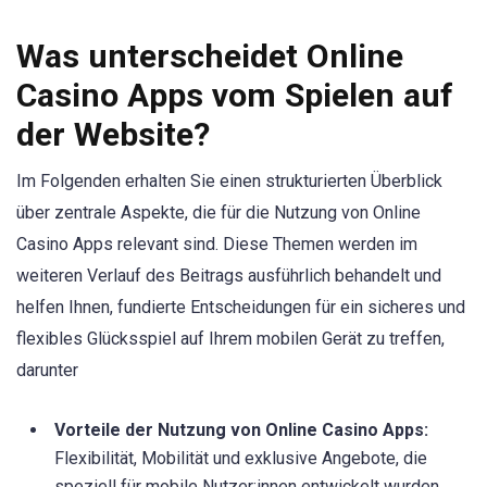
Was unterscheidet Online
Casino Apps vom Spielen auf
der Website?
Im Folgenden erhalten Sie einen strukturierten Überblick
über zentrale Aspekte, die für die Nutzung von Online
Casino Apps relevant sind. Diese Themen werden im
weiteren Verlauf des Beitrags ausführlich behandelt und
helfen Ihnen, fundierte Entscheidungen für ein sicheres und
flexibles Glücksspiel auf Ihrem mobilen Gerät zu treffen,
darunter
Vorteile der Nutzung von Online Casino Apps:
Flexibilität, Mobilität und exklusive Angebote, die
speziell für mobile Nutzer:innen entwickelt wurden.