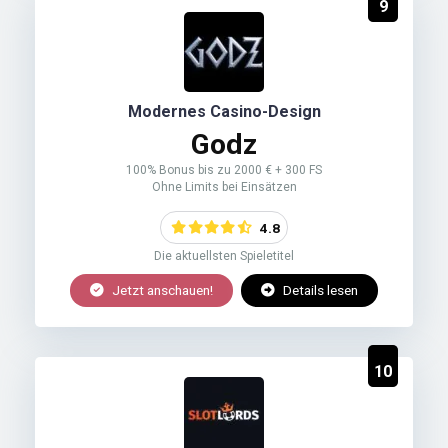
9
Modernes Casino-Design
Godz
100% Bonus bis zu 2000 € + 300 FS
Ohne Limits bei Einsätzen
4.8
Die aktuellsten Spieletitel
Jetzt anschauen!
Details lesen
10