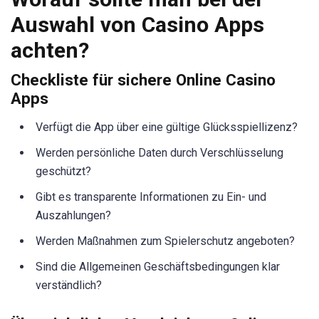
Auswahl von Casino Apps
achten?
Checkliste für sichere Online Casino
Apps
Verfügt die App über eine gültige Glücksspiellizenz?
Werden persönliche Daten durch Verschlüsselung
geschützt?
Gibt es transparente Informationen zu Ein- und
Auszahlungen?
Werden Maßnahmen zum Spielerschutz angeboten?
Sind die Allgemeinen Geschäftsbedingungen klar
verständlich?