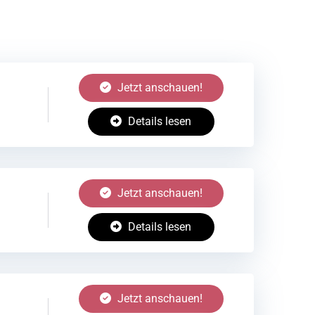
Jetzt anschauen!
Details lesen
Jetzt anschauen!
Details lesen
Jetzt anschauen!