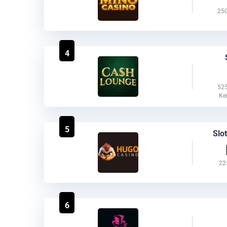
250
4
525
Ke
5
Slo
22
6