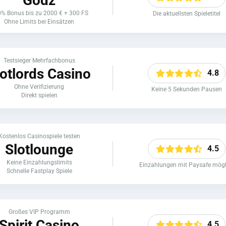
Godz
% Bonus bis zu 2000 € + 300 FS
Die aktuellsten Spieletitel
Ohne Limits bei Einsätzen
Testsieger Mehrfachbonus
lotlords Casino
4.8
Ohne Verifizierung
Keine 5 Sekunden Pausen
Direkt spielen
Kostenlos Casinospiele testen
Slotlounge
4.5
Keine Einzahlungslimits
Einzahlungen mit Paysafe mögl
Schnelle Fastplay Spiele
Großes VIP Programm
Spirit Casino
4.5