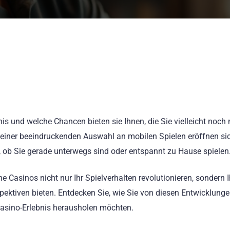
nis und welche Chancen bieten sie Ihnen, die Sie vielleicht noc
einer beeindruckenden Auswahl an mobilen Spielen eröffnen sich
ob Sie gerade unterwegs sind oder entspannt zu Hause spielen
ne Casinos nicht nur Ihr Spielverhalten revolutionieren, sondern
tiven bieten. Entdecken Sie, wie Sie von diesen Entwicklungen 
asino-Erlebnis herausholen möchten.