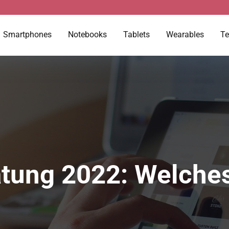
Smartphones
Notebooks
Tablets
Wearables
Te
tung 2022: Welches 