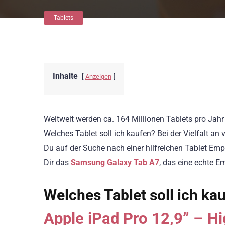
Tablets
Inhalte
Anzeigen
Weltweit werden ca. 164 Millionen Tablets pro Jahr v
Welches Tablet soll ich kaufen? Bei der Vielfalt an
Du auf der Suche nach einer hilfreichen Tablet Em
Dir das
Samsung Galaxy Tab A7
, das eine echte E
Welches Tablet soll ich ka
Apple iPad Pro 12,9” – H