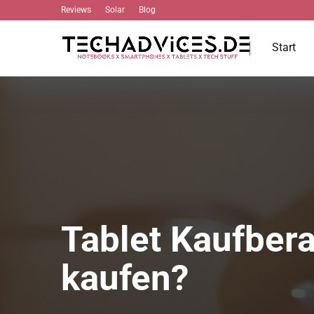
Reviews
Solar
Blog
Start
Tablet Kaufbera
kaufen?