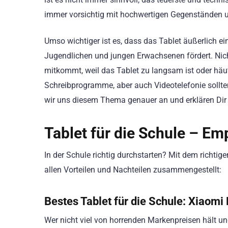
immer vorsichtig mit hochwertigen Gegenständen 
Umso wichtiger ist es, dass das Tablet äußerlich ei
Jugendlichen und jungen Erwachsenen fördert. Nicht
mitkommt, weil das Tablet zu langsam ist oder häuf
Schreibprogramme, aber auch Videotelefonie sollte
wir uns diesem Thema genauer an und erklären Dir
Tablet für die Schule – Em
In der Schule richtig durchstarten? Mit dem richti
allen Vorteilen und Nachteilen zusammengestellt:
Bestes Tablet für die Schule:
Xiaomi
Wer nicht viel von horrenden Markenpreisen hält un