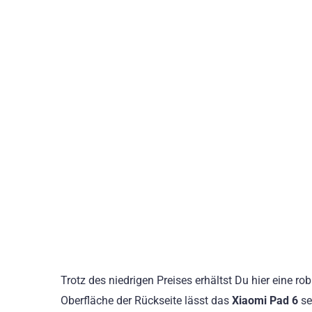
Trotz des niedrigen Preises erhältst Du hier eine r
Oberfläche der Rückseite lässt das
Xiaomi Pad 6
se