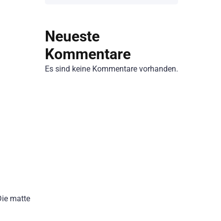
Neueste
Kommentare
Es sind keine Kommentare vorhanden.
Die matte