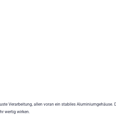
obuste Verarbeitung, allen voran ein stabiles Aluminiumgehäuse. 
hr wertig wirken.