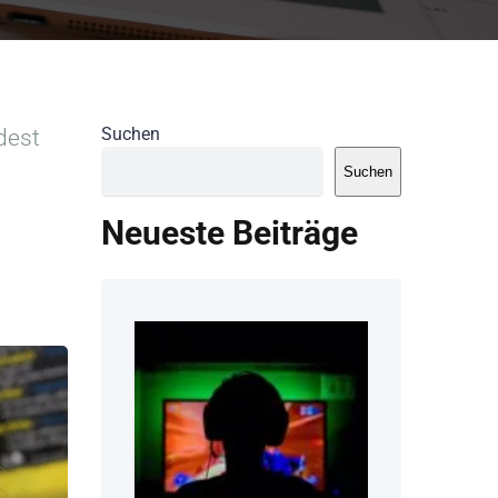
dest
Suchen
Suchen
Neueste Beiträge