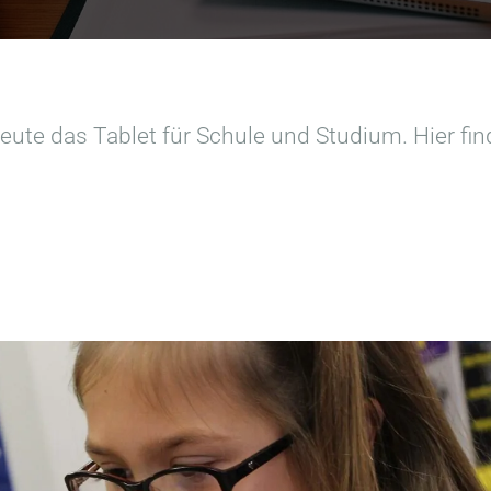
heute das Tablet für Schule und Studium. Hier fin