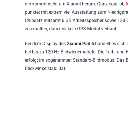
der kommt nicht um Xiaomi herum. Ganz egal, ob
punktet mit extrem viel Ausstattung zum Niedrigpr
Chipsatz mitsamt 6 GB Arbeitsspeicher sowie 128 GB
zu erhalten, daher ist kein GPS-Modul verbaut.
Bei dem Display des
Xiaomi Pad 6
handelt es sich 
bei bis zu 120 Hz-Bildwiederholrate. Die Farb- und 
erfolgt im sogenannten Standard-Bildmodus. Das Bi
Blickwinkelstabilität.