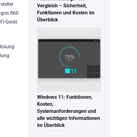
steller
Vergleich – Sicherheit,
Funktionen und Kosten im
ragon 860
Überblick
Fi-Gerät
flösung
llung
Windows 11: Funktionen,
Kosten,
Systemanforderungen und
alle wichtigen Informationen
im Überblick