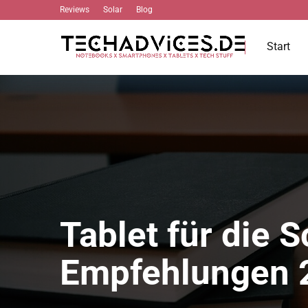
Reviews
Solar
Blog
Start
Tablet für die 
Empfehlungen 