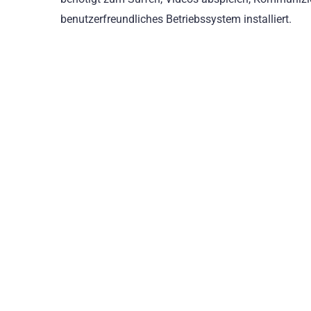
benutzerfreundliches Betriebssystem installiert.