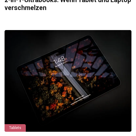
verschmelzen
Tablets