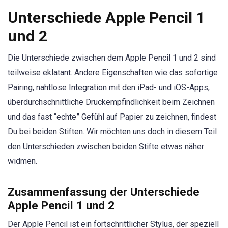
Unterschiede Apple Pencil 1
und 2
Die Unterschiede zwischen dem Apple Pencil 1 und 2 sind
teilweise eklatant. Andere Eigenschaften wie das sofortige
Pairing, nahtlose Integration mit den iPad- und iOS-Apps,
überdurchschnittliche Druckempfindlichkeit beim Zeichnen
und das fast “echte” Gefühl auf Papier zu zeichnen, findest
Du bei beiden Stiften. Wir möchten uns doch in diesem Teil
den Unterschieden zwischen beiden Stifte etwas näher
widmen.
Zusammenfassung der Unterschiede
Apple Pencil 1 und 2
Der Apple Pencil ist ein fortschrittlicher Stylus, der speziell