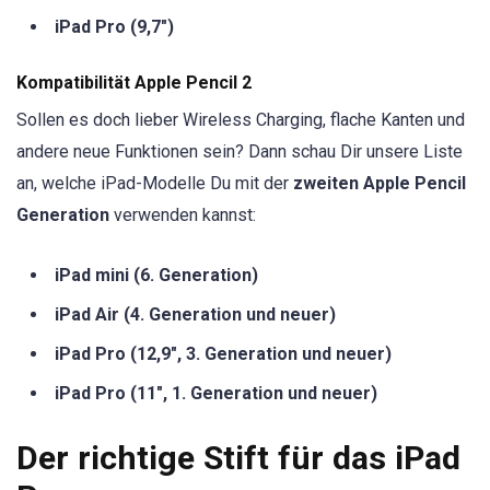
iPad Pro (9,7″)
Kompatibilität Apple Pencil 2
Sollen es doch lieber Wireless Charging, flache Kanten und
andere neue Funktionen sein? Dann schau Dir unsere Liste
an, welche iPad-Modelle Du mit der
zweiten Apple Pencil
Generation
verwenden kannst:
iPad mini (6. Generation)
iPad Air (4. Generation und neuer)
iPad Pro (12,9″, 3. Generation und neuer)
iPad Pro (11″, 1. Generation und neuer)
Der richtige Stift für das iPad