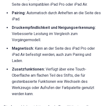
Seite des kompatiblen iPad Pro oder iPad Air.
Pairing:
Automatisch durch Anheften an die Seite des
iPad.
Druckempfindlichkeit und Neigungserkennung:
Verbesserte Leistung im Vergleich zum
Vorgängermodell.
Magnetisch:
Kann an der Seite des iPad Pro oder
iPad Air befestigt werden; auch zum Pairing und
Laden.
Zusatzfunktionen:
Verfügt über eine Touch-
Oberfläche am flachen Teil des Stifts, die für
gestenbasierte Funktionen wie Wechseln des
Werkzeugs oder Aufrufen der Farbpalette genutzt
werden kann.