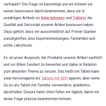
vertrauen? Die Frage ist berechtigt und wir können sie
reinen Gewissens damit beantworten, dass wir in
unzähligen Artikeln zu
Smartphones
und
Tablets
die
Qualität und Seriosität unserer Artikel bewiesen haben.
Dazu gehört, dass wir ausschließlich auf Primär-Quellen
zurückgreifen, also Expertenmeinungen, Fachartikel und
echte Labortests.
Es ist unser Anspruch, die Produkte unserer Artikel sachlich
und vor Allem fundiert zu bewerten und dabei in Relation
zum aktuellen Thema zu setzen. Das heißt ein Tablet kann
zwar hervorragend als
Tablets mit Stift
agieren, aber wenn
Du es als Tablet mit Tastatur verwendest, gnadenlos
durchfallen. Dieses harte Urteil fällen wir täglich, damit wir
deine Frage präzise beantworten können.