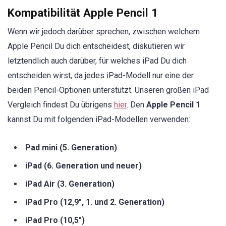
Kompatibilität Apple Pencil 1
Wenn wir jedoch darüber sprechen, zwischen welchem ​​
Apple Pencil Du dich entscheidest, diskutieren wir
letztendlich auch darüber, für welches iPad Du dich
entscheiden wirst, da jedes iPad-Modell nur eine der
beiden Pencil-Optionen unterstützt. Unseren großen iPad
Vergleich findest Du übrigens
hier
. Den
Apple Pencil 1
kannst Du mit folgenden iPad-Modellen verwenden:
Pad mini (5. Generation)
iPad (6. Generation und neuer)
iPad Air (3. Generation)
iPad Pro (12,9″, 1. und 2. Generation)
iPad Pro (10,5″)