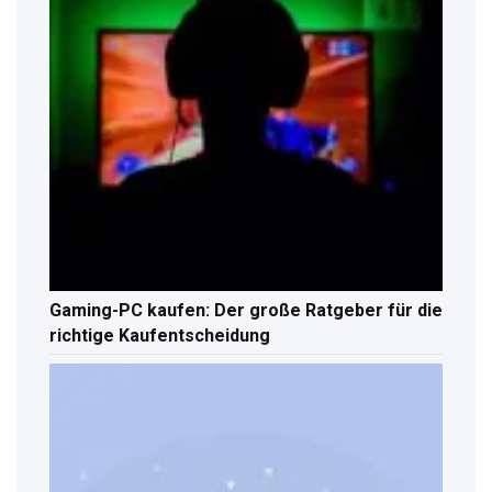
Gaming-PC kaufen: Der große Ratgeber für die
richtige Kaufentscheidung