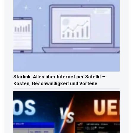
Starlink: Alles über Internet per Satellit –
Kosten, Geschwindigkeit und Vorteile