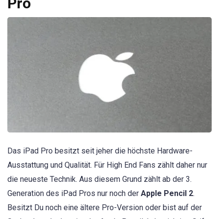
Pro
Das iPad Pro besitzt seit jeher die höchste Hardware-
Ausstattung und Qualität. Für High End Fans zählt daher nur
die neueste Technik. Aus diesem Grund zählt ab der 3.
Generation des iPad Pros nur noch der
Apple Pencil 2
.
Besitzt Du noch eine ältere Pro-Version oder bist auf der