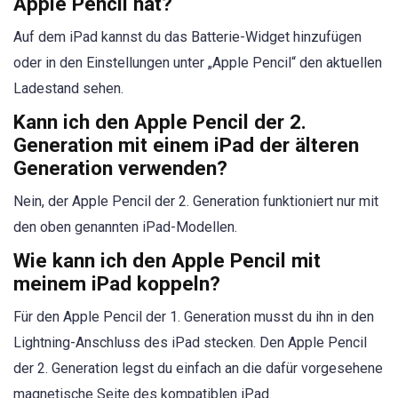
Apple Pencil hat?
Auf dem iPad kannst du das Batterie-Widget hinzufügen
oder in den Einstellungen unter „Apple Pencil“ den aktuellen
Ladestand sehen.
Kann ich den Apple Pencil der 2.
Generation mit einem iPad der älteren
Generation verwenden?
Nein, der Apple Pencil der 2. Generation funktioniert nur mit
den oben genannten iPad-Modellen.
Wie kann ich den Apple Pencil mit
meinem iPad koppeln?
Für den Apple Pencil der 1. Generation musst du ihn in den
Lightning-Anschluss des iPad stecken. Den Apple Pencil
der 2. Generation legst du einfach an die dafür vorgesehene
magnetische Seite des kompatiblen iPad.