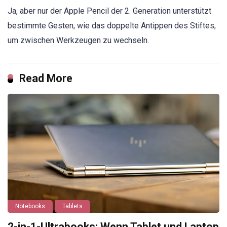
Ja, aber nur der Apple Pencil der 2. Generation unterstützt
bestimmte Gesten, wie das doppelte Antippen des Stiftes,
um zwischen Werkzeugen zu wechseln.
Read More
Notebooks
Tablets
2-in-1-Ultrabooks: Wenn Tablet und Laptop