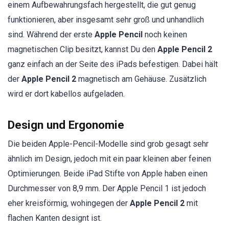
einem Aufbewahrungsfach hergestellt, die gut genug
funktionieren, aber insgesamt sehr groß und unhandlich
sind. Während der erste
Apple Pencil
noch keinen
magnetischen Clip besitzt, kannst Du den
Apple Pencil 2
ganz einfach an der Seite des iPads befestigen. Dabei hält
der
Apple Pencil 2
magnetisch am Gehäuse. Zusätzlich
wird er dort kabellos aufgeladen.
Design und Ergonomie
Die beiden Apple-Pencil-Modelle sind grob gesagt sehr
ähnlich im Design, jedoch mit ein paar kleinen aber feinen
Optimierungen. Beide iPad Stifte von Apple haben einen
Durchmesser von 8,9 mm. Der Apple Pencil 1 ist jedoch
eher kreisförmig, wohingegen der
Apple Pencil 2
mit
flachen Kanten designt ist.