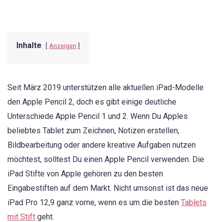
Inhalte
Anzeigen
Seit März 2019 unterstützen alle aktuellen iPad-Modelle
den Apple Pencil 2, doch es gibt einige deutliche
Unterschiede Apple Pencil 1 und 2. Wenn Du Apples
beliebtes Tablet zum Zeichnen, Notizen erstellen,
Bildbearbeitung oder andere kreative Aufgaben nutzen
möchtest, solltest Du einen Apple Pencil verwenden. Die
iPad Stifte von Apple gehören zu den besten
Eingabestiften auf dem Markt. Nicht umsonst ist das neue
iPad Pro 12,9 ganz vorne, wenn es um die besten
Tablets
mit Stift
geht.