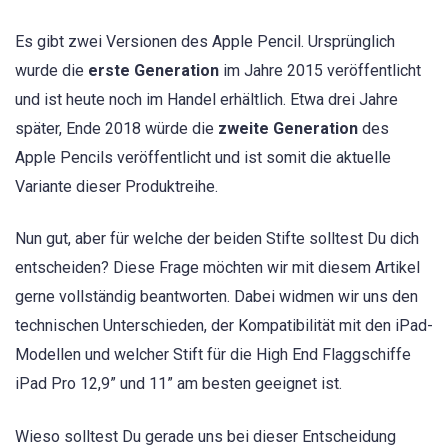
Es gibt zwei Versionen des Apple Pencil. Ursprünglich
wurde die
erste Generation
im Jahre 2015 veröffentlicht
und ist heute noch im Handel erhältlich. Etwa drei Jahre
später, Ende 2018 würde die
zweite Generation
des
Apple Pencils veröffentlicht und ist somit die aktuelle
Variante dieser Produktreihe.
Nun gut, aber für welche der beiden Stifte solltest Du dich
entscheiden? Diese Frage möchten wir mit diesem Artikel
gerne vollständig beantworten. Dabei widmen wir uns den
technischen Unterschieden, der Kompatibilität mit den iPad-
Modellen und welcher Stift für die High End Flaggschiffe
iPad Pro 12,9” und 11” am besten geeignet ist.
Wieso solltest Du gerade uns bei dieser Entscheidung