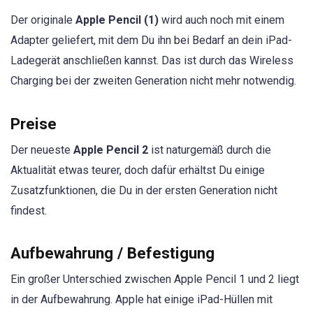
Der originale
Apple Pencil (1)
wird auch noch mit einem
Adapter geliefert, mit dem Du ihn bei Bedarf an dein iPad-
Ladegerät anschließen kannst. Das ist durch das Wireless
Charging bei der zweiten Generation nicht mehr notwendig.
Preise
Der neueste
Apple Pencil 2
ist naturgemäß durch die
Aktualität etwas teurer, doch dafür erhältst Du einige
Zusatzfunktionen, die Du in der ersten Generation nicht
findest.
Aufbewahrung / Befestigung
Ein großer Unterschied zwischen Apple Pencil 1 und 2 liegt
in der Aufbewahrung. Apple hat einige iPad-Hüllen mit