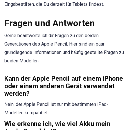
Eingabestiften, die Du derzeit für Tablets findest.
Fragen und Antworten
Gerne beantworte ich dir Fragen zu den beiden
Generationen des Apple Pencil. Hier sind ein paar
grundlegende Informationen und häufig gestellte Fragen zu
beiden Modellen:
Kann der Apple Pencil auf einem iPhone
oder einem anderen Gerät verwendet
werden?
Nein, der Apple Pencil ist nur mit bestimmten iPad-
Modellen kompatibel.
Wie erkenne ich, wie viel Akku mein