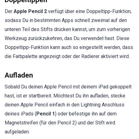
Der
Apple Pencil 2
verfügt über eine Doppeltipp-Funktion,
sodass Du in bestimmten Apps schnell zweimal auf den
unteren Teil des Stifts drücken kannst, um zum vorherigen
Werkzeug zurückzukehren, das Du verwendet hast. Diese
Doppeltipp-Funktion kann auch so eingestellt werden, dass
die Farbpalette angezeigt oder der Radierer aktiviert wird.
Aufladen
Sobald Du deinen Apple Pencil mit deinem iPad gekoppelt
hast, ist er startbereit. Möchtest Du ihn aufladen, stecke
deinen Apple Pencil einfach in den Lightning Anschluss
deines iPads (
Pencil 1
) oder befestige ihn auf dem
Magnetstreifen (für den Pencil 2) und der Stift wird
aufgeladen.