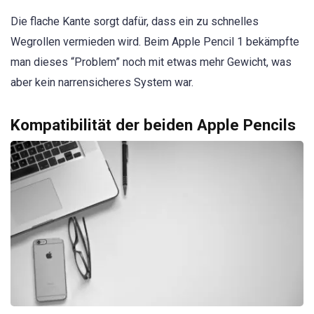
Die flache Kante sorgt dafür, dass ein zu schnelles
Wegrollen vermieden wird. Beim Apple Pencil 1 bekämpfte
man dieses “Problem” noch mit etwas mehr Gewicht, was
aber kein narrensicheres System war.
Kompatibilität der beiden Apple Pencils