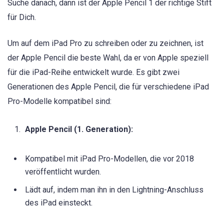
Suche danach, dann ist der Apple Pencil 1 der richtige Stift
für Dich.
Um auf dem iPad Pro zu schreiben oder zu zeichnen, ist
der Apple Pencil die beste Wahl, da er von Apple speziell
für die iPad-Reihe entwickelt wurde. Es gibt zwei
Generationen des Apple Pencil, die für verschiedene iPad
Pro-Modelle kompatibel sind:
Apple Pencil (1. Generation):
Kompatibel mit iPad Pro-Modellen, die vor 2018
veröffentlicht wurden.
Lädt auf, indem man ihn in den Lightning-Anschluss
des iPad einsteckt.