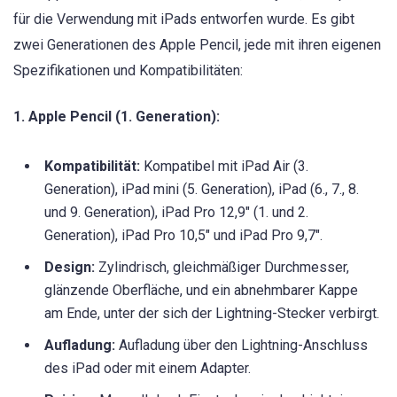
für die Verwendung mit iPads entworfen wurde. Es gibt
zwei Generationen des Apple Pencil, jede mit ihren eigenen
Spezifikationen und Kompatibilitäten:
1. Apple Pencil (1. Generation):
Kompatibilität:
Kompatibel mit iPad Air (3.
Generation), iPad mini (5. Generation), iPad (6., 7., 8.
und 9. Generation), iPad Pro 12,9″ (1. und 2.
Generation), iPad Pro 10,5″ und iPad Pro 9,7″.
Design:
Zylindrisch, gleichmäßiger Durchmesser,
glänzende Oberfläche, und ein abnehmbarer Kappe
am Ende, unter der sich der Lightning-Stecker verbirgt.
Aufladung:
Aufladung über den Lightning-Anschluss
des iPad oder mit einem Adapter.