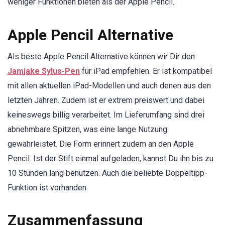
weniger Funktionen bieten als der Apple Pencil.
Apple Pencil Alternative
Als beste Apple Pencil Alternative können wir Dir den
Jamjake Sylus-Pen
für iPad empfehlen. Er ist kompatibel
mit allen aktuellen iPad-Modellen und auch denen aus den
letzten Jahren. Zudem ist er extrem preiswert und dabei
keineswegs billig verarbeitet. Im Lieferumfang sind drei
abnehmbare Spitzen, was eine lange Nutzung
gewährleistet. Die Form erinnert zudem an den Apple
Pencil. Ist der Stift einmal aufgeladen, kannst Du ihn bis zu
10 Stunden lang benutzen. Auch die beliebte Doppeltipp-
Funktion ist vorhanden.
Zusammenfassung