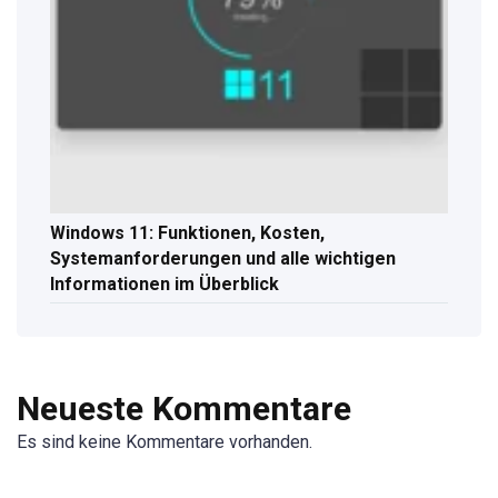
Windows 11: Funktionen, Kosten,
Systemanforderungen und alle wichtigen
Informationen im Überblick
Neueste Kommentare
Es sind keine Kommentare vorhanden.