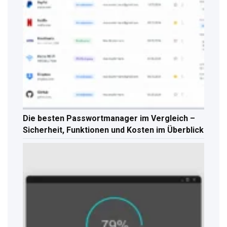
Die besten Passwortmanager im Vergleich –
Sicherheit, Funktionen und Kosten im Überblick