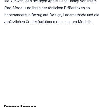
Die Auswahl des richtigen Apple Pencil hängt von Ihrem
iPad-Modell und Ihren persönlichen Präferenzen ab,
insbesondere in Bezug auf Design, Lademethode und die
zusätzlichen Gestenfunktionen des neueren Modells.
Doppeltippen