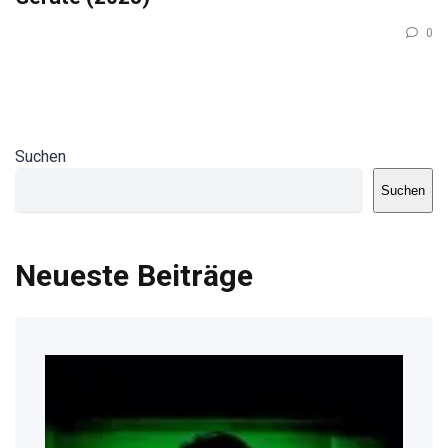
0
Suchen
Suchen
Neueste Beiträge