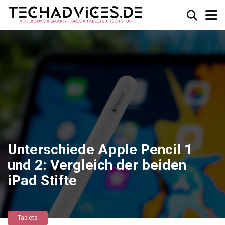
Unterschiede Apple Pencil 1
und 2: Vergleich der beiden
iPad Stifte
Tablets