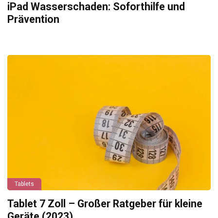
iPad Wasserschaden: Soforthilfe und
Prävention
Tablets
Tablet 7 Zoll – Großer Ratgeber für kleine
Geräte (2023)