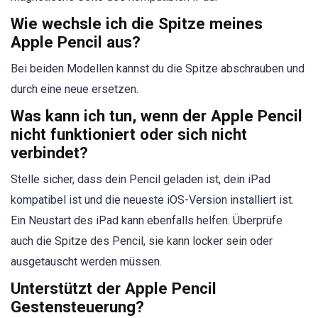
Wie wechsle ich die Spitze meines
Apple Pencil aus?
Bei beiden Modellen kannst du die Spitze abschrauben und
durch eine neue ersetzen.
Was kann ich tun, wenn der Apple Pencil
nicht funktioniert oder sich nicht
verbindet?
Stelle sicher, dass dein Pencil geladen ist, dein iPad
kompatibel ist und die neueste iOS-Version installiert ist.
Ein Neustart des iPad kann ebenfalls helfen. Überprüfe
auch die Spitze des Pencil, sie kann locker sein oder
ausgetauscht werden müssen.
Unterstützt der Apple Pencil
Gestensteuerung?