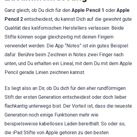
Ganz gleich, ob Du dich für den
Apple Pencil 1
oder
Apple
Pencil 2
entscheidest, du kannst Dich auf die gewohnt gute
Qualität des kalifornischen Herstellers verlassen. Beide
Stifte können sogar gleichzeitig mit deinen Fingern
verwendet werden. Die App “Notes” ist ein gutes Beispiel
dafür: Berühre beim Zeichnen in Notes zwei Finger nach
unten, und Du erhalten ein Lineal, mit dem Du mit dem Apple
Pencil gerade Linien zeichnen kannst.
Es liegt also an Dir, ob Du dich für den eher rundförmigen
Stift der ersten Generation entscheidest oder doch lieber
flachkantig unterwegs bist. Der Vorteil ist, dass die neueste
Generation noch einige Funktionen mehr wie
beispielsweise kabelloses Laden bereithält. So oder so,
die iPad Stifte von Apple gehören zu den besten