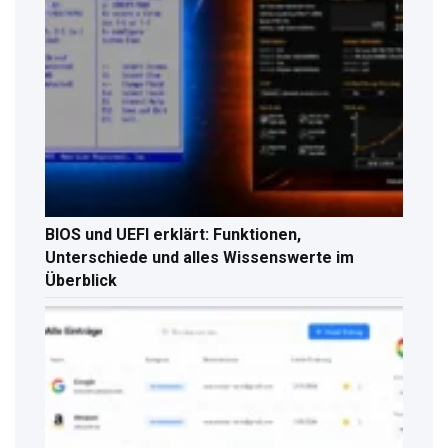
BIOS und UEFI erklärt: Funktionen,
Unterschiede und alles Wissenswerte im
Überblick