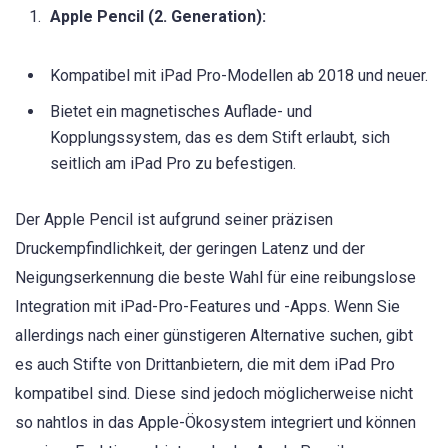
Apple Pencil (2. Generation):
Kompatibel mit iPad Pro-Modellen ab 2018 und neuer.
Bietet ein magnetisches Auflade- und
Kopplungssystem, das es dem Stift erlaubt, sich
seitlich am iPad Pro zu befestigen.
Der Apple Pencil ist aufgrund seiner präzisen
Druckempfindlichkeit, der geringen Latenz und der
Neigungserkennung die beste Wahl für eine reibungslose
Integration mit iPad-Pro-Features und -Apps. Wenn Sie
allerdings nach einer günstigeren Alternative suchen, gibt
es auch Stifte von Drittanbietern, die mit dem iPad Pro
kompatibel sind. Diese sind jedoch möglicherweise nicht
so nahtlos in das Apple-Ökosystem integriert und können