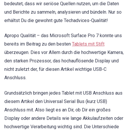
bedeutet, dass wir seriöse Quellen nutzen, um die Daten
und Berichte zu sammeln, analysieren und bündeln. Nur so
erhältst Du die gewohnt gute Techadvices-Qualität!
Apropo Qualität – das Microsoft Surface Pro 7 konnte uns
bereits im Beitrag zu den besten
Tablets mit Stift
überzeugen. Dies vor Allem durch die hochwertige Kamera,
den starken Prozessor, das hochauflösende Display und
nicht zuletzt der, für diesen Artikel wichtige USB-C
Anschluss.
Grundsätzlich bringen jedes Tablet mit USB Anschluss aus
diesem Artikel den Universal Serial Bus (kurz USB)
Anschluss mit. Also liegt es an Dir, ob Dir ein großes
Display oder andere Details wie lange Akkulaufzeiten oder
hochwertige Verarbeitung wichtig sind. Die Unterschiede