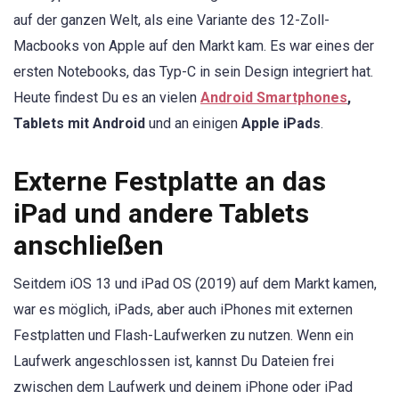
auf der ganzen Welt, als eine Variante des 12-Zoll-
Macbooks von Apple auf den Markt kam. Es war eines der
ersten Notebooks, das Typ-C in sein Design integriert hat.
Heute findest Du es an vielen
Android Smartphones
,
Tablets mit Android
und an einigen
Apple iPads
.
Externe Festplatte an das
iPad und andere Tablets
anschließen
Seitdem iOS 13 und iPad OS (2019) auf dem Markt kamen,
war es möglich, iPads, aber auch iPhones mit externen
Festplatten und Flash-Laufwerken zu nutzen. Wenn ein
Laufwerk angeschlossen ist, kannst Du Dateien frei
zwischen dem Laufwerk und deinem iPhone oder iPad