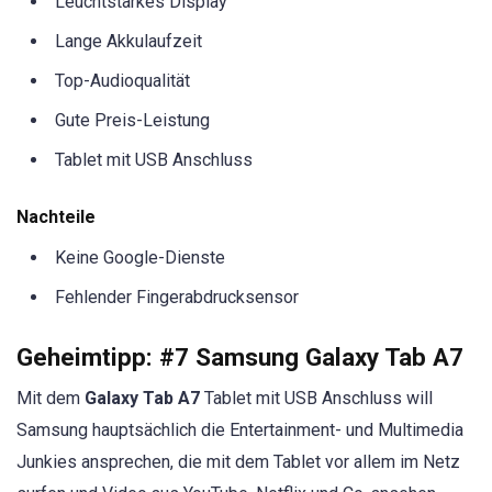
Leuchtstarkes Display
Lange Akkulaufzeit
Top-Audioqualität
Gute Preis-Leistung
Tablet mit USB Anschluss
Nachteile
Keine Google-Dienste
Fehlender Fingerabdrucksensor
Geheimtipp:
#7 Samsung Galaxy Tab A7
Mit dem
Galaxy Tab A7
Tablet mit USB Anschluss will
Samsung hauptsächlich die Entertainment- und Multimedia
Junkies ansprechen, die mit dem Tablet vor allem im Netz