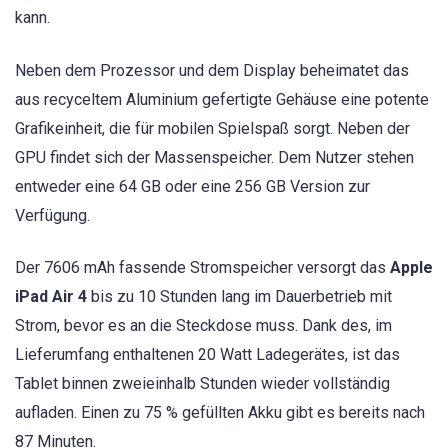
kann.
Neben dem Prozessor und dem Display beheimatet das
aus recyceltem Aluminium gefertigte Gehäuse eine potente
Grafikeinheit, die für mobilen Spielspaß sorgt. Neben der
GPU findet sich der Massenspeicher. Dem Nutzer stehen
entweder eine 64 GB oder eine 256 GB Version zur
Verfügung.
Der 7606 mAh fassende Stromspeicher versorgt das
Apple
iPad Air 4
bis zu 10 Stunden lang im Dauerbetrieb mit
Strom, bevor es an die Steckdose muss. Dank des, im
Lieferumfang enthaltenen 20 Watt Ladegerätes, ist das
Tablet binnen zweieinhalb Stunden wieder vollständig
aufladen. Einen zu 75 % gefüllten Akku gibt es bereits nach
87 Minuten.