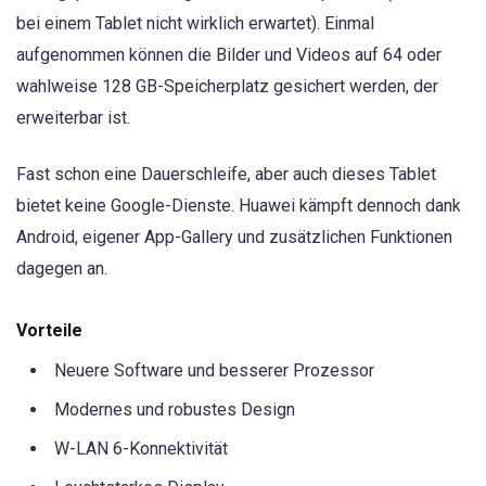
bei einem Tablet nicht wirklich erwartet). Einmal
aufgenommen können die Bilder und Videos auf 64 oder
wahlweise 128 GB-Speicherplatz gesichert werden, der
erweiterbar ist.
Fast schon eine Dauerschleife, aber auch dieses Tablet
bietet keine Google-Dienste. Huawei kämpft dennoch dank
Android, eigener App-Gallery und zusätzlichen Funktionen
dagegen an.
Vorteile
Neuere Software und besserer Prozessor
Modernes und robustes Design
W-LAN 6-Konnektivität