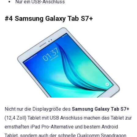
Nur ein USB-Anschluss
#4 Samsung Galaxy Tab S7+
Nicht nur die Displaygröße des
Samsung Galaxy Tab S7+
(12,4 Zoll) Tablet mit USB Anschluss machen das Tablet zur
ernsthaften iPad Pro-Alternative und bestem Android
Tablet, sondern auch der schnelle Qualcomm Snapdragon