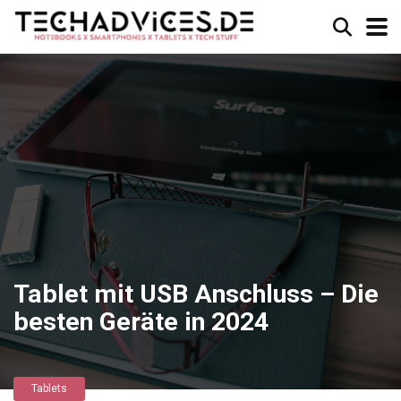
Tablet mit USB Anschluss – Die
besten Geräte in 2024
Tablets