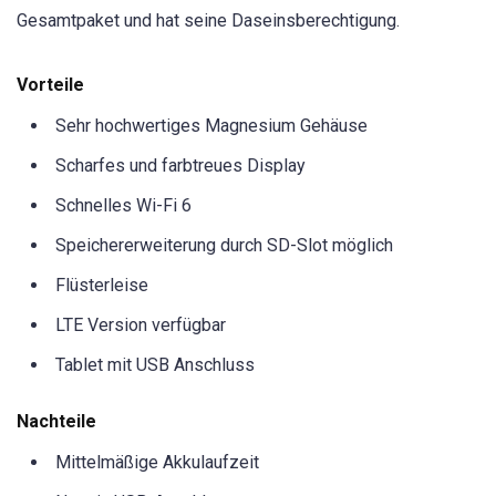
Gesamtpaket und hat seine Daseinsberechtigung.
Vorteile
Sehr hochwertiges Magnesium Gehäuse
Scharfes und farbtreues Display
Schnelles Wi-Fi 6
Speichererweiterung durch SD-Slot möglich
Flüsterleise
LTE Version verfügbar
Tablet mit USB Anschluss
Nachteile
Mittelmäßige Akkulaufzeit