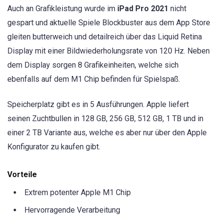
Auch an Grafikleistung wurde im
iPad Pro 2021
nicht
gespart und aktuelle Spiele Blockbuster aus dem App Store
gleiten butterweich und detailreich über das Liquid Retina
Display mit einer Bildwiederholungsrate von 120 Hz. Neben
dem Display sorgen 8 Grafikeinheiten, welche sich
ebenfalls auf dem M1 Chip befinden für Spielspaß.
Speicherplatz gibt es in 5 Ausführungen. Apple liefert
seinen Zuchtbullen in 128 GB, 256 GB, 512 GB, 1 TB und in
einer 2 TB Variante aus, welche es aber nur über den Apple
Konfigurator zu kaufen gibt.
Vorteile
Extrem potenter Apple M1 Chip
Hervorragende Verarbeitung