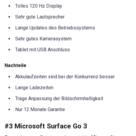
Tolles 120 Hz Display
Sehr gute Lautsprecher
Lange Updates des Betriebssystems
Sehr gutes Kamerasystem
Tablet mit USB Anschluss
Nachteile
Akkulaufzeiten sind bei der Konkurrenz besser
Lange Ladezeiten
Träge Anpassung der Bildschirmhelligkeit
Nur 12 Monate Garantie
#3 Microsoft Surface Go 3