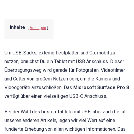
Inhalte
Anzeigen
Um USB-Sticks, externe Festplatten und Co. mobil zu
nutzen, brauchst Du ein Tablet mit USB Anschluss. Dieser
Übertragungsweg wird gerade für Fotografen, Videofilmer
und Cutter von großem Nutzen sein, um die Kamera und
Videogeräte anzuschließen. Das
Microsoft Surface Pro 8
verfügt über einen vielseitigen USB-C Anschluss.
Bei der Wahl des besten Tablets mit USB, aber auch bei all
unseren anderen Artikeln, legen wir viel Wert auf eine
fundierte Erhebung von allen wichtigen Informationen. Das