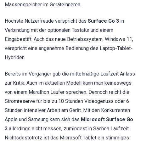
Massenspeicher im Geräteinneren.
Höchste Nutzerfreude verspricht das
Surface Go 3
in
Verbindung mit der optionalen Tastatur und einem
Eingabestift. Auch das neue Betriebssystem, Windows 11,
verspricht eine angenehme Bedienung des Laptop-Tablet-
Hybriden.
Bereits im Vorgänger gab die mittelmäßige Laufzeit Anlass
zur Kritik. Auch im aktuellen Modell kann man keineswegs
von einem Marathon Läufer sprechen. Dennoch reicht die
Stromreserve für bis zu 10 Stunden Videogenuss oder 6
Stunden intensiver Arbeit am Gerät. Mit den Konkurrenten
Apple und Samsung kann sich das
Microsoft Surface Go
3
allerdings nicht messen, zumindest in Sachen Laufzeit.
Nichtsdestotrotz ist das Microsoft Tablet ein stimmiges