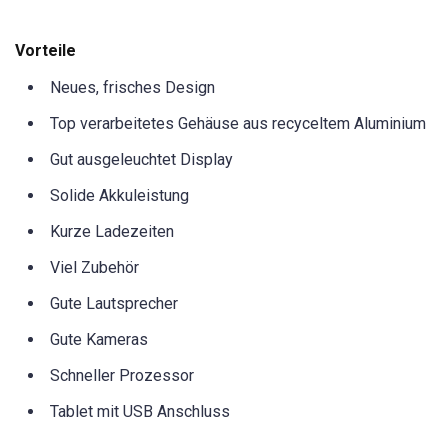
Vorteile
Neues, frisches Design
Top verarbeitetes Gehäuse aus recyceltem Aluminium
Gut ausgeleuchtet Display
Solide Akkuleistung
Kurze Ladezeiten
Viel Zubehör
Gute Lautsprecher
Gute Kameras
Schneller Prozessor
Tablet mit USB Anschluss