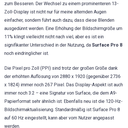
zum Besseren. Der Wechsel zu einem prominenteren 13-
Zoll-Display ist nicht nur für meine alternden Augen
einfacher, sondern führt auch dazu, dass diese Blenden
ausgedünnt werden. Eine Erhöhung der Bildschirmgröße um
11% klingt vielleicht nicht nach viel, aber es ist ein
signifikanter Unterschied in der Nutzung, da
Surface Pro 8
noch eindringlicher ist.
Die Pixel pro Zoll (PPI) sind trotz der großen Größe dank
der erhöhten Auflösung von 2880 x 1920 (gegenüber 2736
x 1824) immer noch 267 Pixel. Das Display-Aspekt ist auch
immer noch 3:2 – eine Signatur von Surface, die dem A9-
Papierformat sehr ähnlich ist. Ebenfalls neu ist die 120-Hz-
Bildschirmaktualisierung. Standardmäßig ist Surface Pro 8
auf 60 Hz eingestellt, kann aber vom Nutzer angepasst
werden.