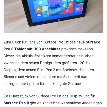
Zum Glück für Fans von Surface Pro ist das neue
Surface
Pro 8
Tablet mit USB Anschluss
praktisch makellos.
Sicher, die Akkulaufzeit kann immer besser sein, aber
zwischen dem neuen Design, dem größeren 120-Hz-
Display, dem neuen Slim Pen 2 mit Speicher, dünneren
Blenden und vielem mehr ist es mit Sicherheit das
aufregendste Update für das kultigste Surface.
Das Herzstück von Surface Pro ist das Display, und für
Surface Pro 8
gibt es zahlreiche wesentliche Änderungen