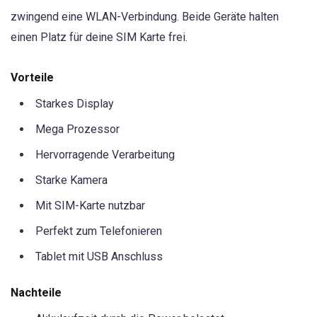
zwingend eine WLAN-Verbindung. Beide Geräte halten
einen Platz für deine SIM Karte frei.
Vorteile
Starkes Display
Mega Prozessor
Hervorragende Verarbeitung
Starke Kamera
Mit SIM-Karte nutzbar
Perfekt zum Telefonieren
Tablet mit USB Anschluss
Nachteile