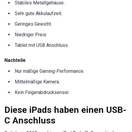
Stabiles Metallgehäuse.
Sehr gute Akkulaufzeit.
Geringes Gewicht.
Niedriger Preis
Tablet mit USB Anschluss
Nachteile
Nur mäßige Gaming-Performance.
Mittelmäßige Kamera.
Kein Fingerabdrucksensor.
Diese iPads haben einen USB-
C Anschluss