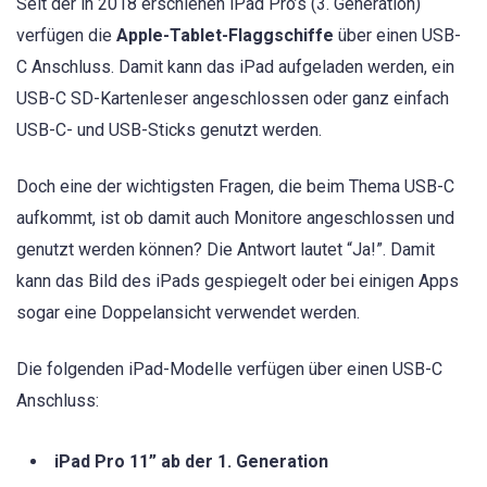
Seit der in 2018 erschienen iPad Pro’s (3. Generation)
verfügen die
Apple-Tablet-Flaggschiffe
über einen USB-
C Anschluss. Damit kann das iPad aufgeladen werden, ein
USB-C SD-Kartenleser angeschlossen oder ganz einfach
USB-C- und USB-Sticks genutzt werden.
Doch eine der wichtigsten Fragen, die beim Thema USB-C
aufkommt, ist ob damit auch Monitore angeschlossen und
genutzt werden können? Die Antwort lautet “Ja!”. Damit
kann das Bild des iPads gespiegelt oder bei einigen Apps
sogar eine Doppelansicht verwendet werden.
Die folgenden iPad-Modelle verfügen über einen USB-C
Anschluss:
iPad Pro 11” ab der 1. Generation