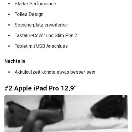
Starke Performance
Tolles Design
Speicherplatz erweiterbar
Tastatur-Cover und Slim Pen 2
Tablet mit USB Anschluss
Nachteile
Akkulaufzeit könnte etwas besser sein
#2 Apple iPad Pro 12,9”