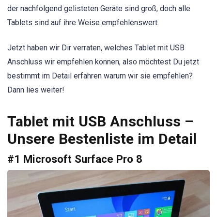
der nachfolgend gelisteten Geräte sind groß, doch alle
Tablets sind auf ihre Weise empfehlenswert.
Jetzt haben wir Dir verraten, welches Tablet mit USB
Anschluss wir empfehlen können, also möchtest Du jetzt
bestimmt im Detail erfahren warum wir sie empfehlen?
Dann lies weiter!
Tablet mit USB Anschluss –
Unsere Bestenliste im Detail
#1 Microsoft Surface Pro 8