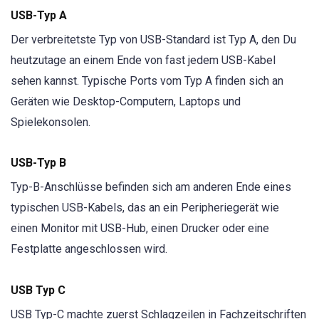
USB-Typ A
Der verbreitetste Typ von USB-Standard ist Typ A, den Du
heutzutage an einem Ende von fast jedem USB-Kabel
sehen kannst. Typische Ports vom Typ A finden sich an
Geräten wie Desktop-Computern, Laptops und
Spielekonsolen.
USB-Typ B
Typ-B-Anschlüsse befinden sich am anderen Ende eines
typischen USB-Kabels, das an ein Peripheriegerät wie
einen Monitor mit USB-Hub, einen Drucker oder eine
Festplatte angeschlossen wird.
USB Typ C
USB Typ-C machte zuerst Schlagzeilen in Fachzeitschriften