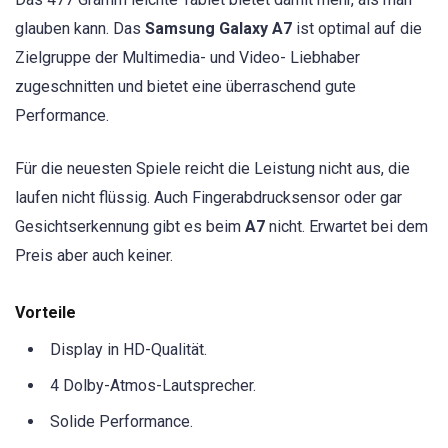
glauben kann. Das
Samsung Galaxy A7
ist optimal auf die
Zielgruppe der Multimedia- und Video- Liebhaber
zugeschnitten und bietet eine überraschend gute
Performance.
Für die neuesten Spiele reicht die Leistung nicht aus, die
laufen nicht flüssig. Auch Fingerabdrucksensor oder gar
Gesichtserkennung gibt es beim
A7
nicht. Erwartet bei dem
Preis aber auch keiner.
Vorteile
Display in HD-Qualität.
4 Dolby-Atmos-Lautsprecher.
Solide Performance.