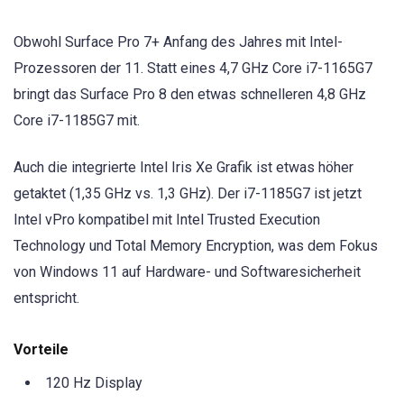
Obwohl Surface Pro 7+ Anfang des Jahres mit Intel-
Prozessoren der 11. Statt eines 4,7 GHz Core i7-1165G7
bringt das Surface Pro 8 den etwas schnelleren 4,8 GHz
Core i7-1185G7 mit.
Auch die integrierte Intel Iris Xe Grafik ist etwas höher
getaktet (1,35 GHz vs. 1,3 GHz). Der i7-1185G7 ist jetzt
Intel vPro kompatibel mit Intel Trusted Execution
Technology und Total Memory Encryption, was dem Fokus
von Windows 11 auf Hardware- und Softwaresicherheit
entspricht.
Vorteile
120 Hz Display