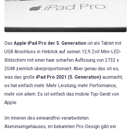
Das
Apple iPad Pro der 5. Generation
ist als Tablet mit
USB Anschluss in Hinblick auf seinen 12,9 Zoll Mini-LED-
Bildschirm mit einer haar scharfen Auflösung von 2732 x
2048 ziemlich überproportioniert. Aber genau das ist es,
was das große
iPad Pro 2021 (5. Generation)
ausmacht,
es hat einfach mehr. Mehr Leistung, mehr Performance,
mehr von allem. Es ist einfach das mobile Top-Gerät von
Apple.
Im Inneren des einwandfrei verarbeiteten
Aluminiumgehäuses, im bekannten Pro-Design gibt ein