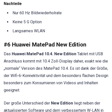
Nachteile
Nur 60 Hz Bildwiederholrate
Keine 5 G Option
Langsames WLAN
#6 Huawei MatePad New Edition
Das
Huawei MatePad 10.4. New Edition
Tablet mit USB
Anschluss kommt mit 10.4 Zoll-Display daher, exakt wie die
„normale“ Version des MatePad 10.4. Es ist dank der Größe,
der Wifi-6-Konnektivität und dem besonders flachen Design
besonders zum Konsumieren von Videos und Inhalten
geeignet.
Der große Unterschied der
New Edition
liegt neben der
aktualisierten Software und dem verbessertem W-LAN in