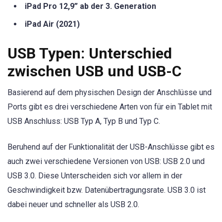
iPad Pro 12,9” ab der 3. Generation
iPad Air (2021)
USB Typen: Unterschied
zwischen USB und USB-C
Basierend auf dem physischen Design der Anschlüsse und
Ports gibt es drei verschiedene Arten von für ein Tablet mit
USB Anschluss: USB Typ A, Typ B und Typ C.
Beruhend auf der Funktionalität der USB-Anschlüsse gibt es
auch zwei verschiedene Versionen von USB: USB 2.0 und
USB 3.0. Diese Unterscheiden sich vor allem in der
Geschwindigkeit bzw. Datenübertragungsrate. USB 3.0 ist
dabei neuer und schneller als USB 2.0.