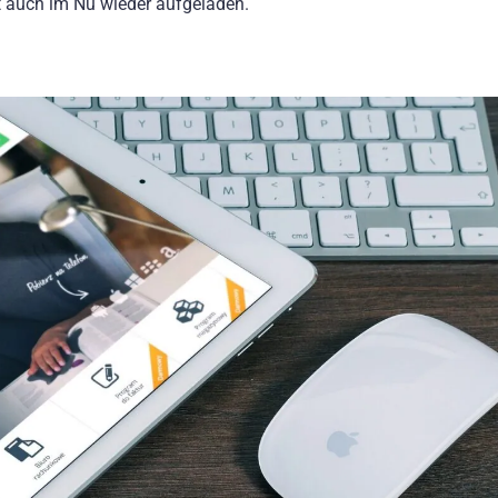
t auch im Nu wieder aufgeladen.