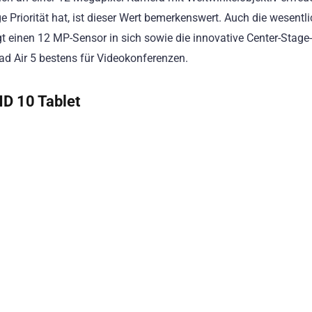
 Priorität hat, ist dieser Wert bemerkenswert. Auch die wesentli
gt einen 12 MP-Sensor in sich sowie die innovative Center-Stage-
ad Air 5 bestens für Videokonferenzen.
D 10 Tablet