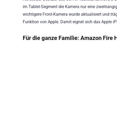
im Tablet-Segment die Kamera nur eine zweitrangige
wichtigere Front-Kamera wurde aktualisiert und trä
Funktion von Apple. Damit eignet sich das Apple iP
Für die ganze Familie:
Amazon Fire H