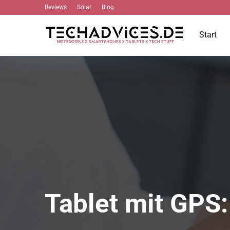
Reviews
Solar
Blog
Start
Tablet mit GPS: