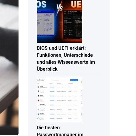
BIOS und UEFI erklärt:
Funktionen, Unterschiede
und alles Wissenswerte im
Überblick
Die besten
Passwortmanager im