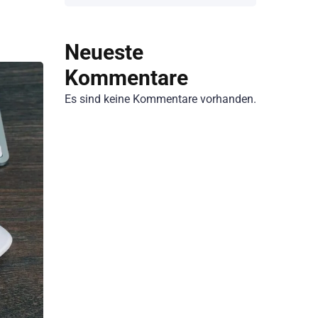
Neueste
Kommentare
Es sind keine Kommentare vorhanden.