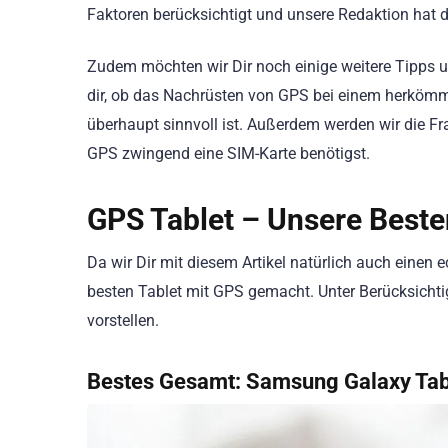
Faktoren berücksichtigt und unsere Redaktion hat d
Zudem möchten wir Dir noch einige weitere Tipps 
dir, ob das Nachrüsten von GPS bei einem herkömml
überhaupt sinnvoll ist. Außerdem werden wir die Fr
GPS zwingend eine SIM-Karte benötigst.
GPS Tablet – Unsere Beste
Da wir Dir mit diesem Artikel natürlich auch eine
besten Tablet mit GPS gemacht. Unter Berücksichti
vorstellen.
Bestes Gesamt:
Samsung Galaxy Ta