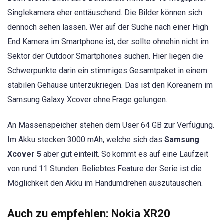
Singlekamera eher enttäuschend. Die Bilder können sich
dennoch sehen lassen. Wer auf der Suche nach einer High
End Kamera im Smartphone ist, der sollte ohnehin nicht im
Sektor der Outdoor Smartphones suchen. Hier liegen die
Schwerpunkte darin ein stimmiges Gesamtpaket in einem
stabilen Gehäuse unterzukriegen. Das ist den Koreanern im
Samsung Galaxy Xcover ohne Frage gelungen.
An Massenspeicher stehen dem User 64 GB zur Verfügung.
Im Akku stecken 3000 mAh, welche sich das
Samsung
Xcover 5
aber gut einteilt. So kommt es auf eine Laufzeit
von rund 11 Stunden. Beliebtes Feature der Serie ist die
Möglichkeit den Akku im Handumdrehen auszutauschen.
Auch zu empfehlen:
Nokia XR20