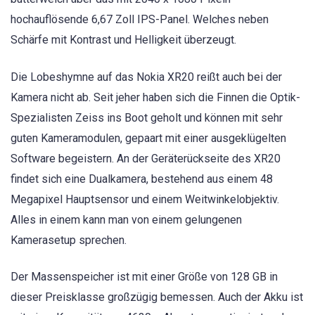
hochauflösende 6,67 Zoll IPS-Panel. Welches neben
Schärfe mit Kontrast und Helligkeit überzeugt.
Die Lobeshymne auf das Nokia XR20 reißt auch bei der
Kamera nicht ab. Seit jeher haben sich die Finnen die Optik-
Spezialisten Zeiss ins Boot geholt und können mit sehr
guten Kameramodulen, gepaart mit einer ausgeklügelten
Software begeistern. An der Geräterückseite des XR20
findet sich eine Dualkamera, bestehend aus einem 48
Megapixel Hauptsensor und einem Weitwinkelobjektiv.
Alles in einem kann man von einem gelungenen
Kamerasetup sprechen.
Der Massenspeicher ist mit einer Größe von 128 GB in
dieser Preisklasse großzügig bemessen. Auch der Akku ist