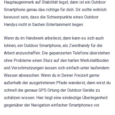
Hauptaugenmerk auf Stabilität legst, dann ist ein Outdoor
Smartphone genau das richtige für dich. Dir sollte wirklich
bewusst sein, dass die Schwerpunkte eines Outdoor
Handys nicht in Sachen Entertainment liegen.
Wenn du im Handwerk arbeitest, dann kann es sich auch
lohnen, ein Outdoor Smartphone, als Zweithandy für die
Arbeit anzuschaffen. Die gepanzerten Telefone überstehen
ohne Probleme einen Sturz auf den harten Werkstattboden
und Verschmutzungen lassen sich einfach unter laufendem
Wasser abwaschen. Wenn du in Deiner Freizeit gerne
außerhalb der ausgetretenen Pfade wanderst, dann wirst du
schnell die genaue GPS Ortung der Outdoor Geräte zu
schätzen wissen. Hier liegt eine eindeutige Überlegenheit
gegenüber der Navigation einfacher Smartphones vor.