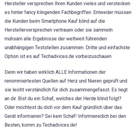
Hersteller versprechen Ihren Kunden vieles und verstecken
es hinter fancy klingenden Fachbegriffen. Entweder müssen
die Kunden beim Smartphone Kauf blind auf die
Herstellerversprechen vertrauen oder sie sammeln
mühsam alle Ergebnisse der weltweit führenden
unabhängigen Teststellen zusammen. Dritte und einfachste
Option ist es auf Techadvices.de vorbeizuschauen.
Denn wir haben wirklich ALLE Informationen der
renommiertesten Quellen auf Herz und Nieren geprüft und
sie leicht verständlich für dich zusammengefasst. Es liegt
an dir. Bist du ein Schaf, welches der Herde blind folgt?
Oder möchtest du dich vor dem Kauf gründlich über das
Gerät informieren? Sei kein Schaf! Informieredich bei den
Besten, komm zu Techadvices.de!