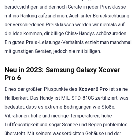
berücksichtigen und dennoch Geräte in jeder Preisklasse
mit ins Ranking aufzunehmen. Auch unter Berücksichtigung
der verschiedenen Preisklassen werden wir niemals auf
die Idee kommen, dir billige China-Handys schönzureden.
Ein gutes Preis-Leistungs-Verhältnis erzielt man manchmal
mit günstigen Geräten, jedoch nie mit billigen.
Neu in 2023:
Samsung Galaxy Xcover
Pro 6
Eines der größten Pluspunkte des
Xcover6 Pro
ist seine
Haltbarkeit. Das Handy ist MIL-STD-810G zertifiziert, was
bedeutet, dass es extreme Bedingungen wie Stöße,
Vibrationen, hohe und niedrige Temperaturen, hohe
Luftfeuchtigkeit und sogar Schnee und Regen problemlos
übersteht. Mit seinem wasserdichten Gehäuse und der