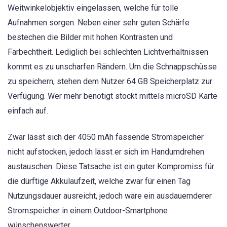
Weitwinkelobjektiv eingelassen, welche für tolle
Aufnahmen sorgen. Neben einer sehr guten Schärfe
bestechen die Bilder mit hohen Kontrasten und
Farbechtheit. Lediglich bei schlechten Lichtverhältnissen
kommt es zu unscharfen Rändern. Um die Schnappschüsse
zu speichern, stehen dem Nutzer 64 GB Speicherplatz zur
Verfügung. Wer mehr benötigt stockt mittels microSD Karte
einfach auf.
Zwar lässt sich der 4050 mAh fassende Stromspeicher
nicht aufstocken, jedoch lässt er sich im Handumdrehen
austauschen. Diese Tatsache ist ein guter Kompromiss für
die dürftige Akkulaufzeit, welche zwar für einen Tag
Nutzungsdauer ausreicht, jedoch wäre ein ausdauernderer
Stromspeicher in einem Outdoor-Smartphone
wünschenswerter.