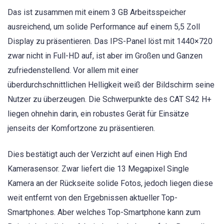
Das ist zusammen mit einem 3 GB Arbeitsspeicher
ausreichend, um solide Performance auf einem 5,5 Zoll
Display zu präsentieren. Das IPS-Panel löst mit 1440×720
zwar nicht in Full-HD auf, ist aber im Großen und Ganzen
zufriedenstellend. Vor allem mit einer
überdurchschnittlichen Helligkeit weiß der Bildschirm seine
Nutzer zu überzeugen. Die Schwerpunkte des CAT S42 H+
liegen ohnehin darin, ein robustes Gerät für Einsätze
jenseits der Komfortzone zu präsentieren.
Dies bestätigt auch der Verzicht auf einen High End
Kamerasensor. Zwar liefert die 13 Megapixel Single
Kamera an der Rückseite solide Fotos, jedoch liegen diese
weit entfernt von den Ergebnissen aktueller Top-
Smartphones. Aber welches Top-Smartphone kann zum