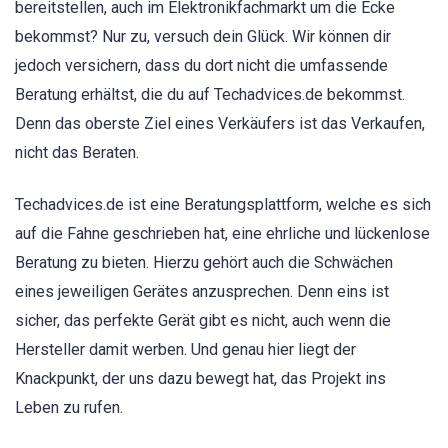
bereitstellen, auch im Elektronikfachmarkt um die Ecke
bekommst? Nur zu, versuch dein Glück. Wir können dir
jedoch versichern, dass du dort nicht die umfassende
Beratung erhältst, die du auf Techadvices.de bekommst.
Denn das oberste Ziel eines Verkäufers ist das Verkaufen,
nicht das Beraten.
Techadvices.de ist eine Beratungsplattform, welche es sich
auf die Fahne geschrieben hat, eine ehrliche und lückenlose
Beratung zu bieten. Hierzu gehört auch die Schwächen
eines jeweiligen Gerätes anzusprechen. Denn eins ist
sicher, das perfekte Gerät gibt es nicht, auch wenn die
Hersteller damit werben. Und genau hier liegt der
Knackpunkt, der uns dazu bewegt hat, das Projekt ins
Leben zu rufen.