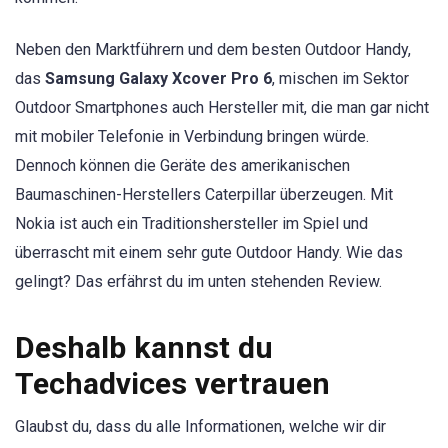
Neben den Marktführern und dem besten Outdoor Handy,
das
Samsung Galaxy Xcover Pro 6
, mischen im Sektor
Outdoor Smartphones auch Hersteller mit, die man gar nicht
mit mobiler Telefonie in Verbindung bringen würde.
Dennoch können die Geräte des amerikanischen
Baumaschinen-Herstellers Caterpillar überzeugen. Mit
Nokia ist auch ein Traditionshersteller im Spiel und
überrascht mit einem sehr gute Outdoor Handy. Wie das
gelingt? Das erfährst du im unten stehenden Review.
Deshalb kannst du
Techadvices vertrauen
Glaubst du, dass du alle Informationen, welche wir dir