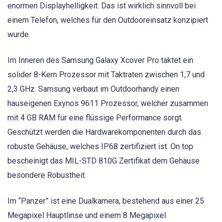
enormen Displayhelligkeit. Das ist wirklich sinnvoll bei
einem Telefon, welches für den Outdooreinsatz konzipiert
wurde.
Im Inneren des Samsung Galaxy Xcover Pro taktet ein
solider 8-Kern Prozessor mit Taktraten zwischen 1,7 und
2,3 GHz. Samsung verbaut im Outdoorhandy einen
hauseigenen Exynos 9611 Prozessor, welcher zusammen
mit 4 GB RAM für eine flüssige Performance sorgt.
Geschützt werden die Hardwarekomponenten durch das
robuste Gehäuse, welches IP68 zertifiziert ist. On top
bescheinigt das MIL-STD 810G Zertifikat dem Gehäuse
besondere Robustheit.
Im “Panzer” ist eine Dualkamera, bestehend aus einer 25
Megapixel Hauptlinse und einem 8 Megapixel