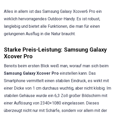
Alles in allem ist das Samsung Galaxy Xcover6 Pro ein
wirklich hervorragendes Outdoor-Handy. Es ist robust,
langlebig und bietet alle Funktionen, die man für einen
gelungenen Ausflug in die Natur braucht.
Starke Preis-Leistung:
Samsung Galaxy
Xcover Pro
Bereits beim ersten Blick weiß man, worauf man sich beim
Samsung Galaxy Xcover Pro
einstellen kann. Das
Smartphone vermittelt einen stabilen Eindruck, es wirkt mit
einer Dicke von 1 cm durchaus wuchtig, aber nicht klobig. Im
stabilen Gehäuse wurde ein 6,3 Zoll großer Bildschirm mit
einer Auflösung von 2340×1080 eingelassen. Dieses
überzeugt nicht nur mit Schärfe, sondern vor allem mit der