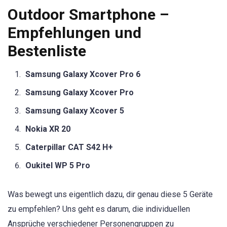
Outdoor Smartphone –
Empfehlungen und
Bestenliste
Samsung Galaxy Xcover Pro 6
Samsung Galaxy Xcover Pro
Samsung Galaxy Xcover 5
Nokia XR 20
Caterpillar CAT S42 H+
Oukitel WP 5 Pro
Was bewegt uns eigentlich dazu, dir genau diese 5 Geräte
zu empfehlen? Uns geht es darum, die individuellen
Ansprüche verschiedener Personengruppen zu