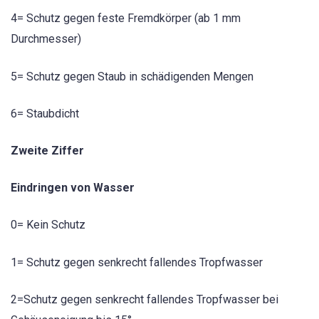
4= Schutz gegen feste Fremdkörper (ab 1 mm
Durchmesser)
5= Schutz gegen Staub in schädigenden Mengen
6= Staubdicht
Zweite Ziffer
Eindringen von Wasser
0= Kein Schutz
1= Schutz gegen senkrecht fallendes Tropfwasser
2=Schutz gegen senkrecht fallendes Tropfwasser bei