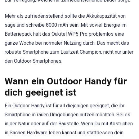
Mehr als zufriedenstellend sollte die Akkukapazität von
sage und schreibe 8000 mAh sein. Mit soviel Energie im
Batteriepack hält das Oukitel WP5 Pro problemlos eine
ganze Woche bei normaler Nutzung durch. Das macht das
robuste Smartphone zum Laufzeit Champion, nicht nur unter
den Outdoor Smartphones.
Wann ein Outdoor Handy für
dich geeignet ist
Ein Outdoor Handy ist für all diejenigen geeignet, die ihr
Smartphone in rauen Umgebungen nutzen möchten. Sei es
in der Natur oder auf der Baustelle. Wenn Du mit Abstrichen
in Sachen Hardware leben kannst und stattdessen dein