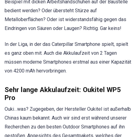
Beispiel mit dicken Arbeitshandschuhen auf der Baustelle
bedient werden? Oder übersteht Stürze auf
Metalloberflächen? Oder ist widerstandsfähig gegen das
Eindringen von Säuren oder Laugen? Richtig. Gar keins!
In der Liga, in der das Caterpillar Smartphone spielt, spielt
es ganz oben mit. Auch die Akkulaufzeit von 2 Tagen
müssen moderne Smartphones erstmal aus einer Kapazität
von 4200 mAh hervorbringen.
Sehr lange Akkulaufzeit:
Oukitel WP5
Pro
Ouki…was? Zugegeben, der Hersteller Oukitel ist außerhalb
Chinas kaum bekannt. Auch wir sind erst während unserer
Recherchen zu den besten Outdoor Smartphones auf ihn
gestoßen. Angesichts des Gesamtpakets, welches der