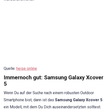
Quelle:
heise online
Immernoch gut:
Samsung Galaxy Xcover
5
Wenn Du auf der Suche nach einem robusten Outdoor
Smartphone bist, dann ist das
Samsung Galaxy Xcover 5
ein Modell, mit dem Du Dich auseinandersetzten solltest.