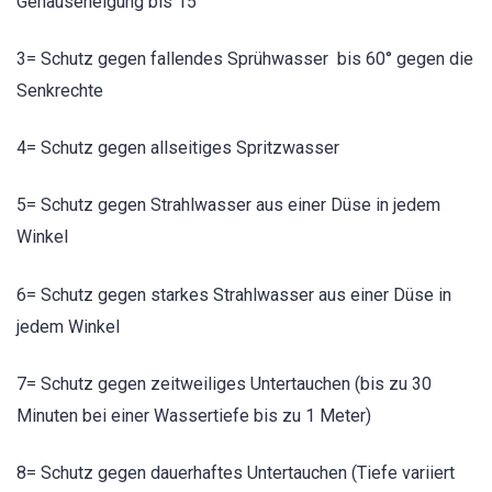
Gehäuseneigung bis 15°
3= Schutz gegen fallendes Sprühwasser bis 60° gegen die
Senkrechte
4= Schutz gegen allseitiges Spritzwasser
5= Schutz gegen Strahlwasser aus einer Düse in jedem
Winkel
6= Schutz gegen starkes Strahlwasser aus einer Düse in
jedem Winkel
7= Schutz gegen zeitweiliges Untertauchen (bis zu 30
Minuten bei einer Wassertiefe bis zu 1 Meter)
8= Schutz gegen dauerhaftes Untertauchen (Tiefe variiert