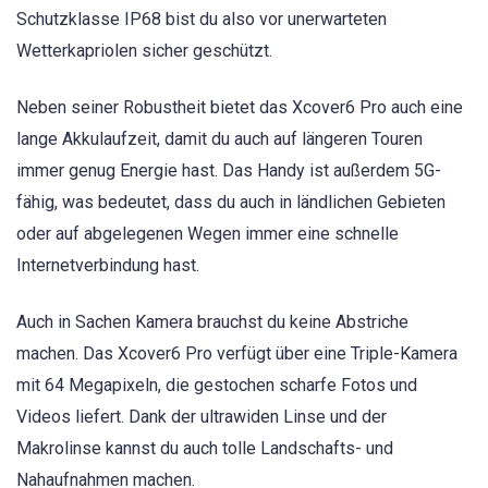
Schutzklasse IP68 bist du also vor unerwarteten
Wetterkapriolen sicher geschützt.
Neben seiner Robustheit bietet das Xcover6 Pro auch eine
lange Akkulaufzeit, damit du auch auf längeren Touren
immer genug Energie hast. Das Handy ist außerdem 5G-
fähig, was bedeutet, dass du auch in ländlichen Gebieten
oder auf abgelegenen Wegen immer eine schnelle
Internetverbindung hast.
Auch in Sachen Kamera brauchst du keine Abstriche
machen. Das Xcover6 Pro verfügt über eine Triple-Kamera
mit 64 Megapixeln, die gestochen scharfe Fotos und
Videos liefert. Dank der ultrawiden Linse und der
Makrolinse kannst du auch tolle Landschafts- und
Nahaufnahmen machen.