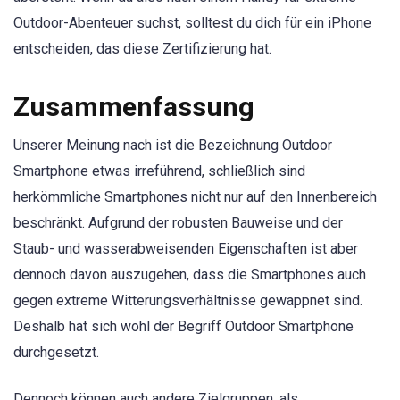
Outdoor-Abenteuer suchst, solltest du dich für ein iPhone
entscheiden, das diese Zertifizierung hat.
Zusammenfassung
Unserer Meinung nach ist die Bezeichnung Outdoor
Smartphone etwas irreführend, schließlich sind
herkömmliche Smartphones nicht nur auf den Innenbereich
beschränkt. Aufgrund der robusten Bauweise und der
Staub- und wasserabweisenden Eigenschaften ist aber
dennoch davon auszugehen, dass die Smartphones auch
gegen extreme Witterungsverhältnisse gewappnet sind.
Deshalb hat sich wohl der Begriff Outdoor Smartphone
durchgesetzt.
Dennoch können auch andere Zielgruppen, als