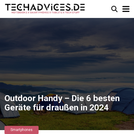
Outdoor Handy – Die 6 besten
Geräte für draußen in 2024
Smartphones