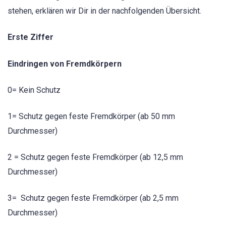
stehen, erklären wir Dir in der nachfolgenden Übersicht.
Erste Ziffer
Eindringen von Fremdkörpern
0= Kein Schutz
1= Schutz gegen feste Fremdkörper (ab 50 mm
Durchmesser)
2 = Schutz gegen feste Fremdkörper (ab 12,5 mm
Durchmesser)
3= Schutz gegen feste Fremdkörper (ab 2,5 mm
Durchmesser)