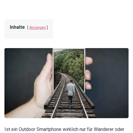
Inhalte
Anzeigen
Ist ein Outdoor Smartphone wirklich nur für Wanderer oder