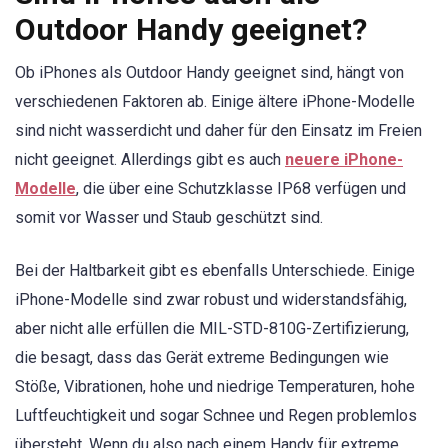
Outdoor Handy geeignet?
Ob iPhones als Outdoor Handy geeignet sind, hängt von
verschiedenen Faktoren ab. Einige ältere iPhone-Modelle
sind nicht wasserdicht und daher für den Einsatz im Freien
nicht geeignet. Allerdings gibt es auch
neuere iPhone-
Modelle
, die über eine Schutzklasse IP68 verfügen und
somit vor Wasser und Staub geschützt sind.
Bei der Haltbarkeit gibt es ebenfalls Unterschiede. Einige
iPhone-Modelle sind zwar robust und widerstandsfähig,
aber nicht alle erfüllen die MIL-STD-810G-Zertifizierung,
die besagt, dass das Gerät extreme Bedingungen wie
Stöße, Vibrationen, hohe und niedrige Temperaturen, hohe
Luftfeuchtigkeit und sogar Schnee und Regen problemlos
übersteht. Wenn du also nach einem Handy für extreme