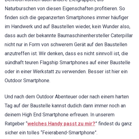
Naturburschen von diesen Eigenschaften profitieren. So
finden sich die gepanzerten Smartphones immer häufiger
im Handwerk und auf Baustellen wieder, kein Wunder also,
dass auch der bekannte Baumaschinenhersteller Caterpillar
nicht nur in Form von schwerem Gerät auf den Baustellen
anzutreffen ist. Wir denken, dass es nicht sinnvoll ist, die
sündhaft teuren Flagship Smartphones auf einer Baustelle
oder in einer Werkstatt zu verwenden. Besser ist hier ein
Outdoor Smartphone.
Und nach dem Outdoor Abenteuer oder nach einem harten
Tag auf der Baustelle kannst dudich dann immer noch an
deinem High End Smartphone erfreuen. In unserem
Ratgeber “
welches Handy passt zu mir?
” findest du ganz
sicher ein tolles “Feierabend-Smartphone”.