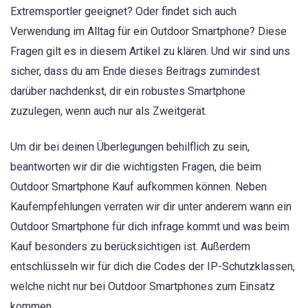
Extremsportler geeignet? Oder findet sich auch
Verwendung im Alltag für ein Outdoor Smartphone? Diese
Fragen gilt es in diesem Artikel zu klären. Und wir sind uns
sicher, dass du am Ende dieses Beitrags zumindest
darüber nachdenkst, dir ein robustes Smartphone
zuzulegen, wenn auch nur als Zweitgerät.
Um dir bei deinen Überlegungen behilflich zu sein,
beantworten wir dir die wichtigsten Fragen, die beim
Outdoor Smartphone Kauf aufkommen können. Neben
Kaufempfehlungen verraten wir dir unter anderem wann ein
Outdoor Smartphone für dich infrage kommt und was beim
Kauf besonders zu berücksichtigen ist. Außerdem
entschlüsseln wir für dich die Codes der IP-Schutzklassen,
welche nicht nur bei Outdoor Smartphones zum Einsatz
kommen.