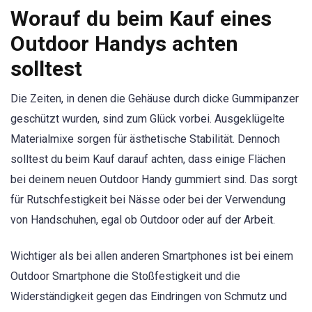
Worauf du beim Kauf eines
Outdoor Handys achten
solltest
Die Zeiten, in denen die Gehäuse durch dicke Gummipanzer
geschützt wurden, sind zum Glück vorbei. Ausgeklügelte
Materialmixe sorgen für ästhetische Stabilität. Dennoch
solltest du beim Kauf darauf achten, dass einige Flächen
bei deinem neuen Outdoor Handy gummiert sind. Das sorgt
für Rutschfestigkeit bei Nässe oder bei der Verwendung
von Handschuhen, egal ob Outdoor oder auf der Arbeit.
Wichtiger als bei allen anderen Smartphones ist bei einem
Outdoor Smartphone die Stoßfestigkeit und die
Widerständigkeit gegen das Eindringen von Schmutz und