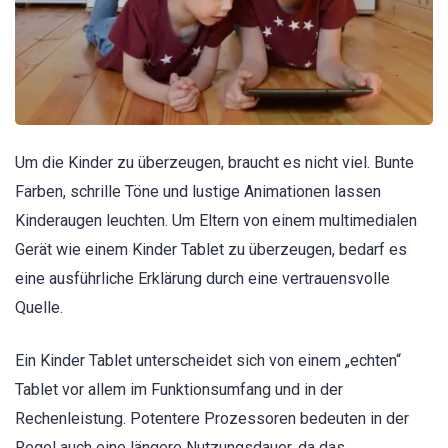
Um die Kinder zu überzeugen, braucht es nicht viel. Bunte
Farben, schrille Töne und lustige Animationen lassen
Kinderaugen leuchten. Um Eltern von einem multimedialen
Gerät wie einem Kinder Tablet zu überzeugen, bedarf es
eine ausführliche Erklärung durch eine vertrauensvolle
Quelle.
Ein Kinder Tablet unterscheidet sich von einem „echten“
Tablet vor allem im Funktionsumfang und in der
Rechenleistung. Potentere Prozessoren bedeuten in der
Regel auch eine längere Nutzungsdauer, da das