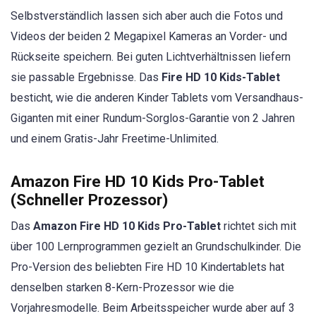
Selbstverständlich lassen sich aber auch die Fotos und
Videos der beiden 2 Megapixel Kameras an Vorder- und
Rückseite speichern. Bei guten Lichtverhältnissen liefern
sie passable Ergebnisse. Das
Fire HD 10 Kids-Tablet
besticht, wie die anderen Kinder Tablets vom Versandhaus-
Giganten mit einer Rundum-Sorglos-Garantie von 2 Jahren
und einem Gratis-Jahr Freetime-Unlimited.
Amazon Fire HD 10 Kids Pro-Tablet
(Schneller Prozessor)
Das
Amazon Fire HD 10 Kids Pro-Tablet
richtet sich mit
über 100 Lernprogrammen gezielt an Grundschulkinder. Die
Pro-Version des beliebten Fire HD 10 Kindertablets hat
denselben starken 8-Kern-Prozessor wie die
Vorjahresmodelle. Beim Arbeitsspeicher wurde aber auf 3