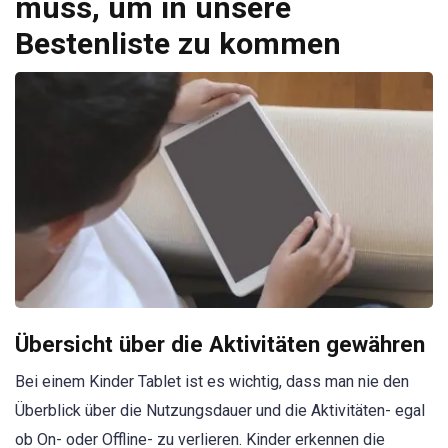
muss, um in unsere
Bestenliste zu kommen
Übersicht über die Aktivitäten gewähren
Bei einem Kinder Tablet ist es wichtig, dass man nie den
Überblick über die Nutzungsdauer und die Aktivitäten- egal
ob On- oder Offline- zu verlieren. Kinder erkennen die