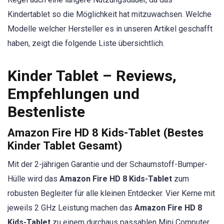
Kindertablet so die Möglichkeit hat mitzuwachsen. Welche
Modelle welcher Hersteller es in unseren Artikel geschafft
haben, zeigt die folgende Liste übersichtlich.
Kinder Tablet – Reviews,
Empfehlungen und
Bestenliste
Amazon Fire HD 8 Kids-Tablet (Bestes
Kinder Tablet Gesamt)
Mit der 2-jährigen Garantie und der Schaumstoff-Bumper-
Hülle wird das
Amazon Fire HD 8 Kids-Tablet
zum
robusten Begleiter für alle kleinen Entdecker. Vier Kerne mit
jeweils 2 GHz Leistung machen das
Amazon Fire HD 8
Kids-Tablet
zu einem durchaus passablen Mini Computer.