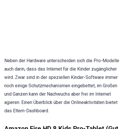
Neben der Hardware unterscheiden sich die Pro-Modelle
auch darin, dass das Internet für die Kinder zugänglicher
wird. Zwar sind in der speziellen Kinder-Software immer
noch einige Schutzmechanismen eingebettet, im Großen
und Ganzen kann der Nachwuchs aber frei im Internet
agieren. Einen Überblick über die Onlineaktivitäten bietet
das Eltern-Dashboard.
Amazon Fire HD 8 Kids Pro-Tablet (Gut