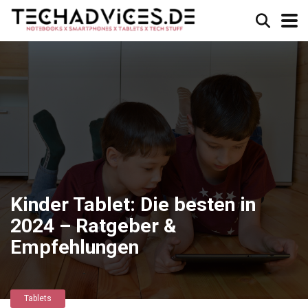
Kinder Tablet: Die besten in
2024 – Ratgeber &
Empfehlungen
Tablets