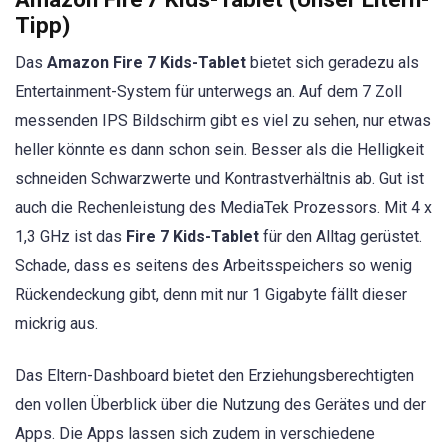
Tipp)
Das
Amazon Fire 7 Kids-Tablet
bietet sich geradezu als
Entertainment-System für unterwegs an. Auf dem 7 Zoll
messenden IPS Bildschirm gibt es viel zu sehen, nur etwas
heller könnte es dann schon sein. Besser als die Helligkeit
schneiden Schwarzwerte und Kontrastverhältnis ab. Gut ist
auch die Rechenleistung des MediaTek Prozessors. Mit 4 x
1,3 GHz ist das
Fire 7 Kids-Tablet
für den Alltag gerüstet.
Schade, dass es seitens des Arbeitsspeichers so wenig
Rückendeckung gibt, denn mit nur 1 Gigabyte fällt dieser
mickrig aus.
Das Eltern-Dashboard bietet den Erziehungsberechtigten
den vollen Überblick über die Nutzung des Gerätes und der
Apps. Die Apps lassen sich zudem in verschiedene