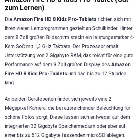
zum Lernen)
Die
Amazon Fire HD 8 Kids Pro-Tablets
richten sich mit
ihren vielen Lernprogrammen gezielt an Schulkinder. Hinter
dem 8 Zoll großen Bildschirm steckt ein leistungsstarker 4-
Kern SoC mit 1,3 GHz Taktrate. Der Prozessor erhält
Unterstützung von 2 Gigabyte RAM, das reicht für eine gute
Performance auf dem 8 Zoll großen Display des
Amazon
Fire HD 8 Kids Pro-Tablets
und das bis zu 12 Stunden
lang.
An beiden Geräteseiten findet sich jeweils eine 2
Megapixel Kamera, die bei ausreichender Beleuchtung für
schöne Fotos sorgt. Diese lassen sich entweder auf dem
integrierten 32 Gigabyte Speichermedium oder aber auf
einer bis zu 512 Gigabyte fassenden microSD ablegen.