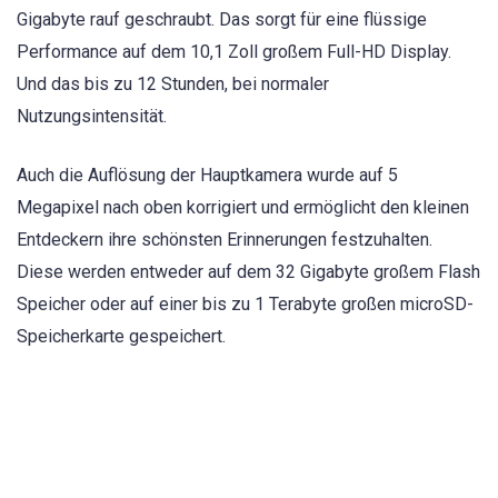
Gigabyte rauf geschraubt. Das sorgt für eine flüssige
Performance auf dem 10,1 Zoll großem Full-HD Display.
Und das bis zu 12 Stunden, bei normaler
Nutzungsintensität.
Auch die Auflösung der Hauptkamera wurde auf 5
Megapixel nach oben korrigiert und ermöglicht den kleinen
Entdeckern ihre schönsten Erinnerungen festzuhalten.
Diese werden entweder auf dem 32 Gigabyte großem Flash
Speicher oder auf einer bis zu 1 Terabyte großen microSD-
Speicherkarte gespeichert.