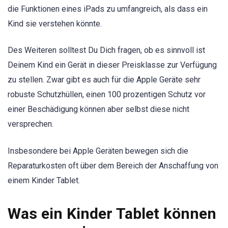
die Funktionen eines iPads zu umfangreich, als dass ein
Kind sie verstehen könnte.
Des Weiteren solltest Du Dich fragen, ob es sinnvoll ist
Deinem Kind ein Gerät in dieser Preisklasse zur Verfügung
zu stellen. Zwar gibt es auch für die Apple Geräte sehr
robuste Schutzhüllen, einen 100 prozentigen Schutz vor
einer Beschädigung können aber selbst diese nicht
versprechen.
Insbesondere bei Apple Geräten bewegen sich die
Reparaturkosten oft über dem Bereich der Anschaffung von
einem Kinder Tablet.
Was ein Kinder Tablet können