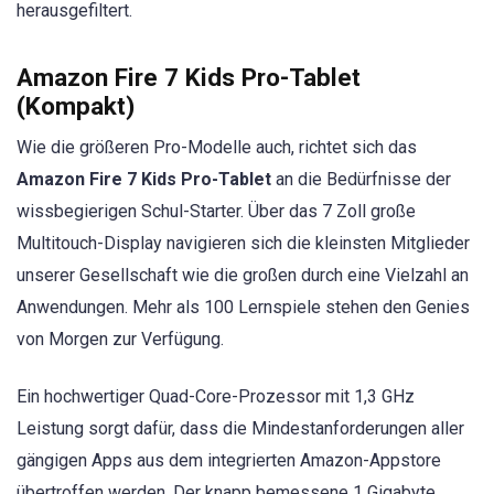
herausgefiltert.
Amazon Fire 7 Kids Pro-Tablet
(Kompakt)
Wie die größeren Pro-Modelle auch, richtet sich das
Amazon Fire 7 Kids Pro-Tablet
an die Bedürfnisse der
wissbegierigen Schul-Starter. Über das 7 Zoll große
Multitouch-Display navigieren sich die kleinsten Mitglieder
unserer Gesellschaft wie die großen durch eine Vielzahl an
Anwendungen. Mehr als 100 Lernspiele stehen den Genies
von Morgen zur Verfügung.
Ein hochwertiger Quad-Core-Prozessor mit 1,3 GHz
Leistung sorgt dafür, dass die Mindestanforderungen aller
gängigen Apps aus dem integrierten Amazon-Appstore
übertroffen werden. Der knapp bemessene 1 Gigabyte