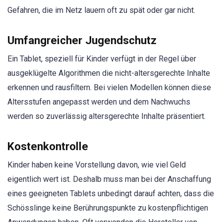
Gefahren, die im Netz lauern oft zu spät oder gar nicht.
Umfangreicher Jugendschutz
Ein Tablet, speziell für Kinder verfügt in der Regel über
ausgeklügelte Algorithmen die nicht-altersgerechte Inhalte
erkennen und rausfiltern. Bei vielen Modellen können diese
Altersstufen angepasst werden und dem Nachwuchs
werden so zuverlässig altersgerechte Inhalte präsentiert.
Kostenkontrolle
Kinder haben keine Vorstellung davon, wie viel Geld
eigentlich wert ist. Deshalb muss man bei der Anschaffung
eines geeigneten Tablets unbedingt darauf achten, dass die
Schösslinge keine Berührungspunkte zu kostenpflichtigen