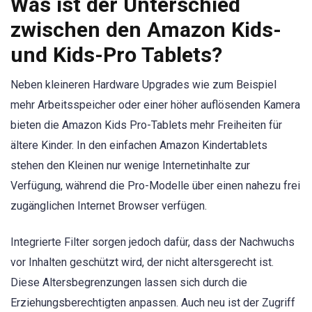
Was ist der Unterschied
zwischen den Amazon Kids-
und Kids-Pro Tablets?
Neben kleineren Hardware Upgrades wie zum Beispiel
mehr Arbeitsspeicher oder einer höher auflösenden Kamera
bieten die Amazon Kids Pro-Tablets mehr Freiheiten für
ältere Kinder. In den einfachen Amazon Kindertablets
stehen den Kleinen nur wenige Internetinhalte zur
Verfügung, während die Pro-Modelle über einen nahezu frei
zugänglichen Internet Browser verfügen.
Integrierte Filter sorgen jedoch dafür, dass der Nachwuchs
vor Inhalten geschützt wird, der nicht altersgerecht ist.
Diese Altersbegrenzungen lassen sich durch die
Erziehungsberechtigten anpassen. Auch neu ist der Zugriff