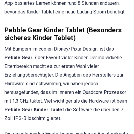
App-basiertes Lernen können rund 8 Stunden andauern,
bevor das Kinder Tablet eine neue Ladung Strom benötigt.
Pebble Gear Kinder Tablet (Besonders
sicheres Kinder Tablet)
Mit Bumpern im coolen Disney/Pixar Design, ist das
Pebble Gear 7
der Favorit vieler Kinder. Der individuelle
Elternbereich macht es zur ersten Wahl vieler
Erziehungsberechtigter. Die Angaben des Herstellers zur
Hardware sind schwammig, wir haben jedoch
herausgefunden, dass im Inneren ein Quadcore Prozessor
mit 1,3 GHz taktet. Viel wichtiger als die Hardware ist beim
Pebble Gear Kinder Tablet
die Software die über den 7
Zoll IPS-Bildschirm gleitet.
Die grundlegenden Einstellungen werden im Benutzerkonto