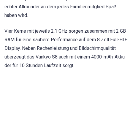
echter Allrounder an dem jedes Familienmitglied Spaß
haben wird.
Vier Kerne mit jeweils 2,1 GHz sorgen zusammen mit 2 GB
RAM für eine saubere Performance auf dem 8 Zoll Full-HD-
Display. Neben Rechenleistung und Bildschirmqualität
überzeugt das Vankyo S8 auch mit einem 4000-mAh-Akku
der für 10 Stunden Laufzeit sorgt.