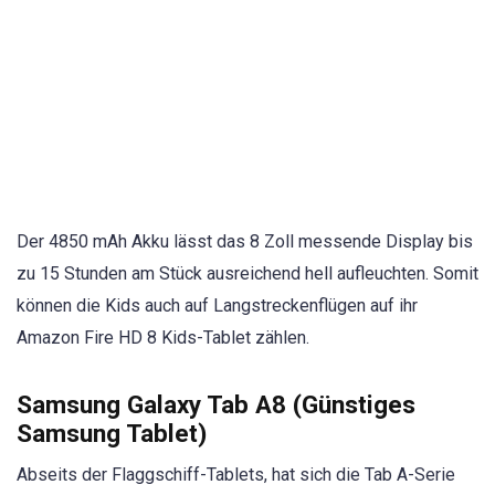
Der 4850 mAh Akku lässt das 8 Zoll messende Display bis
zu 15 Stunden am Stück ausreichend hell aufleuchten. Somit
können die Kids auch auf Langstreckenflügen auf ihr
Amazon Fire HD 8 Kids-Tablet zählen.
Samsung Galaxy Tab A8 (Günstiges
Samsung Tablet)
Abseits der Flaggschiff-Tablets, hat sich die Tab A-Serie