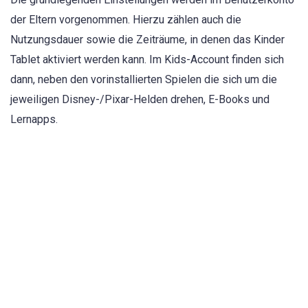
der Eltern vorgenommen. Hierzu zählen auch die
Nutzungsdauer sowie die Zeiträume, in denen das Kinder
Tablet aktiviert werden kann. Im Kids-Account finden sich
dann, neben den vorinstallierten Spielen die sich um die
jeweiligen Disney-/Pixar-Helden drehen, E-Books und
Lernapps.