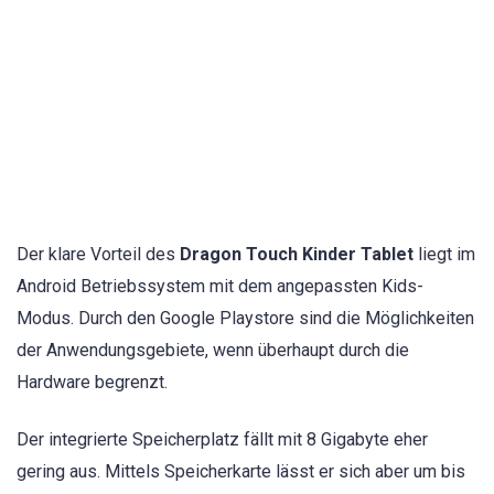
Der klare Vorteil des
Dragon Touch Kinder Tablet
liegt im
Android Betriebssystem mit dem angepassten Kids-
Modus. Durch den Google Playstore sind die Möglichkeiten
der Anwendungsgebiete, wenn überhaupt durch die
Hardware begrenzt.
Der integrierte Speicherplatz fällt mit 8 Gigabyte eher
gering aus. Mittels Speicherkarte lässt er sich aber um bis