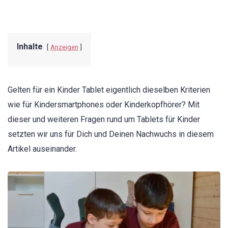
Inhalte
Anzeigen
Gelten für ein Kinder Tablet eigentlich dieselben Kriterien
wie für Kindersmartphones oder Kinderkopfhörer? Mit
dieser und weiteren Fragen rund um Tablets für Kinder
setzten wir uns für Dich und Deinen Nachwuchs in diesem
Artikel auseinander.