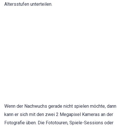
Altersstufen unterteilen.
Wenn der Nachwuchs gerade nicht spielen möchte, dann
kann er sich mit den zwei 2 Megapixel Kameras an der
Fotografie üben. Die Fototouren, Spiele-Sessions oder