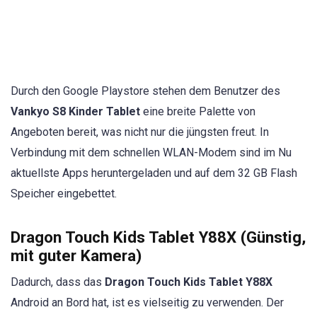
Durch den Google Playstore stehen dem Benutzer des
Vankyo S8 Kinder Tablet
eine breite Palette von
Angeboten bereit, was nicht nur die jüngsten freut. In
Verbindung mit dem schnellen WLAN-Modem sind im Nu
aktuellste Apps heruntergeladen und auf dem 32 GB Flash
Speicher eingebettet.
Dragon Touch Kids Tablet Y88X (Günstig,
mit guter Kamera)
Dadurch, dass das
Dragon Touch Kids Tablet Y88X
Android an Bord hat, ist es vielseitig zu verwenden. Der