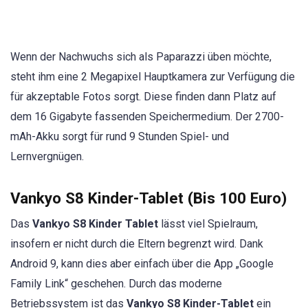
Wenn der Nachwuchs sich als Paparazzi üben möchte,
steht ihm eine 2 Megapixel Hauptkamera zur Verfügung die
für akzeptable Fotos sorgt. Diese finden dann Platz auf
dem 16 Gigabyte fassenden Speichermedium. Der 2700-
mAh-Akku sorgt für rund 9 Stunden Spiel- und
Lernvergnügen.
Vankyo S8 Kinder-Tablet (Bis 100 Euro)
Das
Vankyo S8 Kinder Tablet
lässt viel Spielraum,
insofern er nicht durch die Eltern begrenzt wird. Dank
Android 9, kann dies aber einfach über die App „Google
Family Link“ geschehen. Durch das moderne
Betriebssystem ist das
Vankyo S8 Kinder-Tablet
ein