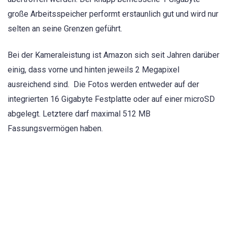
große Arbeitsspeicher performt erstaunlich gut und wird nur
selten an seine Grenzen geführt.
Bei der Kameraleistung ist Amazon sich seit Jahren darüber
einig, dass vorne und hinten jeweils 2 Megapixel
ausreichend sind. Die Fotos werden entweder auf der
integrierten 16 Gigabyte Festplatte oder auf einer microSD
abgelegt. Letztere darf maximal 512 MB
Fassungsvermögen haben.