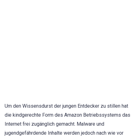
Um den Wissensdurst der jungen Entdecker zu stillen hat
die kindgerechte Form des Amazon Betriebssystems das
Internet frei zugänglich gemacht. Malware und
jugendgefährdende Inhalte werden jedoch nach wie vor