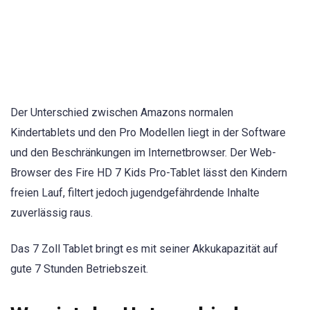
Der Unterschied zwischen Amazons normalen
Kindertablets und den Pro Modellen liegt in der Software
und den Beschränkungen im Internetbrowser. Der Web-
Browser des Fire HD 7 Kids Pro-Tablet lässt den Kindern
freien Lauf, filtert jedoch jugendgefährdende Inhalte
zuverlässig raus.
Das 7 Zoll Tablet bringt es mit seiner Akkukapazität auf
gute 7 Stunden Betriebszeit.