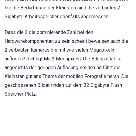
Für die Bedürfnisse der Kleinsten sind die verbauten 2
Gigabyte Arbeitsspeicher ebenfalls angemessen.
Dass die 2 die dominierende Zahl bei den
Hardwarekomponenten zu sein scheint beweisen auch die
2 verbauten Kameras die mit wie vielen Megapixeln
auflösen? Richtig! Mit 2 Megapixeln. Die Bildqualität ist
angesichts der geringen Auflösung solide und führt die
Kleinsten gut ans Thema der mobilen Fotografie heran. Die
geschossenen Bilder finden auf dem 32 Gigabyte Flash
Speicher Platz.