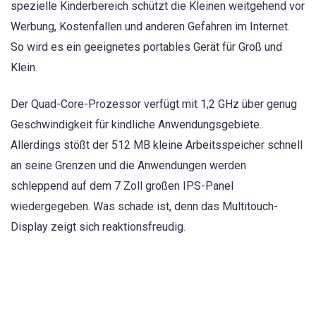
spezielle Kinderbereich schützt die Kleinen weitgehend vor
Werbung, Kostenfallen und anderen Gefahren im Internet.
So wird es ein geeignetes portables Gerät für Groß und
Klein.
Der Quad-Core-Prozessor verfügt mit 1,2 GHz über genug
Geschwindigkeit für kindliche Anwendungsgebiete.
Allerdings stößt der 512 MB kleine Arbeitsspeicher schnell
an seine Grenzen und die Anwendungen werden
schleppend auf dem 7 Zoll großen IPS-Panel
wiedergegeben. Was schade ist, denn das Multitouch-
Display zeigt sich reaktionsfreudig.