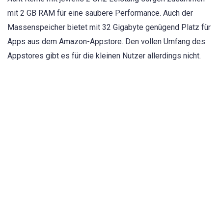
mit 2 GB RAM für eine saubere Performance. Auch der
Massenspeicher bietet mit 32 Gigabyte genügend Platz für
Apps aus dem Amazon-Appstore. Den vollen Umfang des
Appstores gibt es für die kleinen Nutzer allerdings nicht.