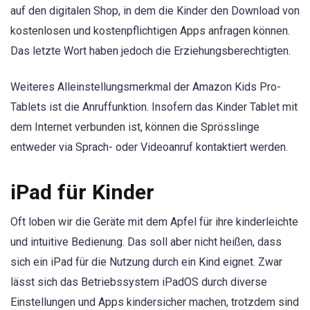
auf den digitalen Shop, in dem die Kinder den Download von
kostenlosen und kostenpflichtigen Apps anfragen können.
Das letzte Wort haben jedoch die Erziehungsberechtigten.
Weiteres Alleinstellungsmerkmal der Amazon Kids Pro-
Tablets ist die Anruffunktion. Insofern das Kinder Tablet mit
dem Internet verbunden ist, können die Sprösslinge
entweder via Sprach- oder Videoanruf kontaktiert werden.
iPad für Kinder
Oft loben wir die Geräte mit dem Apfel für ihre kinderleichte
und intuitive Bedienung. Das soll aber nicht heißen, dass
sich ein iPad für die Nutzung durch ein Kind eignet. Zwar
lässt sich das Betriebssystem iPadOS durch diverse
Einstellungen und Apps kindersicher machen, trotzdem sind