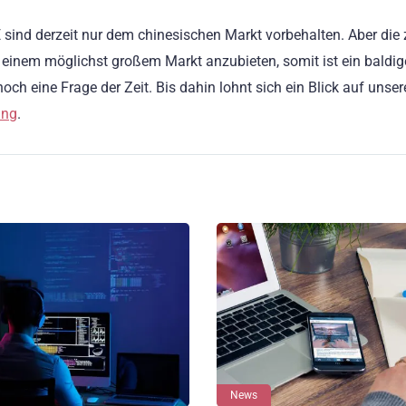
ind derzeit nur dem chinesischen Markt vorbehalten. Aber die 
 einem möglichst großem Markt anzubieten, somit ist ein baldig
ch eine Frage der Zeit. Bis dahin lohnt sich ein Blick auf unser
ung
.
News