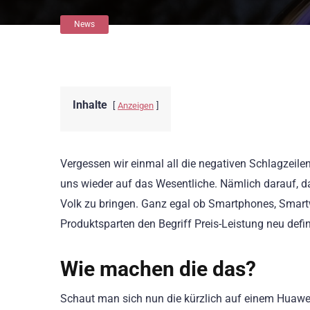
News
Inhalte
Anzeigen
Vergessen wir einmal all die negativen Schlagzeil
uns wieder auf das Wesentliche. Nämlich darauf, 
Volk zu bringen. Ganz egal ob Smartphones, Smartw
Produktsparten den Begriff Preis-Leistung neu defin
Wie machen die das?
Schaut man sich nun die kürzlich auf einem Huawei