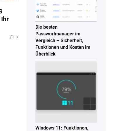
S
 Ihr
Die besten
Passwortmanager im
0
Vergleich – Sicherheit,
Funktionen und Kosten im
Überblick
Windows 11: Funktionen,