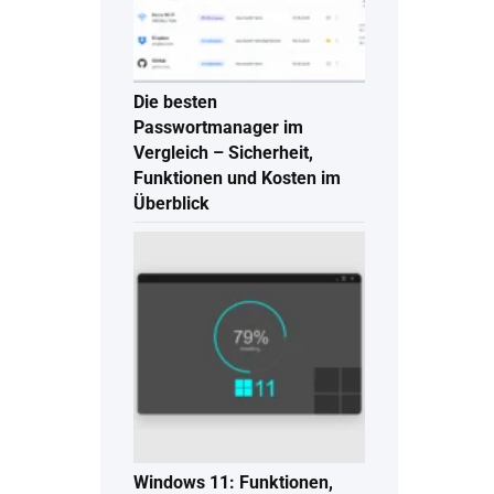
Die besten
Passwortmanager im
Vergleich – Sicherheit,
Funktionen und Kosten im
Überblick
Windows 11: Funktionen,