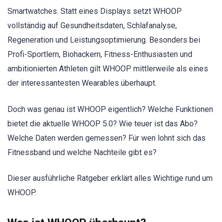
Smartwatches. Statt eines Displays setzt WHOOP
vollständig auf Gesundheitsdaten, Schlafanalyse,
Regeneration und Leistungsoptimierung. Besonders bei
Profi-Sportlern, Biohackern, Fitness-Enthusiasten und
ambitionierten Athleten gilt WHOOP mittlerweile als eines
der interessantesten Wearables überhaupt.
Doch was genau ist WHOOP eigentlich? Welche Funktionen
bietet die aktuelle WHOOP 5.0? Wie teuer ist das Abo?
Welche Daten werden gemessen? Für wen lohnt sich das
Fitnessband und welche Nachteile gibt es?
Dieser ausführliche Ratgeber erklärt alles Wichtige rund um
WHOOP.