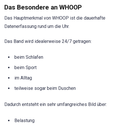
Das Besondere an WHOOP
Das Hauptmerkmal von WHOOP ist die dauerhafte
Datenerfassung rund um die Uhr.
Das Band wird idealerweise 24/7 getragen:
beim Schlafen
beim Sport
im Alltag
teilweise sogar beim Duschen
Dadurch entsteht ein sehr umfangreiches Bild über:
Belastung