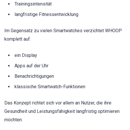
Trainingsintensität
langfristige Fitnessentwicklung
Im Gegensatz zu vielen Smartwatches verzichtet WHOOP
komplett auf:
ein Display
Apps auf der Uhr
Benachrichtigungen
klassische Smartwatch-Funktionen
Das Konzept richtet sich vor allem an Nutzer, die ihre
Gesundheit und Leistungsfähigkeit langfristig optimieren
möchten.