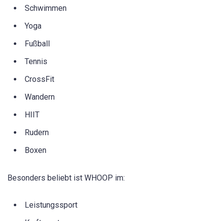
Schwimmen
Yoga
Fußball
Tennis
CrossFit
Wandern
HIIT
Rudern
Boxen
Besonders beliebt ist WHOOP im:
Leistungssport