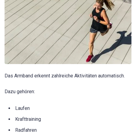
Das Armband erkennt zahlreiche Aktivitäten automatisch.
Dazu gehören:
Laufen
Krafttraining
Radfahren