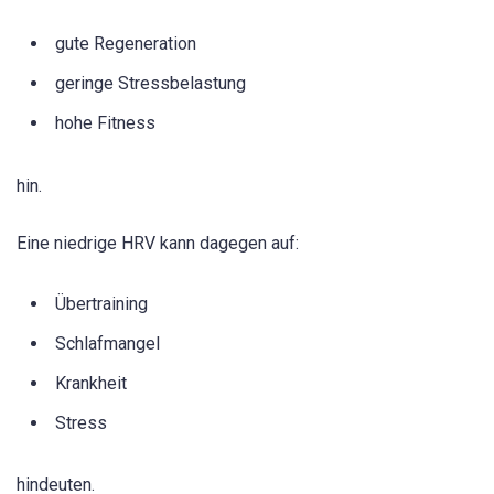
gute Regeneration
geringe Stressbelastung
hohe Fitness
hin.
Eine niedrige HRV kann dagegen auf:
Übertraining
Schlafmangel
Krankheit
Stress
hindeuten.