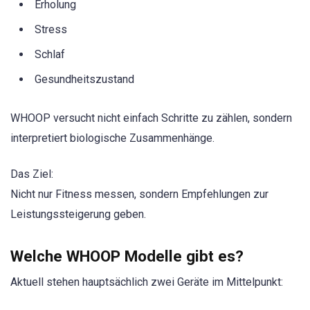
Erholung
Stress
Schlaf
Gesundheitszustand
WHOOP versucht nicht einfach Schritte zu zählen, sondern
interpretiert biologische Zusammenhänge.
Das Ziel:
Nicht nur Fitness messen, sondern Empfehlungen zur
Leistungssteigerung geben.
Welche WHOOP Modelle gibt es?
Aktuell stehen hauptsächlich zwei Geräte im Mittelpunkt: