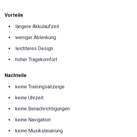
Vorteile
längere Akkulaufzeit
weniger Ablenkung
leichteres Design
hoher Tragekomfort
Nachteile
keine Trainingsanzeige
keine Uhrzeit
keine Benachrichtigungen
keine Navigation
keine Musiksteuerung