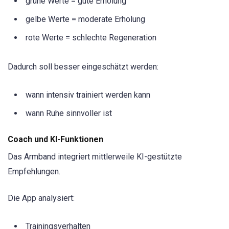
grüne Werte = gute Erholung
gelbe Werte = moderate Erholung
rote Werte = schlechte Regeneration
Dadurch soll besser eingeschätzt werden:
wann intensiv trainiert werden kann
wann Ruhe sinnvoller ist
Coach und KI-Funktionen
Das Armband integriert mittlerweile KI-gestützte
Empfehlungen.
Die App analysiert:
Trainingsverhalten