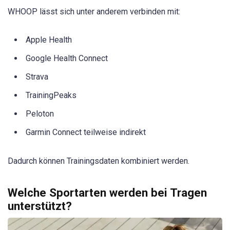
WHOOP lässt sich unter anderem verbinden mit:
Apple Health
Google Health Connect
Strava
TrainingPeaks
Peloton
Garmin Connect teilweise indirekt
Dadurch können Trainingsdaten kombiniert werden.
Welche Sportarten werden bei Tragen
unterstützt?