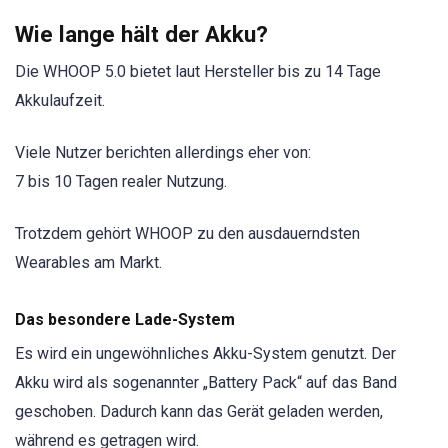
Wie lange hält der Akku?
Die WHOOP 5.0 bietet laut Hersteller bis zu 14 Tage
Akkulaufzeit.
Viele Nutzer berichten allerdings eher von:
7 bis 10 Tagen realer Nutzung.
Trotzdem gehört WHOOP zu den ausdauerndsten
Wearables am Markt.
Das besondere Lade-System
Es wird ein ungewöhnliches Akku-System genutzt. Der
Akku wird als sogenannter „Battery Pack“ auf das Band
geschoben. Dadurch kann das Gerät geladen werden,
während es getragen wird.