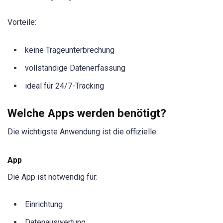
Vorteile:
keine Trageunterbrechung
vollständige Datenerfassung
ideal für 24/7-Tracking
Welche Apps werden benötigt?
Die wichtigste Anwendung ist die offizielle:
App
Die App ist notwendig für:
Einrichtung
Datenauswertung