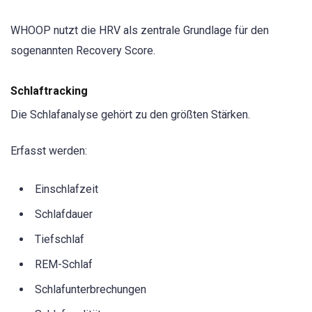
WHOOP nutzt die HRV als zentrale Grundlage für den
sogenannten Recovery Score.
Schlaftracking
Die Schlafanalyse gehört zu den größten Stärken.
Erfasst werden:
Einschlafzeit
Schlafdauer
Tiefschlaf
REM-Schlaf
Schlafunterbrechungen