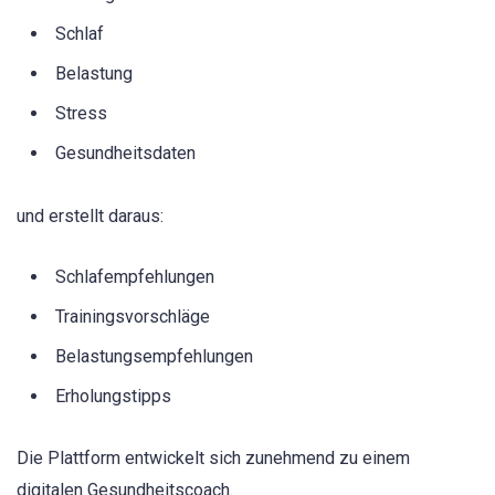
Schlaf
Belastung
Stress
Gesundheitsdaten
und erstellt daraus:
Schlafempfehlungen
Trainingsvorschläge
Belastungsempfehlungen
Erholungstipps
Die Plattform entwickelt sich zunehmend zu einem
digitalen Gesundheitscoach.