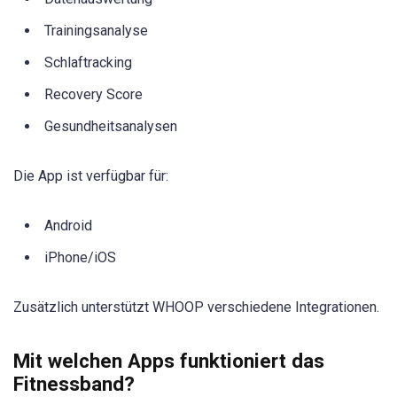
Trainingsanalyse
Schlaftracking
Recovery Score
Gesundheitsanalysen
Die App ist verfügbar für:
Android
iPhone/iOS
Zusätzlich unterstützt WHOOP verschiedene Integrationen.
Mit welchen Apps funktioniert das
Fitnessband?