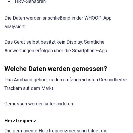
HRV-Sensoren
Die Daten werden anschließend in der WHOOP-App
analysiert.
Das Gerät selbst besitzt kein Display. Sämtliche
Auswertungen erfolgen über die Smartphone-App.
Welche Daten werden gemessen?
Das Armband gehört zu den umfangreichsten Gesundheits-
Trackern auf dem Markt.
Gemessen werden unter anderem:
Herzfrequenz
Die permanente Herzfrequenzmessung bildet die