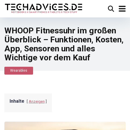
WHOOP Fitnessuhr im großen
Überblick – Funktionen, Kosten,
App, Sensoren und alles
Wichtige vor dem Kauf
Wearables
Inhalte
Anzeigen