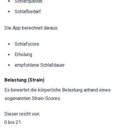
Schlafqualität
Schlafbedarf
Die App berechnet daraus:
Schlafscore
Erholung
empfohlene Schlafdauer
Belastung (Strain)
Es bewertet die körperliche Belastung anhand eines
sogenannten Strain-Scores.
Dieser reicht von:
0 bis 21.