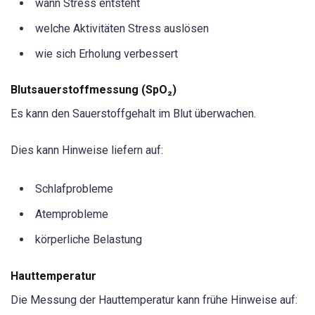
wann Stress entsteht
welche Aktivitäten Stress auslösen
wie sich Erholung verbessert
Blutsauerstoffmessung (SpO₂)
Es kann den Sauerstoffgehalt im Blut überwachen.
Dies kann Hinweise liefern auf:
Schlafprobleme
Atemprobleme
körperliche Belastung
Hauttemperatur
Die Messung der Hauttemperatur kann frühe Hinweise auf: