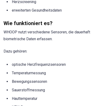
Herzscreening
erweiterten Gesundheitsdaten
Wie funktioniert es?
WHOOP nutzt verschiedene Sensoren, die dauerhaft
biometrische Daten erfassen.
Dazu gehören:
optische Herzfrequenzsensoren
Temperaturmessung
Bewegungssensoren
Sauerstoffmessung
Hauttemperatur