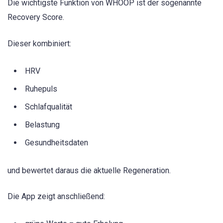
Die wichtigste Funktion von WHOOP ist der sogenannte
Recovery Score.
Dieser kombiniert:
HRV
Ruhepuls
Schlafqualität
Belastung
Gesundheitsdaten
und bewertet daraus die aktuelle Regeneration.
Die App zeigt anschließend: