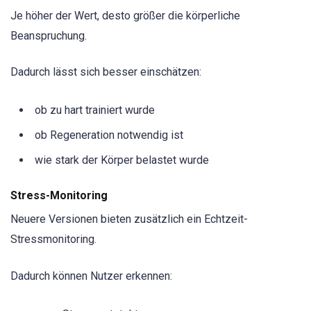
Je höher der Wert, desto größer die körperliche
Beanspruchung.
Dadurch lässt sich besser einschätzen:
ob zu hart trainiert wurde
ob Regeneration notwendig ist
wie stark der Körper belastet wurde
Stress-Monitoring
Neuere Versionen bieten zusätzlich ein Echtzeit-
Stressmonitoring.
Dadurch können Nutzer erkennen: