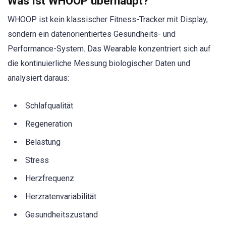
Was ist WHOOP überhaupt?
WHOOP ist kein klassischer Fitness-Tracker mit Display,
sondern ein datenorientiertes Gesundheits- und
Performance-System. Das Wearable konzentriert sich auf
die kontinuierliche Messung biologischer Daten und
analysiert daraus:
Schlafqualität
Regeneration
Belastung
Stress
Herzfrequenz
Herzratenvariabilität
Gesundheitszustand