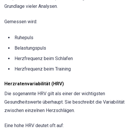
Grundlage vieler Analysen.
Gemessen wird:
Ruhepuls
Belastungspuls
Herzfrequenz beim Schlafen
Herzfrequenz beim Training
Herzratenvariabilität (HRV)
Die sogenannte HRV gilt als einer der wichtigsten
Gesundheitswerte überhaupt. Sie beschreibt die Variabilität
zwischen einzelnen Herzschlägen.
Eine hohe HRV deutet oft auf: