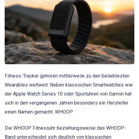
Fitness-Tracker gehören mittlerweile zu den beliebtesten
Wearables weltweit. Neben klassischen Smartwatches wie
der Apple Watch Series 10 oder Sportuhren von Garmin hat
sich in den vergangenen Jahren besonders ein Hersteller
einen Namen gemacht: WHOOP.
Die WHOOP Fitnessuhr beziehungsweise das WHOOP-
Band unterscheidet sich deutlich von klassischen