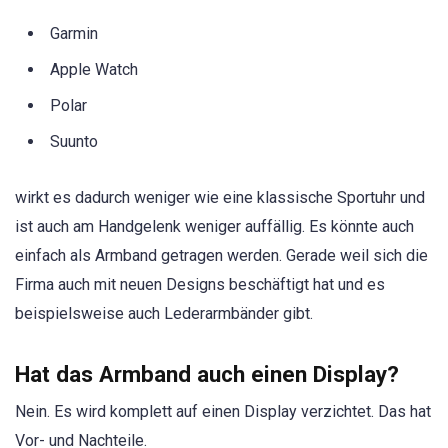
Garmin
Apple Watch
Polar
Suunto
wirkt es dadurch weniger wie eine klassische Sportuhr und
ist auch am Handgelenk weniger auffällig. Es könnte auch
einfach als Armband getragen werden. Gerade weil sich die
Firma auch mit neuen Designs beschäftigt hat und es
beispielsweise auch Lederarmbänder gibt.
Hat das Armband auch einen Display?
Nein. Es wird komplett auf einen Display verzichtet. Das hat
Vor- und Nachteile.