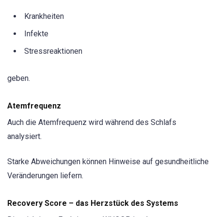
Krankheiten
Infekte
Stressreaktionen
geben.
Atemfrequenz
Auch die Atemfrequenz wird während des Schlafs
analysiert.
Starke Abweichungen können Hinweise auf gesundheitliche
Veränderungen liefern.
Recovery Score – das Herzstück des Systems