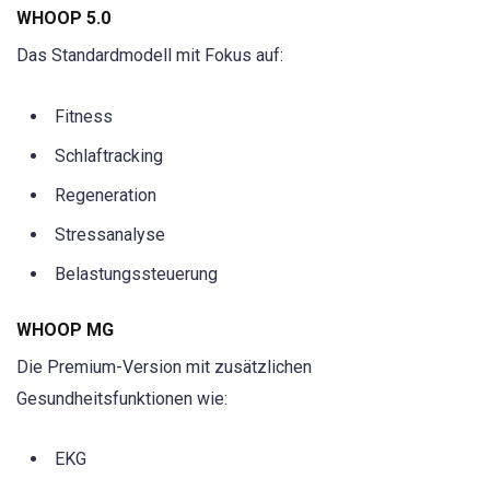
WHOOP 5.0
Das Standardmodell mit Fokus auf:
Fitness
Schlaftracking
Regeneration
Stressanalyse
Belastungssteuerung
WHOOP MG
Die Premium-Version mit zusätzlichen
Gesundheitsfunktionen wie:
EKG