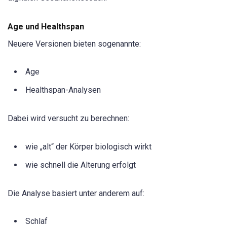
Age und Healthspan
Neuere Versionen bieten sogenannte:
Age
Healthspan-Analysen
Dabei wird versucht zu berechnen:
wie „alt“ der Körper biologisch wirkt
wie schnell die Alterung erfolgt
Die Analyse basiert unter anderem auf:
Schlaf