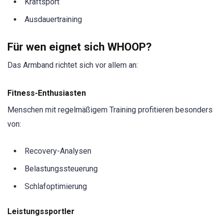
Kraftsport
Ausdauertraining
Für wen eignet sich WHOOP?
Das Armband richtet sich vor allem an:
Fitness-Enthusiasten
Menschen mit regelmäßigem Training profitieren besonders
von:
Recovery-Analysen
Belastungssteuerung
Schlafoptimierung
Leistungssportler