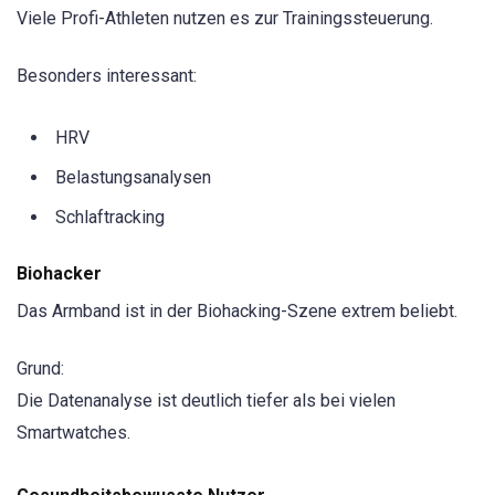
Viele Profi-Athleten nutzen es zur Trainingssteuerung.
Besonders interessant:
HRV
Belastungsanalysen
Schlaftracking
Biohacker
Das Armband ist in der Biohacking-Szene extrem beliebt.
Grund:
Die Datenanalyse ist deutlich tiefer als bei vielen
Smartwatches.