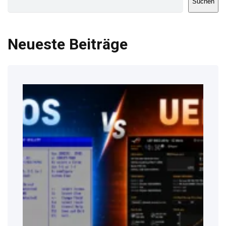
Suchen
Neueste Beiträge