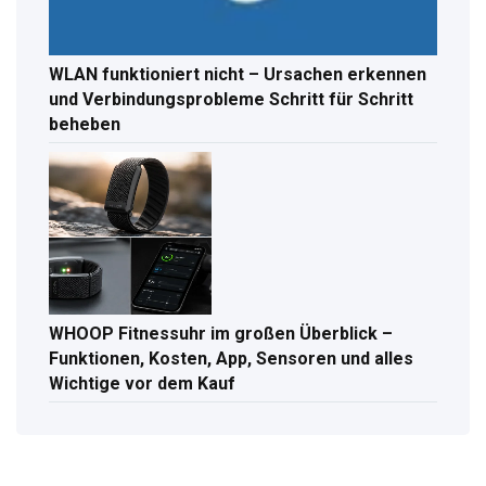
WLAN funktioniert nicht – Ursachen erkennen
und Verbindungsprobleme Schritt für Schritt
beheben
WHOOP Fitnessuhr im großen Überblick –
Funktionen, Kosten, App, Sensoren und alles
Wichtige vor dem Kauf