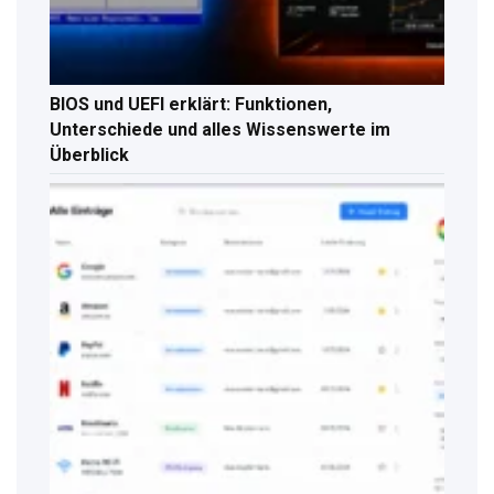
BIOS und UEFI erklärt: Funktionen,
Unterschiede und alles Wissenswerte im
Überblick