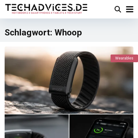
Schlagwort:
Whoop
Wearables