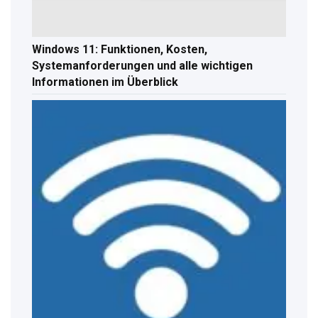
Windows 11: Funktionen, Kosten,
Systemanforderungen und alle wichtigen
Informationen im Überblick