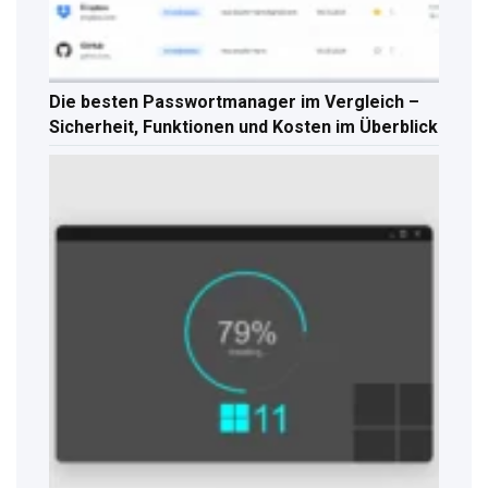
Die besten Passwortmanager im Vergleich –
Sicherheit, Funktionen und Kosten im Überblick