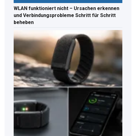
WLAN funktioniert nicht – Ursachen erkennen
und Verbindungsprobleme Schritt für Schritt
beheben