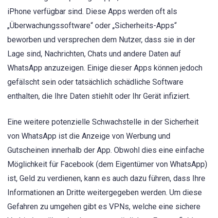
iPhone verfügbar sind. Diese Apps werden oft als
„Überwachungssoftware“ oder „Sicherheits-Apps“
beworben und versprechen dem Nutzer, dass sie in der
Lage sind, Nachrichten, Chats und andere Daten auf
WhatsApp anzuzeigen. Einige dieser Apps können jedoch
gefälscht sein oder tatsächlich schädliche Software
enthalten, die Ihre Daten stiehlt oder Ihr Gerät infiziert.
Eine weitere potenzielle Schwachstelle in der Sicherheit
von WhatsApp ist die Anzeige von Werbung und
Gutscheinen innerhalb der App. Obwohl dies eine einfache
Möglichkeit für Facebook (dem Eigentümer von WhatsApp)
ist, Geld zu verdienen, kann es auch dazu führen, dass Ihre
Informationen an Dritte weitergegeben werden. Um diese
Gefahren zu umgehen gibt es VPNs, welche eine sichere