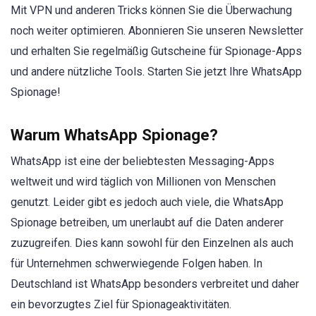
Mit VPN und anderen Tricks können Sie die Überwachung
noch weiter optimieren. Abonnieren Sie unseren Newsletter
und erhalten Sie regelmäßig Gutscheine für Spionage-Apps
und andere nützliche Tools. Starten Sie jetzt Ihre WhatsApp
Spionage!
Warum WhatsApp Spionage?
WhatsApp ist eine der beliebtesten Messaging-Apps
weltweit und wird täglich von Millionen von Menschen
genutzt. Leider gibt es jedoch auch viele, die WhatsApp
Spionage betreiben, um unerlaubt auf die Daten anderer
zuzugreifen. Dies kann sowohl für den Einzelnen als auch
für Unternehmen schwerwiegende Folgen haben. In
Deutschland ist WhatsApp besonders verbreitet und daher
ein bevorzugtes Ziel für Spionageaktivitäten.