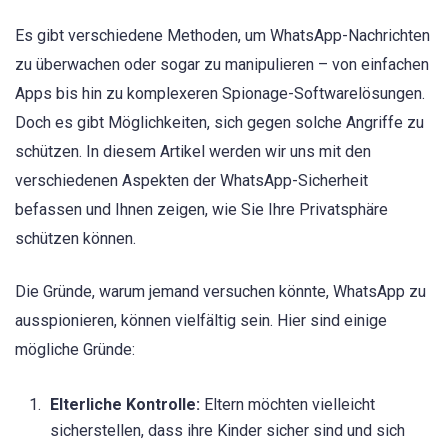
Es gibt verschiedene Methoden, um WhatsApp-Nachrichten
zu überwachen oder sogar zu manipulieren – von einfachen
Apps bis hin zu komplexeren Spionage-Softwarelösungen.
Doch es gibt Möglichkeiten, sich gegen solche Angriffe zu
schützen. In diesem Artikel werden wir uns mit den
verschiedenen Aspekten der WhatsApp-Sicherheit
befassen und Ihnen zeigen, wie Sie Ihre Privatsphäre
schützen können.
Die Gründe, warum jemand versuchen könnte, WhatsApp zu
ausspionieren, können vielfältig sein. Hier sind einige
mögliche Gründe:
Elterliche Kontrolle:
Eltern möchten vielleicht
sicherstellen, dass ihre Kinder sicher sind und sich