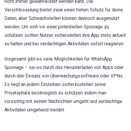
nicht immer gewährleistet werden kann. Die
Verschlüsselung bietet zwar einen hohen Schutz für deine
Daten, aber Schwachstellen können dennoch ausgenutzt
werden. Um sich vor einer potentiellen Spionage zu
schützen sollten Nutzer sicherstellen ihre App stets aktuell
zu halten und bei verdächtigen Aktivitäten sofort reagieren.
Insgesamt gibt es viele Möglichkeiten für WhatsApp
Spionage – sei es durch das Herunterladen von Apps oder
durch den Einsatz von Überwachungssoftware oder VPNs.
Es liegt an jedem Einzelnen sicherzustellen seine
Privatsphäre bestmöglich zu schützen indem man
vorsichtig mit seinen Nachrichten umgeht und verdächtige
Aktivitäten umgehend meldet.