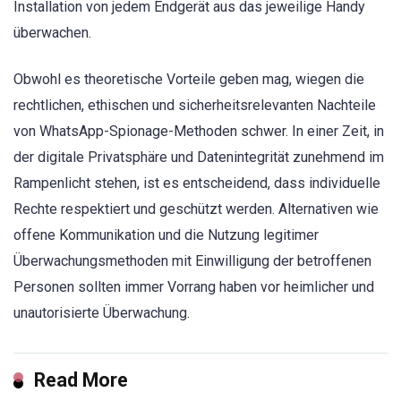
Installation von jedem Endgerät aus das jeweilige Handy
überwachen.
Obwohl es theoretische Vorteile geben mag, wiegen die
rechtlichen, ethischen und sicherheitsrelevanten Nachteile
von WhatsApp-Spionage-Methoden schwer. In einer Zeit, in
der digitale Privatsphäre und Datenintegrität zunehmend im
Rampenlicht stehen, ist es entscheidend, dass individuelle
Rechte respektiert und geschützt werden. Alternativen wie
offene Kommunikation und die Nutzung legitimer
Überwachungsmethoden mit Einwilligung der betroffenen
Personen sollten immer Vorrang haben vor heimlicher und
unautorisierte Überwachung.
Read More