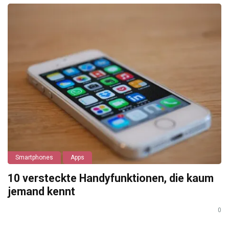
Smartphones
Apps
10 versteckte Handyfunktionen, die kaum
jemand kennt
0