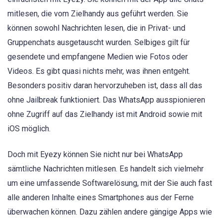
mitlesen, die vom Zielhandy aus geführt werden. Sie
können sowohl Nachrichten lesen, die in Privat- und
Gruppenchats ausgetauscht wurden. Selbiges gilt für
gesendete und empfangene Medien wie Fotos oder
Videos. Es gibt quasi nichts mehr, was ihnen entgeht.
Besonders positiv daran hervorzuheben ist, dass all das
ohne Jailbreak funktioniert. Das WhatsApp ausspionieren
ohne Zugriff auf das Zielhandy ist mit Android sowie mit
iOS möglich.
Doch mit Eyezy können Sie nicht nur bei WhatsApp
sämtliche Nachrichten mitlesen. Es handelt sich vielmehr
um eine umfassende Softwarelösung, mit der Sie auch fast
alle anderen Inhalte eines Smartphones aus der Ferne
überwachen können. Dazu zählen andere gängige Apps wie