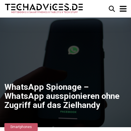
WhatsApp Spionage –
WhatsApp ausspionieren ohne
Zugriff auf das Zielhandy
Smartphones