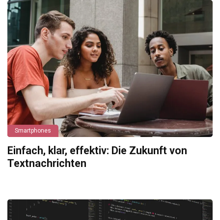
Smartphones
Einfach, klar, effektiv: Die Zukunft von
Textnachrichten