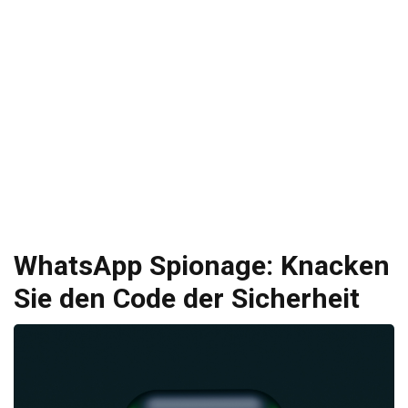
WhatsApp Spionage: Knacken
Sie den Code der Sicherheit