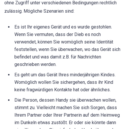
ohne Zugriff unter verschiedenen Bedingungen rechtlich
zulässig. Mögliche Szenarien sind:
Es ist Ihr eigenes Gerät und es wurde gestohlen.
Wenn Sie vermuten, dass der Dieb es noch
verwendet, können Sie womöglich seine Identität
feststellen, wenn Sie überwachen, wo das Gerät sich
befindet und was damit z.B. für Nachrichten
geschrieben werden.
Es geht um das Gerät Ihres minderjährigen Kindes.
Womöglich wollen Sie sichergehen, dass ihr Kind
keine fragwürdigen Kontakte hat oder ähnliches.
Die Person, dessen Handy sie überwachen wollen,
stimmt zu. Vielleicht machen Sie sich Sorgen, dass
Ihrem Partner oder Ihrer Partnerin auf dem Heimweg
im Dunkeln etwas zustößt. Er oder sie könnte dann