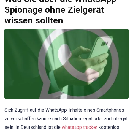
Spionage ohne Zielgerät
wissen sollten
Sich Zugriff auf die WhatsApp-Inhalte eines Smartphones
zu verschaffen kann je nach Situation legal oder auch illegal
sein. In Deutschland ist die
whatsapp tracker
kostenlos