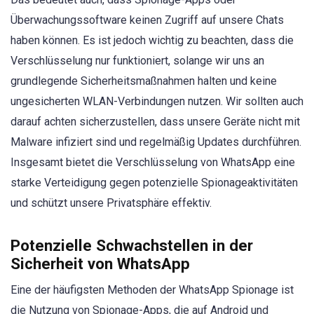
Überwachungssoftware keinen Zugriff auf unsere Chats
haben können. Es ist jedoch wichtig zu beachten, dass die
Verschlüsselung nur funktioniert, solange wir uns an
grundlegende Sicherheitsmaßnahmen halten und keine
ungesicherten WLAN-Verbindungen nutzen. Wir sollten auch
darauf achten sicherzustellen, dass unsere Geräte nicht mit
Malware infiziert sind und regelmäßig Updates durchführen.
Insgesamt bietet die Verschlüsselung von WhatsApp eine
starke Verteidigung gegen potenzielle Spionageaktivitäten
und schützt unsere Privatsphäre effektiv.
Potenzielle Schwachstellen in der
Sicherheit von WhatsApp
Eine der häufigsten Methoden der WhatsApp Spionage ist
die Nutzung von Spionage-Apps, die auf Android und