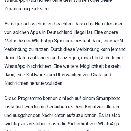
WhatsApp-Nachrichten ohne dein Wissen oder deine
Zustimmung zu lesen.
Es ist jedoch wichtig zu beachten, dass das Herunterladen
von solchen Apps in Deutschland illegal ist. Eine andere
Methode der WhatsApp Spionage besteht darin, eine VPN-
Verbindung zu nutzen. Durch diese Verbindung kann jemand
deine Daten auffangen und anzeigen, einschließlich deiner
WhatsApp-Nachrichten. Eine weitere Möglichkeit besteht
darin, eine Software zum Überwachen von Chats und
Nachrichten herunterzuladen.
Diese Programme können einfach auf einem Smartphone
installiert werden und erlauben es dem Benutzer alle ein-
und ausgehenden Nachrichten aufzuzeichnen. Es ist also
wichtig zu verstehen, dass die Sicherheit von WhatsApp