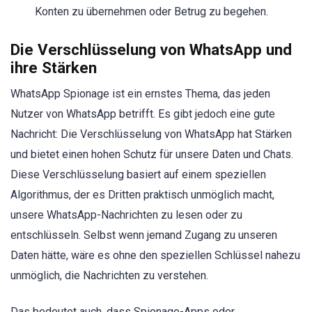
Konten zu übernehmen oder Betrug zu begehen.
Die Verschlüsselung von WhatsApp und
ihre Stärken
WhatsApp Spionage ist ein ernstes Thema, das jeden
Nutzer von WhatsApp betrifft. Es gibt jedoch eine gute
Nachricht: Die Verschlüsselung von WhatsApp hat Stärken
und bietet einen hohen Schutz für unsere Daten und Chats.
Diese Verschlüsselung basiert auf einem speziellen
Algorithmus, der es Dritten praktisch unmöglich macht,
unsere WhatsApp-Nachrichten zu lesen oder zu
entschlüsseln. Selbst wenn jemand Zugang zu unseren
Daten hätte, wäre es ohne den speziellen Schlüssel nahezu
unmöglich, die Nachrichten zu verstehen.
Das bedeutet auch, dass Spionage-Apps oder