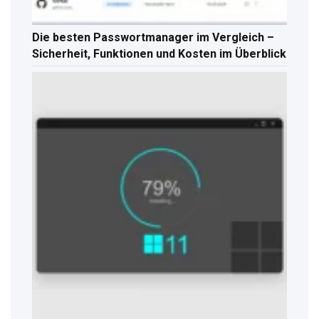
Die besten Passwortmanager im Vergleich –
Sicherheit, Funktionen und Kosten im Überblick