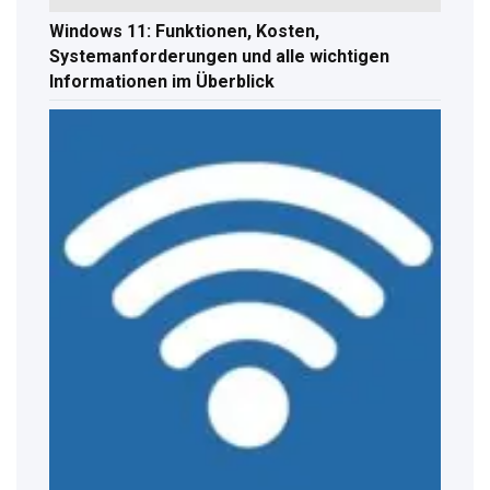
Windows 11: Funktionen, Kosten,
Systemanforderungen und alle wichtigen
Informationen im Überblick