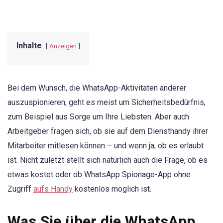
Inhalte
Anzeigen
Bei dem Wunsch, die WhatsApp-Aktivitäten anderer
auszuspionieren, geht es meist um Sicherheitsbedürfnis,
zum Beispiel aus Sorge um Ihre Liebsten. Aber auch
Arbeitgeber fragen sich, ob sie auf dem Diensthandy ihrer
Mitarbeiter mitlesen können – und wenn ja, ob es erlaubt
ist. Nicht zuletzt stellt sich natürlich auch die Frage, ob es
etwas kostet oder ob WhatsApp Spionage-App ohne
Zugriff
aufs Handy
kostenlos möglich ist.
Was Sie über die WhatsApp