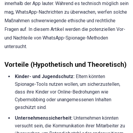
innerhalb der App lauter. Während es technisch möglich sein
mag, WhatsApp-Nachrichten zu überwachen, werfen solche
Maßnahmen schwerwiegende ethische und rechtliche
Fragen auf. In diesem Artikel werden die potenziellen Vor-
und Nachteile von WhatsApp-Spionage-Methoden
untersucht.
Vorteile (Hypothetisch und Theoretisch)
Kinder- und Jugendschutz:
Eltern könnten
Spionage-Tools nutzen wollen, um sicherzustellen,
dass ihre Kinder vor Online-Bedrohungen wie
Cybermobbing oder unangemessenen Inhalten
geschützt sind.
Unternehmenssicherheit:
Unternehmen könnten
versucht sein, die Kommunikation ihrer Mitarbeiter zu