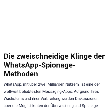
Die zweischneidige Klinge der
WhatsApp-Spionage-
Methoden
WhatsApp, mit über zwei Milliarden Nutzern, ist eine der
weltweit beliebtesten Messaging-Apps. Aufgrund ihres
Wachstums und ihrer Verbreitung wurden Diskussionen
über die Möglichkeiten der Überwachung und Spionage