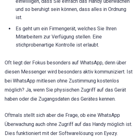
einwilligen, dass Sie einfach das Handy überwachen
und so beruhigt sein können, dass alles in Ordnung
ist.
Es geht um ein Firmengerät, welches Sie Ihren
Mitarbeitern zur Verfügung stellen. Eine
stichprobenartige Kontrolle ist erlaubt.
Oft liegt der Fokus besonders auf WhatsApp, denn über
diesen Messenger wird besonders aktiv kommuniziert. Ist
bei WhatsApp mitlesen ohne Zustimmung kostenlos
möglich? Ja, wenn Sie physischen Zugriff auf das Gerät
haben oder die Zugangsdaten des Gerätes kennen.
Oftmals stellt sich aber die Frage, ob eine WhatsApp
Überwachung auch ohne Zugriff auf das Handy möglich ist.
Dies funktioniert mit der Softwarelösung von Eyezy.