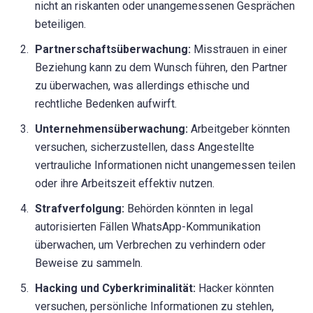
nicht an riskanten oder unangemessenen Gesprächen
beteiligen.
Partnerschaftsüberwachung:
Misstrauen in einer
Beziehung kann zu dem Wunsch führen, den Partner
zu überwachen, was allerdings ethische und
rechtliche Bedenken aufwirft.
Unternehmensüberwachung:
Arbeitgeber könnten
versuchen, sicherzustellen, dass Angestellte
vertrauliche Informationen nicht unangemessen teilen
oder ihre Arbeitszeit effektiv nutzen.
Strafverfolgung:
Behörden könnten in legal
autorisierten Fällen WhatsApp-Kommunikation
überwachen, um Verbrechen zu verhindern oder
Beweise zu sammeln.
Hacking und Cyberkriminalität:
Hacker könnten
versuchen, persönliche Informationen zu stehlen,