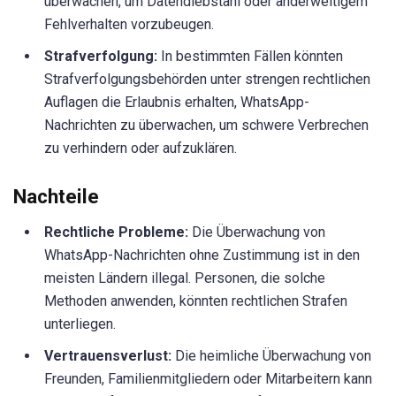
überwachen, um Datendiebstahl oder anderweitigem
Fehlverhalten vorzubeugen.
Strafverfolgung:
In bestimmten Fällen könnten
Strafverfolgungsbehörden unter strengen rechtlichen
Auflagen die Erlaubnis erhalten, WhatsApp-
Nachrichten zu überwachen, um schwere Verbrechen
zu verhindern oder aufzuklären.
Nachteile
Rechtliche Probleme:
Die Überwachung von
WhatsApp-Nachrichten ohne Zustimmung ist in den
meisten Ländern illegal. Personen, die solche
Methoden anwenden, könnten rechtlichen Strafen
unterliegen.
Vertrauensverlust:
Die heimliche Überwachung von
Freunden, Familienmitgliedern oder Mitarbeitern kann