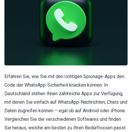
Erfahren Sie, wie Sie mit den richtigen Spionage-Apps den
Code der WhatsApp-Sicherheit knacken können. In
Deutschland stehen Ihnen zahlreiche Apps zur Verfügung,
mit denen Sie einfach auf WhatsApp-Nachrichten, Chats und
Daten zugreifen können – egal ob auf Android oder iPhone.
Vergleichen Sie die verschiedenen Softwares und finden
Sie heraus, welche am besten zu Ihren Bedürfnissen passt.