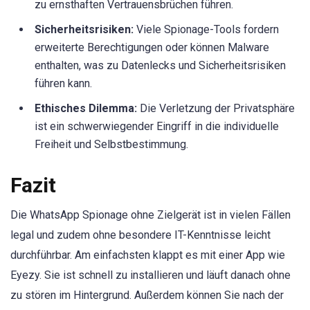
zu ernsthaften Vertrauensbrüchen führen.
Sicherheitsrisiken:
Viele Spionage-Tools fordern
erweiterte Berechtigungen oder können Malware
enthalten, was zu Datenlecks und Sicherheitsrisiken
führen kann.
Ethisches Dilemma:
Die Verletzung der Privatsphäre
ist ein schwerwiegender Eingriff in die individuelle
Freiheit und Selbstbestimmung.
Fazit
Die WhatsApp Spionage ohne Zielgerät ist in vielen Fällen
legal und zudem ohne besondere IT-Kenntnisse leicht
durchführbar. Am einfachsten klappt es mit einer App wie
Eyezy. Sie ist schnell zu installieren und läuft danach ohne
zu stören im Hintergrund. Außerdem können Sie nach der