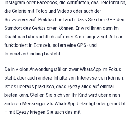
Instagram oder Facebook, die Anruflisten, das Telefonbuch,
die Galerie mit Fotos und Videos oder auch der
Browserverlauf. Praktisch ist auch, dass Sie über GPS den
Standort des Geräts orten können. Er wird ihnen dann im
Dashboard übersichtlich auf einer Karte angezeigt. All das
funktioniert in Echtzeit, sofern eine GPS- und
Internetverbindung besteht.
Da in vielen Anwendungsfällen zwar WhatsApp im Fokus
steht, aber auch andere Inhalte von Interesse sein können,
ist es überaus praktisch, dass Eyezy alles auf einmal
bieten kann. Stellen Sie sich vor, Ihr Kind wird über einen
anderen Messenger als WhatsApp belästigt oder gemobbt
– mit Eyezy kriegen Sie auch das mit.