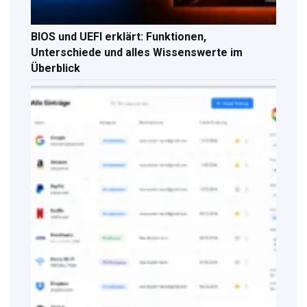
BIOS und UEFI erklärt: Funktionen,
Unterschiede und alles Wissenswerte im
Überblick