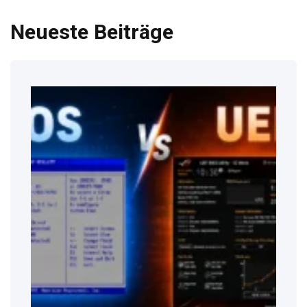
Neueste Beiträge