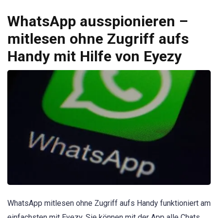
WhatsApp ausspionieren –
mitlesen ohne Zugriff aufs
Handy mit Hilfe von Eyezy
WhatsApp mitlesen ohne Zugriff aufs Handy funktioniert am
einfachsten mit Eyezy. Sie können mit der App alle Chats