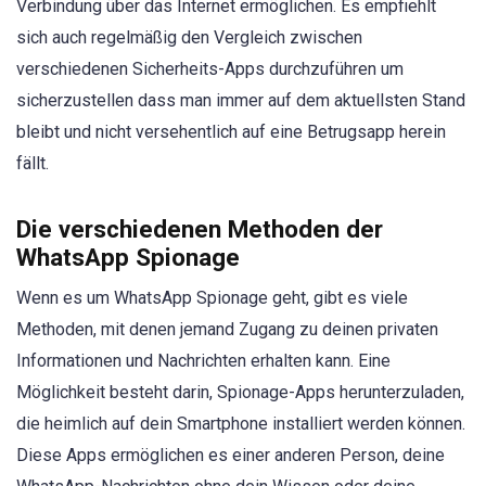
Verbindung über das Internet ermöglichen. Es empfiehlt
sich auch regelmäßig den Vergleich zwischen
verschiedenen Sicherheits-Apps durchzuführen um
sicherzustellen dass man immer auf dem aktuellsten Stand
bleibt und nicht versehentlich auf eine Betrugsapp herein
fällt.
Die verschiedenen Methoden der
WhatsApp Spionage
Wenn es um WhatsApp Spionage geht, gibt es viele
Methoden, mit denen jemand Zugang zu deinen privaten
Informationen und Nachrichten erhalten kann. Eine
Möglichkeit besteht darin, Spionage-Apps herunterzuladen,
die heimlich auf dein Smartphone installiert werden können.
Diese Apps ermöglichen es einer anderen Person, deine