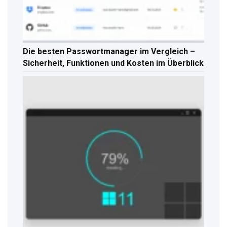
Die besten Passwortmanager im Vergleich –
Sicherheit, Funktionen und Kosten im Überblick