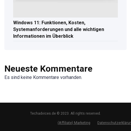
Windows 11: Funktionen, Kosten,
Systemanforderungen und alle wichtigen
Informationen im Überblick
Neueste Kommentare
Es sind keine Kommentare vorhanden.
Techadvices.de © 2023. All rights reserved.
(Affiliate) Marketing
Datenschutzerkläru