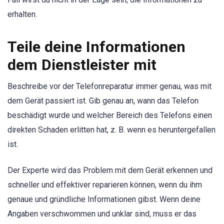
erhalten.
Teile deine Informationen
dem Dienstleister mit
Beschreibe vor der Telefonreparatur immer genau, was mit
dem Gerät passiert ist. Gib genau an, wann das Telefon
beschädigt wurde und welcher Bereich des Telefons einen
direkten Schaden erlitten hat, z. B. wenn es heruntergefallen
ist.
Der Experte wird das Problem mit dem Gerät erkennen und
schneller und effektiver reparieren können, wenn du ihm
genaue und gründliche Informationen gibst. Wenn deine
Angaben verschwommen und unklar sind, muss er das