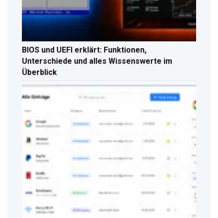
BIOS und UEFI erklärt: Funktionen,
Unterschiede und alles Wissenswerte im
Überblick