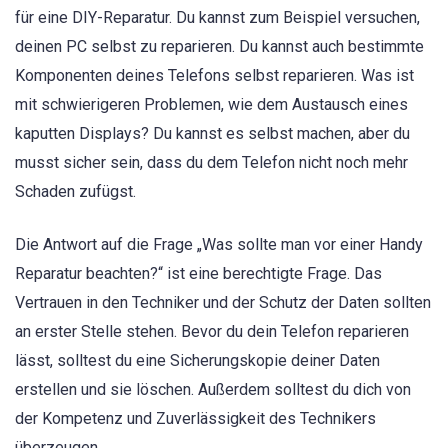
für eine DIY-Reparatur. Du kannst zum Beispiel versuchen,
deinen PC selbst zu reparieren. Du kannst auch bestimmte
Komponenten deines Telefons selbst reparieren. Was ist
mit schwierigeren Problemen, wie dem Austausch eines
kaputten Displays? Du kannst es selbst machen, aber du
musst sicher sein, dass du dem Telefon nicht noch mehr
Schaden zufügst.
Die Antwort auf die Frage „Was sollte man vor einer Handy
Reparatur beachten?“ ist eine berechtigte Frage. Das
Vertrauen in den Techniker und der Schutz der Daten sollten
an erster Stelle stehen. Bevor du dein Telefon reparieren
lässt, solltest du eine Sicherungskopie deiner Daten
erstellen und sie löschen. Außerdem solltest du dich von
der Kompetenz und Zuverlässigkeit des Technikers
überzeugen.