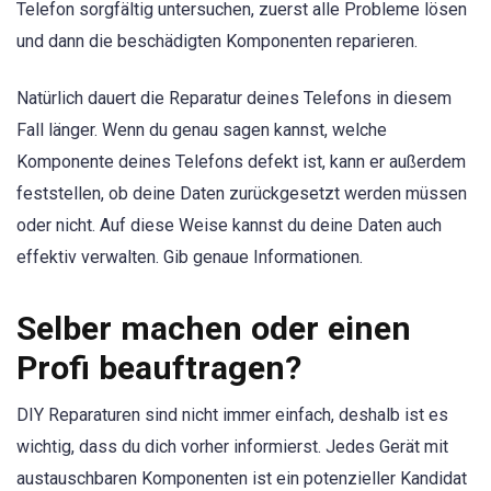
Telefon sorgfältig untersuchen, zuerst alle Probleme lösen
und dann die beschädigten Komponenten reparieren.
Natürlich dauert die Reparatur deines Telefons in diesem
Fall länger. Wenn du genau sagen kannst, welche
Komponente deines Telefons defekt ist, kann er außerdem
feststellen, ob deine Daten zurückgesetzt werden müssen
oder nicht. Auf diese Weise kannst du deine Daten auch
effektiv verwalten. Gib genaue Informationen.
Selber machen oder einen
Profi beauftragen?
DIY Reparaturen sind nicht immer einfach, deshalb ist es
wichtig, dass du dich vorher informierst. Jedes Gerät mit
austauschbaren Komponenten ist ein potenzieller Kandidat