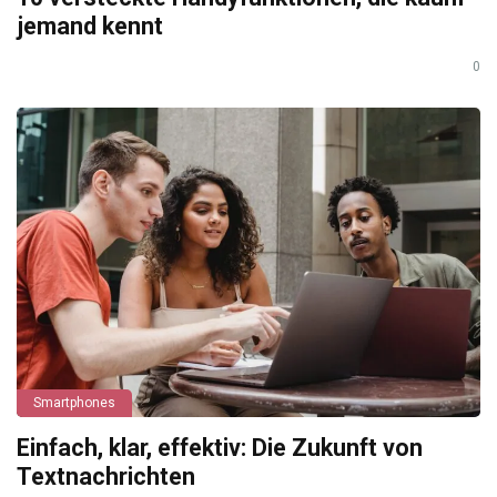
jemand kennt
0
Smartphones
Einfach, klar, effektiv: Die Zukunft von
Textnachrichten