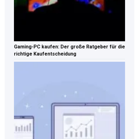
Gaming-PC kaufen: Der große Ratgeber für die
richtige Kaufentscheidung