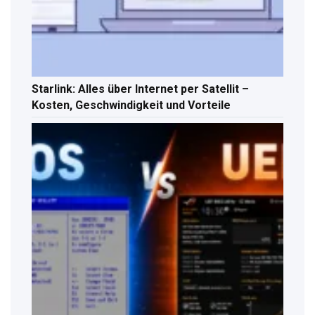
Starlink: Alles über Internet per Satellit –
Kosten, Geschwindigkeit und Vorteile