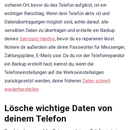
sicheren Ort, bevor du das Telefon aufgibst, ist ein
wichtiger Ratschlag. Wenn dein Telefon aktiv ist und
Datenübertragungen möglich sind, achte darauf, alle
sensiblen Daten zu übertragen und erstelle ein Backup
deines
Samsung Handys
, bevor du es reparieren lässt.
Notiere dir außerdem alle deine Passwörter für Messenger,
Zahlungspläne, E-Mails usw. Da du vor der Telefonreparatur
ein Backup erstellt hast, kannst du, wenn die
Telefoneinstellungen auf die Werkseinstellungen
zurückgesetzt werden, deine früheren
Daten schnell
wiederherstellen
.
Lösche wichtige Daten von
deinem Telefon