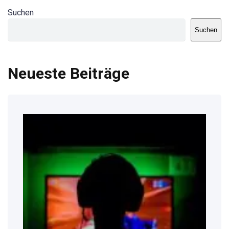
Suchen
Suchen
Neueste Beiträge