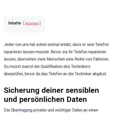
Inhalte
Anzeigen
Jeder von uns hat schon einmal erlebt, dass er sein Telefon
reparieren lassen musste. Bevor sie ihr Telefon reparieren
lassen, übersehen viele Menschen eine Reihe von Faktoren.
Du musst zuerst die Qualifikation des Technikers
überprüfen, bevor du das Telefon an die Techniker abgibst.
Sicherung deiner sensiblen
und persönlichen Daten
Die Übertragung privater und wichtiger Daten an einen