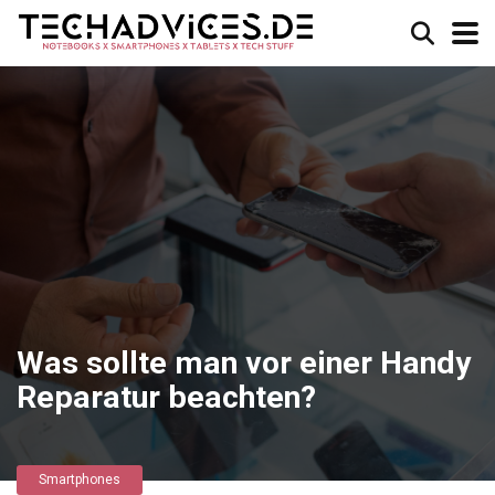
Was sollte man vor einer Handy
Reparatur beachten?
Smartphones