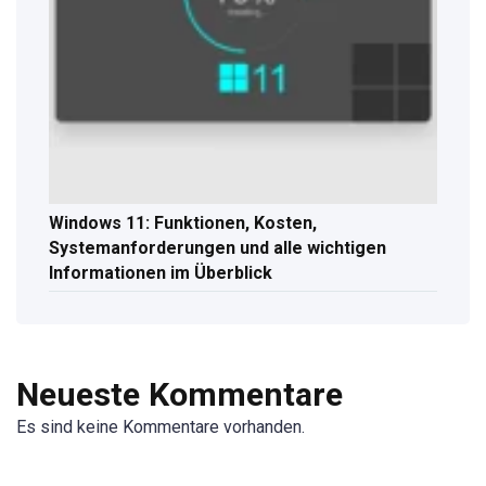
Windows 11: Funktionen, Kosten,
Systemanforderungen und alle wichtigen
Informationen im Überblick
Neueste Kommentare
Es sind keine Kommentare vorhanden.