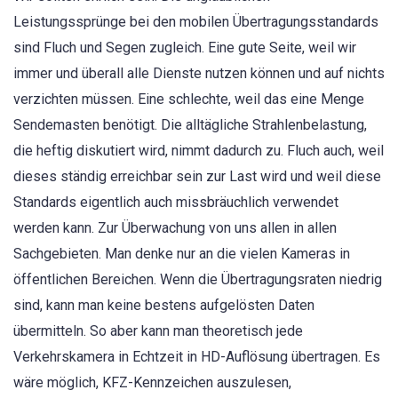
Leistungssprünge bei den mobilen Übertragungsstandards
sind Fluch und Segen zugleich. Eine gute Seite, weil wir
immer und überall alle Dienste nutzen können und auf nichts
verzichten müssen. Eine schlechte, weil das eine Menge
Sendemasten benötigt. Die alltägliche Strahlenbelastung,
die heftig diskutiert wird, nimmt dadurch zu. Fluch auch, weil
dieses ständig erreichbar sein zur Last wird und weil diese
Standards eigentlich auch missbräuchlich verwendet
werden kann. Zur Überwachung von uns allen in allen
Sachgebieten. Man denke nur an die vielen Kameras in
öffentlichen Bereichen. Wenn die Übertragungsraten niedrig
sind, kann man keine bestens aufgelösten Daten
übermitteln. So aber kann man theoretisch jede
Verkehrskamera in Echtzeit in HD-Auflösung übertragen. Es
wäre möglich, KFZ-Kennzeichen auszulesen,