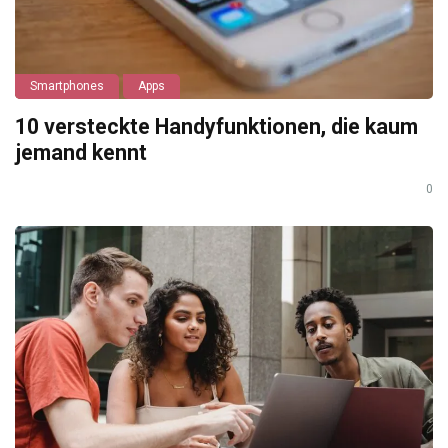
Smartphones
Apps
10 versteckte Handyfunktionen, die kaum
jemand kennt
0