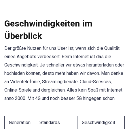
Geschwindigkeiten im
Überblick
Der größte Nutzen für uns User ist, wenn sich die Qualität
eines Angebots verbessert. Beim Internet ist das die
Geschwindigkeit. Je schneller wir etwas herunterladen oder
hochladen können, desto mehr haben wir davon. Man denke
an Videotelefonie, Streamingdienste, Cloud-Services,
Online-Spiele und dergleichen. Alles kein Spaß mit Internet
anno 2000. Mit 4G und noch besser 5G hingegen schon.
Generation
Standards
Geschwindigkeit