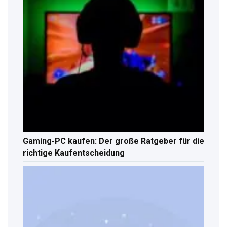
Gaming-PC kaufen: Der große Ratgeber für die
richtige Kaufentscheidung