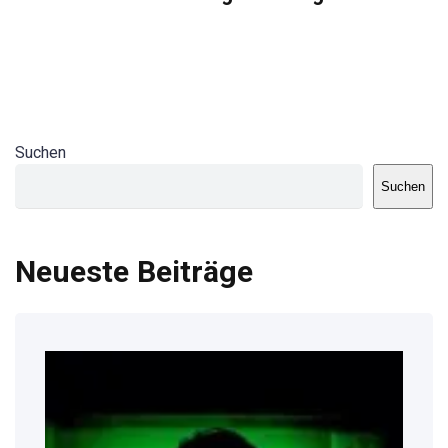
Suchen
Suchen
Neueste Beiträge