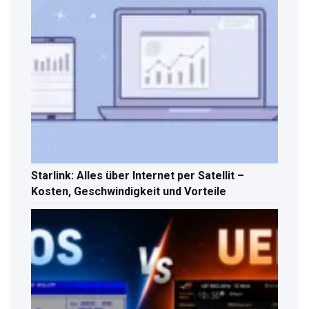
Starlink: Alles über Internet per Satellit –
Kosten, Geschwindigkeit und Vorteile