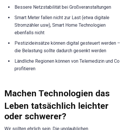
Bessere Netzstabilität bei Großveranstaltungen
Smart Meter fallen nicht zur Last (etwa digitale
Stromzähler usw), Smart Home Technologien
ebenfalls nicht
Pestizideinsätze können digital gesteuert werden –
die Belastung sollte dadurch gesenkt werden
Ländliche Regionen können von Telemedizin und Co
profitieren
Machen Technologien das
Leben tatsächlich leichter
oder schwerer?
Wir sollten ehrlich sein. Die unglaublichen