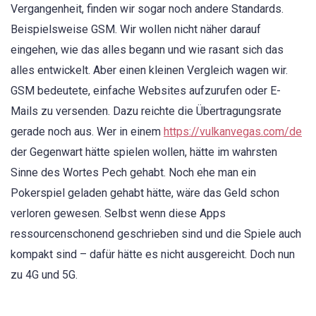
Vergangenheit, finden wir sogar noch andere Standards.
Beispielsweise GSM. Wir wollen nicht näher darauf
eingehen, wie das alles begann und wie rasant sich das
alles entwickelt. Aber einen kleinen Vergleich wagen wir.
GSM bedeutete, einfache Websites aufzurufen oder E-
Mails zu versenden. Dazu reichte die Übertragungsrate
gerade noch aus. Wer in einem
https://vulkanvegas.com/de
der Gegenwart hätte spielen wollen, hätte im wahrsten
Sinne des Wortes Pech gehabt. Noch ehe man ein
Pokerspiel geladen gehabt hätte, wäre das Geld schon
verloren gewesen. Selbst wenn diese Apps
ressourcenschonend geschrieben sind und die Spiele auch
kompakt sind – dafür hätte es nicht ausgereicht. Doch nun
zu 4G und 5G.