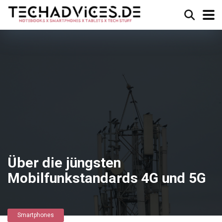
Über die jüngsten
Mobilfunkstandards 4G und 5G
Smartphones