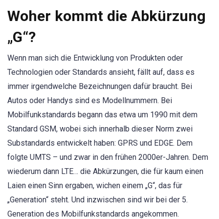
Woher kommt die Abkürzung
„G“?
Wenn man sich die Entwicklung von Produkten oder
Technologien oder Standards ansieht, fällt auf, dass es
immer irgendwelche Bezeichnungen dafür braucht. Bei
Autos oder Handys sind es Modellnummern. Bei
Mobilfunkstandards begann das etwa um 1990 mit dem
Standard GSM, wobei sich innerhalb dieser Norm zwei
Substandards entwickelt haben: GPRS und EDGE. Dem
folgte UMTS – und zwar in den frühen 2000er-Jahren. Dem
wiederum dann LTE… die Abkürzungen, die für kaum einen
Laien einen Sinn ergaben, wichen einem „G“, das für
„Generation“ steht. Und inzwischen sind wir bei der 5.
Generation des Mobilfunkstandards angekommen.