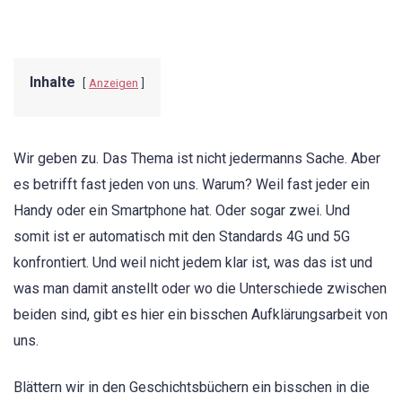
Inhalte
Anzeigen
Wir geben zu. Das Thema ist nicht jedermanns Sache. Aber
es betrifft fast jeden von uns. Warum? Weil fast jeder ein
Handy oder ein Smartphone hat. Oder sogar zwei. Und
somit ist er automatisch mit den Standards 4G und 5G
konfrontiert. Und weil nicht jedem klar ist, was das ist und
was man damit anstellt oder wo die Unterschiede zwischen
beiden sind, gibt es hier ein bisschen Aufklärungsarbeit von
uns.
Blättern wir in den Geschichtsbüchern ein bisschen in die