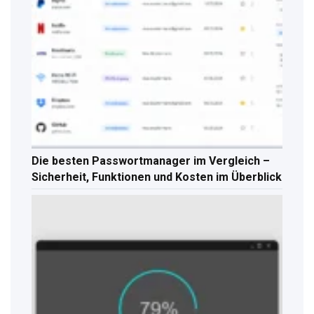
Die besten Passwortmanager im Vergleich –
Sicherheit, Funktionen und Kosten im Überblick