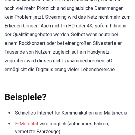
noch viel mehr. Plötzlich sind unglaubliche Datenmengen
kein Problem jetzt. Streaming wird das Netz nicht mehr zum
Erliegen bringen. Auch nicht in HD oder 4K, sofern Filme in
der Qualität angeboten werden. Selbst wenn heute bei
einem Rockkonzert oder bei einer großen Silvesterfeier
Tausende von Nutzern zugleich auf ein Handynetz
zugreifen, wird dieses nicht zusammenbrechen. 5G
ermöglicht die Digitalisierung vieler Lebensbereiche.
Beispiele?
Schnelles Internet für Kommunikation und Multimedia
E-Mobilität
wird möglich (autonomes Fahren,
vernetzte Fahrzeuge)