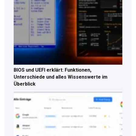
BIOS und UEFI erklärt: Funktionen,
Unterschiede und alles Wissenswerte im
Überblick