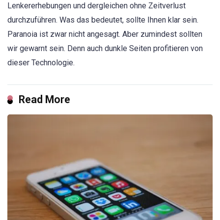
Lenkererhebungen und dergleichen ohne Zeitverlust
durchzuführen. Was das bedeutet, sollte Ihnen klar sein.
Paranoia ist zwar nicht angesagt. Aber zumindest sollten
wir gewarnt sein. Denn auch dunkle Seiten profitieren von
dieser Technologie.
Read More