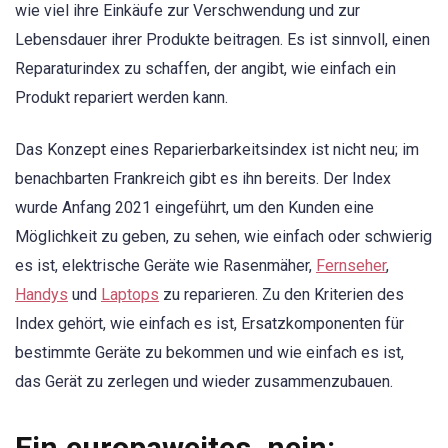
wie viel ihre Einkäufe zur Verschwendung und zur
Lebensdauer ihrer Produkte beitragen. Es ist sinnvoll, einen
Reparaturindex zu schaffen, der angibt, wie einfach ein
Produkt repariert werden kann.
Das Konzept eines Reparierbarkeitsindex ist nicht neu; im
benachbarten Frankreich gibt es ihn bereits. Der Index
wurde Anfang 2021 eingeführt, um den Kunden eine
Möglichkeit zu geben, zu sehen, wie einfach oder schwierig
es ist, elektrische Geräte wie Rasenmäher,
Fernseher
,
Handys
und
Laptops
zu reparieren. Zu den Kriterien des
Index gehört, wie einfach es ist, Ersatzkomponenten für
bestimmte Geräte zu bekommen und wie einfach es ist,
das Gerät zu zerlegen und wieder zusammenzubauen.
Ein europaweites, nein: