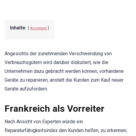
Inhalte
Anzeigen
Angesichts der zunehmenden Verschwendung von
Verbrauchsgütern wird darüber diskutiert, wie die
Unternehmen dazu gebracht werden können, vorhandene
Geräte zu reparieren, anstatt die Kunden zum Kauf neuer
Geräte aufzufordern.
Frankreich als Vorreiter
Nach Ansicht von Experten würde ein
Reparaturfähigkeitsindex den Kunden helfen, zu erkennen,