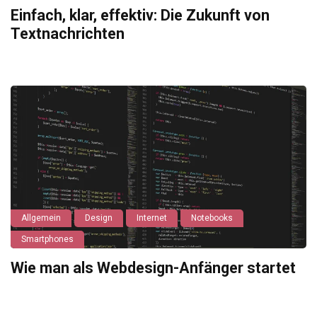
Einfach, klar, effektiv: Die Zukunft von
Textnachrichten
Allgemein
Design
Internet
Notebooks
Smartphones
Wie man als Webdesign-Anfänger startet