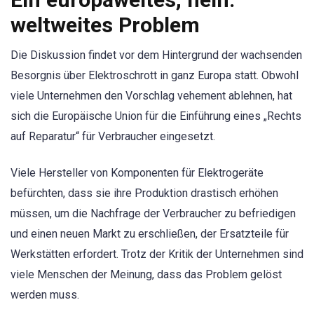
weltweites Problem
Die Diskussion findet vor dem Hintergrund der wachsenden
Besorgnis über Elektroschrott in ganz Europa statt. Obwohl
viele Unternehmen den Vorschlag vehement ablehnen, hat
sich die Europäische Union für die Einführung eines „Rechts
auf Reparatur“ für Verbraucher eingesetzt.
Viele Hersteller von Komponenten für Elektrogeräte
befürchten, dass sie ihre Produktion drastisch erhöhen
müssen, um die Nachfrage der Verbraucher zu befriedigen
und einen neuen Markt zu erschließen, der Ersatzteile für
Werkstätten erfordert. Trotz der Kritik der Unternehmen sind
viele Menschen der Meinung, dass das Problem gelöst
werden muss.