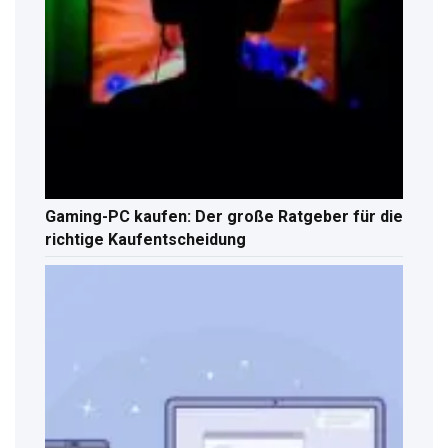
Gaming-PC kaufen: Der große Ratgeber für die
richtige Kaufentscheidung