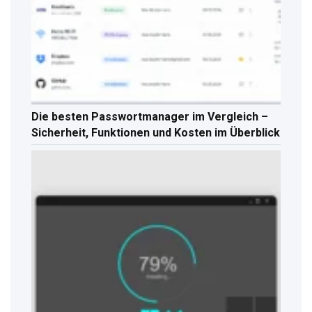
Die besten Passwortmanager im Vergleich –
Sicherheit, Funktionen und Kosten im Überblick