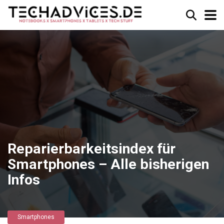
Reparierbarkeitsindex für
Smartphones – Alle bisherigen
Infos
Smartphones