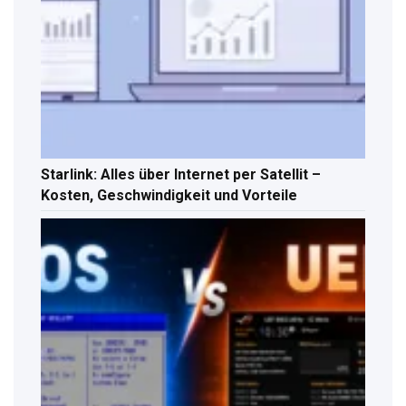
Starlink: Alles über Internet per Satellit –
Kosten, Geschwindigkeit und Vorteile