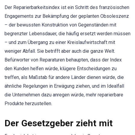
Der Reparierbarkeitsindex ist ein Schritt des französischen
Engagements zur Bekämpfung der geplanten Obsoleszenz
– der bewussten Konstruktion von Gegenständen mit
begrenzter Lebensdauer, die häufig ersetzt werden müssen
– und zum Übergang zu einer Kreislaufwirtschaft mit
weniger Abfall. Sie betrifft aber auch die ganze Welt.
Befürworter von Reparaturen behaupten, dass der Index
den Kunden helfen würde, klügere Entscheidungen zu
treffen, als Maßstab für andere Länder dienen würde, die
ähnliche Regelungen in Erwägung ziehen, und im Idealfall
die Unternehmen dazu anregen würde, mehr reparierbare
Produkte herzustellen.
Der Gesetzgeber zieht mit