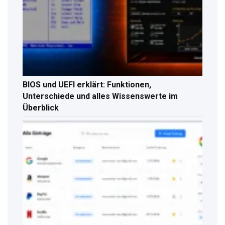
BIOS und UEFI erklärt: Funktionen,
Unterschiede und alles Wissenswerte im
Überblick