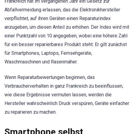
Frankreich hat im vergangenen Jahr ein Gesetz zur
Abfallvermeidung erlassen, das die Elektronikhersteller
verpflichtet, auf ihren Geräten einen Reparaturindex
anzugeben, um diesen Anteil zu erhöhen. Der Index wird mit
einer Punktzahl von 10 angegeben, wobei eine höhere Zahl
für ein besser reparierbares Produkt steht. Er gilt zunächst
für Smartphones, Laptops, Fernsehgeräte,
Waschmaschinen und Rasenmäher.
Wenn Reparaturbewertungen beginnen, das
Verbraucherverhalten in ganz Frankreich zu beeinflussen,
wie diese Ergebnisse vermuten lassen, werden die
Hersteller wahrscheinlich Druck verspüren, Geräte einfacher
zu reparieren zu machen.
Smartphone selbst