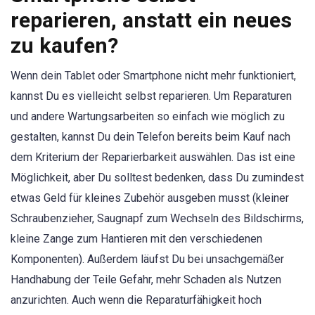
reparieren, anstatt ein neues
zu kaufen?
Wenn dein Tablet oder Smartphone nicht mehr funktioniert,
kannst Du es vielleicht selbst reparieren. Um Reparaturen
und andere Wartungsarbeiten so einfach wie möglich zu
gestalten, kannst Du dein Telefon bereits beim Kauf nach
dem Kriterium der Reparierbarkeit auswählen. Das ist eine
Möglichkeit, aber Du solltest bedenken, dass Du zumindest
etwas Geld für kleines Zubehör ausgeben musst (kleiner
Schraubenzieher, Saugnapf zum Wechseln des Bildschirms,
kleine Zange zum Hantieren mit den verschiedenen
Komponenten). Außerdem läufst Du bei unsachgemäßer
Handhabung der Teile Gefahr, mehr Schaden als Nutzen
anzurichten. Auch wenn die Reparaturfähigkeit hoch