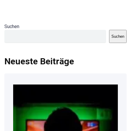
Suchen
Suchen
Neueste Beiträge