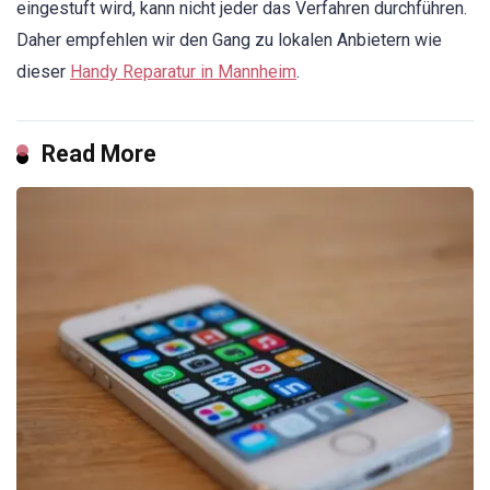
eingestuft wird, kann nicht jeder das Verfahren durchführen.
Daher empfehlen wir den Gang zu lokalen Anbietern wie
dieser
Handy Reparatur in Mannheim
.
Read More