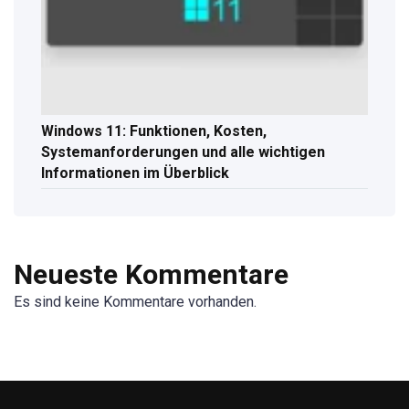
Windows 11: Funktionen, Kosten,
Systemanforderungen und alle wichtigen
Informationen im Überblick
Neueste Kommentare
Es sind keine Kommentare vorhanden.