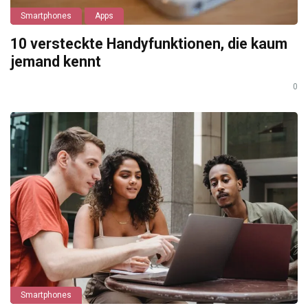
Smartphones
Apps
10 versteckte Handyfunktionen, die kaum
jemand kennt
0
Smartphones