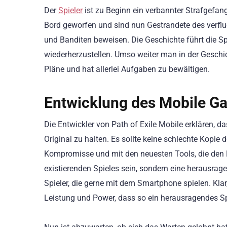
Der
Spieler
ist zu Beginn ein verbannter Strafgefang
Bord geworfen und sind nun Gestrandete des verfluc
und Banditen beweisen. Die Geschichte führt die Sp
wiederherzustellen. Umso weiter man in der Geschic
Pläne und hat allerlei Aufgaben zu bewältigen.
Entwicklung des Mobile G
Die Entwickler von Path of Exile Mobile erklären, d
Original zu halten. Es sollte keine schlechte Kopie
Kompromisse und mit den neuesten Tools, die den E
existierenden Spieles sein, sondern eine herausrage
Spieler, die gerne mit dem Smartphone spielen. Klar
Leistung und Power, dass so ein herausragendes Spi