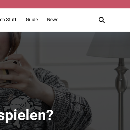
ch Stuff
Guide
News
spielen?