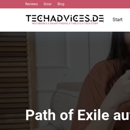
Reviews
Solar
Blog
Start
Path of Exile 