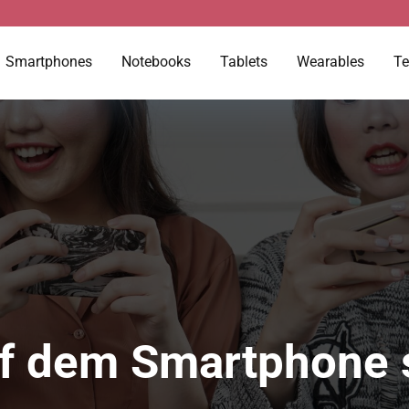
Smartphones
Notebooks
Tablets
Wearables
Te
auf dem Smartphone 