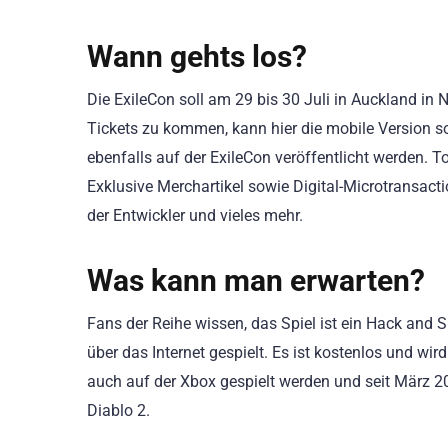
Wann gehts los?
Die ExileCon soll am 29 bis 30 Juli in Auckland in
Tickets zu kommen, kann hier die mobile Version 
ebenfalls auf der ExileCon veröffentlicht werden. 
Exklusive Merchartikel sowie Digital-Microtransact
der Entwickler und vieles mehr.
Was kann man erwarten?
Fans der Reihe wissen, das Spiel ist ein Hack and Sl
über das Internet gespielt. Es ist kostenlos und wir
auch auf der Xbox gespielt werden und seit März 20
Diablo 2.