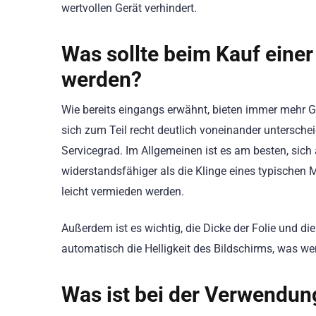
wertvollen Gerät verhindert.
Was sollte beim Kauf einer
werden?
Wie bereits eingangs erwähnt, bieten immer mehr Ge
sich zum Teil recht deutlich voneinander untersche
Servicegrad. Im Allgemeinen ist es am besten, sich 
widerstandsfähiger als die Klinge eines typischen
leicht vermieden werden.
Außerdem ist es wichtig, die Dicke der Folie und die
automatisch die Helligkeit des Bildschirms, was wen
Was ist bei der Verwendun