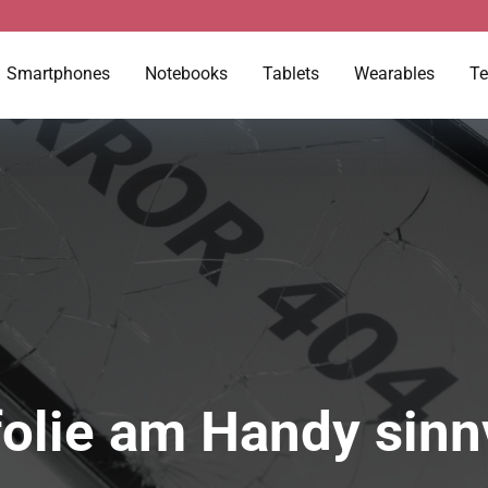
Smartphones
Notebooks
Tablets
Wearables
Te
folie am Handy sinn