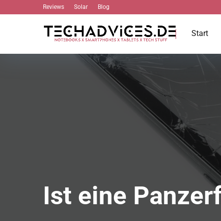
Reviews
Solar
Blog
Start
Ist eine Panzer