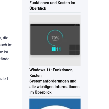
Funktionen und Kosten im
Überblick
, die
 auch im
e ist
stände
Windows 11: Funktionen,
Kosten,
ziert
Systemanforderungen und
alle wichtigen Informationen
im Überblick