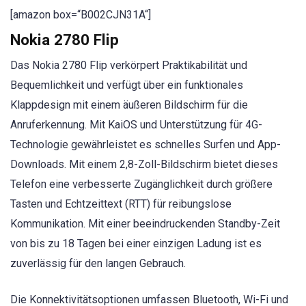
[amazon box=“B002CJN31A“]
Nokia 2780 Flip
Das Nokia 2780 Flip verkörpert Praktikabilität und
Bequemlichkeit und verfügt über ein funktionales
Klappdesign mit einem äußeren Bildschirm für die
Anruferkennung. Mit KaiOS und Unterstützung für 4G-
Technologie gewährleistet es schnelles Surfen und App-
Downloads. Mit einem 2,8-Zoll-Bildschirm bietet dieses
Telefon eine verbesserte Zugänglichkeit durch größere
Tasten und Echtzeittext (RTT) für reibungslose
Kommunikation. Mit einer beeindruckenden Standby-Zeit
von bis zu 18 Tagen bei einer einzigen Ladung ist es
zuverlässig für den langen Gebrauch.
Die Konnektivitätsoptionen umfassen Bluetooth, Wi-Fi und