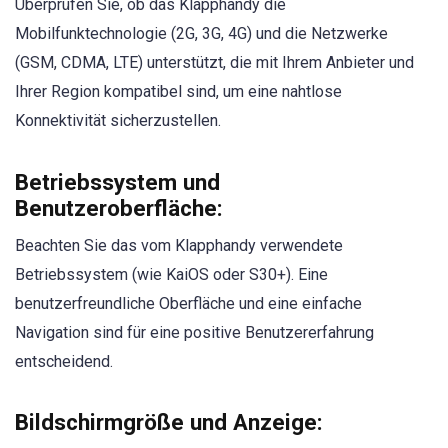
Überprüfen Sie, ob das Klapphandy die
Mobilfunktechnologie (2G, 3G, 4G) und die Netzwerke
(GSM, CDMA, LTE) unterstützt, die mit Ihrem Anbieter und
Ihrer Region kompatibel sind, um eine nahtlose
Konnektivität sicherzustellen.
Betriebssystem und
Benutzeroberfläche:
Beachten Sie das vom Klapphandy verwendete
Betriebssystem (wie KaiOS oder S30+). Eine
benutzerfreundliche Oberfläche und eine einfache
Navigation sind für eine positive Benutzererfahrung
entscheidend.
Bildschirmgröße und Anzeige: