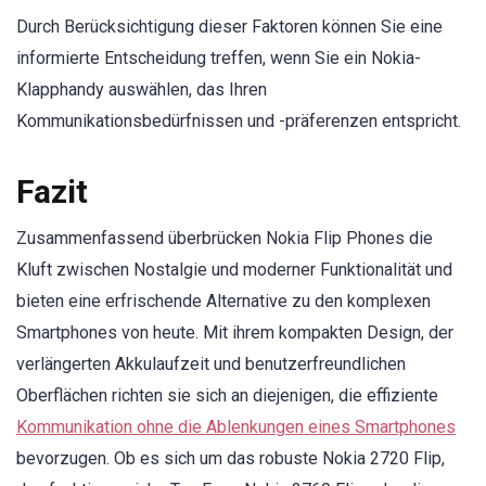
Durch Berücksichtigung dieser Faktoren können Sie eine
informierte Entscheidung treffen, wenn Sie ein Nokia-
Klapphandy auswählen, das Ihren
Kommunikationsbedürfnissen und -präferenzen entspricht.
Fazit
Zusammenfassend überbrücken Nokia Flip Phones die
Kluft zwischen Nostalgie und moderner Funktionalität und
bieten eine erfrischende Alternative zu den komplexen
Smartphones von heute. Mit ihrem kompakten Design, der
verlängerten Akkulaufzeit und benutzerfreundlichen
Oberflächen richten sie sich an diejenigen, die effiziente
Kommunikation ohne die Ablenkungen eines Smartphones
bevorzugen. Ob es sich um das robuste Nokia 2720 Flip,