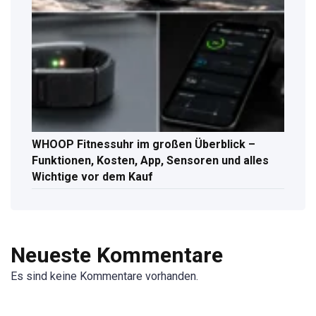
WHOOP Fitnessuhr im großen Überblick –
Funktionen, Kosten, App, Sensoren und alles
Wichtige vor dem Kauf
Neueste Kommentare
Es sind keine Kommentare vorhanden.