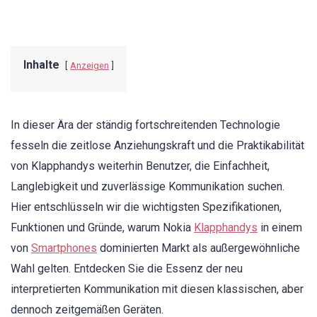
Inhalte
Anzeigen
In dieser Ära der ständig fortschreitenden Technologie
fesseln die zeitlose Anziehungskraft und die Praktikabilität
von Klapphandys weiterhin Benutzer, die Einfachheit,
Langlebigkeit und zuverlässige Kommunikation suchen.
Hier entschlüsseln wir die wichtigsten Spezifikationen,
Funktionen und Gründe, warum Nokia
Klapphandys
in einem
von
Smartphones
dominierten Markt als außergewöhnliche
Wahl gelten. Entdecken Sie die Essenz der neu
interpretierten Kommunikation mit diesen klassischen, aber
dennoch zeitgemäßen Geräten.