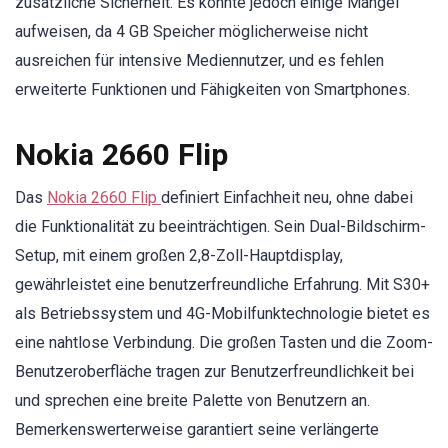
zusätzliche Sicherheit. Es könnte jedoch einige Mängel
aufweisen, da 4 GB Speicher möglicherweise nicht
ausreichen für intensive Mediennutzer, und es fehlen
erweiterte Funktionen und Fähigkeiten von Smartphones.
Nokia 2660 Flip
Das
Nokia 2660 Flip
definiert Einfachheit neu, ohne dabei
die Funktionalität zu beeinträchtigen. Sein Dual-Bildschirm-
Setup, mit einem großen 2,8-Zoll-Hauptdisplay,
gewährleistet eine benutzerfreundliche Erfahrung. Mit S30+
als Betriebssystem und 4G-Mobilfunktechnologie bietet es
eine nahtlose Verbindung. Die großen Tasten und die Zoom-
Benutzeroberfläche tragen zur Benutzerfreundlichkeit bei
und sprechen eine breite Palette von Benutzern an.
Bemerkenswerterweise garantiert seine verlängerte