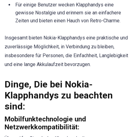
Für einige Benutzer wecken Klapphandys eine
gewisse Nostalgie und erinnern sie an einfachere
Zeiten und bieten einen Hauch von Retro-Charme.
Insgesamt bieten Nokia-Klapphandys eine praktische und
zuverlässige Möglichkeit, in Verbindung zu bleiben,
insbesondere für Personen, die Einfachheit, Langlebigkeit
und eine lange Akkulaufzeit bevorzugen.
Dinge, Die bei Nokia-
Klapphandys zu beachten
sind:
Mobilfunktechnologie und
Netzwerkkompatibilität: