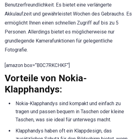
Benutzerfreundlichkeit. Es bietet eine verlängerte
Akkulaufzeit und gewährleistet Wochen des Gebrauchs. Es
ermöglicht Ihnen einen schnellen Zugriff auf bis zu 5
Personen. Allerdings bietet es möglicherweise nur
grundlegende Kamerafunktionen für gelegentliche
Fotografie.
[amazon box=“B0C7RKCHKF“]
Vorteile von Nokia-
Klapphandys:
Nokia-Klapphandys sind kompakt und einfach zu
tragen und passen bequem in Taschen oder kleine
Taschen, was sie ideal für unterwegs macht.
Klapphandys haben oft ein Klappdesign, das
zusätzlichen Schutz für den Bildschirm bietet, wenn