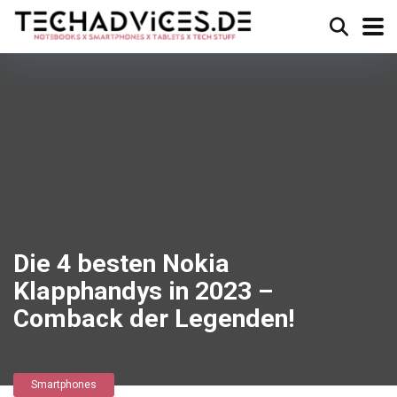
Die 4 besten Nokia
Klapphandys in 2023 –
Comback der Legenden!
Smartphones