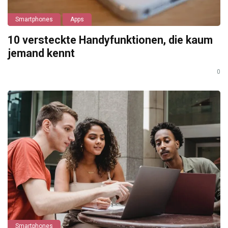
Smartphones
Apps
10 versteckte Handyfunktionen, die kaum
jemand kennt
0
Smartphones