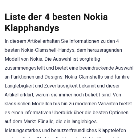
Liste der 4 besten Nokia
Klapphandys
In diesem Artikel erhalten Sie Informationen zu den 4
besten Nokia-Clamshell-Handys, dem herausragenden
Modell von Nokia. Die Auswahl ist sorgfältig
zusammengestellt und bietet eine beeindruckende Auswahl
an Funktionen und Designs. Nokia-Clamshells sind für ihre
Langlebigkeit und Zuverlässigkeit bekannt und dieser
Artikel erklärt, warum sie immer noch beliebt sind. Von
klassischen Modellen bis hin zu modernen Varianten bietet
es einen informativen Überblick über die besten Optionen
auf dem Markt. Für alle, die ein langlebiges,
leistungsstarkes und benutzerfreundliches Klapptelefon