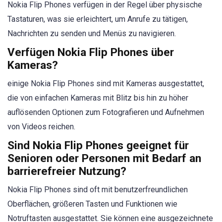
Nokia Flip Phones verfügen in der Regel über physische
Tastaturen, was sie erleichtert, um Anrufe zu tätigen,
Nachrichten zu senden und Menüs zu navigieren.
Verfügen Nokia Flip Phones über
Kameras?
einige Nokia Flip Phones sind mit Kameras ausgestattet,
die von einfachen Kameras mit Blitz bis hin zu höher
auflösenden Optionen zum Fotografieren und Aufnehmen
von Videos reichen.
Sind Nokia Flip Phones geeignet für
Senioren oder Personen mit Bedarf an
barrierefreier Nutzung?
Nokia Flip Phones sind oft mit benutzerfreundlichen
Oberflächen, größeren Tasten und Funktionen wie
Notruftasten ausgestattet. Sie können eine ausgezeichnete