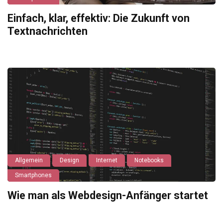
Einfach, klar, effektiv: Die Zukunft von
Textnachrichten
Allgemein
Design
Internet
Notebooks
Smartphones
Wie man als Webdesign-Anfänger startet