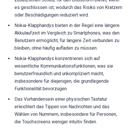
es geschlossen ist, wodurch das Risiko von Kratzern
oder Beschädigungen reduziert wird.
Nokia-Klapphandys bieten in der Regel eine längere
Akkulaufzeit im Vergleich zu Smartphones, was den
Benutzern ermöglicht, für längere Zeit verbunden zu
bleiben, ohne häufig aufladen zu müssen.
Nokia-Klapphandys konzentrieren sich auf
wesentliche Kommunikationsfunktionen, was sie
benutzerfreundlich und unkompliziert macht,
insbesondere für diejenigen, die grundlegende
Funktionalität bevorzugen.
Das Vorhandensein einer physischen Tastatur
erleichtert das Tippen von Nachrichten und das
Wählen von Nummern, insbesondere für Personen,
die Touchscreens weniger intuitiv finden.