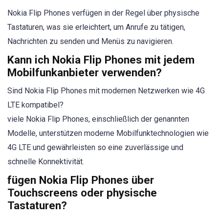
Nokia Flip Phones verfügen in der Regel über physische
Tastaturen, was sie erleichtert, um Anrufe zu tätigen,
Nachrichten zu senden und Menüs zu navigieren.
Kann ich Nokia Flip Phones mit jedem
Mobilfunkanbieter verwenden?
Sind Nokia Flip Phones mit modernen Netzwerken wie 4G
LTE kompatibel?
viele Nokia Flip Phones, einschließlich der genannten
Modelle, unterstützen moderne Mobilfunktechnologien wie
4G LTE und gewährleisten so eine zuverlässige und
schnelle Konnektivität.
fügen Nokia Flip Phones über
Touchscreens oder physische
Tastaturen?