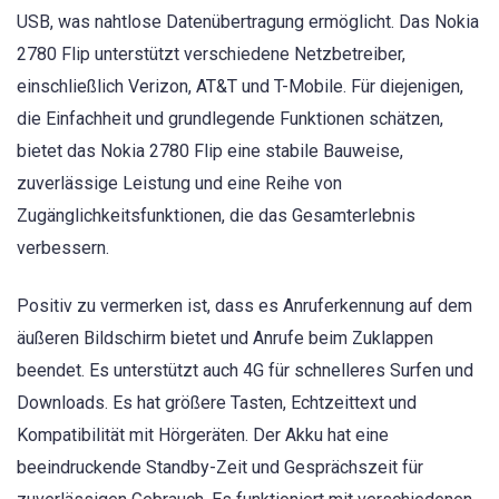
USB, was nahtlose Datenübertragung ermöglicht. Das Nokia
2780 Flip unterstützt verschiedene Netzbetreiber,
einschließlich Verizon, AT&T und T-Mobile. Für diejenigen,
die Einfachheit und grundlegende Funktionen schätzen,
bietet das Nokia 2780 Flip eine stabile Bauweise,
zuverlässige Leistung und eine Reihe von
Zugänglichkeitsfunktionen, die das Gesamterlebnis
verbessern.
Positiv zu vermerken ist, dass es Anruferkennung auf dem
äußeren Bildschirm bietet und Anrufe beim Zuklappen
beendet. Es unterstützt auch 4G für schnelleres Surfen und
Downloads. Es hat größere Tasten, Echtzeittext und
Kompatibilität mit Hörgeräten. Der Akku hat eine
beeindruckende Standby-Zeit und Gesprächszeit für