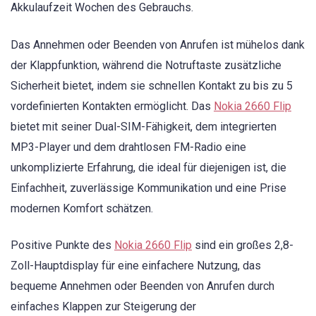
Akkulaufzeit Wochen des Gebrauchs.
Das Annehmen oder Beenden von Anrufen ist mühelos dank
der Klappfunktion, während die Notruftaste zusätzliche
Sicherheit bietet, indem sie schnellen Kontakt zu bis zu 5
vordefinierten Kontakten ermöglicht. Das
Nokia 2660 Flip
bietet mit seiner Dual-SIM-Fähigkeit, dem integrierten
MP3-Player und dem drahtlosen FM-Radio eine
unkomplizierte Erfahrung, die ideal für diejenigen ist, die
Einfachheit, zuverlässige Kommunikation und eine Prise
modernen Komfort schätzen.
Positive Punkte des
Nokia 2660 Flip
sind ein großes 2,8-
Zoll-Hauptdisplay für eine einfachere Nutzung, das
bequeme Annehmen oder Beenden von Anrufen durch
einfaches Klappen zur Steigerung der