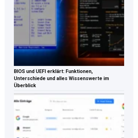
BIOS und UEFI erklärt: Funktionen,
Unterschiede und alles Wissenswerte im
Überblick