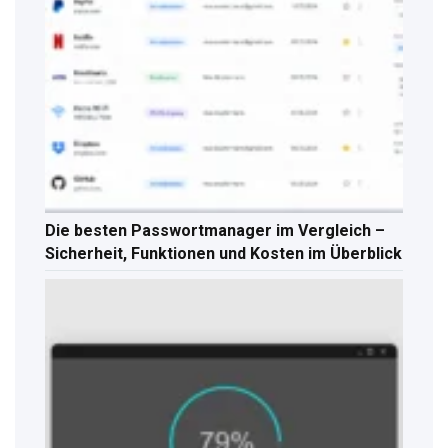
Die besten Passwortmanager im Vergleich –
Sicherheit, Funktionen und Kosten im Überblick