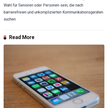
Wahl für Senioren oder Personen sein, die nach
barrierefreien und unkomplizierten Kommunikationsgeräten
suchen.
Read More