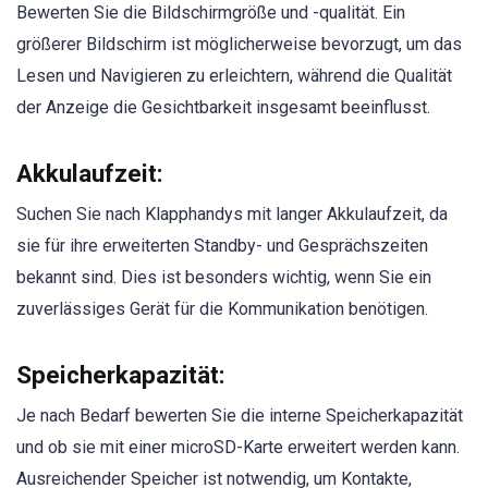
Bewerten Sie die Bildschirmgröße und -qualität. Ein
größerer Bildschirm ist möglicherweise bevorzugt, um das
Lesen und Navigieren zu erleichtern, während die Qualität
der Anzeige die Gesichtbarkeit insgesamt beeinflusst.
Akkulaufzeit:
Suchen Sie nach Klapphandys mit langer Akkulaufzeit, da
sie für ihre erweiterten Standby- und Gesprächszeiten
bekannt sind. Dies ist besonders wichtig, wenn Sie ein
zuverlässiges Gerät für die Kommunikation benötigen.
Speicherkapazität:
Je nach Bedarf bewerten Sie die interne Speicherkapazität
und ob sie mit einer microSD-Karte erweitert werden kann.
Ausreichender Speicher ist notwendig, um Kontakte,