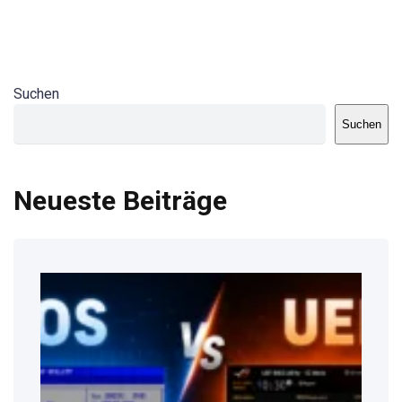
Suchen
Suchen
Neueste Beiträge