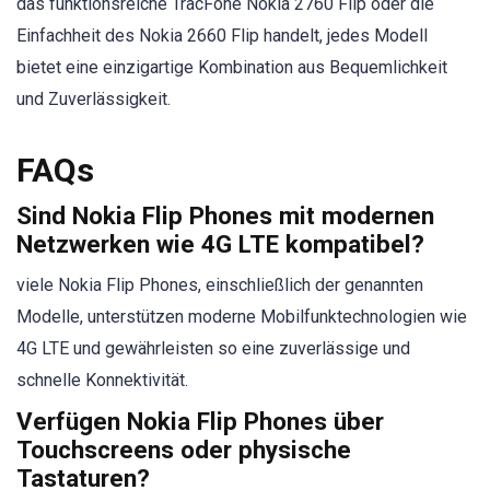
das funktionsreiche TracFone Nokia 2760 Flip oder die
Einfachheit des Nokia 2660 Flip handelt, jedes Modell
bietet eine einzigartige Kombination aus Bequemlichkeit
und Zuverlässigkeit.
FAQs
Sind Nokia Flip Phones mit modernen
Netzwerken wie 4G LTE kompatibel?
viele Nokia Flip Phones, einschließlich der genannten
Modelle, unterstützen moderne Mobilfunktechnologien wie
4G LTE und gewährleisten so eine zuverlässige und
schnelle Konnektivität.
Verfügen Nokia Flip Phones über
Touchscreens oder physische
Tastaturen?