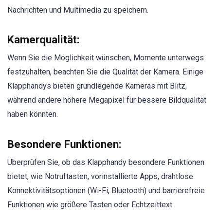
Nachrichten und Multimedia zu speichern.
Kamerqualität:
Wenn Sie die Möglichkeit wünschen, Momente unterwegs
festzuhalten, beachten Sie die Qualität der Kamera. Einige
Klapphandys bieten grundlegende Kameras mit Blitz,
während andere höhere Megapixel für bessere Bildqualität
haben könnten.
Besondere Funktionen:
Überprüfen Sie, ob das Klapphandy besondere Funktionen
bietet, wie Notruftasten, vorinstallierte Apps, drahtlose
Konnektivitätsoptionen (Wi-Fi, Bluetooth) und barrierefreie
Funktionen wie größere Tasten oder Echtzeittext.