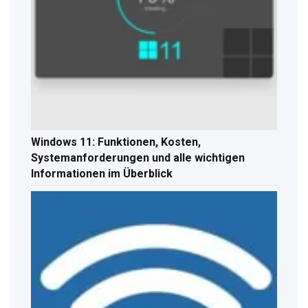
Windows 11: Funktionen, Kosten,
Systemanforderungen und alle wichtigen
Informationen im Überblick