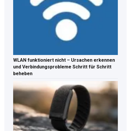
WLAN funktioniert nicht – Ursachen erkennen
und Verbindungsprobleme Schritt für Schritt
beheben