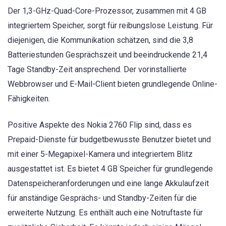
Der 1,3-GHz-Quad-Core-Prozessor, zusammen mit 4 GB
integriertem Speicher, sorgt für reibungslose Leistung. Für
diejenigen, die Kommunikation schätzen, sind die 3,8
Batteriestunden Gesprächszeit und beeindruckende 21,4
Tage Standby-Zeit ansprechend. Der vorinstallierte
Webbrowser und E-Mail-Client bieten grundlegende Online-
Fähigkeiten.
Positive Aspekte des Nokia 2760 Flip sind, dass es
Prepaid-Dienste für budgetbewusste Benutzer bietet und
mit einer 5-Megapixel-Kamera und integriertem Blitz
ausgestattet ist. Es bietet 4 GB Speicher für grundlegende
Datenspeicheranforderungen und eine lange Akkulaufzeit
für anständige Gesprächs- und Standby-Zeiten für die
erweiterte Nutzung. Es enthält auch eine Notruftaste für