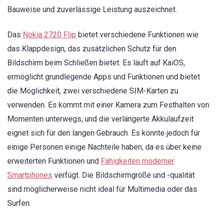
Bauweise und zuverlässige Leistung auszeichnet.
Das
Nokia 2720 Flip
bietet verschiedene Funktionen wie
das Klappdesign, das zusätzlichen Schutz für den
Bildschirm beim Schließen bietet. Es läuft auf KaiOS,
ermöglicht grundlegende Apps und Funktionen und bietet
die Möglichkeit, zwei verschiedene SIM-Karten zu
verwenden. Es kommt mit einer Kamera zum Festhalten von
Momenten unterwegs, und die verlängerte Akkulaufzeit
eignet sich für den langen Gebrauch. Es könnte jedoch für
einige Personen einige Nachteile haben, da es über keine
erweiterten Funktionen und
Fähigkeiten moderner
Smartphones
verfügt. Die Bildschirmgröße und -qualität
sind möglicherweise nicht ideal für Multimedia oder das
Surfen.