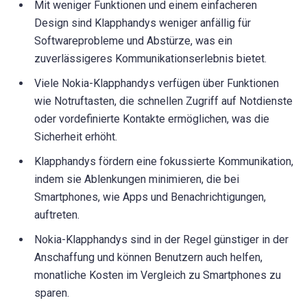
Mit weniger Funktionen und einem einfacheren
Design sind Klapphandys weniger anfällig für
Softwareprobleme und Abstürze, was ein
zuverlässigeres Kommunikationserlebnis bietet.
Viele Nokia-Klapphandys verfügen über Funktionen
wie Notruftasten, die schnellen Zugriff auf Notdienste
oder vordefinierte Kontakte ermöglichen, was die
Sicherheit erhöht.
Klapphandys fördern eine fokussierte Kommunikation,
indem sie Ablenkungen minimieren, die bei
Smartphones, wie Apps und Benachrichtigungen,
auftreten.
Nokia-Klapphandys sind in der Regel günstiger in der
Anschaffung und können Benutzern auch helfen,
monatliche Kosten im Vergleich zu Smartphones zu
sparen.