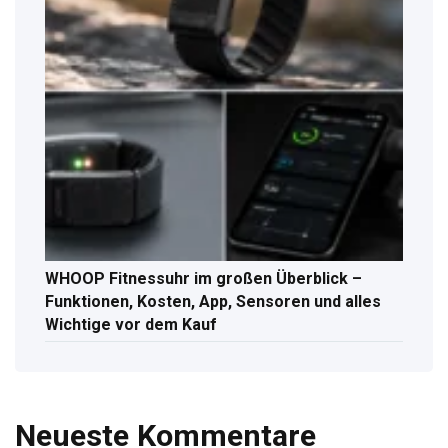
WHOOP Fitnessuhr im großen Überblick –
Funktionen, Kosten, App, Sensoren und alles
Wichtige vor dem Kauf
Neueste Kommentare