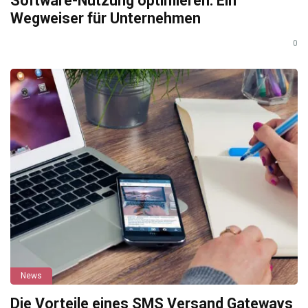
Software-Nutzung optimieren: Ein
Wegweiser für Unternehmen
0
News
Die Vorteile eines SMS Versand Gateways