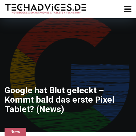
Google hat Blut geleckt –
Kommt bald das erste Pixel
Tablet? (News)
News