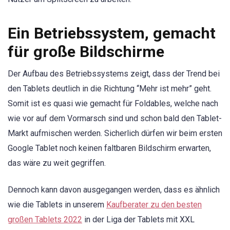
Ein Betriebssystem, gemacht
für große Bildschirme
Der Aufbau des Betriebssystems zeigt, dass der Trend bei
den Tablets deutlich in die Richtung “Mehr ist mehr” geht.
Somit ist es quasi wie gemacht für Foldables, welche nach
wie vor auf dem Vormarsch sind und schon bald den Tablet-
Markt aufmischen werden. Sicherlich dürfen wir beim ersten
Google Tablet noch keinen faltbaren Bildschirm erwarten,
das wäre zu weit gegriffen.
Dennoch kann davon ausgegangen werden, dass es ähnlich
wie die Tablets in unserem
Kaufberater zu den besten
großen Tablets 2022
in der Liga der Tablets mit XXL