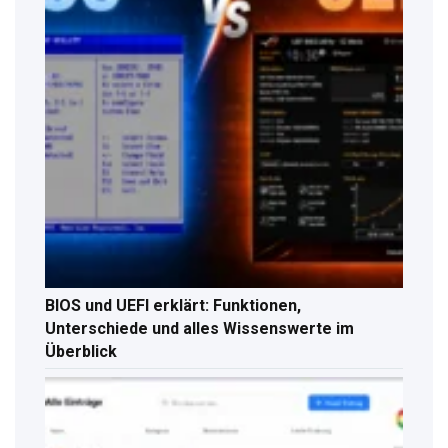
BIOS und UEFI erklärt: Funktionen,
Unterschiede und alles Wissenswerte im
Überblick