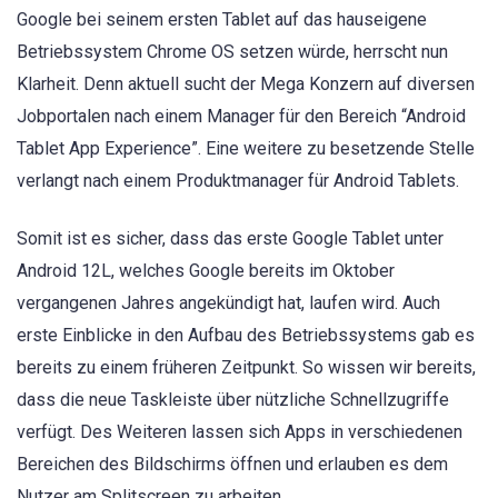
Google bei seinem ersten Tablet auf das hauseigene
Betriebssystem Chrome OS setzen würde, herrscht nun
Klarheit. Denn aktuell sucht der Mega Konzern auf diversen
Jobportalen nach einem Manager für den Bereich “Android
Tablet App Experience”. Eine weitere zu besetzende Stelle
verlangt nach einem Produktmanager für Android Tablets.
Somit ist es sicher, dass das erste Google Tablet unter
Android 12L, welches Google bereits im Oktober
vergangenen Jahres angekündigt hat, laufen wird. Auch
erste Einblicke in den Aufbau des Betriebssystems gab es
bereits zu einem früheren Zeitpunkt. So wissen wir bereits,
dass die neue Taskleiste über nützliche Schnellzugriffe
verfügt. Des Weiteren lassen sich Apps in verschiedenen
Bereichen des Bildschirms öffnen und erlauben es dem
Nutzer am Splitscreen zu arbeiten.