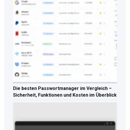
Die besten Passwortmanager im Vergleich –
Sicherheit, Funktionen und Kosten im Überblick