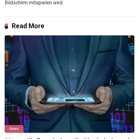
Bildschirm mitspielen wird.
Read More
News