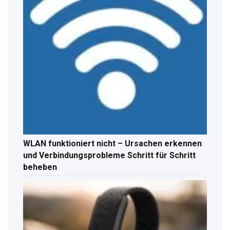
WLAN funktioniert nicht – Ursachen erkennen
und Verbindungsprobleme Schritt für Schritt
beheben