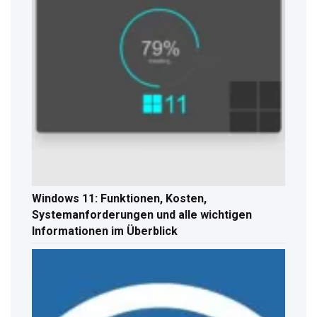
Windows 11: Funktionen, Kosten,
Systemanforderungen und alle wichtigen
Informationen im Überblick