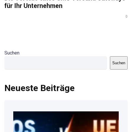
für Ihr Unternehmen
0
Suchen
Suchen
Neueste Beiträge