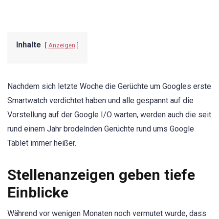
Inhalte
Anzeigen
Nachdem sich letzte Woche die Gerüchte um Googles erste
Smartwatch verdichtet haben und alle gespannt auf die
Vorstellung auf der Google I/O warten, werden auch die seit
rund einem Jahr brodelnden Gerüchte rund ums Google
Tablet immer heißer.
Stellenanzeigen geben tiefe
Einblicke
Während vor wenigen Monaten noch vermutet wurde, dass