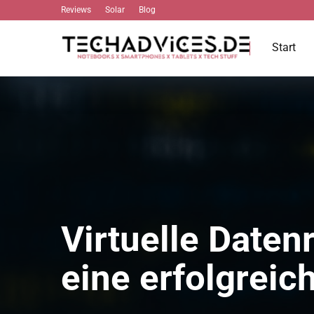
Reviews
Solar
Blog
Start
Virtuelle Daten
eine erfolgreic