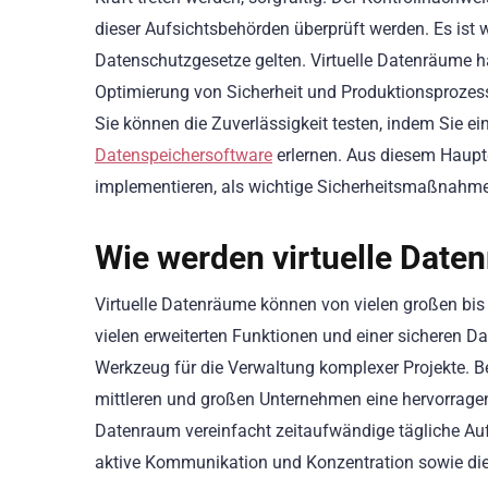
dieser Aufsichtsbehörden überprüft werden. Es ist 
Datenschutzgesetze gelten. Virtuelle Datenräume h
Optimierung von Sicherheit und Produktionsprozess
Sie können die Zuverlässigkeit testen, indem Sie ei
Datenspeichersoftware
erlernen. Aus diesem Haupt
implementieren, als wichtige Sicherheitsmaßnahme 
Wie werden virtuelle Date
Virtuelle Datenräume können von vielen großen bis
vielen erweiterten Funktionen und einer sicheren D
Werkzeug für die Verwaltung komplexer Projekte. B
mittleren und großen Unternehmen eine hervorragend
Datenraum vereinfacht zeitaufwändige tägliche Au
aktive Kommunikation und Konzentration sowie die 