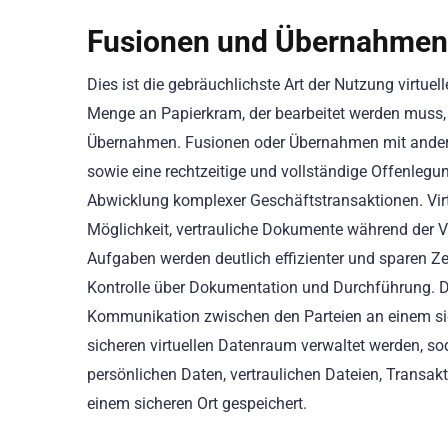
Fusionen und Übernahmen,
Dies ist die gebräuchlichste Art der Nutzung virtu
Menge an Papierkram, der bearbeitet werden muss, 
Übernahmen. Fusionen oder Übernahmen mit andere
sowie eine rechtzeitige und vollständige Offenlegung
Abwicklung komplexer Geschäftstransaktionen. Virt
Möglichkeit, vertrauliche Dokumente während der 
Aufgaben werden deutlich effizienter und sparen Ze
Kontrolle über Dokumentation und Durchführung. Da
Kommunikation zwischen den Parteien an einem sich
sicheren virtuellen Datenraum verwaltet werden, so
persönlichen Daten, vertraulichen Dateien, Trans
einem sicheren Ort gespeichert.