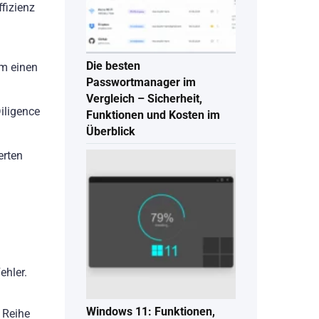
fizienz
Die besten
um einen
Passwortmanager im
Vergleich – Sicherheit,
iligence
Funktionen und Kosten im
Überblick
erten
ehler.
Windows 11: Funktionen,
 Reihe