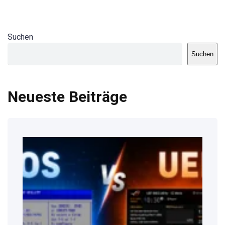
Suchen
Suchen
Neueste Beiträge