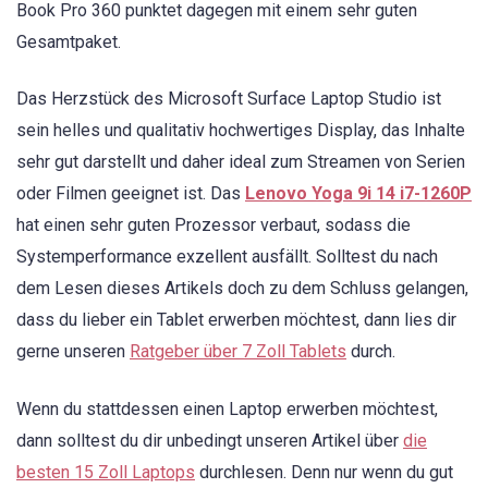
Book Pro 360 punktet dagegen mit einem sehr guten
Gesamtpaket.
Das Herzstück des Microsoft Surface Laptop Studio ist
sein helles und qualitativ hochwertiges Display, das Inhalte
sehr gut darstellt und daher ideal zum Streamen von Serien
oder Filmen geeignet ist. Das
Lenovo Yoga 9i 14 i7-1260P
hat einen sehr guten Prozessor verbaut, sodass die
Systemperformance exzellent ausfällt. Solltest du nach
dem Lesen dieses Artikels doch zu dem Schluss gelangen,
dass du lieber ein Tablet erwerben möchtest, dann lies dir
gerne unseren
Ratgeber über 7 Zoll Tablets
durch.
Wenn du stattdessen einen Laptop erwerben möchtest,
dann solltest du dir unbedingt unseren Artikel über
die
besten 15 Zoll Laptops
durchlesen. Denn nur wenn du gut