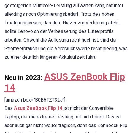
gesteigerten Multicore-Leistung aufwarten kann, hat Intel
allerdings noch Optimierungsbedarf. Trotz des hohen
Leistungsniveaus, das dem Nutzer zur Verfügung steht,
sollte Lenovo an der Verbesserung des Lüfterprofils
arbeiten. Obwohl die Auflösung recht hoch ist, sind der
Stromverbrauch und die Verbrauchswerte recht niedrig, was
zu einer deutlich längeren Akkulaufzeit führt.
ASUS ZenBook Flip
Neu in 2023:
14
[amazon box=“B0B6FZT32J“]
Das
Asus ZenBook Flip 14
ist nicht der Convertible-
Laptop, der die extreme Leistung mit sich bringt. Das ist
aber auch gar nicht weiter tragisch, denn das ZenBoock Flip