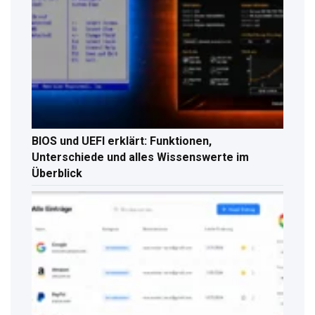
BIOS und UEFI erklärt: Funktionen,
Unterschiede und alles Wissenswerte im
Überblick