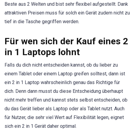
Beste aus 2 Welten und bist sehr flexibel aufgestellt. Dank
attraktiven Preisen muss für solch ein Gerät zudem nicht zu
tief in die Tasche gegriffen werden.
Für wen sich der Kauf eines 2
in 1 Laptops lohnt
Falls du dich nicht entscheiden kannst, ob du lieber zu
einem Tablet oder einem Laptop greifen solltest, dann ist
ein 2 in 1 Laptop wahrscheinlich genau das Richtige für
dich. Denn dann musst du diese Entscheidung überhaupt
nicht mehr treffen und kannst stets selbst entscheiden, ob
du das Gerät lieber als Laptop oder als Tablet nutzt. Auch
für Nutzer, die sehr viel Wert auf Flexibilität legen, eignet
sich ein 2 in 1 Gerät daher optimal.