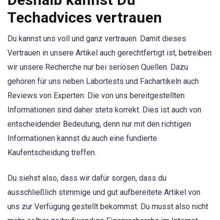
Techadvices vertrauen
Du kannst uns voll und ganz vertrauen. Damit dieses
Vertrauen in unsere Artikel auch gerechtfertigt ist, betreiben
wir unsere Recherche nur bei seriösen Quellen. Dazu
gehören für uns neben Labortests und Fachartikeln auch
Reviews von Experten. Die von uns bereitgestellten
Informationen sind daher stets korrekt. Dies ist auch von
entscheidender Bedeutung, denn nur mit den richtigen
Informationen kannst du auch eine fundierte
Kaufentscheidung treffen.
Du siehst also, dass wir dafür sorgen, dass du
ausschließlich stimmige und gut aufbereitete Artikel von
uns zur Verfügung gestellt bekommst. Du musst also nicht