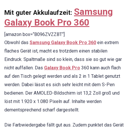
Samsung
Mit guter Akkulaufzeit:
Galaxy Book Pro 360
[amazon box=“B096ZVZZBT“]
Obwohl das
Samsung Galaxy Book Pro 360
ein extrem
flaches Gerät ist, macht es trotzdem einen stabilen
Eindruck. Spaltmaße sind so klein, dass sie so gut wie gar
nicht auffallen. Das
Galaxy Book Pro
360 kann auch flach
auf den Tisch gelegt werden und als 2 in 1 Tablet genutzt
werden. Dabei lässt es sich sehr leicht mit dem S-Pen
bedienen. Der AMOLED-Bildschirm ist 13,2 Zoll groß und
löst mit 1.920 x 1.080 Pixeln auf. Inhalte werden
dementsprechend scharf dargestellt.
Die Farbwiedergabe fällt gut aus. Zudem punktet das Gerät