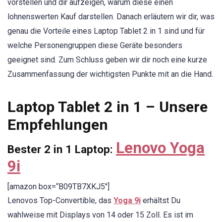
vorstellen und dir aufzeigen, warum diese einen
lohnenswerten Kauf darstellen. Danach erläutern wir dir, was
genau die Vorteile eines Laptop Tablet 2 in 1 sind und für
welche Personengruppen diese Geräte besonders
geeignet sind. Zum Schluss geben wir dir noch eine kurze
Zusammenfassung der wichtigsten Punkte mit an die Hand.
Laptop Tablet 2 in 1 – Unsere
Empfehlungen
Lenovo Yoga
Bester 2 in 1 Laptop:
9i
[amazon box=“B09TB7XKJ5″]
Lenovos Top-Convertible, das
Yoga 9i
erhältst Du
wahlweise mit Displays von 14 oder 15 Zoll. Es ist im