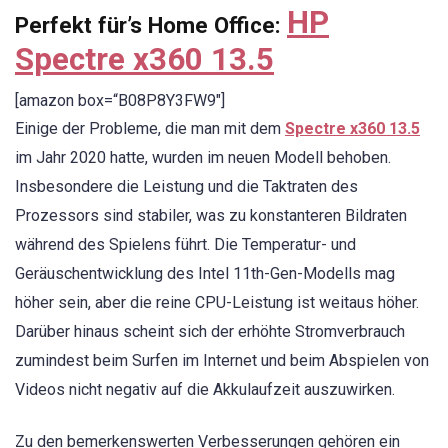
HP
Perfekt für’s Home Office:
Spectre x360 13.5
[amazon box=“B08P8Y3FW9″]
Einige der Probleme, die man mit dem
Spectre x360 13.5
im Jahr 2020 hatte, wurden im neuen Modell behoben.
Insbesondere die Leistung und die Taktraten des
Prozessors sind stabiler, was zu konstanteren Bildraten
während des Spielens führt. Die Temperatur- und
Geräuschentwicklung des Intel 11th-Gen-Modells mag
höher sein, aber die reine CPU-Leistung ist weitaus höher.
Darüber hinaus scheint sich der erhöhte Stromverbrauch
zumindest beim Surfen im Internet und beim Abspielen von
Videos nicht negativ auf die Akkulaufzeit auszuwirken.
Zu den bemerkenswerten Verbesserungen gehören ein