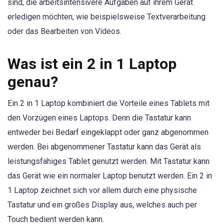
sind, die arbeitsintensivere Aufgaben auf ihrem Gerät
erledigen möchten, wie beispielsweise Textverarbeitung
oder das Bearbeiten von Videos.
Was ist ein 2 in 1 Laptop
genau?
Ein 2 in 1 Laptop kombiniert die Vorteile eines Tablets mit
den Vorzügen eines Laptops. Denn die Tastatur kann
entweder bei Bedarf eingeklappt oder ganz abgenommen
werden. Bei abgenommener Tastatur kann das Gerät als
leistungsfähiges Tablet genutzt werden. Mit Tastatur kann
das Gerät wie ein normaler Laptop benutzt werden. Ein 2 in
1 Laptop zeichnet sich vor allem durch eine physische
Tastatur und ein großes Display aus, welches auch per
Touch bedient werden kann.