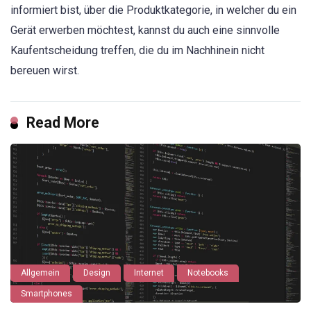
informiert bist, über die Produktkategorie, in welcher du ein
Gerät erwerben möchtest, kannst du auch eine sinnvolle
Kaufentscheidung treffen, die du im Nachhinein nicht
bereuen wirst.
Read More
Allgemein
Design
Internet
Notebooks
Smartphones