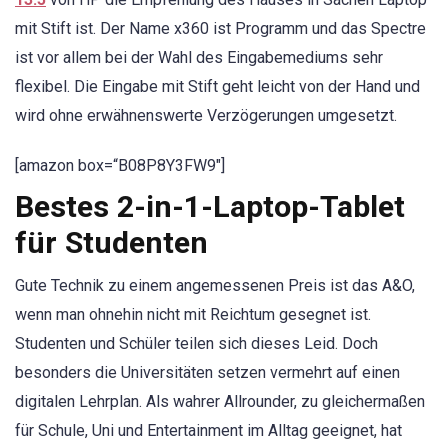
mit Stift ist. Der Name x360 ist Programm und das Spectre
ist vor allem bei der Wahl des Eingabemediums sehr
flexibel. Die Eingabe mit Stift geht leicht von der Hand und
wird ohne erwähnenswerte Verzögerungen umgesetzt.
[amazon box=“B08P8Y3FW9″]
Bestes 2-in-1-Laptop-Tablet
für Studenten
Gute Technik zu einem angemessenen Preis ist das A&O,
wenn man ohnehin nicht mit Reichtum gesegnet ist.
Studenten und Schüler teilen sich dieses Leid. Doch
besonders die Universitäten setzen vermehrt auf einen
digitalen Lehrplan. Als wahrer Allrounder, zu gleichermaßen
für Schule, Uni und Entertainment im Alltag geeignet, hat