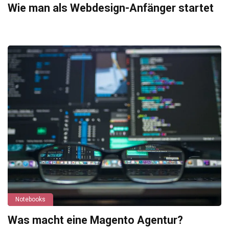
Wie man als Webdesign-Anfänger startet
Notebooks
Was macht eine Magento Agentur?