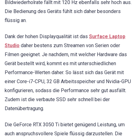
Bildwiederholrate fällt mit 120 Hz ebenfalls sehr hoch aus.
Die Bedienung des Geräts fühlt sich daher besonders
flüssig an.
Dank der hohen Displayqualität ist das
Surface Laptop
Studio
daher bestens zum Streamen von Serien oder
Filmen geeignet. Je nachdem, mit welcher Hardware das
Gerät bestellt wird, kommt es mit unterschiedlichen
Performance-Werten daher. So lässt sich das Gerät mit
einer Core-i7-CPU, 32 GB Arbeitsspeicher und Nvidia-GPU
konfigurieren, sodass die Performance sehr gut ausfällt.
Zudem ist die verbaute SSD sehr schnell bei der
Datenübertragung.
Die GeForce RTX 3050 Ti bietet genügend Leistung, um
auch anspruchsvollere Spiele flüssig darzustellen. Die