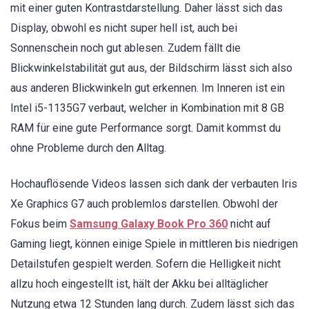
mit einer guten Kontrastdarstellung. Daher lässt sich das
Display, obwohl es nicht super hell ist, auch bei
Sonnenschein noch gut ablesen. Zudem fällt die
Blickwinkelstabilität gut aus, der Bildschirm lässt sich also
aus anderen Blickwinkeln gut erkennen. Im Inneren ist ein
Intel i5-1135G7 verbaut, welcher in Kombination mit 8 GB
RAM für eine gute Performance sorgt. Damit kommst du
ohne Probleme durch den Alltag.
Hochauflösende Videos lassen sich dank der verbauten Iris
Xe Graphics G7 auch problemlos darstellen. Obwohl der
Fokus beim
Samsung Galaxy Book Pro 360
nicht auf
Gaming liegt, können einige Spiele in mittleren bis niedrigen
Detailstufen gespielt werden. Sofern die Helligkeit nicht
allzu hoch eingestellt ist, hält der Akku bei alltäglicher
Nutzung etwa 12 Stunden lang durch. Zudem lässt sich das