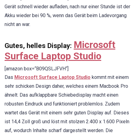
Gerät schnell wieder aufladen, nach nur einer Stunde ist der
Akku wieder bei 90 %, wenn das Gerät beim Ladevorgang
nicht an war.
Microsoft
Gutes, helles Display:
Surface Laptop Studio
[amazon box=“B09QSLJFVH“]
Das
Microsoft Surface Laptop Studio
kommt mit einem
sehr schicken Design daher, welches einem Macbook Pro
ähnelt. Das aufklappbare Schiebedisplay macht einen
robusten Eindruck und funktioniert problemlos. Zudem
wartet das Gerät mit einem sehr guten Display auf. Dieses
ist 14,4 Zoll groß und löst mit stolzen 2.400 x 1.600 Pixeln
auf, wodurch Inhalte scharf dargestellt werden. Die