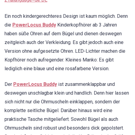
Ein noch kindergerechteres Design ist kaum möglich. Denn
die
PowerLocus Buddy
Kinderkopfhörer ab 3 Jahren
haben süße Ohren auf dem Bügel und dienen deswegen
zeitgleich auch der Verkleidung. Es gibt jedoch auch eine
Version ohne aufgesetzte Ohren. LED-Lichter machen die
Kopfhörer noch aufregender. Kleines Manko: Es gibt
lediglich eine blaue und eine rosafarbene Version.
Der
PowerLocus Buddy
ist zusammenklappbar und
deswegen unschlagbar klein und handlich. Denn hier lassen
sich nicht nur die Ohrmuscheln einklappen, sondern der
komplette seitliche Bügel. Darüber hinaus wird eine
praktische Tasche mitgeliefert. Sowohl Bügel als auch
Ohrmuscheln sind robust und besonders dick gepolstert.