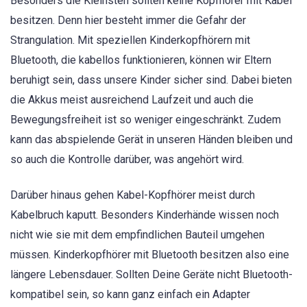
Besonders die Kleinsten sollten keine Kopfhörer mit Kabel
besitzen. Denn hier besteht immer die Gefahr der
Strangulation. Mit speziellen Kinderkopfhörern mit
Bluetooth, die kabellos funktionieren, können wir Eltern
beruhigt sein, dass unsere Kinder sicher sind. Dabei bieten
die Akkus meist ausreichend Laufzeit und auch die
Bewegungsfreiheit ist so weniger eingeschränkt. Zudem
kann das abspielende Gerät in unseren Händen bleiben und
so auch die Kontrolle darüber, was angehört wird.
Darüber hinaus gehen Kabel-Kopfhörer meist durch
Kabelbruch kaputt. Besonders Kinderhände wissen noch
nicht wie sie mit dem empfindlichen Bauteil umgehen
müssen. Kinderkopfhörer mit Bluetooth besitzen also eine
längere Lebensdauer. Sollten Deine Geräte nicht Bluetooth-
kompatibel sein, so kann ganz einfach ein Adapter