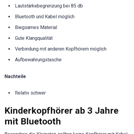
Lautstärkebegrenzung bei 85 db
Bluetooth und Kabel möglich
Biegsames Material
Gute Klangqualität
Verbindung mit anderen Kopfhörern möglich
Aufbewahrungstasche
Nachteile
Relativ schwer
Kinderkopfhörer ab 3 Jahre
mit Bluetooth