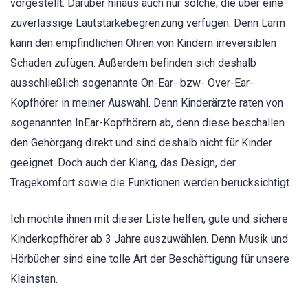
vorgestellt. Darüber hinaus auch nur solche, die über eine
zuverlässige Lautstärkebegrenzung verfügen. Denn Lärm
kann den empfindlichen Ohren von Kindern irreversiblen
Schaden zufügen. Außerdem befinden sich deshalb
ausschließlich sogenannte On-Ear- bzw- Over-Ear-
Kopfhörer in meiner Auswahl. Denn Kinderärzte raten von
sogenannten InEar-Kopfhörern ab, denn diese beschallen
den Gehörgang direkt und sind deshalb nicht für Kinder
geeignet. Doch auch der Klang, das Design, der
Tragekomfort sowie die Funktionen werden berücksichtigt.
Ich möchte ihnen mit dieser Liste helfen, gute und sichere
Kinderkopfhörer ab 3 Jahre auszuwählen. Denn Musik und
Hörbücher sind eine tolle Art der Beschäftigung für unsere
Kleinsten.