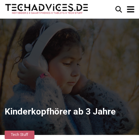
Kinderkopfhörer ab 3 Jahre
Tech Stuff