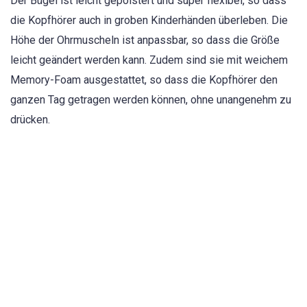
Der Bügel ist leicht gepolstert und super flexibel, so dass
die Kopfhörer auch in groben Kinderhänden überleben. Die
Höhe der Ohrmuscheln ist anpassbar, so dass die Größe
leicht geändert werden kann. Zudem sind sie mit weichem
Memory-Foam ausgestattet, so dass die Kopfhörer den
ganzen Tag getragen werden können, ohne unangenehm zu
drücken.