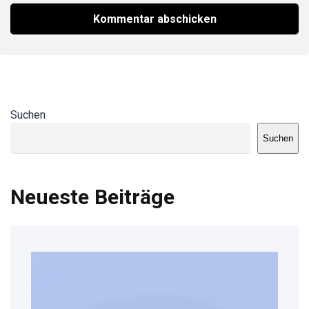
Suchen
Suchen
Neueste Beiträge