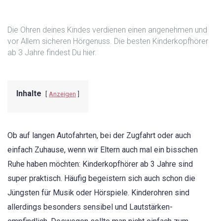
Die Ohren deines Kindes verdienen einen angenehmen und
vor Allem sicheren Hörgenuss. Die besten Kinderkopfhörer
ab 3 Jahre findest Du hier.
Inhalte
Anzeigen
Ob auf langen Autofahrten, bei der Zugfahrt oder auch
einfach Zuhause, wenn wir Eltern auch mal ein bisschen
Ruhe haben möchten: Kinderkopfhörer ab 3 Jahre sind
super praktisch. Häufig begeistern sich auch schon die
Jüngsten für Musik oder Hörspiele. Kinderohren sind
allerdings besonders sensibel und Lautstärken-