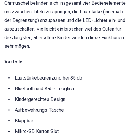
Ohrmuschel befinden sich insgesamt vier Bedienelemente
um zwischen Titeln zu springen, die Lautstärke (innerhalb
der Begrenzung) anzupassen und die LED-Lichter ein- und
auszuschalten. Vielleicht ein bisschen viel des Guten für
die Jüngsten, aber ältere Kinder werden diese Funktionen
sehr mögen.
Vorteile
Lautstärkebegrenzung bei 85 db
Bluetooth und Kabel möglich
Kindergerechtes Design
Aufbewahrungs-Tasche
Klappbar
Mikro-SD Karten Slot