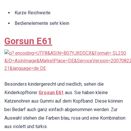
Kurze Reichweite
Bedienelemente sehr klein
Gorsun E61
Besonders kindergerecht und niedlich, sehen die
Kinderkopfhörer
Grosun E61
aus. Sie haben kleine
Katzenohren aus Gummi auf dem Kopfband. Diese können
bei Bedarf auch ganz einfach abgenommen werden. Zur
Auswahl stehen die Farben blau, rosa und eine Kombination
aus violett und türkis.