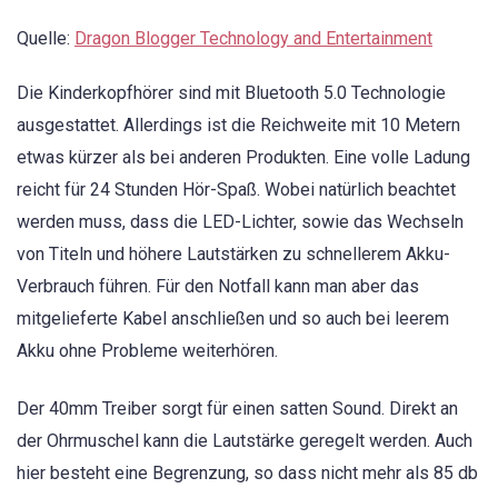
Quelle:
Dragon Blogger Technology and Entertainment
Die Kinderkopfhörer sind mit Bluetooth 5.0 Technologie
ausgestattet. Allerdings ist die Reichweite mit 10 Metern
etwas kürzer als bei anderen Produkten. Eine volle Ladung
reicht für 24 Stunden Hör-Spaß. Wobei natürlich beachtet
werden muss, dass die LED-Lichter, sowie das Wechseln
von Titeln und höhere Lautstärken zu schnellerem Akku-
Verbrauch führen. Für den Notfall kann man aber das
mitgelieferte Kabel anschließen und so auch bei leerem
Akku ohne Probleme weiterhören.
Der 40mm Treiber sorgt für einen satten Sound. Direkt an
der Ohrmuschel kann die Lautstärke geregelt werden. Auch
hier besteht eine Begrenzung, so dass nicht mehr als 85 db