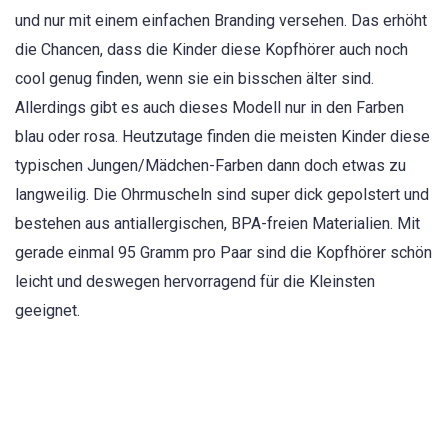
und nur mit einem einfachen Branding versehen. Das erhöht
die Chancen, dass die Kinder diese Kopfhörer auch noch
cool genug finden, wenn sie ein bisschen älter sind.
Allerdings gibt es auch dieses Modell nur in den Farben
blau oder rosa. Heutzutage finden die meisten Kinder diese
typischen Jungen/Mädchen-Farben dann doch etwas zu
langweilig. Die Ohrmuscheln sind super dick gepolstert und
bestehen aus antiallergischen, BPA-freien Materialien. Mit
gerade einmal 95 Gramm pro Paar sind die Kopfhörer schön
leicht und deswegen hervorragend für die Kleinsten
geeignet.