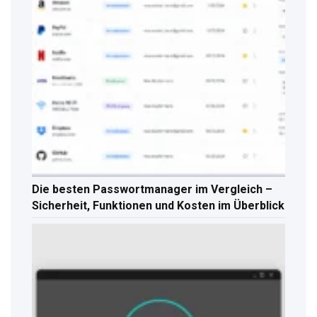
Die besten Passwortmanager im Vergleich –
Sicherheit, Funktionen und Kosten im Überblick