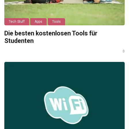
Tech Stuff
Apps
Tools
Die besten kostenlosen Tools für
Studenten
0