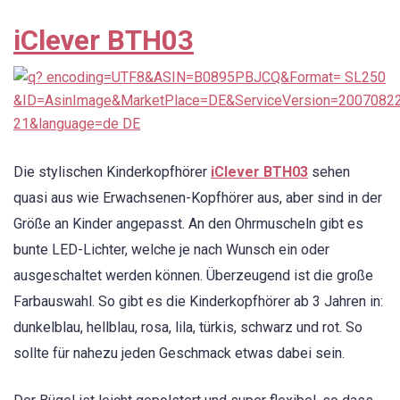
iClever BTH03
Die stylischen Kinderkopfhörer
iClever BTH03
sehen
quasi aus wie Erwachsenen-Kopfhörer aus, aber sind in der
Größe an Kinder angepasst. An den Ohrmuscheln gibt es
bunte LED-Lichter, welche je nach Wunsch ein oder
ausgeschaltet werden können. Überzeugend ist die große
Farbauswahl. So gibt es die Kinderkopfhörer ab 3 Jahren in:
dunkelblau, hellblau, rosa, lila, türkis, schwarz und rot. So
sollte für nahezu jeden Geschmack etwas dabei sein.