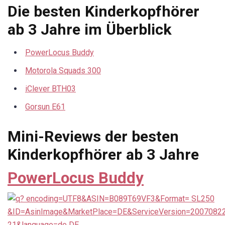
Die besten Kinderkopfhörer
ab 3 Jahre im Überblick
PowerLocus Buddy
Motorola Squads 300
iClever BTH03
Gorsun E61
Mini-Reviews der besten
Kinderkopfhörer ab 3 Jahre
PowerLocus Buddy