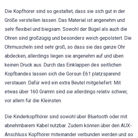
Die Kopfhörer sind so gestaltet, dass sie sich gut in der
Größe verstellen lassen. Das Material ist angenehm und
sehr flexibel und biegsam. Sowohl der Bügel als auch die
Ohren sind großzügig und besonders weich gepolstert. Die
Ohrmuscheln sind sehr groß, so dass sie das ganze Ohr
abdecken, allerdings liegen sie angenehm auf und üben
keinen Druck aus. Durch das Einklappen des seitlichen
Kopfbandes lassen sich die Gorsun E61 platzsparend
verstauen. Dafür wird ein extra Beutel mitgeliefert. Mit
etwas über 160 Gramm sind sie allerdings relativ schwer,
vor allem für die Kleinsten.
Die Kinderkopfhörer sind sowohl über Bluetooth oder mit
abnehmbarem Kabel nutzbar. Zudem können über den AUX-
Anschluss Kopfhörer miteinander verbunden werden und so