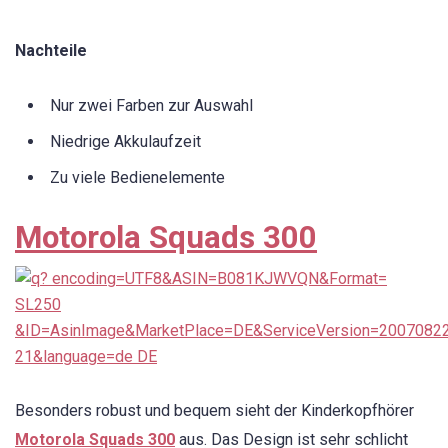
Nachteile
Nur zwei Farben zur Auswahl
Niedrige Akkulaufzeit
Zu viele Bedienelemente
Motorola Squads 300
Besonders robust und bequem sieht der Kinderkopfhörer
Motorola Squads 300
aus. Das Design ist sehr schlicht