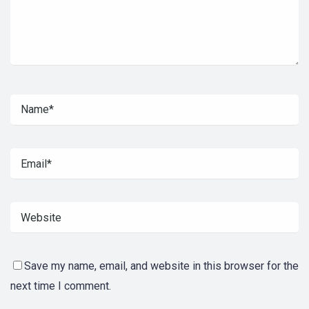
Save my name, email, and website in this browser for the
next time I comment.