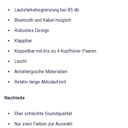
Lautstärkebegrenzung bei 85 db
Bluetooth und Kabel möglich
Robustes Design
Klappbar
Koppelbar mit bis zu 4 Kopfhörer-Paaren
Leicht
Antiallergische Materialien
Relativ lange Akkulaufzeit
Nachteile
Eher schlechte Soundqualität
Nur zwei Farben zur Auswahl