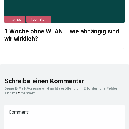
Internet
Tech Stuff
1 Woche ohne WLAN – wie abhängig sind
wir wirklich?
0
Schreibe einen Kommentar
Deine E-Mail-Adresse wird nicht veröffentlicht.
Erforderliche Felder
sind mit
*
markiert