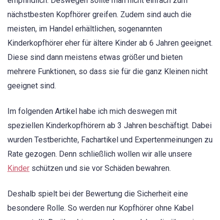
empfindlich. Deswegen sollte man nicht einfach zum
nächstbesten Kopfhörer greifen. Zudem sind auch die
meisten, im Handel erhältlichen, sogenannten
Kinderkopfhörer eher für ältere Kinder ab 6 Jahren geeignet.
Diese sind dann meistens etwas größer und bieten
mehrere Funktionen, so dass sie für die ganz Kleinen nicht
geeignet sind.
Im folgenden Artikel habe ich mich deswegen mit
speziellen Kinderkopfhörern ab 3 Jahren beschäftigt. Dabei
wurden Testberichte, Fachartikel und Expertenmeinungen zu
Rate gezogen. Denn schließlich wollen wir alle unsere
Kinder
schützen und sie vor Schäden bewahren.
Deshalb spielt bei der Bewertung die Sicherheit eine
besondere Rolle. So werden nur Kopfhörer ohne Kabel