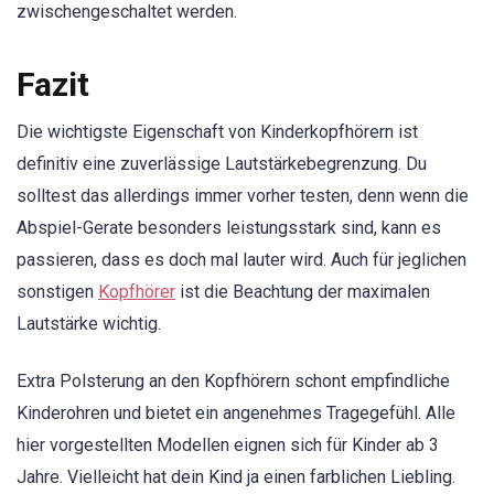
zwischengeschaltet werden.
Fazit
Die wichtigste Eigenschaft von Kinderkopfhörern ist
definitiv eine zuverlässige Lautstärkebegrenzung. Du
solltest das allerdings immer vorher testen, denn wenn die
Abspiel-Gerate besonders leistungsstark sind, kann es
passieren, dass es doch mal lauter wird. Auch für jeglichen
sonstigen
Kopfhörer
ist die Beachtung der maximalen
Lautstärke wichtig.
Extra Polsterung an den Kopfhörern schont empfindliche
Kinderohren und bietet ein angenehmes Tragegefühl. Alle
hier vorgestellten Modellen eignen sich für Kinder ab 3
Jahre. Vielleicht hat dein Kind ja einen farblichen Liebling.