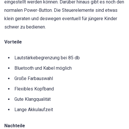
eingestellt werden können. Darüber hinaus gibt es noch den
normalen Power-Button. Die Steuerelemente sind etwas
klein geraten und deswegen eventuell für jüngere Kinder
schwer zu bedienen.
Vorteile
Lautstärkebegrenzung bei 85 db
Bluetooth und Kabel möglich
Große Farbauswahl
Flexibles Kopfband
Gute Klangqualität
Lange Akkulaufzeit
Nachteile