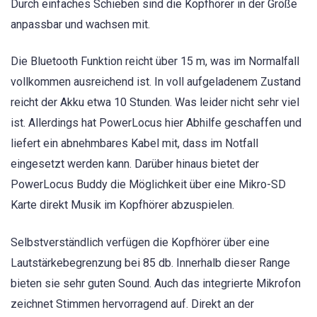
Durch einfaches Schieben sind die Kopfhörer in der Größe
anpassbar und wachsen mit.
Die Bluetooth Funktion reicht über 15 m, was im Normalfall
vollkommen ausreichend ist. In voll aufgeladenem Zustand
reicht der Akku etwa 10 Stunden. Was leider nicht sehr viel
ist. Allerdings hat PowerLocus hier Abhilfe geschaffen und
liefert ein abnehmbares Kabel mit, dass im Notfall
eingesetzt werden kann. Darüber hinaus bietet der
PowerLocus Buddy die Möglichkeit über eine Mikro-SD
Karte direkt Musik im Kopfhörer abzuspielen.
Selbstverständlich verfügen die Kopfhörer über eine
Lautstärkebegrenzung bei 85 db. Innerhalb dieser Range
bieten sie sehr guten Sound. Auch das integrierte Mikrofon
zeichnet Stimmen hervorragend auf. Direkt an der