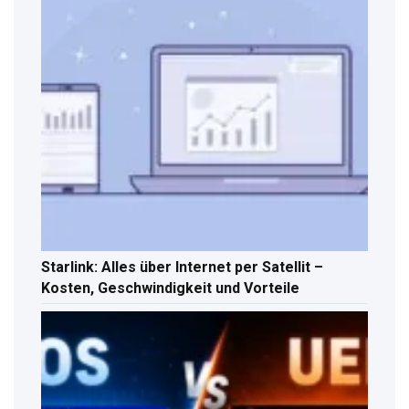
Starlink: Alles über Internet per Satellit –
Kosten, Geschwindigkeit und Vorteile