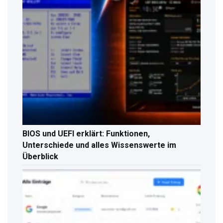
BIOS und UEFI erklärt: Funktionen,
Unterschiede und alles Wissenswerte im
Überblick