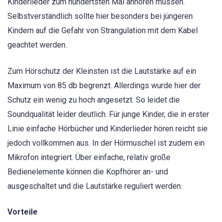
Kinderlieder zum hundertsten Mal anhören müssen.
Selbstverständlich sollte hier besonders bei jüngeren
Kindern auf die Gefahr von Strangulation mit dem Kabel
geachtet werden.
Zum Hörschutz der Kleinsten ist die Lautstärke auf ein
Maximum von 85 db begrenzt. Allerdings wurde hier der
Schutz ein wenig zu hoch angesetzt. So leidet die
Soundqualität leider deutlich. Für junge Kinder, die in erster
Linie einfache Hörbücher und Kinderlieder hören reicht sie
jedoch vollkommen aus. In der Hörmuschel ist zudem ein
Mikrofon integriert. Über einfache, relativ große
Bedienelemente können die Kopfhörer an- und
ausgeschaltet und die Lautstärke reguliert werden.
Vorteile