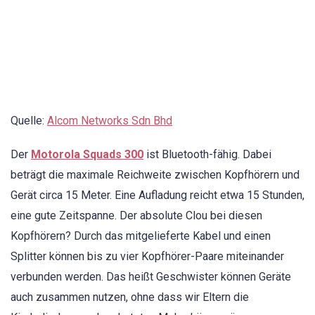
Quelle:
Alcom Networks Sdn Bhd
Der
Motorola Squads 300
ist Bluetooth-fähig. Dabei
beträgt die maximale Reichweite zwischen Kopfhörern und
Gerät circa 15 Meter. Eine Aufladung reicht etwa 15 Stunden,
eine gute Zeitspanne. Der absolute Clou bei diesen
Kopfhörern? Durch das mitgelieferte Kabel und einen
Splitter können bis zu vier Kopfhörer-Paare miteinander
verbunden werden. Das heißt Geschwister können Geräte
auch zusammen nutzen, ohne dass wir Eltern die