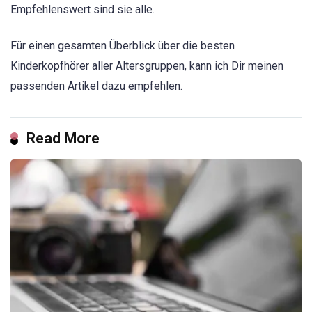
Empfehlenswert sind sie alle.
Für einen gesamten Überblick über die besten
Kinderkopfhörer aller Altersgruppen, kann ich Dir meinen
passenden Artikel dazu empfehlen.
Read More