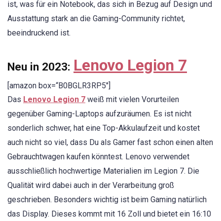
ist, was für ein Notebook, das sich in Bezug auf Design und
Ausstattung stark an die Gaming-Community richtet,
beeindruckend ist.
Lenovo Legion 7
Neu in 2023:
[amazon box=“B0BGLR3RP5″]
Das
Lenovo Legion 7
weiß mit vielen Vorurteilen
gegenüber Gaming-Laptops aufzuräumen. Es ist nicht
sonderlich schwer, hat eine Top-Akkulaufzeit und kostet
auch nicht so viel, dass Du als Gamer fast schon einen alten
Gebrauchtwagen kaufen könntest. Lenovo verwendet
ausschließlich hochwertige Materialien im Legion 7. Die
Qualität wird dabei auch in der Verarbeitung groß
geschrieben. Besonders wichtig ist beim Gaming natürlich
das Display. Dieses kommt mit 16 Zoll und bietet ein 16:10