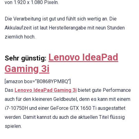
von 1.920 x 1.080 Pixeln.
Die Verarbeitung ist gut und fühlt sich wertig an. Die
Akkulaufzeit ist laut Herstellerangabe mit neun Stunden
ziemlich hoch.
Lenovo IdeaPad
Sehr günstig:
Gaming 3i
[amazon box=“B0868YPMBQ“]
Das
Lenovo IdeaPad Gaming 3i
bietet gute Performance
auch für den kleineren Geldbeutel, denn es kann mit einem
i7-10750H und einer GeForce GTX 1650 Ti ausgestattet
werden. Damit kannst du auch die aktuellen Titel flüssig
spielen.