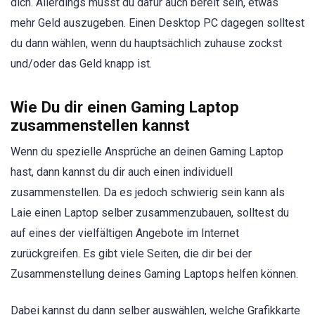
dich. Allerdings musst du dafür auch bereit sein, etwas
mehr Geld auszugeben. Einen Desktop PC dagegen solltest
du dann wählen, wenn du hauptsächlich zuhause zockst
und/oder das Geld knapp ist.
Wie Du dir einen Gaming Laptop
zusammenstellen kannst
Wenn du spezielle Ansprüche an deinen Gaming Laptop
hast, dann kannst du dir auch einen individuell
zusammenstellen. Da es jedoch schwierig sein kann als
Laie einen Laptop selber zusammenzubauen, solltest du
auf eines der vielfältigen Angebote im Internet
zurückgreifen. Es gibt viele Seiten, die dir bei der
Zusammenstellung deines Gaming Laptops helfen können.
Dabei kannst du dann selber auswählen, welche Grafikkarte