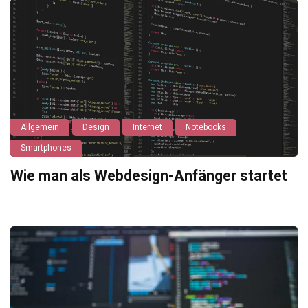
Allgemein
Design
Internet
Notebooks
Smartphones
Wie man als Webdesign-Anfänger startet