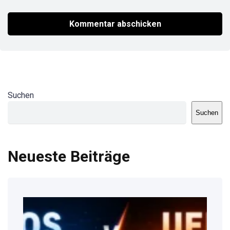
Suchen
Suchen
Neueste Beiträge