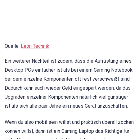
Quelle:
Leon Technik
Ein weiterer Nachteil ist zudem, dass die Aufrüstung eines
Desktop PCs einfacher ist als bei einem Gaming Notebook,
bei dem einzelne Komponenten oft fest verschweißt sind.
Dadurch kann auch wieder Geld eingespart werden, da das
Upgraden einzelner Komponenten natürlich viel günstiger
ist als sich alle paar Jahre ein neues Gerät anzuschaffen.
Wenn du also mobil sein willst und praktisch überall zocken
können willst, dann ist ein Gaming Laptop das Richtige für