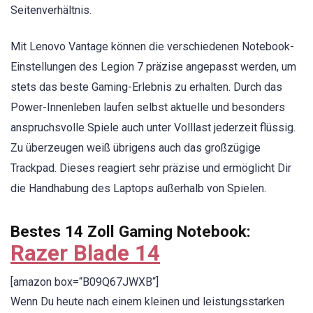
Seitenverhältnis.
Mit Lenovo Vantage können die verschiedenen Notebook-
Einstellungen des Legion 7 präzise angepasst werden, um
stets das beste Gaming-Erlebnis zu erhalten. Durch das
Power-Innenleben laufen selbst aktuelle und besonders
anspruchsvolle Spiele auch unter Volllast jederzeit flüssig.
Zu überzeugen weiß übrigens auch das großzügige
Trackpad. Dieses reagiert sehr präzise und ermöglicht Dir
die Handhabung des Laptops außerhalb von Spielen.
Bestes 14 Zoll Gaming Notebook:
Razer Blade 14
[amazon box=“B09Q67JWXB“]
Wenn Du heute nach einem kleinen und leistungsstarken