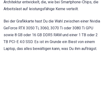
Architektur entwickelt, die, wie bei Smartphone-Chips, die
Arbeitslast auf leistungsfähige Kerne verteilt.
Bei der Grafikkarte hast Du die Wahl zwischen einer Nvidia
GeForce RTX 3050 Ti, 3060, 3070 Ti oder 3080 Ti GPU
sowie 8 GB oder 16 GB DDR5 RAM und einer 1 TB oder 2
TB PCI-E 4.0 SSD. Es ist im Grunde ein Biest von einem
Laptop, das alles bewältigen kann, was Du ihm aufträgst.