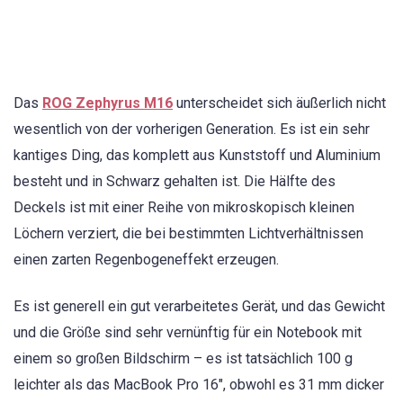
Das
ROG Zephyrus M16
unterscheidet sich äußerlich nicht
wesentlich von der vorherigen Generation. Es ist ein sehr
kantiges Ding, das komplett aus Kunststoff und Aluminium
besteht und in Schwarz gehalten ist. Die Hälfte des
Deckels ist mit einer Reihe von mikroskopisch kleinen
Löchern verziert, die bei bestimmten Lichtverhältnissen
einen zarten Regenbogeneffekt erzeugen.
Es ist generell ein gut verarbeitetes Gerät, und das Gewicht
und die Größe sind sehr vernünftig für ein Notebook mit
einem so großen Bildschirm – es ist tatsächlich 100 g
leichter als das MacBook Pro 16″, obwohl es 31 mm dicker