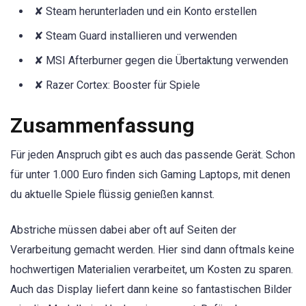
✘ Steam herunterladen und ein Konto erstellen
✘ Steam Guard installieren und verwenden
✘ MSI Afterburner gegen die Übertaktung verwenden
✘ Razer Cortex: Booster für Spiele
Zusammenfassung
Für jeden Anspruch gibt es auch das passende Gerät. Schon
für unter 1.000 Euro finden sich Gaming Laptops, mit denen
du aktuelle Spiele flüssig genießen kannst.
Abstriche müssen dabei aber oft auf Seiten der
Verarbeitung gemacht werden. Hier sind dann oftmals keine
hochwertigen Materialien verarbeitet, um Kosten zu sparen.
Auch das Display liefert dann keine so fantastischen Bilder