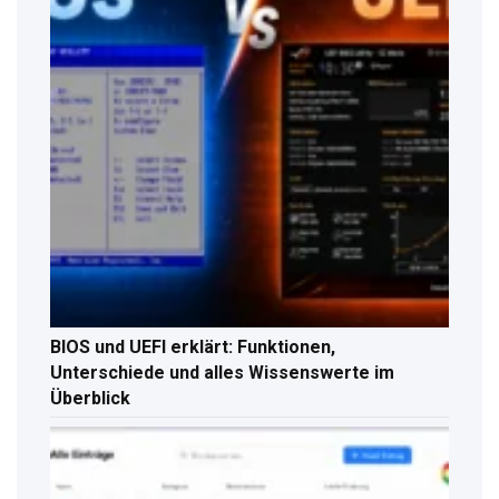
BIOS und UEFI erklärt: Funktionen,
Unterschiede und alles Wissenswerte im
Überblick