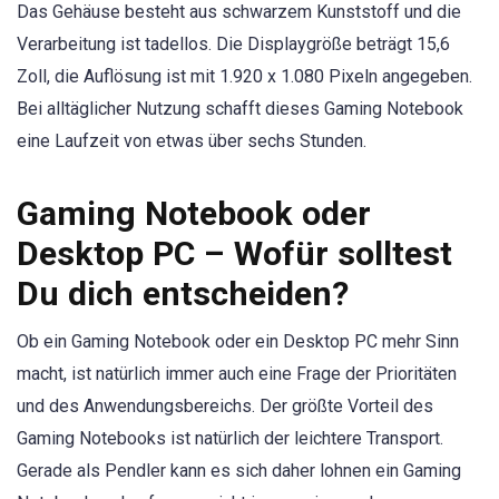
Das Gehäuse besteht aus schwarzem Kunststoff und die
Verarbeitung ist tadellos. Die Displaygröße beträgt 15,6
Zoll, die Auflösung ist mit 1.920 x 1.080 Pixeln angegeben.
Bei alltäglicher Nutzung schafft dieses Gaming Notebook
eine Laufzeit von etwas über sechs Stunden.
Gaming Notebook oder
Desktop PC – Wofür solltest
Du dich entscheiden?
Ob ein Gaming Notebook oder ein Desktop PC mehr Sinn
macht, ist natürlich immer auch eine Frage der Prioritäten
und des Anwendungsbereichs. Der größte Vorteil des
Gaming Notebooks ist natürlich der leichtere Transport.
Gerade als Pendler kann es sich daher lohnen ein Gaming