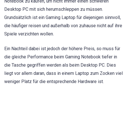
Notebook zu kaufen, um nicht immer einen schweren
Desktop PC mit sich herumschleppen zu müssen.
Grundsätzlich ist ein Gaming Laptop für diejenigen sinnvoll,
die häufiger reisen und außerhalb von zuhause nicht auf ihre
Spiele verzichten wollen.
Ein Nachteil dabei ist jedoch der höhere Preis, so muss für
die gleiche Performance beim Gaming Notebook tiefer in
die Tasche gegriffen werden als beim Desktop PC. Dies
liegt vor allem daran, dass in einem Laptop zum Zocken viel
weniger Platz für die entsprechende Hardware ist.