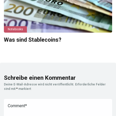
Notebooks
Was sind Stablecoins?
Schreibe einen Kommentar
Deine E-Mail-Adresse wird nicht veröffentlicht.
Erforderliche Felder
sind mit
*
markiert