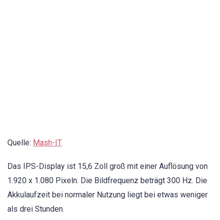
Quelle:
Mash-IT
Das IPS-Display ist 15,6 Zoll groß mit einer Auflösung von
1.920 x 1.080 Pixeln. Die Bildfrequenz beträgt 300 Hz. Die
Akkulaufzeit bei normaler Nutzung liegt bei etwas weniger
als drei Stunden.