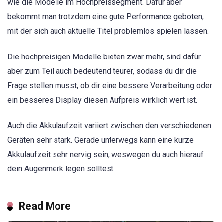
wie die Modelle im Hochpreissegment. Dafür aber
bekommt man trotzdem eine gute Performance geboten,
mit der sich auch aktuelle Titel problemlos spielen lassen.
Die hochpreisigen Modelle bieten zwar mehr, sind dafür
aber zum Teil auch bedeutend teurer, sodass du dir die
Frage stellen musst, ob dir eine bessere Verarbeitung oder
ein besseres Display diesen Aufpreis wirklich wert ist.
Auch die Akkulaufzeit variiert zwischen den verschiedenen
Geräten sehr stark. Gerade unterwegs kann eine kurze
Akkulaufzeit sehr nervig sein, weswegen du auch hierauf
dein Augenmerk legen solltest.
Read More