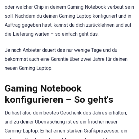
oder welcher Chip in deinem Gaming Notebook verbaut sein
soll. Nachdem du deinen Gaming Laptop konfiguriert und in
Auftrag gegeben hast, kannst du dich zurücklehnen und auf
die Lieferung warten – so einfach geht das.
Je nach Anbieter dauert das nur wenige Tage und du
bekommst auch eine Garantie über zwei Jahre für deinen
neuen Gaming Laptop.
Gaming Notebook
konfigurieren – So geht's
Du hast also dein bestes Geschenk des Jahres erhalten,
und zu deiner Überraschung ist es ein frischer neuer
Gaming-Laptop. Er hat einen starken Grafikprozessor, ein