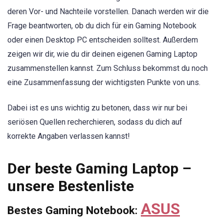
deren Vor- und Nachteile vorstellen. Danach werden wir die
Frage beantworten, ob du dich für ein Gaming Notebook
oder einen Desktop PC entscheiden solltest. Außerdem
zeigen wir dir, wie du dir deinen eigenen Gaming Laptop
zusammenstellen kannst. Zum Schluss bekommst du noch
eine Zusammenfassung der wichtigsten Punkte von uns.
Dabei ist es uns wichtig zu betonen, dass wir nur bei
seriösen Quellen recherchieren, sodass du dich auf
korrekte Angaben verlassen kannst!
Der beste Gaming Laptop –
unsere Bestenliste
ASUS
Bestes Gaming Notebook: