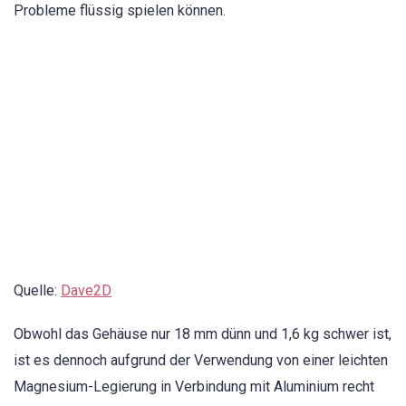
Probleme flüssig spielen können.
Quelle:
Dave2D
Obwohl das Gehäuse nur 18 mm dünn und 1,6 kg schwer ist,
ist es dennoch aufgrund der Verwendung von einer leichten
Magnesium-Legierung in Verbindung mit Aluminium recht