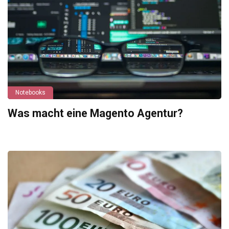
Notebooks
Was macht eine Magento Agentur?