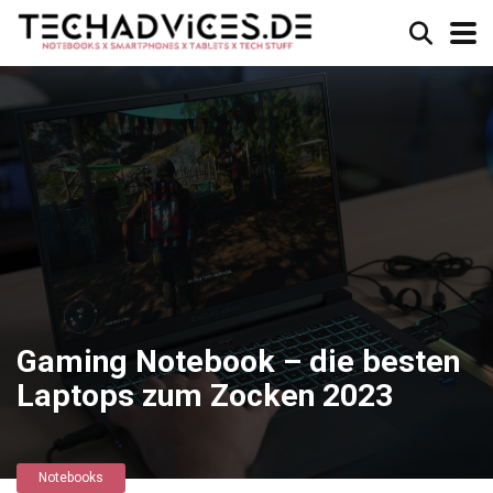
Gaming Notebook – die besten
Laptops zum Zocken 2023
Notebooks