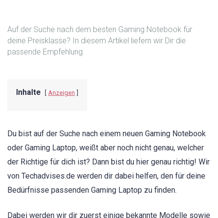
Auf der Suche nach dem besten Gaming Notebook für
deine Preisklasse? In diesem Artikel liefern wir Dir die
passende Empfehlung.
Inhalte
Anzeigen
Du bist auf der Suche nach einem neuen Gaming Notebook
oder Gaming Laptop, weißt aber noch nicht genau, welcher
der Richtige für dich ist? Dann bist du hier genau richtig! Wir
von Techadvises.de werden dir dabei helfen, den für deine
Bedürfnisse passenden Gaming Laptop zu finden.
Dabei werden wir dir zuerst einige bekannte Modelle sowie