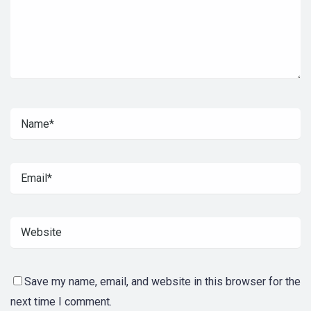
Save my name, email, and website in this browser for the
next time I comment.