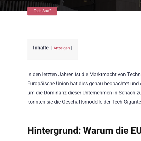
Tech Stuff
Inhalte
Anzeigen
In den letzten Jahren ist die Marktmacht von Tec
Europäische Union hat dies genau beobachtet und s
um die Dominanz dieser Unternehmen in Schach zu 
könnten sie die Geschäftsmodelle der Tech-Gigante
Hintergrund: Warum die EU