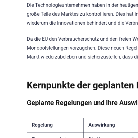
Die Technologieunternehmen haben in der heutigen 
große Teile des Marktes zu kontrollieren. Dies hat 
wiederum die Innovationen behindert und die Verbr
Da die EU den Verbraucherschutz und den freien Wet
Monopolstellungen vorzugehen. Diese neuen Regel
Markt wiederzubeleben und sicherzustellen, dass di
Kernpunkte der geplanten 
Geplante Regelungen und ihre Ausw
Regelung
Auswirkung