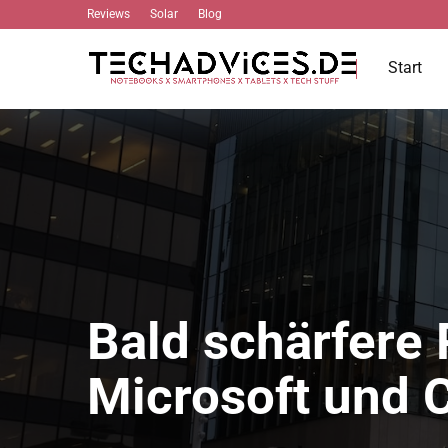
Reviews
Solar
Blog
Start
Bald schärfere 
Microsoft und C