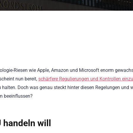
hnologie-Riesen wie Apple, Amazon und Microsoft enorm gewachs
cheint nun bereit,
schärfere Regulierungen und Kontrollen einz
halten. Doch was genau steckt hinter diesen Regelungen und 
n beeinflussen?
 handeln will