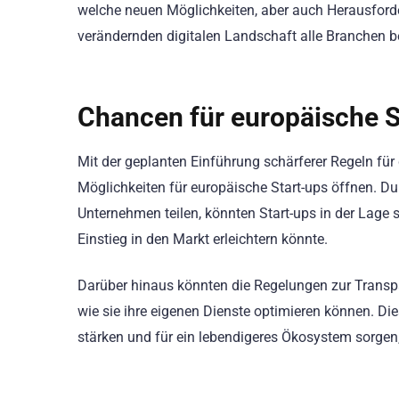
welche neuen Möglichkeiten, aber auch Herausforderu
verändernden digitalen Landschaft alle Branchen b
Chancen für europäische S
Mit der geplanten Einführung schärferer Regeln fü
Möglichkeiten für europäische Start-ups öffnen. Du
Unternehmen teilen, könnten Start-ups in der Lage s
Einstieg in den Markt erleichtern könnte.
Darüber hinaus könnten die Regelungen zur Transpa
wie sie ihre eigenen Dienste optimieren können. D
stärken und für ein lebendigeres Ökosystem sorge