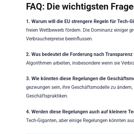
FAQ: Die wichtigsten Frag
1. Warum will die EU strengere Regeln für Tech-
freien Wettbewerb fördern. Die Dominanz einiger 
Verbraucherpreise beeinflussen.
2. Was bedeutet die Forderung nach Transparenz 
Algorithmen arbeiten, insbesondere wenn sie Verbr
3. Wie könnten diese Regelungen die Geschäftsm
gezwungen sein, ihre Geschäftsmodelle zu ändern
Geschäftspraktiken.
4. Werden diese Regelungen auch auf kleinere 
Tech-Giganten, aber einige Regelungen könnten auch