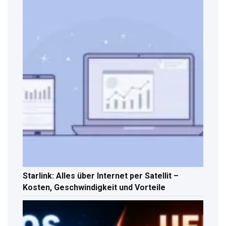
Starlink: Alles über Internet per Satellit –
Kosten, Geschwindigkeit und Vorteile