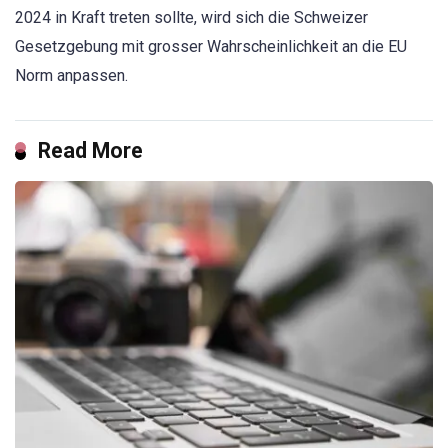
2024 in Kraft treten sollte, wird sich die Schweizer
Gesetzgebung mit grosser Wahrscheinlichkeit an die EU
Norm anpassen.
Read More