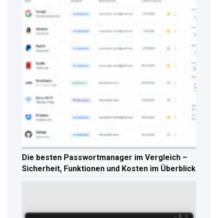
Die besten Passwortmanager im Vergleich –
Sicherheit, Funktionen und Kosten im Überblick