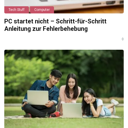
Tech Stuff
Computer
PC startet nicht – Schritt-für-Schritt
Anleitung zur Fehlerbehebung
0