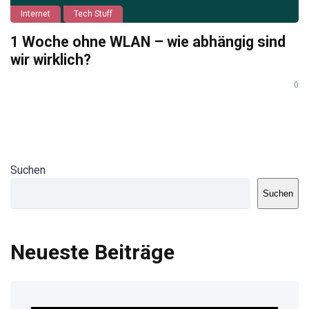
Internet
Tech Stuff
1 Woche ohne WLAN – wie abhängig sind
wir wirklich?
0
Suchen
Suchen
Neueste Beiträge