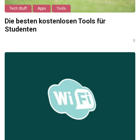
Tech Stuff
Apps
Tools
Die besten kostenlosen Tools für
Studenten
0