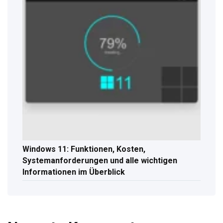
Windows 11: Funktionen, Kosten,
Systemanforderungen und alle wichtigen
Informationen im Überblick