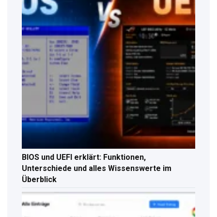
BIOS und UEFI erklärt: Funktionen,
Unterschiede und alles Wissenswerte im
Überblick