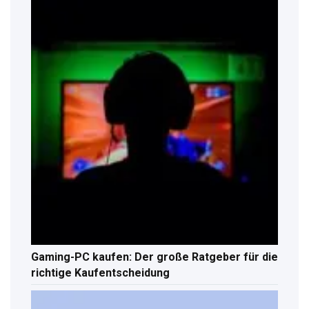
Gaming-PC kaufen: Der große Ratgeber für die
richtige Kaufentscheidung