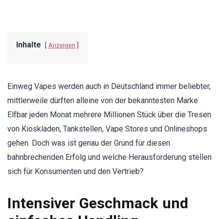
Inhalte
Anzeigen
Einweg Vapes werden auch in Deutschland immer beliebter,
mittlerweile dürften alleine von der bekanntesten Marke
Elfbar jeden Monat mehrere Millionen Stück über die Tresen
von Kioskläden, Tankstellen, Vape Stores und Onlineshops
gehen. Doch was ist genau der Grund für diesen
bahnbrechenden Erfolg und welche Herausforderung stellen
sich für Konsumenten und den Vertrieb?
Intensiver Geschmack und