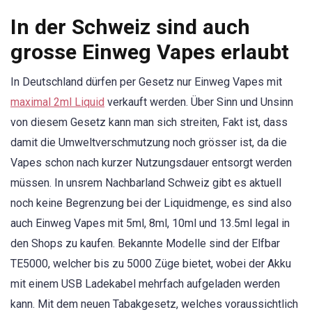
In der Schweiz sind auch
grosse Einweg Vapes erlaubt
In Deutschland dürfen per Gesetz nur Einweg Vapes mit
maximal 2ml Liquid
verkauft werden. Über Sinn und Unsinn
von diesem Gesetz kann man sich streiten, Fakt ist, dass
damit die Umweltverschmutzung noch grösser ist, da die
Vapes schon nach kurzer Nutzungsdauer entsorgt werden
müssen. In unsrem Nachbarland Schweiz gibt es aktuell
noch keine Begrenzung bei der Liquidmenge, es sind also
auch Einweg Vapes mit 5ml, 8ml, 10ml und 13.5ml legal in
den Shops zu kaufen. Bekannte Modelle sind der Elfbar
TE5000, welcher bis zu 5000 Züge bietet, wobei der Akku
mit einem USB Ladekabel mehrfach aufgeladen werden
kann. Mit dem neuen Tabakgesetz, welches voraussichtlich