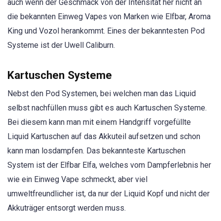
auch wenn der Geschmack von der Intensität her nicht an
die bekannten Einweg Vapes von Marken wie Elfbar, Aroma
King und Vozol herankommt. Eines der bekanntesten Pod
Systeme ist der Uwell Caliburn.
Kartuschen Systeme
Nebst den Pod Systemen, bei welchen man das Liquid
selbst nachfüllen muss gibt es auch Kartuschen Systeme.
Bei diesem kann man mit einem Handgriff vorgefüllte
Liquid Kartuschen auf das Akkuteil aufsetzen und schon
kann man losdampfen. Das bekannteste Kartuschen
System ist der Elfbar Elfa, welches vom Dampferlebnis her
wie ein Einweg Vape schmeckt, aber viel
umweltfreundlicher ist, da nur der Liquid Kopf und nicht der
Akkuträger entsorgt werden muss.