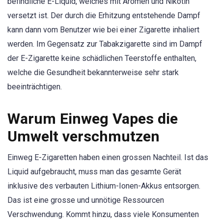
befindliche E-Liquid, welches mit Aromen und Nikotin
versetzt ist. Der durch die Erhitzung entstehende Dampf
kann dann vom Benutzer wie bei einer Zigarette inhaliert
werden. Im Gegensatz zur Tabakzigarette sind im Dampf
der E-Zigarette keine schädlichen Teerstoffe enthalten,
welche die Gesundheit bekannterweise sehr stark
beeinträchtigen.
Warum Einweg Vapes die
Umwelt verschmutzen
Einweg E-Zigaretten haben einen grossen Nachteil. Ist das
Liquid aufgebraucht, muss man das gesamte Gerät
inklusive des verbauten Lithium-Ionen-Akkus entsorgen.
Das ist eine grosse und unnötige Ressourcen
Verschwendung. Kommt hinzu, dass viele Konsumenten