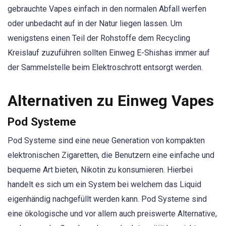
gebrauchte Vapes einfach in den normalen Abfall werfen
oder unbedacht auf in der Natur liegen lassen. Um
wenigstens einen Teil der Rohstoffe dem Recycling
Kreislauf zuzuführen sollten Einweg E-Shishas immer auf
der Sammelstelle beim Elektroschrott entsorgt werden.
Alternativen zu Einweg Vapes
Pod Systeme
Pod Systeme sind eine neue Generation von kompakten
elektronischen Zigaretten, die Benutzern eine einfache und
bequeme Art bieten, Nikotin zu konsumieren. Hierbei
handelt es sich um ein System bei welchem das Liquid
eigenhändig nachgefüllt werden kann. Pod Systeme sind
eine ökologische und vor allem auch preiswerte Alternative,