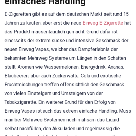
einfaches Handling
E-Zigaretten gibt es auf dem deutschen Markt seit rund 15
Jahren zu kaufen, aber erst die neue
Einweg E-Zigarette
hat
das Produkt massentauglich gemacht. Grund dafür ist
einerseits der extrem süsse und intensive Geschmack der
neuen Einweg Vapes, welcher das Dampferlebnis der
bekannten Mehrweg Systeme um Längen in den Schatten
stellt. Aromen wie Wassermelonen, Energydrink, Ananas,
Blaubeeren, aber auch Zuckerwatte, Cola und exotische
Fruchtmischungen treffen offensichtlich den Geschmack
von vielen Einsteigern und Umsteigern von der
Tabakzigarette. Ein weiterer Grund für den Erfolg von
Einweg Vapes ist auch das extrem einfache Handling. Muss
man bei Mehrweg Systemen noch mühsam das Liquid
selbst nachfüllen, den Akku laden und regelmässig die