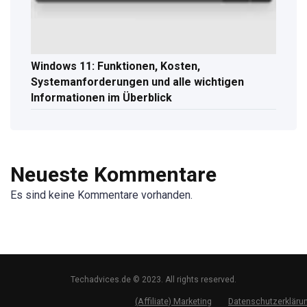
Windows 11: Funktionen, Kosten,
Systemanforderungen und alle wichtigen
Informationen im Überblick
Neueste Kommentare
Es sind keine Kommentare vorhanden.
Techadvices.de © 2023. All rights reserved.
(Affiliate) Marketing
Datenschutzerkläru