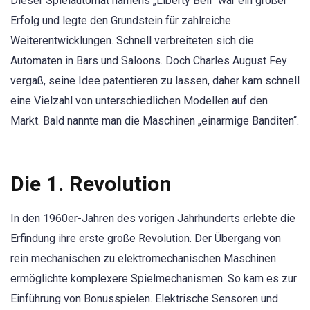
Dieser Spielautomat namens „Liberty Bell“ war ein großer
Erfolg und legte den Grundstein für zahlreiche
Weiterentwicklungen. Schnell verbreiteten sich die
Automaten in Bars und Saloons. Doch Charles August Fey
vergaß, seine Idee patentieren zu lassen, daher kam schnell
eine Vielzahl von unterschiedlichen Modellen auf den
Markt. Bald nannte man die Maschinen „einarmige Banditen“.
Die 1. Revolution
In den 1960er-Jahren des vorigen Jahrhunderts erlebte die
Erfindung ihre erste große Revolution. Der Übergang von
rein mechanischen zu elektromechanischen Maschinen
ermöglichte komplexere Spielmechanismen. So kam es zur
Einführung von Bonusspielen. Elektrische Sensoren und