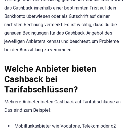
das Cashback innerhalb einer bestimmten Frist auf dein
Bankkonto überwiesen oder als Gutschrift auf deiner
nächsten Rechnung vermerkt. Es ist wichtig, dass du die
genauen Bedingungen für das Cashback-Angebot des
jeweiligen Anbieters kennst und beachtest, um Probleme
bei der Auszahlung zu vermeiden.
Welche Anbieter bieten
Cashback bei
Tarifabschlüssen?
Mehrere Anbieter bieten Cashback auf Tarifabschlüsse an.
Das sind zum Beispiel:
Mobilfunkanbieter wie Vodafone, Telekom oder o2