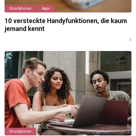
Smartphones
Apps
10 versteckte Handyfunktionen, die kaum
jemand kennt
0
Smartphones