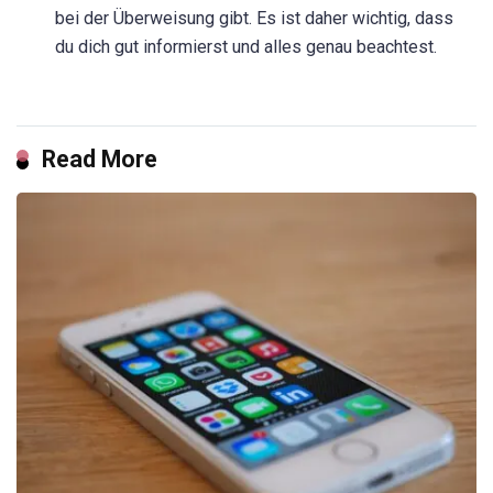
bei der Überweisung gibt. Es ist daher wichtig, dass
du dich gut informierst und alles genau beachtest.
Read More