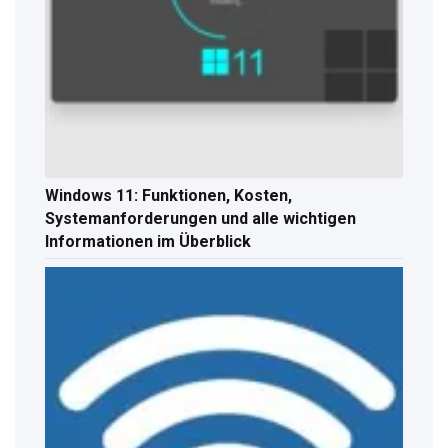
Windows 11: Funktionen, Kosten,
Systemanforderungen und alle wichtigen
Informationen im Überblick