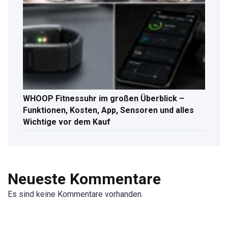
WHOOP Fitnessuhr im großen Überblick –
Funktionen, Kosten, App, Sensoren und alles
Wichtige vor dem Kauf
Neueste Kommentare
Es sind keine Kommentare vorhanden.