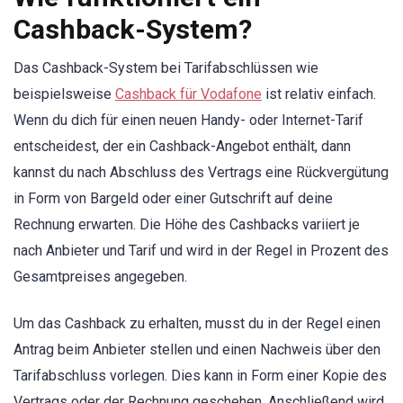
Cashback-System?
Das Cashback-System bei Tarifabschlüssen wie
beispielsweise
Cashback für Vodafone
ist relativ einfach.
Wenn du dich für einen neuen Handy- oder Internet-Tarif
entscheidest, der ein Cashback-Angebot enthält, dann
kannst du nach Abschluss des Vertrags eine Rückvergütung
in Form von Bargeld oder einer Gutschrift auf deine
Rechnung erwarten. Die Höhe des Cashbacks variiert je
nach Anbieter und Tarif und wird in der Regel in Prozent des
Gesamtpreises angegeben.
Um das Cashback zu erhalten, musst du in der Regel einen
Antrag beim Anbieter stellen und einen Nachweis über den
Tarifabschluss vorlegen. Dies kann in Form einer Kopie des
Vertrags oder der Rechnung geschehen. Anschließend wird