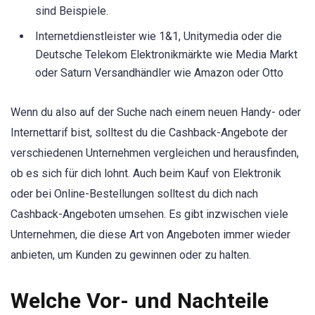
sind Beispiele.
Internetdienstleister wie 1&1, Unitymedia oder die
Deutsche Telekom Elektronikmärkte wie Media Markt
oder Saturn Versandhändler wie Amazon oder Otto
Wenn du also auf der Suche nach einem neuen Handy- oder
Internettarif bist, solltest du die Cashback-Angebote der
verschiedenen Unternehmen vergleichen und herausfinden,
ob es sich für dich lohnt. Auch beim Kauf von Elektronik
oder bei Online-Bestellungen solltest du dich nach
Cashback-Angeboten umsehen. Es gibt inzwischen viele
Unternehmen, die diese Art von Angeboten immer wieder
anbieten, um Kunden zu gewinnen oder zu halten.
Welche Vor- und Nachteile