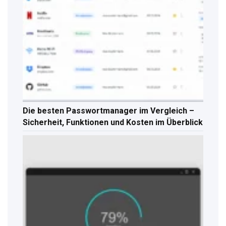
Die besten Passwortmanager im Vergleich –
Sicherheit, Funktionen und Kosten im Überblick