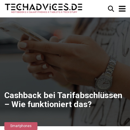
Cashback bei Tarifabschlüssen
– Wie funktioniert das?
Smartphones