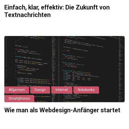
Einfach, klar, effektiv: Die Zukunft von
Textnachrichten
Allgemein
Design
Internet
Notebooks
Smartphones
Wie man als Webdesign-Anfänger startet