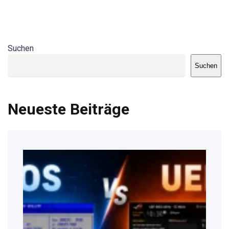
Suchen
Suchen
Neueste Beiträge