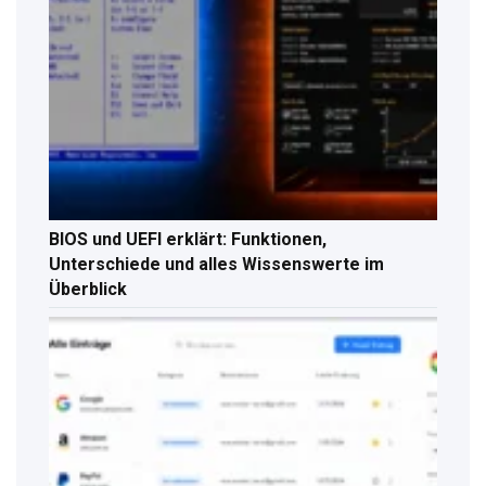
BIOS und UEFI erklärt: Funktionen,
Unterschiede und alles Wissenswerte im
Überblick