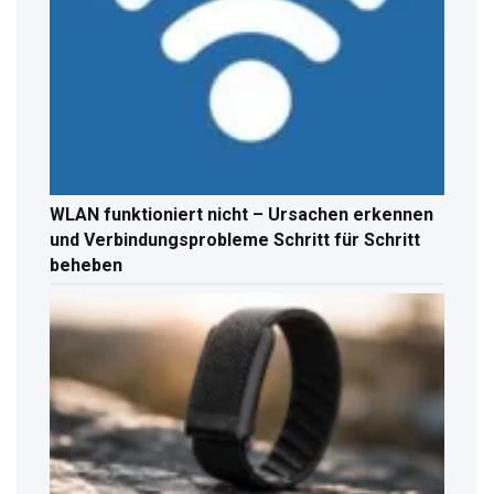
WLAN funktioniert nicht – Ursachen erkennen
und Verbindungsprobleme Schritt für Schritt
beheben