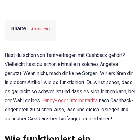
Inhalte
Anzeigen
Hast du schon von Tarifverträgen mit Cashback gehört?
Vielleicht hast du schon einmal ein solches Angebot
genutzt. Wenn nicht, mach dir keine Sorgen. Wir erklären dir
in diesem Artikel, wie es funktioniert. Du wirst sehen, dass
es gar nicht so schwer ist und dass es sich lohnen kann, bei
der Wahl deines
Handy- oder Internettarifs
nach Cashback-
Angeboten zu suchen. Also, lass uns gleich loslegen und
mehr über Cashback bei Tarifangeboten erfahren!
Wie funktioniert ein