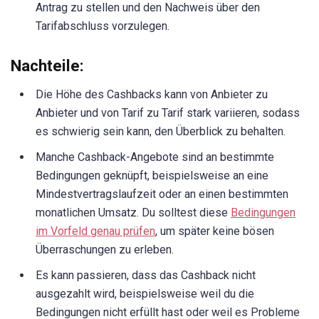
Antrag zu stellen und den Nachweis über den
Tarifabschluss vorzulegen.
Nachteile:
Die Höhe des Cashbacks kann von Anbieter zu
Anbieter und von Tarif zu Tarif stark variieren, sodass
es schwierig sein kann, den Überblick zu behalten.
Manche Cashback-Angebote sind an bestimmte
Bedingungen geknüpft, beispielsweise an eine
Mindestvertragslaufzeit oder an einen bestimmten
monatlichen Umsatz. Du solltest diese
Bedingungen
im Vorfeld genau prüfen
, um später keine bösen
Überraschungen zu erleben.
Es kann passieren, dass das Cashback nicht
ausgezahlt wird, beispielsweise weil du die
Bedingungen nicht erfüllt hast oder weil es Probleme