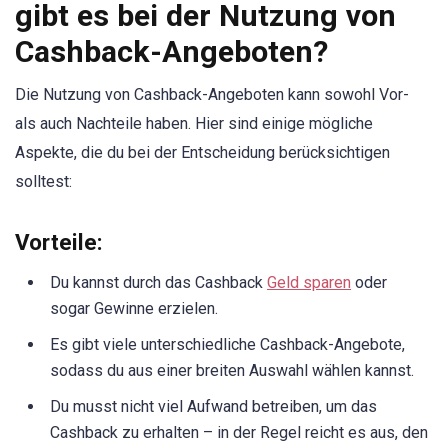
gibt es bei der Nutzung von
Cashback-Angeboten?
Die Nutzung von Cashback-Angeboten kann sowohl Vor-
als auch Nachteile haben. Hier sind einige mögliche
Aspekte, die du bei der Entscheidung berücksichtigen
solltest:
Vorteile:
Du kannst durch das Cashback
Geld sparen
oder
sogar Gewinne erzielen.
Es gibt viele unterschiedliche Cashback-Angebote,
sodass du aus einer breiten Auswahl wählen kannst.
Du musst nicht viel Aufwand betreiben, um das
Cashback zu erhalten – in der Regel reicht es aus, den